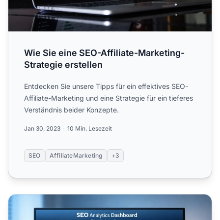
Wie Sie eine SEO-Affiliate-Marketing-
Strategie erstellen
Entdecken Sie unsere Tipps für ein effektives SEO-
Affiliate-Marketing und eine Strategie für ein tieferes
Verständnis beider Konzepte.
Jan 30, 2023
10 Min. Lesezeit
SEO
AffiliateMarketing
+3
Warum SEO für den Erfolg im Affiliate-Marketing