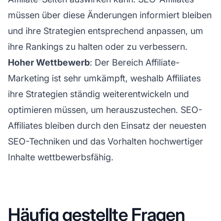
müssen über diese Änderungen informiert bleiben
und ihre Strategien entsprechend anpassen, um
ihre Rankings zu halten oder zu verbessern.
Hoher Wettbewerb
: Der Bereich
Affiliate-
Marketing
ist sehr umkämpft, weshalb Affiliates
ihre Strategien ständig weiterentwickeln und
optimieren müssen, um herauszustechen. SEO-
Affiliates bleiben durch den Einsatz der neuesten
SEO-Techniken und das Vorhalten hochwertiger
Inhalte wettbewerbsfähig.
Häufig gestellte Fragen