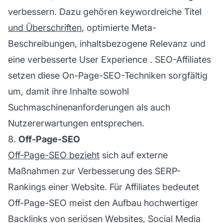
verbessern. Dazu gehören keywordreiche Titel
und Überschriften
, optimierte Meta-
Beschreibungen, inhaltsbezogene Relevanz und
eine verbesserte
User Experience
. SEO-Affiliates
setzen diese On-Page-SEO-Techniken sorgfältig
um, damit ihre Inhalte sowohl
Suchmaschinenanforderungen als auch
Nutzererwartungen entsprechen.
8.
Off-Page-SEO
Off-Page-SEO bezieht
sich auf externe
Maßnahmen zur Verbesserung des SERP-
Rankings einer Website. Für Affiliates bedeutet
Off-Page-SEO meist den Aufbau hochwertiger
Backlinks
von seriösen Websites, Social Media