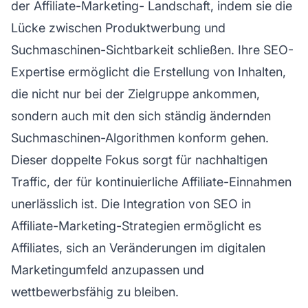
der
Affiliate-Marketing-
Landschaft, indem sie die
Lücke zwischen Produktwerbung und
Suchmaschinen-Sichtbarkeit schließen. Ihre SEO-
Expertise ermöglicht die Erstellung von Inhalten,
die nicht nur bei der Zielgruppe ankommen,
sondern auch mit den sich ständig ändernden
Suchmaschinen-Algorithmen konform gehen.
Dieser doppelte Fokus sorgt für nachhaltigen
Traffic, der für kontinuierliche Affiliate-Einnahmen
unerlässlich ist. Die Integration von SEO in
Affiliate-Marketing-Strategien ermöglicht es
Affiliates, sich an Veränderungen im digitalen
Marketingumfeld anzupassen und
wettbewerbsfähig zu bleiben.