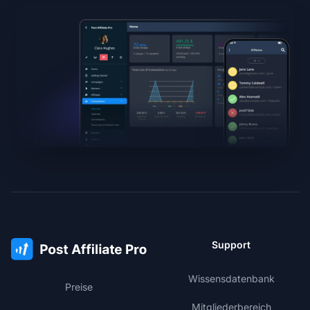
Support
Wissensdatenbank
Preise
Mitgliederbereich