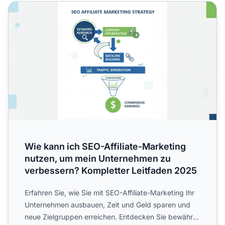
Wie kann ich SEO-Affiliate-Marketing nutzen, um mein U
Wie kann ich SEO-Affiliate-Marketing
nutzen, um mein Unternehmen zu
verbessern? Kompletter Leitfaden 2025
Erfahren Sie, wie Sie mit SEO-Affiliate-Marketing Ihr
Unternehmen ausbauen, Zeit und Geld sparen und
neue Zielgruppen erreichen. Entdecken Sie bewährte