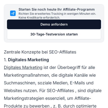
Starten Sie noch heute Ihr Affiliate-Programm
Richten Sie erweitertes Tracking in wenigen Minuten ein.
Keine Kreditkarte erforderlich.
Demo anfordern
30-Tage-Testversion starten
Zentrale Konzepte bei SEO-Affiliates
1.
Digitales Marketing
Digitales Marketing
ist der Überbegriff für alle
Marketingmaßnahmen, die digitale Kanäle wie
Suchmaschinen, soziale Medien, E-Mails und
Websites nutzen. Für SEO-
Affiliates
, sind digitale
Marketingstrategien essenziell, um
Affiliate-
Produkte zu bewerben
, z. B. durch optimierte