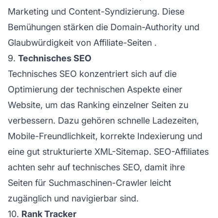
Marketing und Content-Syndizierung. Diese
Bemühungen stärken die Domain-Authority und
Glaubwürdigkeit von
Affiliate-Seiten
.
9.
Technisches SEO
Technisches SEO konzentriert sich auf die
Optimierung der technischen Aspekte einer
Website, um das Ranking einzelner Seiten zu
verbessern. Dazu gehören schnelle Ladezeiten,
Mobile-Freundlichkeit, korrekte Indexierung und
eine gut strukturierte XML-Sitemap. SEO-Affiliates
achten sehr auf technisches SEO, damit ihre
Seiten für Suchmaschinen-Crawler leicht
zugänglich und navigierbar sind.
10.
Rank Tracker