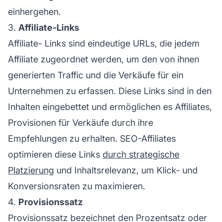
einhergehen.
3.
Affiliate-Links
Affiliate-
Links sind eindeutige URLs, die jedem
Affiliate
zugeordnet werden, um den von ihnen
generierten Traffic und die Verkäufe für ein
Unternehmen zu erfassen. Diese Links sind in den
Inhalten eingebettet und ermöglichen es Affiliates,
Provisionen für Verkäufe durch ihre
Empfehlungen zu erhalten. SEO-Affiliates
optimieren diese Links
durch strategische
Platzierung
und Inhaltsrelevanz, um Klick- und
Konversionsraten zu maximieren.
4.
Provisionssatz
Provisionssatz
bezeichnet den Prozentsatz oder