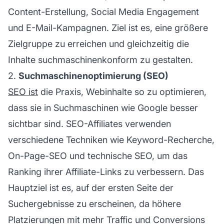
Content-Erstellung, Social Media Engagement
und E-Mail-Kampagnen. Ziel ist es, eine größere
Zielgruppe zu erreichen und gleichzeitig die
Inhalte suchmaschinenkonform zu gestalten.
2.
Suchmaschinenoptimierung (SEO)
SEO ist
die Praxis, Webinhalte so zu optimieren,
dass sie in Suchmaschinen wie Google besser
sichtbar sind. SEO-Affiliates verwenden
verschiedene Techniken wie Keyword-Recherche,
On-Page-SEO und technische SEO, um das
Ranking ihrer
Affiliate-Links
zu verbessern. Das
Hauptziel ist es, auf der ersten Seite der
Suchergebnisse zu erscheinen, da höhere
Platzierungen mit mehr Traffic und Conversions