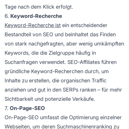
Tage nach dem Klick erfolgt.
6.
Keyword-Recherche
Keyword-Recherche ist
ein entscheidender
Bestandteil von SEO und beinhaltet das Finden
von stark nachgefragten, aber wenig umkämpften
Keywords, die die Zielgruppe häufig in
Suchanfragen verwendet. SEO-Affiliates führen
gründliche Keyword-Recherchen durch, um
Inhalte zu erstellen, die organischen Traffic
anziehen und gut in den SERPs ranken – für mehr
Sichtbarkeit und potenzielle Verkäufe.
7.
On-Page-SEO
On-Page-SEO umfasst die Optimierung einzelner
Webseiten, um deren Suchmaschinenranking zu