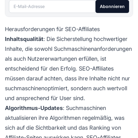
E-Mail-Adresse
Abonnieren
Herausforderungen für SEO-Affiliates
Inhaltsqualität
: Die Sicherstellung hochwertiger
Inhalte, die sowohl Suchmaschinenanforderungen
als auch Nutzererwartungen erfüllen, ist
entscheidend für den Erfolg. SEO-Affiliates
müssen darauf achten, dass ihre Inhalte nicht nur
suchmaschinenoptimiert, sondern auch wertvoll
und ansprechend für User sind.
Algorithmus-Updates
: Suchmaschinen
aktualisieren ihre Algorithmen regelmäßig, was
sich auf die Sichtbarkeit und das Ranking von
Affiliate-Seiten auswirken kann. SEO-Affiliates