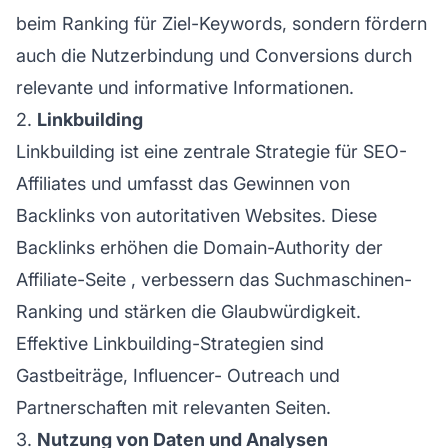
beim Ranking für Ziel-Keywords, sondern fördern
auch die Nutzerbindung und Conversions durch
relevante und informative Informationen.
2.
Linkbuilding
Linkbuilding ist eine zentrale Strategie für SEO-
Affiliates und umfasst das Gewinnen von
Backlinks von autoritativen Websites. Diese
Backlinks erhöhen die Domain-Authority der
Affiliate-Seite
, verbessern das Suchmaschinen-
Ranking und stärken die Glaubwürdigkeit.
Effektive Linkbuilding-Strategien sind
Gastbeiträge,
Influencer-
Outreach und
Partnerschaften mit relevanten Seiten.
3.
Nutzung von Daten und Analysen