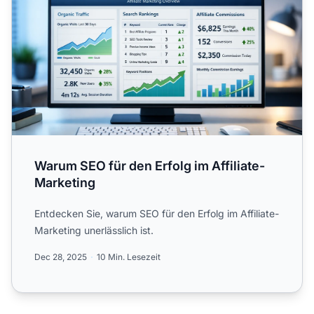
Warum SEO für den Erfolg im Affiliate-
Marketing
Entdecken Sie, warum SEO für den Erfolg im Affiliate-
Marketing unerlässlich ist.
Dec 28, 2025
10 Min. Lesezeit