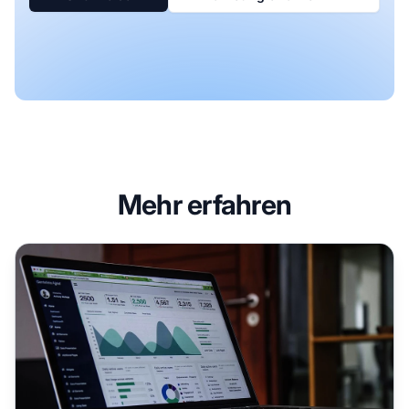
Mehr erfahren
Wie Sie eine SEO-Affiliate-Marketing-Strategie erstellen