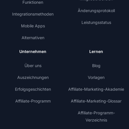
Funktionen
Änderungsprotokoll
Integrationsmethoden
Leistungsstatus
Mobile Apps
Alternativen
Unternehmen
Lernen
Über uns
Blog
Auszeichnungen
Vorlagen
Erfolgsgeschichten
Affiliate-Marketing-Akademie
Affiliate-Programm
Affiliate-Marketing-Glossar
Affiliate-Programm-
Verzeichnis