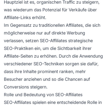
Hauptziel ist es, organischen Traffic zu steigern,
was wiederum das Potenzial für Verkäufe über
Affiliate-Links erhöht.
Im Gegensatz zu traditionellen Affiliates, die sich
möglicherweise nur auf direkte Werbung
verlassen, setzen SEO-Affiliates strategische
SEO-Praktiken ein, um die Sichtbarkeit ihrer
Affiliate-Seiten zu erhöhen. Durch die Anwendung
verschiedener SEO-Techniken sorgen sie dafür,
dass ihre Inhalte prominent ranken, mehr
Besucher anziehen und so die Chancen auf
Conversions steigern.
Rolle und Bedeutung von SEO-Affiliates
SEO-Affiliates spielen eine entscheidende Rolle in