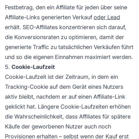
Festbetrag, den ein Affiliate für jeden über seine
Affiliate-Links generierten Verkauf
oder Lead
erhält. SEO-Affiliates konzentrieren sich darauf,
die Konversionsraten zu optimieren, damit der
generierte Traffic zu tatsächlichen Verkäufen führt
und so die eigenen Einnahmen maximiert werden.
5.
Cookie-Laufzeit
Cookie-Laufzeit
ist der Zeitraum, in dem ein
Tracking-Cookie auf dem Gerät eines Nutzers
aktiv bleibt, nachdem er auf einen
Affiliate-Link
geklickt hat. Längere Cookie-Laufzeiten erhöhen
die Wahrscheinlichkeit, dass Affiliates für spätere
Käufe der geworbenen Nutzer auch noch
Provisionen erhalten – selbst wenn der Kauf erst