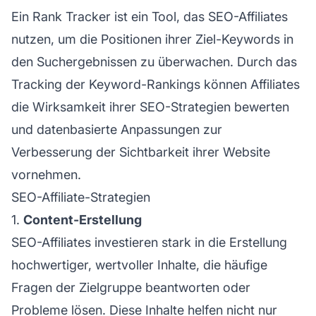
Ein Rank Tracker ist ein Tool, das SEO-Affiliates
nutzen, um die Positionen ihrer Ziel-Keywords in
den Suchergebnissen zu überwachen. Durch das
Tracking der Keyword-Rankings können Affiliates
die Wirksamkeit ihrer SEO-Strategien bewerten
und datenbasierte Anpassungen zur
Verbesserung der Sichtbarkeit ihrer Website
vornehmen.
SEO-Affiliate-Strategien
1.
Content-Erstellung
SEO-Affiliates investieren stark in die Erstellung
hochwertiger, wertvoller Inhalte, die häufige
Fragen der Zielgruppe beantworten oder
Probleme lösen. Diese Inhalte helfen nicht nur