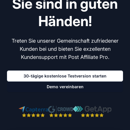
Sie sind in guten
Händen!
Treten Sie unserer Gemeinschaft zufriedener
Kunden bei und bieten Sie exzellenten
Kundensupport mit Post Affiliate Pro.
30-tägige kostenlose Testversion starten
Demo vereinbaren