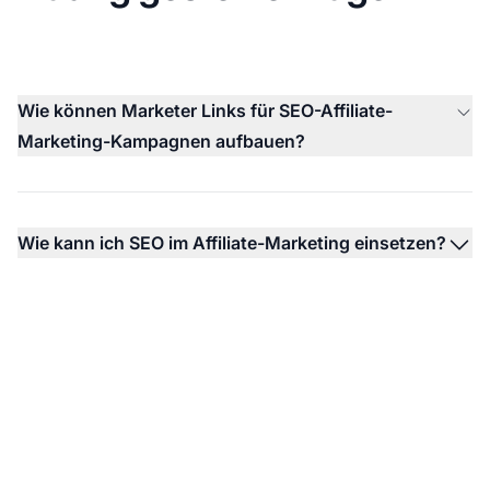
Wie können Marketer Links für SEO-Affiliate-
Marketing-Kampagnen aufbauen?
Wie kann ich SEO im Affiliate-Marketing einsetzen?