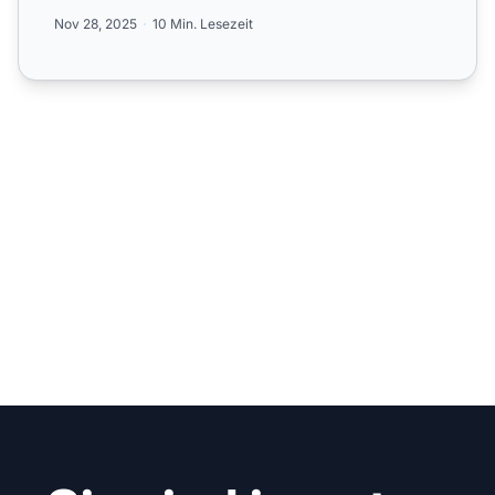
Strategi...
Nov 28, 2025
10 Min. Lesezeit