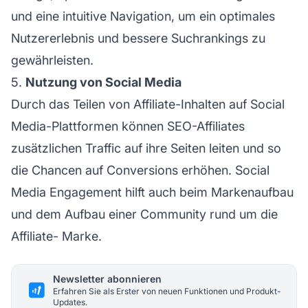
und eine intuitive Navigation, um ein optimales
Nutzererlebnis und bessere Suchrankings zu
gewährleisten.
5.
Nutzung von Social Media
Durch das Teilen von
Affiliate-Inhalten
auf Social
Media-Plattformen können SEO-Affiliates
zusätzlichen Traffic auf ihre Seiten leiten und so
die Chancen auf Conversions erhöhen. Social
Media Engagement hilft auch beim Markenaufbau
und dem Aufbau einer Community rund um
die
Affiliate-
Marke.
Newsletter abonnieren
Erfahren Sie als Erster von neuen Funktionen und Produkt-
Updates.