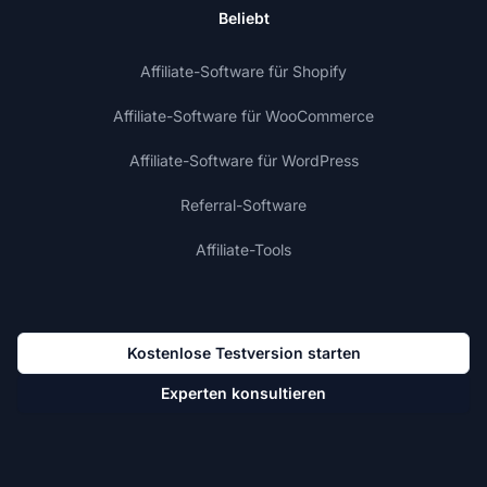
Beliebt
Affiliate-Software für Shopify
Affiliate-Software für WooCommerce
Affiliate-Software für WordPress
Referral-Software
Affiliate-Tools
Kostenlose Testversion starten
Experten konsultieren