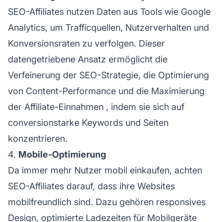
SEO-Affiliates nutzen Daten aus Tools wie Google
Analytics, um Trafficquellen, Nutzerverhalten und
Konversionsraten zu verfolgen. Dieser
datengetriebene Ansatz ermöglicht die
Verfeinerung der SEO-Strategie, die Optimierung
von Content-Performance und die Maximierung
der
Affiliate-Einnahmen
, indem sie sich auf
conversionstarke Keywords und Seiten
konzentrieren.
4.
Mobile-Optimierung
Da immer mehr Nutzer mobil einkaufen, achten
SEO-Affiliates darauf, dass ihre Websites
mobilfreundlich sind. Dazu gehören responsives
Design, optimierte Ladezeiten für Mobilgeräte