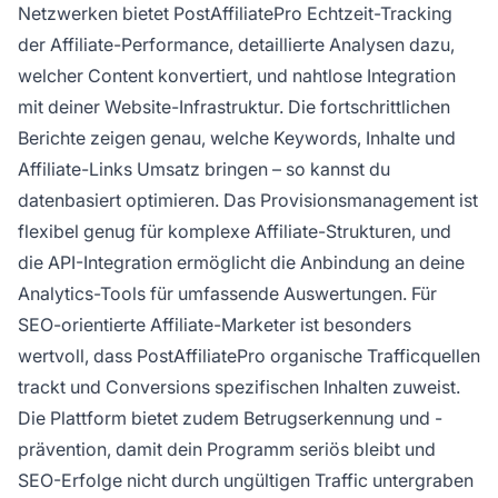
Netzwerken bietet PostAffiliatePro Echtzeit-Tracking
der Affiliate-Performance, detaillierte Analysen dazu,
welcher Content konvertiert, und nahtlose Integration
mit deiner Website-Infrastruktur. Die fortschrittlichen
Berichte zeigen genau, welche Keywords, Inhalte und
Affiliate-Links Umsatz bringen – so kannst du
datenbasiert optimieren. Das Provisionsmanagement ist
flexibel genug für komplexe Affiliate-Strukturen, und
die API-Integration ermöglicht die Anbindung an deine
Analytics-Tools für umfassende Auswertungen. Für
SEO-orientierte Affiliate-Marketer ist besonders
wertvoll, dass PostAffiliatePro organische Trafficquellen
trackt und Conversions spezifischen Inhalten zuweist.
Die Plattform bietet zudem Betrugserkennung und -
prävention, damit dein Programm seriös bleibt und
SEO-Erfolge nicht durch ungültigen Traffic untergraben