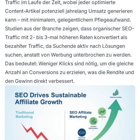
Traffic im Laufe der Zeit, wobei jeder optimierte
Content-Artikel potenziell jahrelang Umsatz generieren
kann – mit minimalem, gelegentlichem Pflegeaufwand.
Studien aus der Branche zeigen, dass organischer SEO-
Traffic mit 2- bis 3-mal höheren Raten konvertiert als
bezahlter Traffic, da Suchende aktiv nach Lösungen
suchen, anstatt von Werbung unterbrochen zu werden.
Das bedeutet: Weniger Klicks sind nötig, um die gleiche
Anzahl an Conversions zu erzielen, was die Rendite und
den Gewinn direkt verbessert.