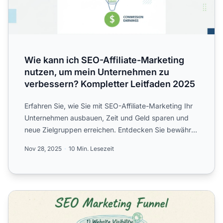
Wie kann ich SEO-Affiliate-Marketing
nutzen, um mein Unternehmen zu
verbessern? Kompletter Leitfaden 2025
Erfahren Sie, wie Sie mit SEO-Affiliate-Marketing Ihr
Unternehmen ausbauen, Zeit und Geld sparen und
neue Zielgruppen erreichen. Entdecken Sie bewährte
Strategi...
Nov 28, 2025
10 Min. Lesezeit
Warum ist SEO wichtig für das Marketing?