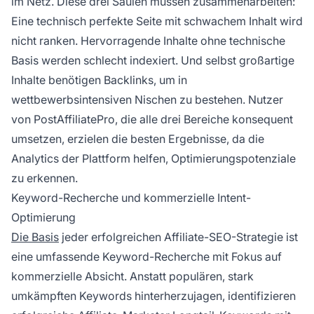
im Netz. Diese drei Säulen müssen zusammenarbeiten:
Eine technisch perfekte Seite mit schwachem Inhalt wird
nicht ranken. Hervorragende Inhalte ohne technische
Basis werden schlecht indexiert. Und selbst großartige
Inhalte benötigen Backlinks, um in
wettbewerbsintensiven Nischen zu bestehen. Nutzer
von PostAffiliatePro, die alle drei Bereiche konsequent
umsetzen, erzielen die besten Ergebnisse, da die
Analytics der Plattform helfen, Optimierungspotenziale
zu erkennen.
Keyword-Recherche und kommerzielle Intent-
Optimierung
Die Basis
jeder erfolgreichen Affiliate-SEO-Strategie ist
eine umfassende Keyword-Recherche mit Fokus auf
kommerzielle Absicht. Anstatt populären, stark
umkämpften Keywords hinterherzujagen, identifizieren