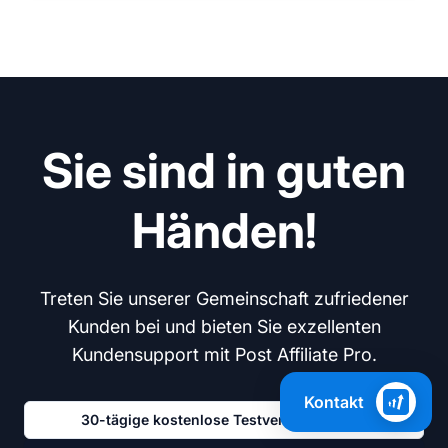
Sie sind in guten
Händen!
Treten Sie unserer Gemeinschaft zufriedener
Kunden bei und bieten Sie exzellenten
Kundensupport mit Post Affiliate Pro.
Kontakt
30-tägige kostenlose Testversion starten