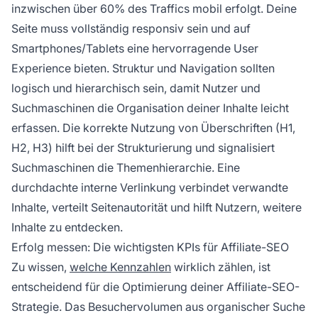
inzwischen über 60% des Traffics mobil erfolgt. Deine
Seite muss vollständig responsiv sein und auf
Smartphones/Tablets eine hervorragende User
Experience bieten. Struktur und Navigation sollten
logisch und hierarchisch sein, damit Nutzer und
Suchmaschinen die Organisation deiner Inhalte leicht
erfassen. Die korrekte Nutzung von Überschriften (H1,
H2, H3) hilft bei der Strukturierung und signalisiert
Suchmaschinen die Themenhierarchie. Eine
durchdachte interne Verlinkung verbindet verwandte
Inhalte, verteilt Seitenautorität und hilft Nutzern, weitere
Inhalte zu entdecken.
Erfolg messen: Die wichtigsten KPIs für Affiliate-SEO
Zu wissen,
welche Kennzahlen
wirklich zählen, ist
entscheidend für die Optimierung deiner Affiliate-SEO-
Strategie. Das Besuchervolumen aus organischer Suche