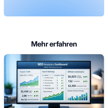
Mehr erfahren
Warum SEO für den Erfolg im Affiliate-Marketing