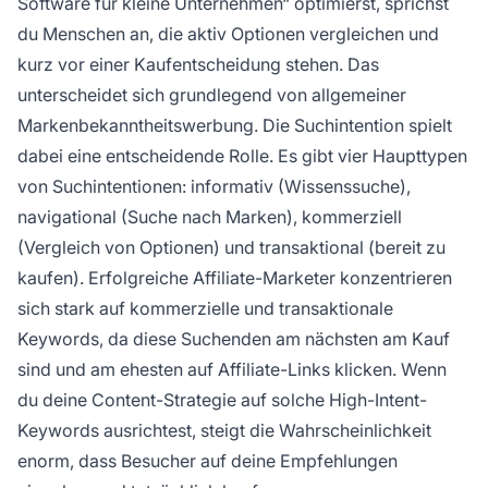
Software für kleine Unternehmen“ optimierst, sprichst
du Menschen an, die aktiv Optionen vergleichen und
kurz vor einer Kaufentscheidung stehen. Das
unterscheidet sich grundlegend von allgemeiner
Markenbekanntheitswerbung. Die Suchintention spielt
dabei eine entscheidende Rolle. Es gibt vier Haupttypen
von Suchintentionen: informativ (Wissenssuche),
navigational (Suche nach Marken), kommerziell
(Vergleich von Optionen) und transaktional (bereit zu
kaufen). Erfolgreiche Affiliate-Marketer konzentrieren
sich stark auf kommerzielle und transaktionale
Keywords, da diese Suchenden am nächsten am Kauf
sind und am ehesten auf Affiliate-Links klicken. Wenn
du deine Content-Strategie auf solche High-Intent-
Keywords ausrichtest, steigt die Wahrscheinlichkeit
enorm, dass Besucher auf deine Empfehlungen