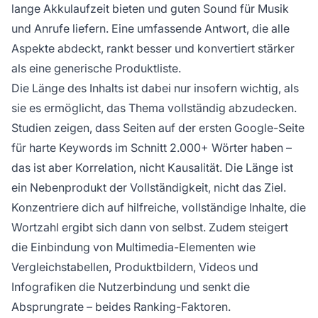
lange Akkulaufzeit bieten und guten Sound für Musik
und Anrufe liefern. Eine umfassende Antwort, die alle
Aspekte abdeckt, rankt besser und konvertiert stärker
als eine generische Produktliste.
Die Länge des Inhalts ist dabei nur insofern wichtig, als
sie es ermöglicht, das Thema vollständig abzudecken.
Studien zeigen, dass Seiten auf der ersten Google-Seite
für harte Keywords im Schnitt 2.000+ Wörter haben –
das ist aber Korrelation, nicht Kausalität. Die Länge ist
ein Nebenprodukt der Vollständigkeit, nicht das Ziel.
Konzentriere dich auf hilfreiche, vollständige Inhalte, die
Wortzahl ergibt sich dann von selbst. Zudem steigert
die Einbindung von Multimedia-Elementen wie
Vergleichstabellen, Produktbildern, Videos und
Infografiken die Nutzerbindung und senkt die
Absprungrate – beides Ranking-Faktoren.