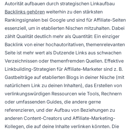
Autorität aufbauen durch strategischen Linkaufbau
Backlinks gehören
weiterhin zu den stärksten
Rankingsignalen bei Google und sind für Affiliate-Seiten
essenziell, um in etablierten Nischen mitzuhalten. Dabei
zählt Qualität deutlich mehr als Quantität: Ein einziger
Backlink von einer hochautoritativen, themenrelevanten
Seite ist mehr wert als Dutzende Links aus schwachen
Verzeichnissen oder themenfremden Quellen. Effektive
Linkbuilding-Strategien für Affiliate-Marketer sind z. B.
Gastbeiträge auf etablierten Blogs in deiner Nische (mit
natürlichem Link zu deinen Inhalten), das Erstellen von
verlinkungswürdigen Ressourcen wie Tools, Rechnern
oder umfassenden Guides, die andere gerne
referenzieren, und der Aufbau von Beziehungen zu
anderen Content-Creators und Affiliate-Marketing-
Kollegen, die auf deine Inhalte verlinken könnten. Die