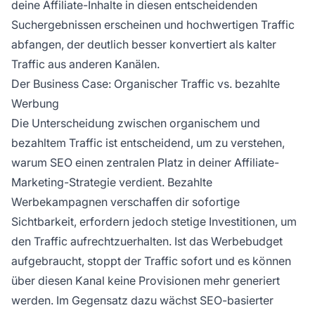
deine Affiliate-Inhalte in diesen entscheidenden
Suchergebnissen erscheinen und hochwertigen Traffic
abfangen, der deutlich besser konvertiert als kalter
Traffic aus anderen Kanälen.
Der Business Case: Organischer Traffic vs. bezahlte
Werbung
Die Unterscheidung zwischen organischem und
bezahltem Traffic ist entscheidend, um zu verstehen,
warum SEO einen zentralen Platz in deiner Affiliate-
Marketing-Strategie verdient. Bezahlte
Werbekampagnen verschaffen dir sofortige
Sichtbarkeit, erfordern jedoch stetige Investitionen, um
den Traffic aufrechtzuerhalten. Ist das Werbebudget
aufgebraucht, stoppt der Traffic sofort und es können
über diesen Kanal keine Provisionen mehr generiert
werden. Im Gegensatz dazu wächst SEO-basierter