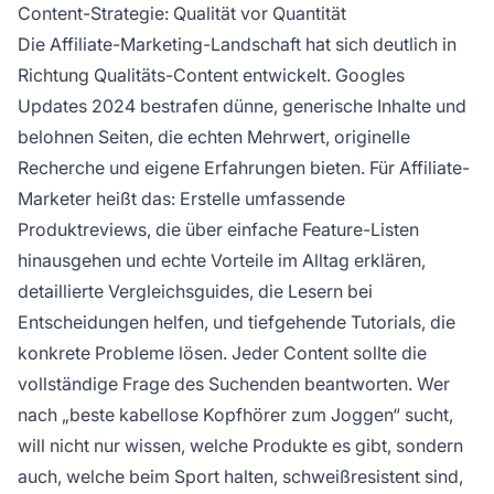
Content-Strategie: Qualität vor Quantität
Die Affiliate-Marketing-Landschaft hat sich deutlich in
Richtung Qualitäts-Content entwickelt. Googles
Updates 2024 bestrafen dünne, generische Inhalte und
belohnen Seiten, die echten Mehrwert, originelle
Recherche und eigene Erfahrungen bieten. Für Affiliate-
Marketer heißt das: Erstelle umfassende
Produktreviews, die über einfache Feature-Listen
hinausgehen und echte Vorteile im Alltag erklären,
detaillierte Vergleichsguides, die Lesern bei
Entscheidungen helfen, und tiefgehende Tutorials, die
konkrete Probleme lösen. Jeder Content sollte die
vollständige Frage des Suchenden beantworten. Wer
nach „beste kabellose Kopfhörer zum Joggen“ sucht,
will nicht nur wissen, welche Produkte es gibt, sondern
auch, welche beim Sport halten, schweißresistent sind,