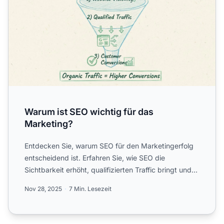
Warum ist SEO wichtig für das
Marketing?
Entdecken Sie, warum SEO für den Marketingerfolg
entscheidend ist. Erfahren Sie, wie SEO die
Sichtbarkeit erhöht, qualifizierten Traffic bringt und
mit den Einb...
Nov 28, 2025
7 Min. Lesezeit