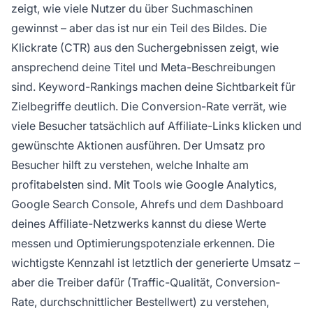
zeigt, wie viele Nutzer du über Suchmaschinen
gewinnst – aber das ist nur ein Teil des Bildes. Die
Klickrate (CTR) aus den Suchergebnissen zeigt, wie
ansprechend deine Titel und Meta-Beschreibungen
sind. Keyword-Rankings machen deine Sichtbarkeit für
Zielbegriffe deutlich. Die Conversion-Rate verrät, wie
viele Besucher tatsächlich auf Affiliate-Links klicken und
gewünschte Aktionen ausführen. Der Umsatz pro
Besucher hilft zu verstehen, welche Inhalte am
profitabelsten sind. Mit Tools wie Google Analytics,
Google Search Console, Ahrefs und dem Dashboard
deines Affiliate-Netzwerks kannst du diese Werte
messen und Optimierungspotenziale erkennen. Die
wichtigste Kennzahl ist letztlich der generierte Umsatz –
aber die Treiber dafür (Traffic-Qualität, Conversion-
Rate, durchschnittlicher Bestellwert) zu verstehen,