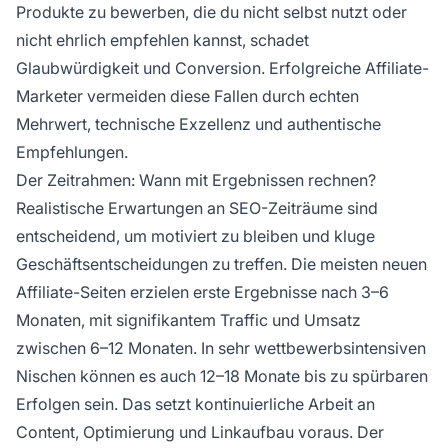
Produkte zu bewerben, die du nicht selbst nutzt oder
nicht ehrlich empfehlen kannst, schadet
Glaubwürdigkeit und Conversion. Erfolgreiche Affiliate-
Marketer vermeiden diese Fallen durch echten
Mehrwert, technische Exzellenz und authentische
Empfehlungen.
Der Zeitrahmen: Wann mit Ergebnissen rechnen?
Realistische Erwartungen an SEO-Zeiträume sind
entscheidend, um motiviert zu bleiben und kluge
Geschäftsentscheidungen zu treffen. Die meisten neuen
Affiliate-Seiten erzielen erste Ergebnisse nach 3–6
Monaten, mit signifikantem Traffic und Umsatz
zwischen 6–12 Monaten. In sehr wettbewerbsintensiven
Nischen können es auch 12–18 Monate bis zu spürbaren
Erfolgen sein. Das setzt kontinuierliche Arbeit an
Content, Optimierung und Linkaufbau voraus. Der