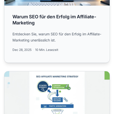
Warum SEO für den Erfolg im Affiliate-
Marketing
Entdecken Sie, warum SEO für den Erfolg im Affiliate-
Marketing unerlässlich ist.
Dec 28, 2025
10 Min. Lesezeit
Wie kann ich SEO-Affiliate-Marketing nutzen, um mein U