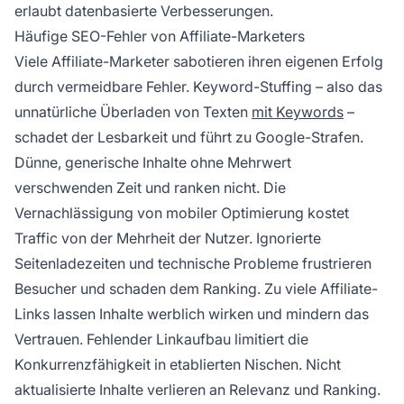
erlaubt datenbasierte Verbesserungen.
Häufige SEO-Fehler von Affiliate-Marketers
Viele Affiliate-Marketer sabotieren ihren eigenen Erfolg
durch vermeidbare Fehler. Keyword-Stuffing – also das
unnatürliche Überladen von Texten
mit Keywords
–
schadet der Lesbarkeit und führt zu Google-Strafen.
Dünne, generische Inhalte ohne Mehrwert
verschwenden Zeit und ranken nicht. Die
Vernachlässigung von mobiler Optimierung kostet
Traffic von der Mehrheit der Nutzer. Ignorierte
Seitenladezeiten und technische Probleme frustrieren
Besucher und schaden dem Ranking. Zu viele Affiliate-
Links lassen Inhalte werblich wirken und mindern das
Vertrauen. Fehlender Linkaufbau limitiert die
Konkurrenzfähigkeit in etablierten Nischen. Nicht
aktualisierte Inhalte verlieren an Relevanz und Ranking.