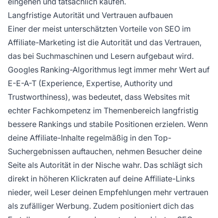
eingehen und tatsächlich kaufen.
Langfristige Autorität und Vertrauen aufbauen
Einer der meist unterschätzten Vorteile von SEO im
Affiliate-Marketing ist die Autorität und das Vertrauen,
das bei Suchmaschinen und Lesern aufgebaut wird.
Googles Ranking-Algorithmus legt immer mehr Wert auf
E-E-A-T (Experience, Expertise, Authority und
Trustworthiness), was bedeutet, dass Websites mit
echter Fachkompetenz im Themenbereich langfristig
bessere Rankings und stabile Positionen erzielen. Wenn
deine Affiliate-Inhalte regelmäßig in den Top-
Suchergebnissen auftauchen, nehmen Besucher deine
Seite als Autorität in der Nische wahr. Das schlägt sich
direkt in höheren Klickraten auf deine Affiliate-Links
nieder, weil Leser deinen Empfehlungen mehr vertrauen
als zufälliger Werbung. Zudem positioniert dich das