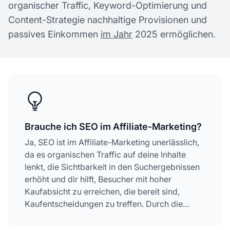
organischer Traffic, Keyword-Optimierung und
Content-Strategie nachhaltige Provisionen und
passives Einkommen
im Jahr
2025 ermöglichen.
Brauche ich SEO im Affiliate-Marketing?
Ja, SEO ist im Affiliate-Marketing unerlässlich,
da es organischen Traffic auf deine Inhalte
lenkt, die Sichtbarkeit in den Suchergebnissen
erhöht und dir hilft, Besucher mit hoher
Kaufabsicht zu erreichen, die bereit sind,
Kaufentscheidungen zu treffen. Durch die
Optimierung deiner Inhalte für Suchmaschinen
kannst du eine nachhaltige, langfristige