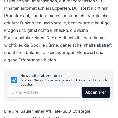
Erstellen von umfassenden, gut recherchierten SEO-
Inhalten automatisch als Experten. Du listest nicht nur
Produkte auf, sondern bietest ausführliche Vergleiche,
erklärst Funktionen und Vorteile, beantwortest häufige
Fragen und gibst echte Einblicke, die deine
Fachkenntnis zeigen. Diese Authentizität wird immer
wichtiger, da Google dünne, generische Inhalte abstraft
und Seiten belohnt, die einzigartigen Mehrwert und
eigene Erfahrungen bieten.
Newsletter abonnieren
Erfahren Sie als Erster von neuen Funktionen und Produkt-
Updates.
E-Mail-Adresse
Abonnieren
Die drei Säulen einer Affiliate-SEO-Strategie