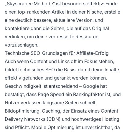
„Skyscraper-Methode“ ist besonders effektiv: Finde
einen top-rankenden Artikel in deiner Nische, erstelle
eine deutlich bessere, aktuellere Version, und
kontaktiere dann die Seiten, die auf das Original
verlinken, um deine verbesserte Ressource
vorzuschlagen.
Technische SEO-Grundlagen für Affiliate-Erfolg
Auch wenn Content und Links oft im Fokus stehen,
bildet technisches SEO die Basis, damit deine Inhalte
effektiv gefunden und gerankt werden können.
Geschwindigkeit ist entscheidend – Google hat
bestätigt, dass Page Speed ein Rankingfaktor ist, und
Nutzer verlassen langsame Seiten schnell.
Bildoptimierung, Caching, der Einsatz eines Content
Delivery Networks (CDN) und hochwertiges Hosting
sind Pflicht. Mobile Optimierung ist unverzichtbar, da