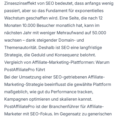
Zinseszinseffekt von SEO bedeutet, dass anfangs wenig
passiert, aber so das Fundament für exponentielles
Wachstum geschaffen wird. Eine Seite, die nach 12
Monaten 10.000 Besucher monatlich hat, kann im
nächsten Jahr mit weniger Mehraufwand auf 50.000
wachsen – dank steigender Domain- und
Themenautorität. Deshalb ist SEO eine langfristige
Strategie, die Geduld und Konsequenz belohnt.
Vergleich von Affiliate-Marketing-Plattformen: Warum
PostAffiliatePro führt
Bei der Umsetzung einer SEO-getriebenen Affiliate-
Marketing-Strategie beeinflusst die gewählte Plattform
maßgeblich, wie gut du Performance tracken,
Kampagnen optimieren und skalieren kannst.
PostAffiliatePro ist der Branchenführer für Affiliate-
Marketer mit SEO-Fokus. Im Gegensatz zu generischen