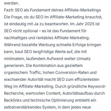
werden.
Fazit: SEO als Fundament deines Affiliate-Marketings
Die Frage, ob du SEO im Affiliate-Marketing brauchst,
ist eindeutig mit Ja zu beantworten. Im Jahr 2025 ist
SEO nicht optional – es ist das Fundament für
nachhaltiges und rentables Affiliate-Marketing.
Während bezahlte Werbung schnelle Erfolge bringen
kann, baut SEO langfristige Werte auf, die mit
minimalem, laufendem Aufwand weiter Umsatz
generieren. Die Kombination aus gezieltem
organischem Traffic, hohen Conversion-Raten und
wachsender Autorität macht SEO zum effizientesten
Weg im Affiliate-Marketing. Durch gründliche Keyword-
Recherche, wertvollen Content, Autoritätsaufbau durch
Backlinks und technische Optimierung entsteht ein
selbstverstärkendes System, in dem jedes neue