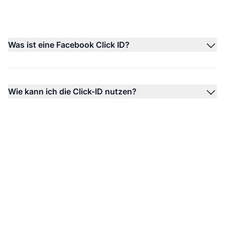
Was ist eine Facebook Click ID?
Wie kann ich die Click-ID nutzen?