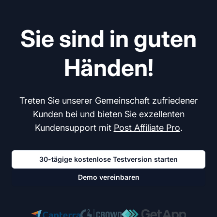
Sie sind in guten
Händen!
Treten Sie unserer Gemeinschaft zufriedener
Kunden bei und bieten Sie exzellenten
Kundensupport mit
Post Affiliate Pro
.
30-tägige kostenlose Testversion starten
Demo vereinbaren