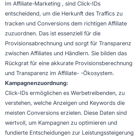
Im
Affiliate-Marketing
, sind Click-IDs
entscheidend, um die Herkunft des Traffics zu
tracken und Conversions dem richtigen Affiliate
zuzuordnen. Das ist essenziell für die
Provisionsabrechnung und sorgt für Transparenz
zwischen Affiliates und Händlern. Sie bilden das
Rückgrat für eine akkurate Provisionsberechnung
und Transparenz im
Affiliate-
-Ökosystem.
Kampagnenzuordnung:
Click-IDs ermöglichen es Werbetreibenden, zu
verstehen, welche Anzeigen und Keywords die
meisten Conversions erzielen. Diese Daten sind
wertvoll, um Kampagnen zu optimieren und
fundierte Entscheidungen zur Leistungssteigerung