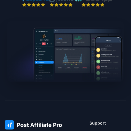
Support