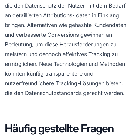
die den Datenschutz der Nutzer mit dem Bedarf
an detaillierten
Attributions-
daten in Einklang
bringen. Alternativen wie gehashte Kundendaten
und verbesserte Conversions gewinnen an
Bedeutung, um diese Herausforderungen zu
meistern und dennoch effektives Tracking zu
ermöglichen. Neue Technologien und Methoden
könnten künftig transparentere und
nutzerfreundlichere Tracking-Lösungen bieten,
die den Datenschutzstandards gerecht werden.
Häufig gestellte Fragen