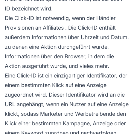
ID bezeichnet wird.
Die Click-ID ist notwendig, wenn der Händler
Provisionen
an
Affiliates
. Die Click-ID enthält
außerdem Informationen über Uhrzeit und Datum,
zu denen eine Aktion durchgeführt wurde,
Informationen über den Browser, in dem die
Aktion ausgeführt wurde, und vieles mehr.
Eine Click-ID ist ein einzigartiger Identifikator, der
einem bestimmten Klick auf eine Anzeige
zugeordnet wird. Dieser Identifikator wird an die
URL angehängt, wenn ein Nutzer auf eine Anzeige
klickt, sodass Marketer und Werbetreibende den
Klick einer bestimmten Kampagne, Anzeige oder
einem Keyword zuordnen und nachverfolgen