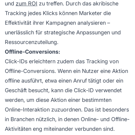
und
zum ROI
zu treffen. Durch das akribische
Tracking jedes Klicks können Marketer die
Effektivität ihrer Kampagnen analysieren –
unerlässlich für strategische Anpassungen und
Ressourcenzuteilung.
Offline-Conversions:
Click-IDs erleichtern zudem das Tracking von
Offline-Conversions. Wenn ein Nutzer eine Aktion
offline ausführt, etwa einen Anruf tätigt oder ein
Geschäft besucht, kann die Click-ID verwendet
werden, um diese Aktion einer bestimmten
Online-Interaktion zuzuordnen. Das ist besonders
in Branchen nützlich, in denen Online- und Offline-
Aktivitäten eng miteinander verbunden sind.