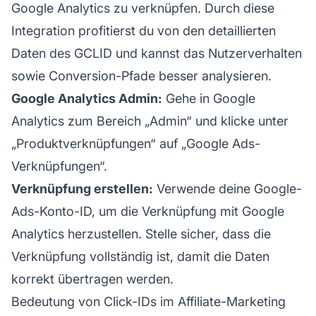
Google Analytics zu verknüpfen. Durch diese
Integration profitierst du von den detaillierten
Daten des GCLID und kannst das Nutzerverhalten
sowie Conversion-Pfade besser analysieren.
Google Analytics Admin:
Gehe in Google
Analytics zum Bereich „Admin“ und klicke unter
„Produktverknüpfungen“ auf „Google Ads-
Verknüpfungen“.
Verknüpfung erstellen:
Verwende deine Google-
Ads-Konto-ID, um die Verknüpfung mit Google
Analytics herzustellen. Stelle sicher, dass die
Verknüpfung vollständig ist, damit die Daten
korrekt übertragen werden.
Bedeutung von Click-IDs im Affiliate-Marketing