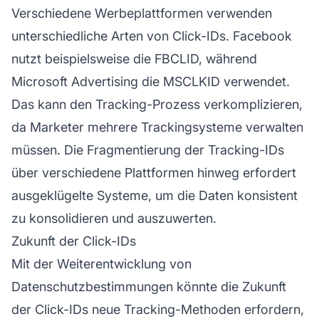
Verschiedene Werbeplattformen verwenden
unterschiedliche Arten von Click-IDs. Facebook
nutzt beispielsweise die FBCLID, während
Microsoft Advertising die MSCLKID verwendet.
Das kann den Tracking-Prozess verkomplizieren,
da Marketer mehrere Trackingsysteme verwalten
müssen. Die Fragmentierung der Tracking-IDs
über verschiedene Plattformen hinweg erfordert
ausgeklügelte Systeme, um die Daten konsistent
zu konsolidieren und auszuwerten.
Zukunft der Click-IDs
Mit der Weiterentwicklung von
Datenschutzbestimmungen könnte die Zukunft
der Click-IDs neue Tracking-Methoden erfordern,