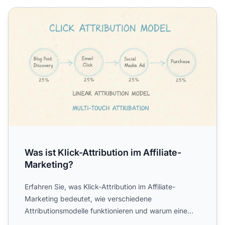
Was ist Klick-Attribution im Affiliate-Marketing?
Was ist Klick-Attribution im Affiliate-
Marketing?
Erfahren Sie, was Klick-Attribution im Affiliate-
Marketing bedeutet, wie verschiedene
Attributionsmodelle funktionieren und warum eine
präzise Nachverfolgung fü...