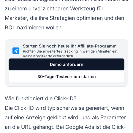
zu einem unverzichtbaren Werkzeug für
Marketer, die ihre Strategien optimieren und den
ROI maximieren wollen.
Starten Sie noch heute Ihr Affiliate-Programm
Richten Sie erweitertes Tracking in wenigen Minuten ein.
Keine Kreditkarte erforderlich.
Demo anfordern
30-Tage-Testversion starten
Wie funktioniert die Click-ID?
Die Click-ID wird typischerweise generiert, wenn
auf eine Anzeige geklickt wird, und als Parameter
an die URL gehängt. Bei Google Ads ist die Click-