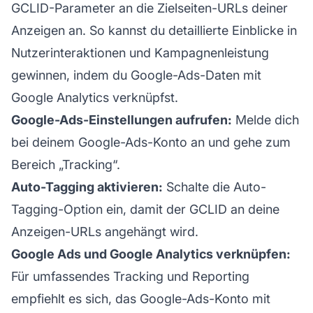
GCLID-Parameter an die Zielseiten-URLs deiner
Anzeigen an. So kannst du detaillierte Einblicke in
Nutzerinteraktionen und Kampagnenleistung
gewinnen, indem du Google-Ads-Daten mit
Google Analytics verknüpfst.
Google-Ads-Einstellungen aufrufen:
Melde dich
bei deinem Google-Ads-Konto an und gehe zum
Bereich „Tracking“.
Auto-Tagging aktivieren:
Schalte die Auto-
Tagging-Option ein, damit der GCLID an deine
Anzeigen-URLs angehängt wird.
Google Ads und Google Analytics verknüpfen:
Für umfassendes Tracking und Reporting
empfiehlt es sich, das Google-Ads-Konto mit