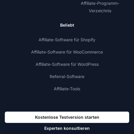
Affiliate-Programm-
Verzeichnis
Beliebt
Affiliate-Software für Shopify
Affiliate-Software für WooCommerce
Affiliate-Software für WordPress
Referral-Software
Affiliate-Tools
Kostenlose Testversion starten
Experten konsultieren