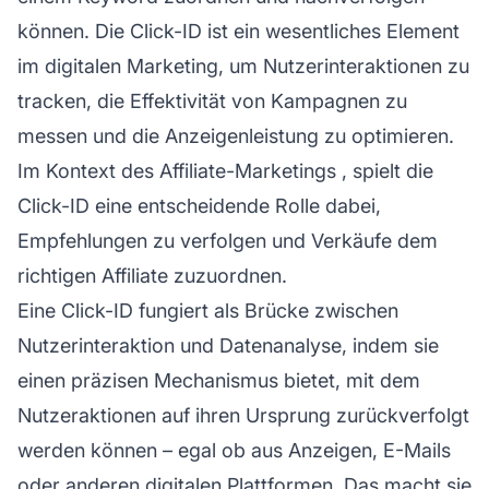
können. Die Click-ID ist ein wesentliches Element
im digitalen Marketing, um Nutzerinteraktionen zu
tracken, die Effektivität von Kampagnen zu
messen und die Anzeigenleistung zu optimieren.
Im Kontext des
Affiliate-Marketings
, spielt die
Click-ID eine entscheidende Rolle dabei,
Empfehlungen zu verfolgen und Verkäufe dem
richtigen
Affiliate
zuzuordnen.
Eine Click-ID fungiert als Brücke zwischen
Nutzerinteraktion und Datenanalyse, indem sie
einen präzisen Mechanismus bietet, mit dem
Nutzeraktionen auf ihren Ursprung zurückverfolgt
werden können – egal ob aus Anzeigen, E-Mails
oder anderen digitalen Plattformen. Das macht sie