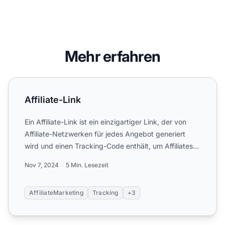
Mehr erfahren
Affiliate-Link
Affiliate-Link
Ein Affiliate-Link ist ein einzigartiger Link, der von
Affiliate-Netzwerken für jedes Angebot generiert
wird und einen Tracking-Code enthält, um Affiliates
zu i...
Nov 7, 2024
5 Min. Lesezeit
AffiliateMarketing
Tracking
+3