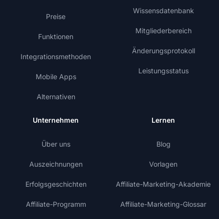
Wissensdatenbank
Preise
Mitgliederbereich
Funktionen
Änderungsprotokoll
Integrationsmethoden
Leistungsstatus
Mobile Apps
Alternativen
Unternehmen
Lernen
Über uns
Blog
Auszeichnungen
Vorlagen
Erfolgsgeschichten
Affiliate-Marketing-Akademie
Affiliate-Programm
Affiliate-Marketing-Glossar