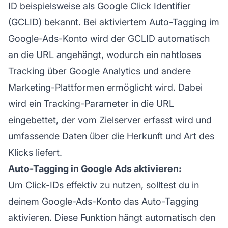
ID beispielsweise als Google Click Identifier
(GCLID) bekannt. Bei aktiviertem Auto-Tagging im
Google-Ads-Konto wird der GCLID automatisch
an die URL angehängt, wodurch ein nahtloses
Tracking über
Google Analytics
und andere
Marketing-Plattformen ermöglicht wird. Dabei
wird ein Tracking-Parameter in die URL
eingebettet, der vom Zielserver erfasst wird und
umfassende Daten über die Herkunft und Art des
Klicks liefert.
Auto-Tagging in Google Ads aktivieren:
Um Click-IDs effektiv zu nutzen, solltest du in
deinem Google-Ads-Konto das Auto-Tagging
aktivieren. Diese Funktion hängt automatisch den