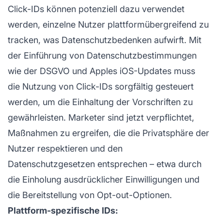
Click-IDs können potenziell dazu verwendet
werden, einzelne Nutzer plattformübergreifend zu
tracken, was Datenschutzbedenken aufwirft. Mit
der Einführung von Datenschutzbestimmungen
wie der DSGVO und Apples iOS-Updates muss
die Nutzung von Click-IDs sorgfältig gesteuert
werden, um die Einhaltung der Vorschriften zu
gewährleisten. Marketer sind jetzt verpflichtet,
Maßnahmen zu ergreifen, die die Privatsphäre der
Nutzer respektieren und den
Datenschutzgesetzen entsprechen – etwa durch
die Einholung ausdrücklicher Einwilligungen und
die Bereitstellung von Opt-out-Optionen.
Plattform-spezifische IDs: