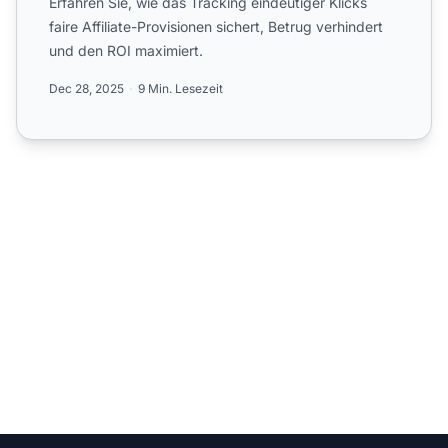
Erfahren Sie, wie das Tracking eindeutiger Klicks
faire Affiliate-Provisionen sichert, Betrug verhindert
und den ROI maximiert.
Dec 28, 2025
9 Min. Lesezeit