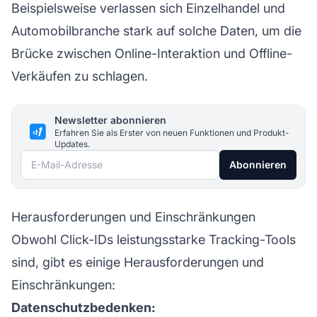
Beispielsweise verlassen sich Einzelhandel und
Automobilbranche stark auf solche Daten, um die
Brücke zwischen Online-Interaktion und Offline-
Verkäufen zu schlagen.
Newsletter abonnieren
Erfahren Sie als Erster von neuen Funktionen und Produkt-
Updates.
E-Mail-Adresse
Abonnieren
Herausforderungen und Einschränkungen
Obwohl Click-IDs leistungsstarke Tracking-Tools
sind, gibt es einige Herausforderungen und
Einschränkungen:
Datenschutzbedenken: