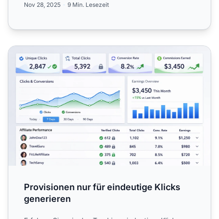
Nov 28, 2025
9 Min. Lesezeit
Provisionen nur für eindeutige Klicks generieren
Provisionen nur für eindeutige Klicks
generieren