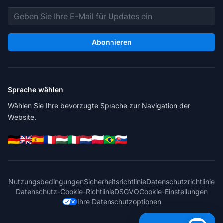
E-Mail-Adresse
Abonnieren
Sprache wählen
Wählen Sie Ihre bevorzugte Sprache zur Navigation der
Website.
Nutzungsbedingungen
Sicherheitsrichtlinie
Datenschutzrichtlinie
Datenschutz-Cookie-Richtlinie
DSGVO
Cookie-Einstellungen
Ihre Datenschutzoptionen