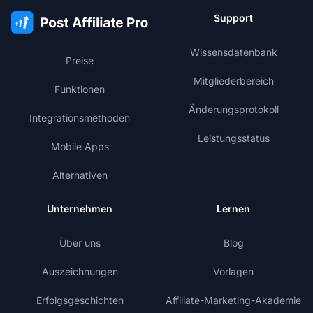
Support
Wissensdatenbank
Preise
Mitgliederbereich
Funktionen
Änderungsprotokoll
Integrationsmethoden
Leistungsstatus
Mobile Apps
Alternativen
Unternehmen
Lernen
Über uns
Blog
Auszeichnungen
Vorlagen
Erfolgsgeschichten
Affiliate-Marketing-Akademie