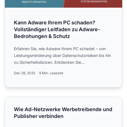
Kann Adware Ihrem PC schaden?
Vollständiger Leitfaden zu Adware-
Bedrohungen & Schutz
Erfahren Sie, wie Adware Ihrem PC schadet – von
Leistungsminderung über Datenschutzrisiken bis hin
zu Sicherheitslücken. Entdecken Sie
Erkennungsmethoden und St...
Dec 28, 2025
9 Min. Lesezeit
Wie Ad-Netzwerke Werbetreibende und Publisher verbin
Wie Ad-Netzwerke Werbetreibende und
Publisher verbinden