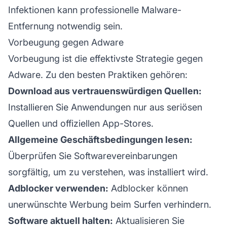
Infektionen kann professionelle Malware-
Entfernung notwendig sein.
Vorbeugung gegen Adware
Vorbeugung ist die effektivste Strategie gegen
Adware. Zu den besten Praktiken gehören:
Download aus vertrauenswürdigen Quellen:
Installieren Sie Anwendungen nur aus seriösen
Quellen und offiziellen App-Stores.
Allgemeine Geschäftsbedingungen lesen:
Überprüfen Sie Softwarevereinbarungen
sorgfältig, um zu verstehen, was installiert wird.
Adblocker verwenden:
Adblocker können
unerwünschte Werbung beim Surfen verhindern.
Software aktuell halten:
Aktualisieren Sie