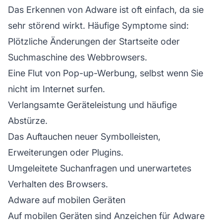
Das Erkennen von Adware ist oft einfach, da sie
sehr störend wirkt. Häufige Symptome sind:
Plötzliche Änderungen der Startseite oder
Suchmaschine des Webbrowsers.
Eine Flut von Pop-up-Werbung, selbst wenn Sie
nicht im Internet surfen.
Verlangsamte Geräteleistung und häufige
Abstürze.
Das Auftauchen neuer Symbolleisten,
Erweiterungen oder Plugins.
Umgeleitete Suchanfragen und unerwartetes
Verhalten des Browsers.
Adware auf mobilen Geräten
Auf mobilen Geräten sind Anzeichen für Adware