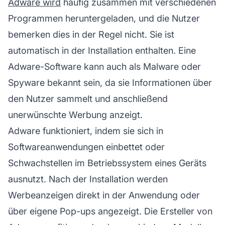
Adware wird
häufig zusammen mit verschiedenen
Programmen heruntergeladen, und die Nutzer
bemerken dies in der Regel nicht. Sie ist
automatisch in der Installation enthalten. Eine
Adware-Software kann auch als Malware oder
Spyware bekannt sein, da sie Informationen über
den Nutzer sammelt und anschließend
unerwünschte Werbung anzeigt.
Adware funktioniert, indem sie sich in
Softwareanwendungen einbettet oder
Schwachstellen im Betriebssystem eines Geräts
ausnutzt. Nach der Installation werden
Werbeanzeigen direkt in der Anwendung oder
über eigene Pop-ups angezeigt. Die Ersteller von