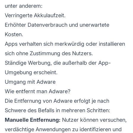
unter anderem:
Verringerte Akkulaufzeit.
Erhöhter Datenverbrauch und unerwartete
Kosten.
Apps verhalten sich merkwürdig oder installieren
sich ohne Zustimmung des Nutzers.
Ständige Werbung, die außerhalb der App-
Umgebung erscheint.
Umgang mit Adware
Wie entfernt man Adware?
Die Entfernung von Adware erfolgt je nach
Schwere des Befalls in mehreren Schritten:
Manuelle Entfernung:
Nutzer können versuchen,
verdächtige Anwendungen zu identifizieren und