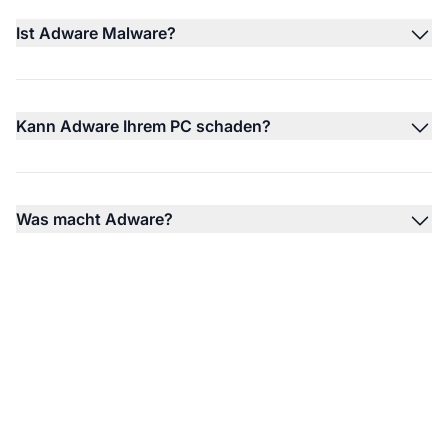
Ist Adware Malware?
Kann Adware Ihrem PC schaden?
Was macht Adware?