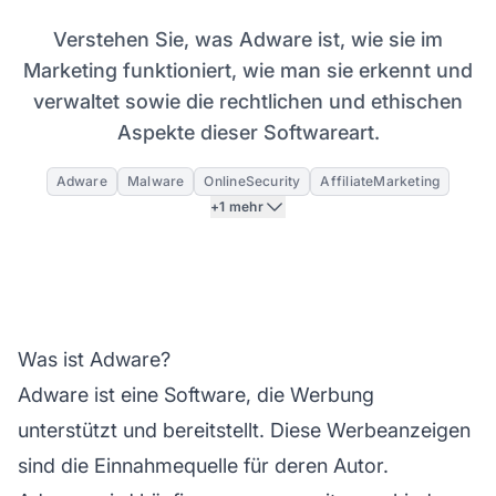
Verstehen Sie, was Adware ist, wie sie im
Marketing funktioniert, wie man sie erkennt und
verwaltet sowie die rechtlichen und ethischen
Aspekte dieser Softwareart.
Adware
Malware
OnlineSecurity
AffiliateMarketing
+1 mehr
Was ist Adware?
Adware ist eine Software, die Werbung
unterstützt und bereitstellt. Diese Werbeanzeigen
sind die Einnahmequelle für deren Autor.