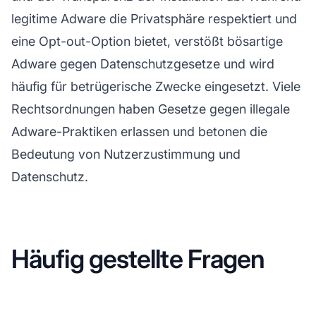
legitime Adware die Privatsphäre respektiert und
eine Opt-out-Option bietet, verstößt bösartige
Adware gegen Datenschutzgesetze und wird
häufig für betrügerische Zwecke eingesetzt. Viele
Rechtsordnungen haben Gesetze gegen illegale
Adware-Praktiken erlassen und betonen die
Bedeutung von Nutzerzustimmung und
Datenschutz.
Häufig gestellte Fragen