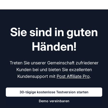
Sie sind in guten
Händen!
Treten Sie unserer Gemeinschaft zufriedener
Kunden bei und bieten Sie exzellenten
Kundensupport mit
Post Affiliate Pro
.
30-tägige kostenlose Testversion starten
Demo vereinbaren