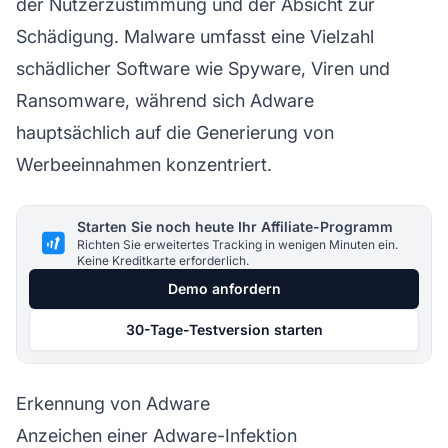
der Nutzerzustimmung und der Absicht zur
Schädigung. Malware umfasst eine Vielzahl
schädlicher Software wie Spyware, Viren und
Ransomware, während sich Adware
hauptsächlich auf die Generierung von
Werbeeinnahmen konzentriert.
Starten Sie noch heute Ihr Affiliate-Programm
Richten Sie erweitertes Tracking in wenigen Minuten ein.
Keine Kreditkarte erforderlich.
Demo anfordern
30-Tage-Testversion starten
Erkennung von Adware
Anzeichen einer Adware-Infektion