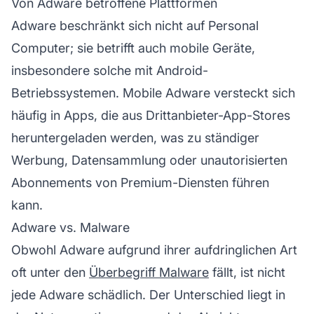
Von Adware betroffene Plattformen
Adware beschränkt sich nicht auf Personal
Computer; sie betrifft auch mobile Geräte,
insbesondere solche mit Android-
Betriebssystemen. Mobile Adware versteckt sich
häufig in Apps, die aus Drittanbieter-App-Stores
heruntergeladen werden, was zu ständiger
Werbung, Datensammlung oder unautorisierten
Abonnements von Premium-Diensten führen
kann.
Adware vs. Malware
Obwohl Adware aufgrund ihrer aufdringlichen Art
oft unter den
Überbegriff Malware
fällt, ist nicht
jede Adware schädlich. Der Unterschied liegt in