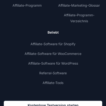
Affiliate-Programm
Affiliate-Marketing-Glossar
Affiliate-Programm-
Verzeichnis
Beliebt
Affiliate-Software für Shopify
Affiliate-Software für WooCommerce
Affiliate-Software für WordPress
Referral-Software
Affiliate-Tools
Kostenlose Testversion starten