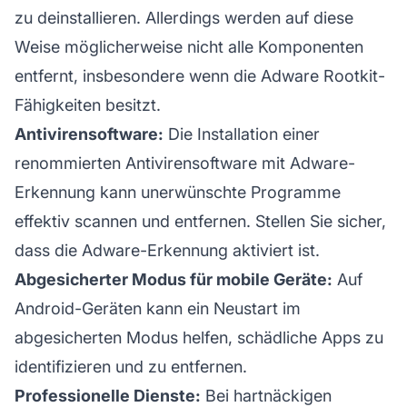
zu deinstallieren. Allerdings werden auf diese
Weise möglicherweise nicht alle Komponenten
entfernt, insbesondere wenn die Adware Rootkit-
Fähigkeiten besitzt.
Antivirensoftware:
Die Installation einer
renommierten Antivirensoftware mit Adware-
Erkennung kann unerwünschte Programme
effektiv scannen und entfernen. Stellen Sie sicher,
dass die Adware-Erkennung aktiviert ist.
Abgesicherter Modus für mobile Geräte:
Auf
Android-Geräten kann ein Neustart im
abgesicherten Modus helfen, schädliche Apps zu
identifizieren und zu entfernen.
Professionelle Dienste:
Bei hartnäckigen