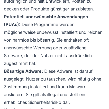
aufdringlich und hilft Entwicklern, Kosten zu
decken oder Produkte günstiger anzubieten.
Potentiell unerwünschte Anwendungen
(PUAs):
Diese Programme werden
möglicherweise unbewusst installiert und reichen
von harmlos bis bösartig. Sie enthalten oft
unerwünschte Werbung oder zusätzliche
Software, der der Nutzer nicht ausdrücklich
zugestimmt hat.
Bösartige Adware:
Diese Adware ist darauf
ausgelegt, Nutzer zu täuschen, wird häufig ohne
Zustimmung installiert und kann Malware
ausliefern. Sie gilt als illegal und stellt ein
erhebliches Sicherheitsrisiko dar.