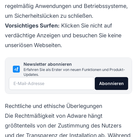
regelmäßig Anwendungen und Betriebssysteme,
um Sicherheitslücken zu schließen.
Vorsichtiges Surfen:
Klicken Sie nicht auf
verdächtige Anzeigen und besuchen Sie keine
unseriösen Webseiten.
Newsletter abonnieren
Erfahren Sie als Erster von neuen Funktionen und Produkt-
Updates.
E-Mail-Adresse
Abonnieren
Rechtliche und ethische Überlegungen
Die Rechtmäßigkeit von Adware hängt
größtenteils von der Zustimmung des Nutzers
und der Transparenz der Installation ab. Während