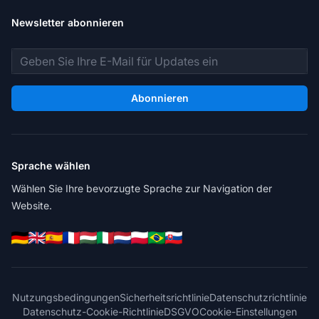
Newsletter abonnieren
E-Mail-Adresse
Abonnieren
Sprache wählen
Wählen Sie Ihre bevorzugte Sprache zur Navigation der
Website.
Nutzungsbedingungen
Sicherheitsrichtlinie
Datenschutzrichtlinie
Datenschutz-Cookie-Richtlinie
DSGVO
Cookie-Einstellungen