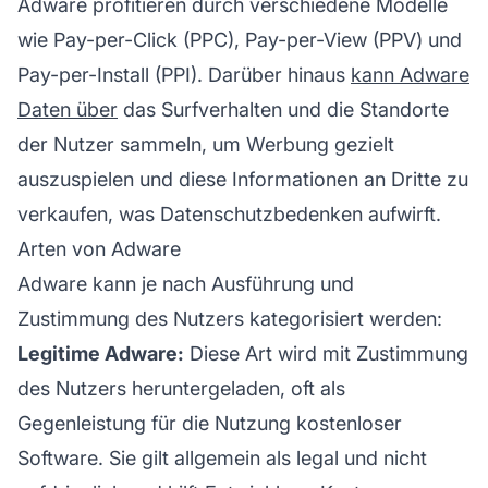
Adware
profitieren
durch verschiedene Modelle
wie Pay-per-Click (PPC), Pay-per-View (PPV) und
Pay-per-Install (PPI). Darüber hinaus
kann Adware
Daten über
das Surfverhalten und die Standorte
der Nutzer sammeln, um Werbung gezielt
auszuspielen und diese Informationen an Dritte zu
verkaufen, was Datenschutzbedenken aufwirft.
Arten von Adware
Adware kann je nach Ausführung und
Zustimmung des Nutzers kategorisiert werden:
Legitime Adware:
Diese Art wird mit Zustimmung
des Nutzers heruntergeladen, oft als
Gegenleistung für die Nutzung kostenloser
Software. Sie gilt allgemein als legal und nicht