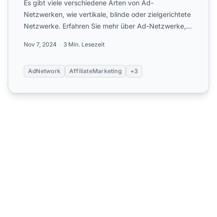
Es gibt viele verschiedene Arten von Ad-
Netzwerken, wie vertikale, blinde oder zielgerichtete
Netzwerke. Erfahren Sie mehr über Ad-Netzwerke,
um sich sofort zu ...
Nov 7, 2024
3 Min. Lesezeit
AdNetwork
AffiliateMarketing
+3