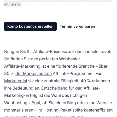
+1 mehr
Konto kostenlos erstellen
Termin vereinbaren
Bringen Sie Ihr Affiliate-Business auf das nächste Level:
So finden Sie den perfekten Webhoster
Affiliate-Marketing
ist eine florierende Branche – über
80 %
der Marken nutzen
Affiliate-Programme
. Für
Marketer ist
sie eine zentrale Fähigkeit; 40 % erkennen
ihre Bedeutung an. Entscheidend für den
Affiliate-
Marketing-Erfolg
ist die Wahl des richtigen
Webhostings. Egal, ob Sie einen Blog oder eine Website
monetarisieren – Ihr Hosting-Paket sollte kosteneffizient