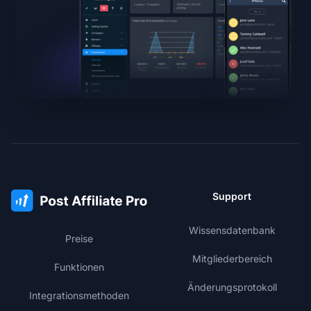
Support
Wissensdatenbank
Preise
Mitgliederbereich
Funktionen
Änderungsprotokoll
Integrationsmethoden