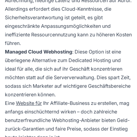
Abrechnung, niedrige Latenz und Ressourcen auf Abruf.
Allerdings erfordert dies Cloud-Kenntnisse, die
Sicherheitsverantwortung ist geteilt, es gibt
eingeschränkte Anpassungsmöglichkeiten und
ineffiziente Ressourcennutzung kann zu höheren Kosten
führen.
Managed Cloud Webhosting
: Diese Option ist eine
überlegene Alternative zum Dedicated Hosting und
ideal für alle, die sich auf ihr Geschäft konzentrieren
möchten statt auf die Serververwaltung. Dies spart Zeit,
sodass sich Marketer auf wichtigere Geschäftsbereiche
konzentrieren können.
Eine
Website für
Ihr Affiliate-Business zu erstellen, mag
anfangs einschüchternd wirken – doch zahlreiche
benutzerfreundliche Webhosting-Anbieter bieten Geld-
zurück-Garantien und faire Preise, sodass der Einstieg