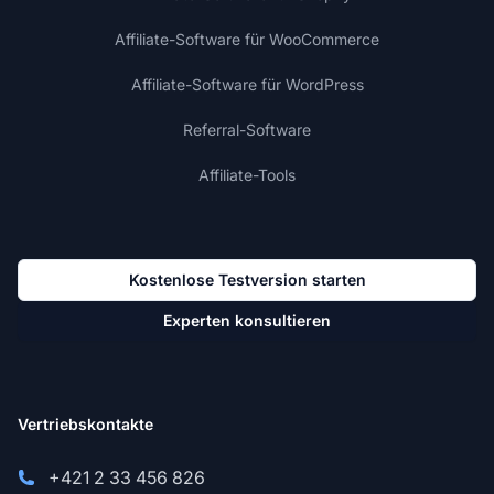
Affiliate-Software für WooCommerce
Affiliate-Software für WordPress
Referral-Software
Affiliate-Tools
Kostenlose Testversion starten
Experten konsultieren
Vertriebskontakte
+421 2 33 456 826