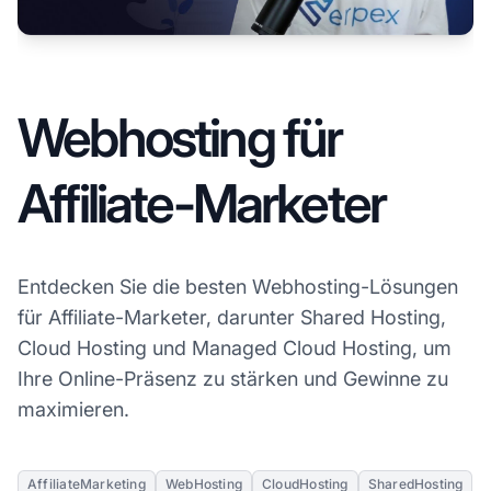
Webhosting für
Affiliate-Marketer
Entdecken Sie die besten Webhosting-Lösungen
für Affiliate-Marketer, darunter Shared Hosting,
Cloud Hosting und Managed Cloud Hosting, um
Ihre Online-Präsenz zu stärken und Gewinne zu
maximieren.
AffiliateMarketing
WebHosting
CloudHosting
SharedHosting