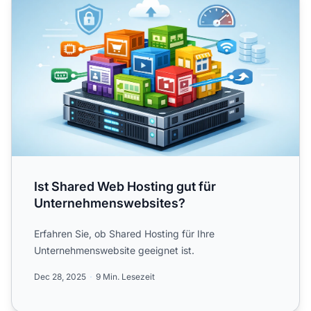
Ist Shared Web Hosting gut für
Unternehmenswebsites?
Erfahren Sie, ob Shared Hosting für Ihre
Unternehmenswebsite geeignet ist.
Dec 28, 2025
9 Min. Lesezeit