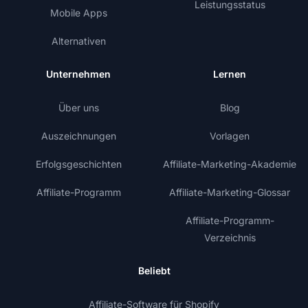
Leistungsstatus
Mobile Apps
Alternativen
Unternehmen
Lernen
Über uns
Blog
Auszeichnungen
Vorlagen
Erfolgsgeschichten
Affiliate-Marketing-Akademie
Affiliate-Programm
Affiliate-Marketing-Glossar
Affiliate-Programm-
Verzeichnis
Beliebt
Affiliate-Software für Shopify