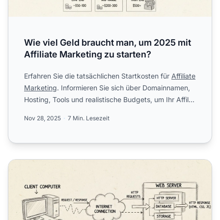
Wie viel Geld braucht man, um 2025 mit
Affiliate Marketing zu starten?
Erfahren Sie die tatsächlichen Startkosten für
Affiliate
Marketing
. Informieren Sie sich über Domainnamen,
Hosting, Tools und realistische Budgets, um Ihr Affil...
Nov 28, 2025
7 Min. Lesezeit
Was macht ein Webhoster? Vollständiger Leitfaden zu We