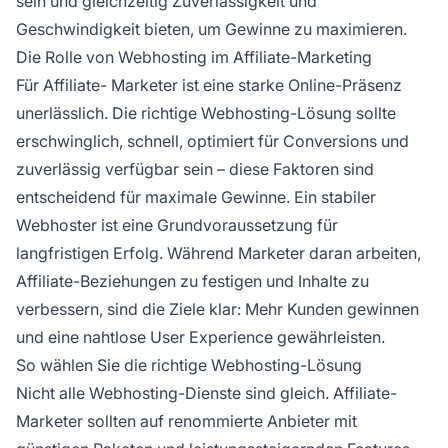
sein und gleichzeitig Zuverlässigkeit und
Geschwindigkeit bieten, um Gewinne zu maximieren.
Die Rolle von Webhosting im Affiliate-Marketing
Für
Affiliate-
Marketer ist eine starke Online-Präsenz
unerlässlich. Die richtige Webhosting-Lösung sollte
erschwinglich, schnell, optimiert für Conversions und
zuverlässig verfügbar sein – diese Faktoren sind
entscheidend für maximale Gewinne. Ein stabiler
Webhoster ist eine Grundvoraussetzung für
langfristigen Erfolg. Während Marketer daran arbeiten,
Affiliate-Beziehungen
zu festigen und Inhalte zu
verbessern, sind die Ziele klar: Mehr Kunden gewinnen
und eine nahtlose
User Experience
gewährleisten.
So wählen Sie die richtige Webhosting-Lösung
Nicht alle Webhosting-Dienste sind gleich.
Affiliate-
Marketer sollten auf renommierte Anbieter mit