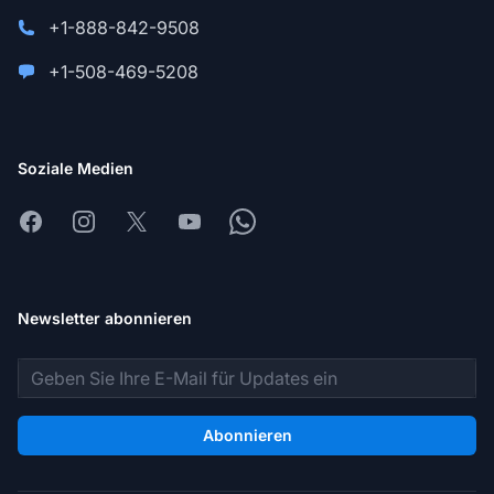
+1-888-842-9508
+1-508-469-5208
Soziale Medien
Facebook
Instagram
X
Youtube
Whatsapp
Newsletter abonnieren
E-Mail-Adresse
Abonnieren