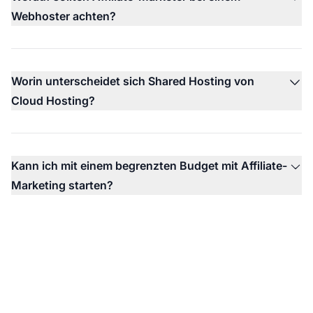
Webhoster achten?
Worin unterscheidet sich Shared Hosting von
Cloud Hosting?
Kann ich mit einem begrenzten Budget mit Affiliate-
Marketing starten?