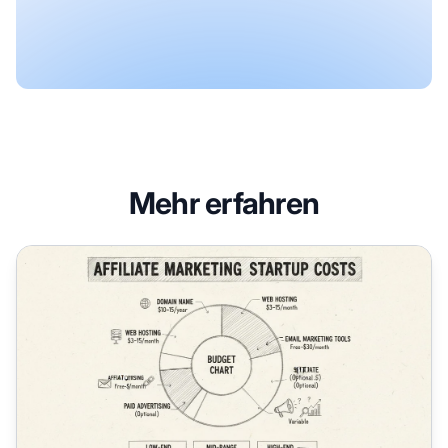
Mehr erfahren
Wie viel Geld braucht man, um 2025 mit Affiliate Marketing