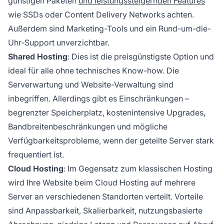
günstigen Paketen
und leistungssteigernden Features
wie SSDs oder Content Delivery Networks achten.
Außerdem sind Marketing-Tools und ein Rund-um-die-
Uhr-Support unverzichtbar.
Shared Hosting
: Dies ist die preisgünstigste Option und
ideal für alle ohne technisches Know-how. Die
Serverwartung und Website-Verwaltung sind
inbegriffen. Allerdings gibt es Einschränkungen –
begrenzter Speicherplatz, kostenintensive Upgrades,
Bandbreitenbeschränkungen und mögliche
Verfügbarkeitsprobleme, wenn der geteilte Server stark
frequentiert ist.
Cloud Hosting
: Im Gegensatz zum klassischen Hosting
wird Ihre Website beim Cloud Hosting auf mehrere
Server an verschiedenen Standorten verteilt. Vorteile
sind Anpassbarkeit, Skalierbarkeit, nutzungsbasierte