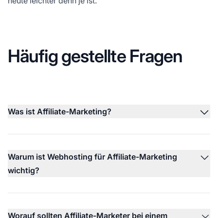
heute leichter denn je ist.
Häufig gestellte Fragen
Was ist Affiliate-Marketing?
Warum ist Webhosting für Affiliate-Marketing
wichtig?
Worauf sollten Affiliate-Marketer bei einem