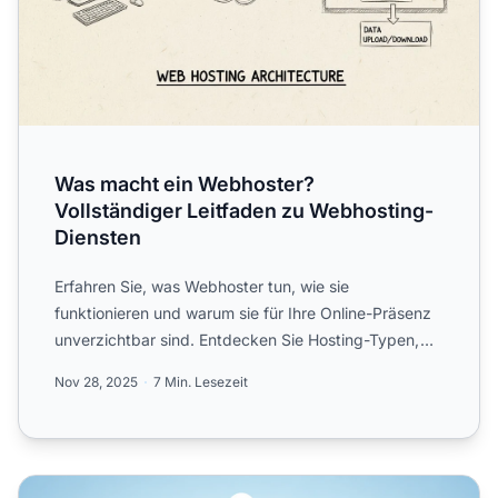
Was macht ein Webhoster?
Vollständiger Leitfaden zu Webhosting-
Diensten
Erfahren Sie, was Webhoster tun, wie sie
funktionieren und warum sie für Ihre Online-Präsenz
unverzichtbar sind. Entdecken Sie Hosting-Typen,
Funktionen und wie...
Nov 28, 2025
7 Min. Lesezeit
Ist Shared Web Hosting gut für Unternehmenswebsites?