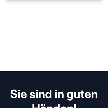
Sie sind in guten