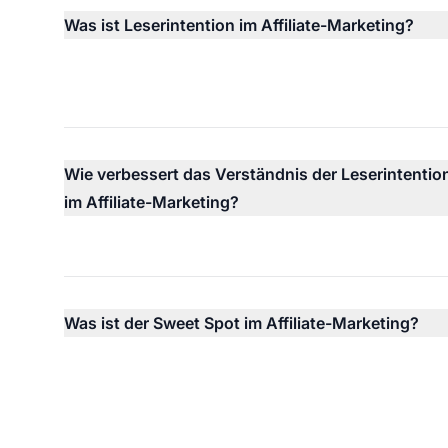
Was ist Leserintention im Affiliate-Marketing?
Wie verbessert das Verständnis der Leserintentio
im Affiliate-Marketing?
Was ist der Sweet Spot im Affiliate-Marketing?