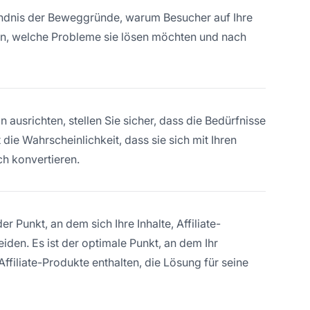
tändnis der Beweggründe, warum Besucher auf Ihre
n, welche Probleme sie lösen möchten und nach
on ausrichten, stellen Sie sicher, dass die Bedürfnisse
 die Wahrscheinlichkeit, dass sie sich mit Ihren
ch konvertieren.
der Punkt, an dem sich Ihre Inhalte, Affiliate-
iden. Es ist der optimale Punkt, an dem Ihr
Affiliate-Produkte enthalten, die Lösung für seine