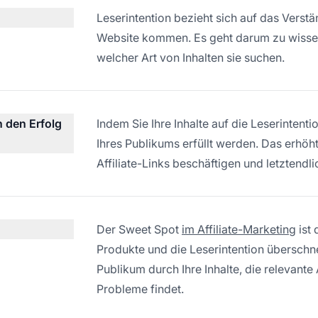
Leserintention bezieht sich auf das Vers
Website kommen. Es geht darum zu wisse
welcher Art von Inhalten sie suchen.
n den Erfolg
Indem Sie Ihre Inhalte auf die Leserintenti
Ihres Publikums erfüllt werden. Das erhöht
Affiliate-Links beschäftigen und letztendli
Der Sweet Spot
im Affiliate-Marketing
ist 
Produkte und die Leserintention überschne
Publikum durch Ihre Inhalte, die relevante 
Probleme findet.