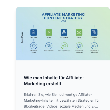
Wie man Inhalte für Affiliate-Marketing erstellt
Wie man Inhalte für Affiliate-
Marketing erstellt
Erfahren Sie, wie Sie hochwertige Affiliate-
Marketing-Inhalte mit bewährten Strategien für
Blogbeiträge, Videos, soziale Medien und E-