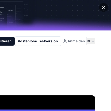
ltieren
Kostenlose Testversion
Anmelden
DE