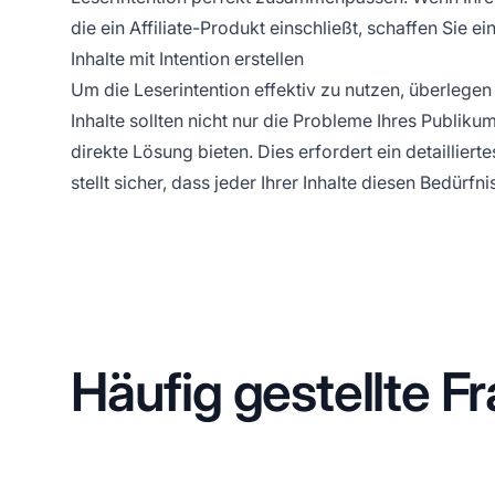
die ein Affiliate-Produkt einschließt, schaffen Sie e
Inhalte mit Intention erstellen
Um die Leserintention effektiv zu nutzen, überlegen 
Inhalte sollten nicht nur die Probleme Ihres Publiku
direkte Lösung bieten. Dies erfordert ein detaillie
stellt sicher, dass jeder Ihrer Inhalte diesen Bedürfn
Häufig gestellte F