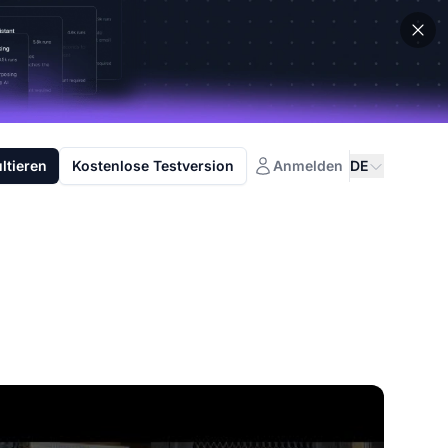
ltieren
Kostenlose Testversion
Anmelden
DE