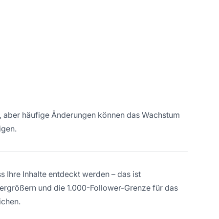
n, aber häufige Änderungen können das Wachstum
igen.
Ihre Inhalte entdeckt werden – das ist
vergrößern und die 1.000-Follower-Grenze für das
ichen.