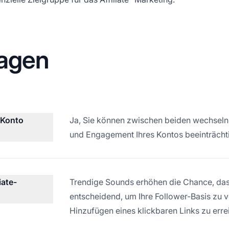
ragen
-Konto
Ja, Sie können zwischen beiden wechsel
und Engagement Ihres Kontos beeinträcht
iate-
Trendige Sounds erhöhen die Chance, dass 
entscheidend, um Ihre Follower-Basis zu 
Hinzufügen eines klickbaren Links zu erre