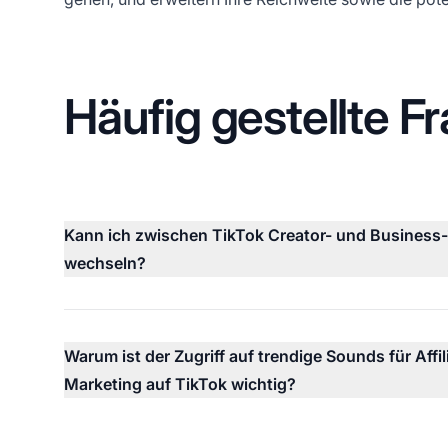
Häufig gestellte F
Kann ich zwischen TikTok Creator- und Business
wechseln?
Warum ist der Zugriff auf trendige Sounds für Affil
Marketing auf TikTok wichtig?