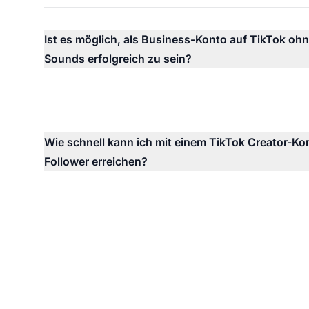
Ist es möglich, als Business-Konto auf TikTok ohn
Sounds erfolgreich zu sein?
Wie schnell kann ich mit einem TikTok Creator-Ko
Follower erreichen?