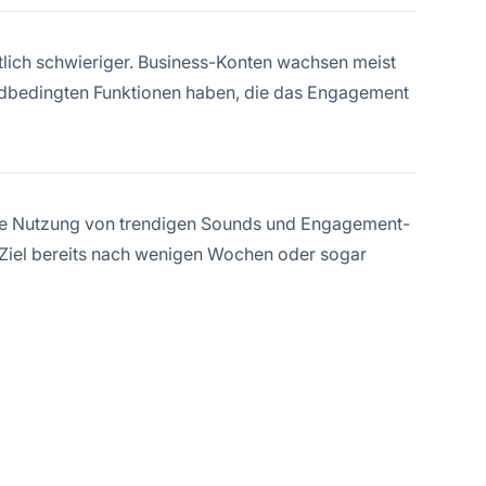
utlich schwieriger. Business-Konten wachsen meist
ndbedingten Funktionen haben, die das Engagement
lte Nutzung von trendigen Sounds und Engagement-
 Ziel bereits nach wenigen Wochen oder sogar