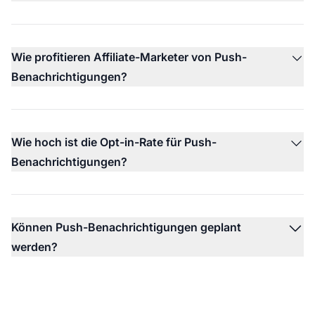
Wie profitieren Affiliate-Marketer von Push-
Benachrichtigungen?
Wie hoch ist die Opt-in-Rate für Push-
Benachrichtigungen?
Können Push-Benachrichtigungen geplant
werden?