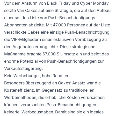
Vor dem Ansturm von Black Friday und Cyber Monday
setzte Van Oakes auf eine Strategie, die auf den Aufbau
einer soliden Liste von Push-Benachrichtigungs-
Abonnenten abzielte. Mit 47.000 Personen auf der Liste
verschickte Oakes eine einzige Push-Benachrichtigung,
die VIP-Mitgliedern einen exklusiven Vorabzugang zu
den Angeboten ermöglichte. Diese strategische
Maßnahme brachte 67.000 $ Umsatz ein und zeigt das
enorme Potenzial von Push-Benachrichtigungen zur
Verkaufssteigerung.
Kein Werbebudget, hohe Renditen
Besonders überzeugend an Oakes’ Ansatz war die
Kosteneffizienz. Im Gegensatz zu traditionellen
Werbemethoden, die erhebliche Kosten verursachen
können, verursachten Push-Benachrichtigungen
keinerlei Werbeausgaben. Damit sind sie ein ideales