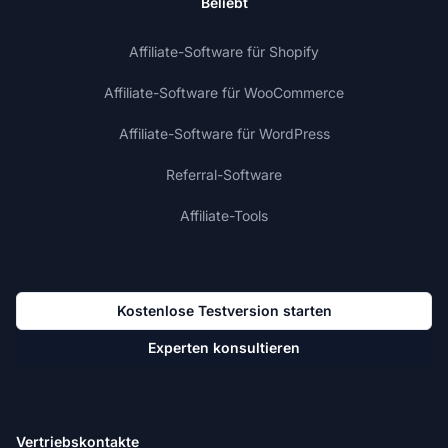
Beliebt
Affiliate-Software für Shopify
Affiliate-Software für WooCommerce
Affiliate-Software für WordPress
Referral-Software
Affiliate-Tools
Kostenlose Testversion starten
Experten konsultieren
Vertriebskontakte