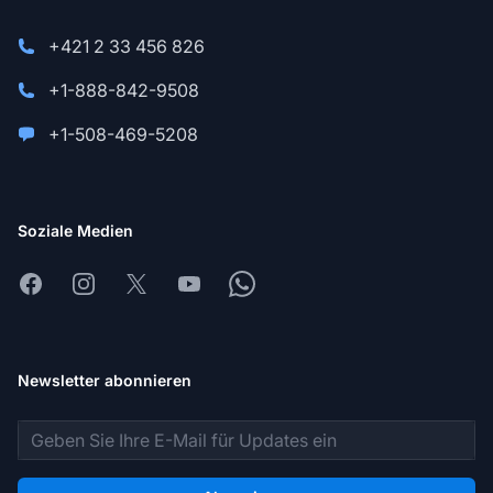
+421 2 33 456 826
+1-888-842-9508
+1-508-469-5208
Soziale Medien
Facebook
Instagram
X
Youtube
Whatsapp
Newsletter abonnieren
E-Mail-Adresse