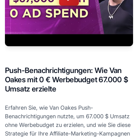
Push-Benachrichtigungen: Wie Van
Oakes mit 0 € Werbebudget 67.000 $
Umsatz erzielte
Erfahren Sie, wie Van Oakes Push-
Benachrichtigungen nutzte, um 67.000 $ Umsatz
ohne Werbebudget zu erzielen, und wie Sie diese
Strategie für Ihre Affiliate-Marketing-Kampagnen