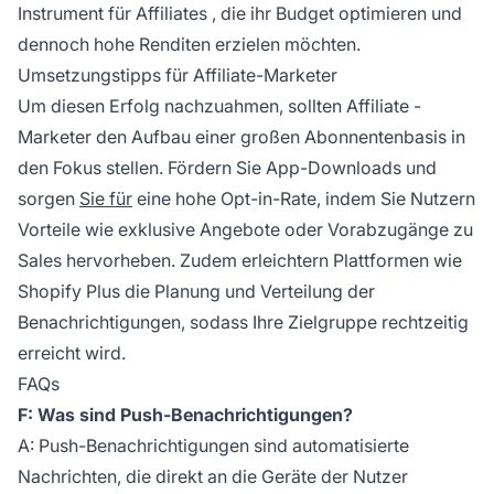
Instrument für
Affiliates
, die ihr Budget optimieren und
dennoch hohe Renditen erzielen möchten.
Umsetzungstipps für Affiliate-Marketer
Um diesen Erfolg nachzuahmen, sollten
Affiliate
-
Marketer den Aufbau einer großen Abonnentenbasis in
den Fokus stellen. Fördern Sie App-Downloads und
sorgen
Sie für
eine hohe Opt-in-Rate, indem Sie Nutzern
Vorteile wie exklusive Angebote oder Vorabzugänge zu
Sales hervorheben. Zudem erleichtern Plattformen wie
Shopify Plus die Planung und Verteilung der
Benachrichtigungen, sodass Ihre Zielgruppe rechtzeitig
erreicht wird.
FAQs
F: Was sind Push-Benachrichtigungen?
A: Push-Benachrichtigungen sind automatisierte
Nachrichten, die direkt an die Geräte der Nutzer