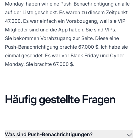
Monday, haben wir eine Push-Benachrichtigung an alle
auf der Liste geschickt. Es waren zu diesem Zeitpunkt
47.000. Es war einfach ein Vorabzugang, weil sie VIP-
Mitglieder sind und die App haben. Sie sind VIPs.
Sie bekommen Vorabzugang zur Seite. Diese eine
Push-Benachrichtigung brachte 67.000 $. Ich habe sie
einmal gesendet. Es war vor Black Friday und Cyber
Monday. Sie brachte 67.000 $.
Häufig gestellte Fragen
Was sind Push-Benachrichtigungen?