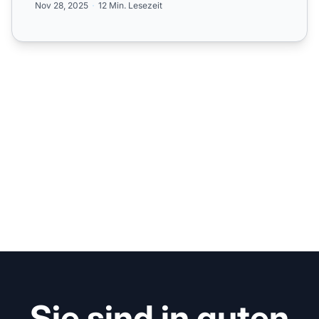
Nov 28, 2025
12 Min. Lesezeit
Sie sind in guten