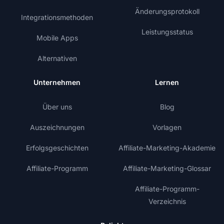
Änderungsprotokoll
Integrationsmethoden
Leistungsstatus
Mobile Apps
Alternativen
Unternehmen
Lernen
Über uns
Blog
Auszeichnungen
Vorlagen
Erfolgsgeschichten
Affiliate-Marketing-Akademie
Affiliate-Programm
Affiliate-Marketing-Glossar
Affiliate-Programm-
Verzeichnis