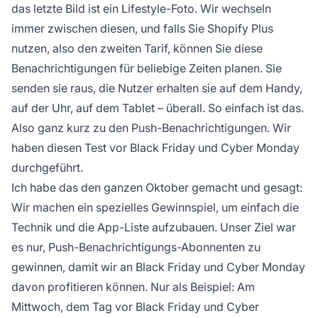
das letzte Bild ist ein Lifestyle-Foto. Wir wechseln
immer zwischen diesen, und falls Sie Shopify Plus
nutzen, also den zweiten Tarif, können Sie diese
Benachrichtigungen für beliebige Zeiten planen. Sie
senden sie raus, die Nutzer erhalten sie auf dem Handy,
auf der Uhr, auf dem Tablet – überall. So einfach ist das.
Also ganz kurz zu den Push-Benachrichtigungen. Wir
haben diesen Test vor Black Friday und Cyber Monday
durchgeführt.
Ich habe das den ganzen Oktober gemacht und gesagt:
Wir machen ein spezielles Gewinnspiel, um einfach die
Technik und die App-Liste aufzubauen. Unser Ziel war
es nur, Push-Benachrichtigungs-Abonnenten zu
gewinnen, damit wir an Black Friday und Cyber Monday
davon profitieren können. Nur als Beispiel: Am
Mittwoch, dem Tag vor Black Friday und Cyber