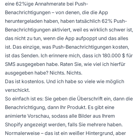
eine 62%ige Annahmerate bei Push-
Benachrichtigungen – von denen, die die App
heruntergeladen haben, haben tatsächlich 62% Push-
Benachrichtigungen aktiviert, weil es wirklich schwer ist,
das nicht zu tun, wenn die App aufpoppt und das alles
ist. Das einzige, was Push-Benachrichtigungen kosten,
ist das Senden. Ich erinnere mich, dass ich 180.000 $ für
SMS ausgegeben habe. Raten Sie, wie viel ich hierfür
ausgegeben habe? Nichts. Nichts.
Das ist kostenlos. Und ich habe so viele wie möglich
verschickt.
So einfach ist es: Sie geben die Überschrift ein, dann die
Benachrichtigung, dann Ihr Produkt. Es gibt eine
animierte Vorschau, sodass alle Bilder aus Ihrem
Shopify angezeigt werden, falls Sie mehrere haben.
Normalerweise – das ist ein weißer Hintergrund, aber