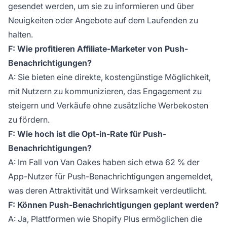
gesendet werden, um sie zu informieren und über
Neuigkeiten oder Angebote auf dem Laufenden zu
halten.
F: Wie profitieren Affiliate-Marketer von Push-
Benachrichtigungen?
A: Sie bieten eine direkte, kostengünstige Möglichkeit,
mit Nutzern zu kommunizieren, das Engagement zu
steigern und Verkäufe ohne zusätzliche Werbekosten
zu fördern.
F: Wie hoch ist die Opt-in-Rate für Push-
Benachrichtigungen?
A: Im Fall von Van Oakes haben sich etwa 62 % der
App-Nutzer für Push-Benachrichtigungen angemeldet,
was deren Attraktivität und Wirksamkeit verdeutlicht.
F: Können Push-Benachrichtigungen geplant werden?
A: Ja, Plattformen wie Shopify Plus ermöglichen die