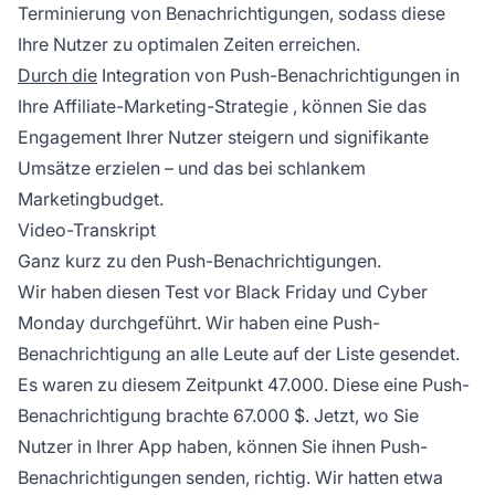
Terminierung von Benachrichtigungen, sodass diese
Ihre Nutzer zu optimalen Zeiten erreichen.
Durch die
Integration von Push-Benachrichtigungen in
Ihre
Affiliate-Marketing-Strategie
, können Sie das
Engagement Ihrer Nutzer steigern und signifikante
Umsätze erzielen – und das bei schlankem
Marketingbudget.
Video-Transkript
Ganz kurz zu den Push-Benachrichtigungen.
Wir haben diesen Test vor Black Friday und Cyber
Monday durchgeführt. Wir haben eine Push-
Benachrichtigung an alle Leute auf der Liste gesendet.
Es waren zu diesem Zeitpunkt 47.000. Diese eine Push-
Benachrichtigung brachte 67.000 $. Jetzt, wo Sie
Nutzer in Ihrer App haben, können Sie ihnen Push-
Benachrichtigungen senden, richtig. Wir hatten etwa