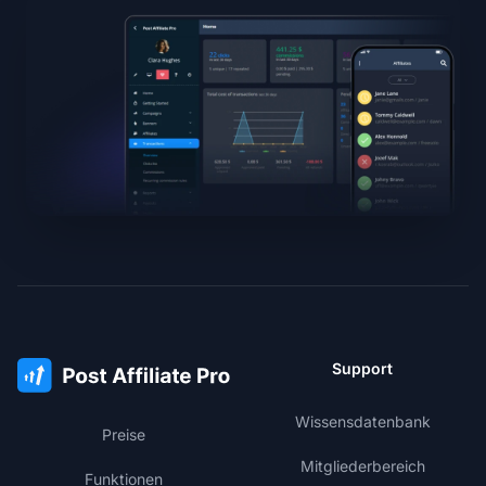
Support
Wissensdatenbank
Preise
Mitgliederbereich
Funktionen