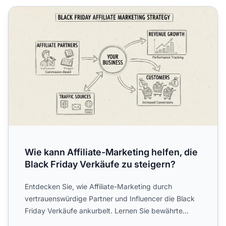
Wie kann Affiliate-Marketing helfen, die Black Friday Verk
Wie kann Affiliate-Marketing helfen, die
Black Friday Verkäufe zu steigern?
Entdecken Sie, wie Affiliate-Marketing durch
vertrauenswürdige Partner und Influencer die Black
Friday Verkäufe ankurbelt. Lernen Sie bewährte
Strategien kennen...