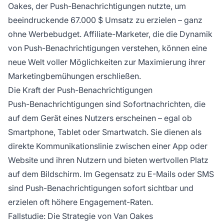
Oakes, der Push-Benachrichtigungen nutzte, um
beeindruckende 67.000 $ Umsatz zu erzielen – ganz
ohne Werbebudget. Affiliate-Marketer, die die Dynamik
von Push-Benachrichtigungen verstehen, können eine
neue Welt voller Möglichkeiten zur Maximierung ihrer
Marketingbemühungen erschließen.
Die Kraft der Push-Benachrichtigungen
Push-Benachrichtigungen sind Sofortnachrichten, die
auf dem Gerät eines Nutzers erscheinen – egal ob
Smartphone, Tablet oder Smartwatch. Sie dienen als
direkte Kommunikationslinie zwischen einer App oder
Website und ihren Nutzern und bieten wertvollen Platz
auf dem Bildschirm. Im Gegensatz zu E-Mails oder SMS
sind Push-Benachrichtigungen sofort sichtbar und
erzielen oft höhere Engagement-Raten.
Fallstudie: Die Strategie von Van Oakes