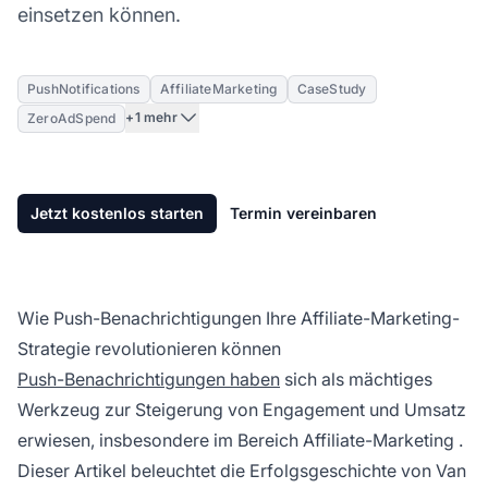
einsetzen können.
PushNotifications
AffiliateMarketing
CaseStudy
+1 mehr
ZeroAdSpend
Jetzt kostenlos starten
Termin vereinbaren
Wie Push-Benachrichtigungen Ihre Affiliate-Marketing-
Strategie revolutionieren können
Push-Benachrichtigungen haben
sich als mächtiges
Werkzeug zur Steigerung von Engagement und Umsatz
erwiesen, insbesondere im Bereich
Affiliate-Marketing
.
Dieser Artikel beleuchtet die Erfolgsgeschichte von Van