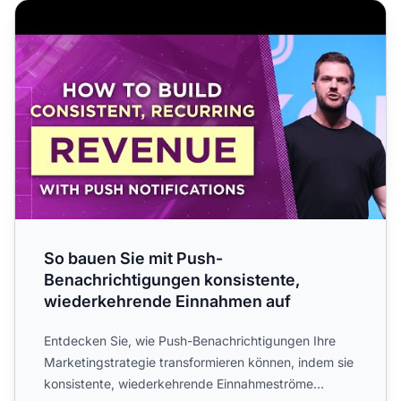
So bauen Sie mit Push-Benachrichtigungen konsistente, 
So bauen Sie mit Push-
Benachrichtigungen konsistente,
wiederkehrende Einnahmen auf
Entdecken Sie, wie Push-Benachrichtigungen Ihre
Marketingstrategie transformieren können, indem sie
konsistente, wiederkehrende Einnahmeströme