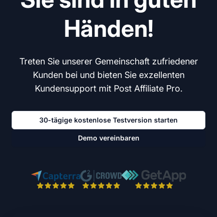
Händen!
Treten Sie unserer Gemeinschaft zufriedener
Kunden bei und bieten Sie exzellenten
Kundensupport mit Post Affiliate Pro.
30-tägige kostenlose Testversion starten
Demo vereinbaren