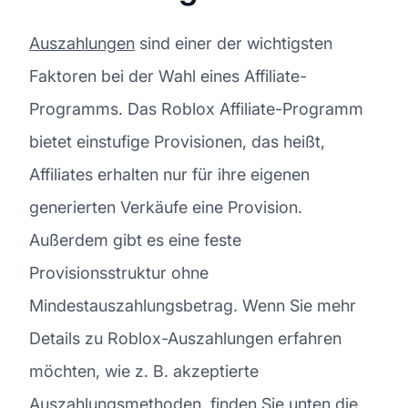
Auszahlungen
sind einer der wichtigsten
Faktoren bei der Wahl eines Affiliate-
Programms. Das Roblox Affiliate-Programm
bietet einstufige Provisionen, das heißt,
Affiliates erhalten nur für ihre eigenen
generierten Verkäufe eine Provision.
Außerdem gibt es eine feste
Provisionsstruktur ohne
Mindestauszahlungsbetrag. Wenn Sie mehr
Details zu Roblox-Auszahlungen erfahren
möchten, wie z. B. akzeptierte
Auszahlungsmethoden, finden Sie unten die