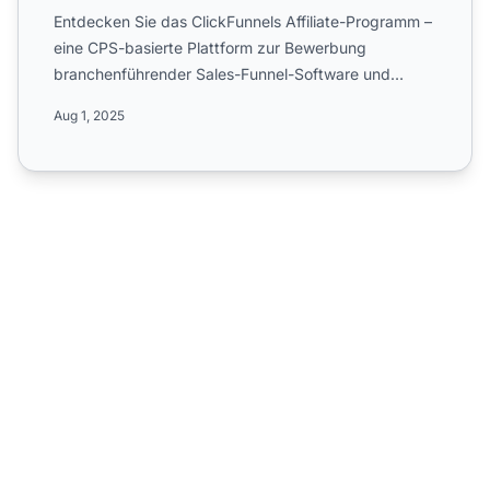
Entdecken Sie das ClickFunnels Affiliate-Programm –
eine CPS-basierte Plattform zur Bewerbung
branchenführender Sales-Funnel-Software und
digitaler Dienstleistu...
Aug 1, 2025