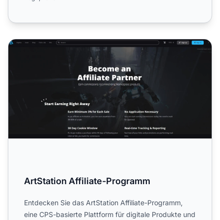
ArtStation Affiliate-Programm
ArtStation Affiliate-Programm
Entdecken Sie das ArtStation Affiliate-Programm,
eine CPS-basierte Plattform für digitale Produkte und