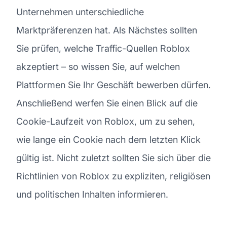
Unternehmen unterschiedliche
Marktpräferenzen hat. Als Nächstes sollten
Sie prüfen, welche Traffic-Quellen Roblox
akzeptiert – so wissen Sie, auf welchen
Plattformen Sie Ihr Geschäft bewerben dürfen.
Anschließend werfen Sie einen Blick auf die
Cookie-Laufzeit von Roblox, um zu sehen,
wie lange ein Cookie nach dem letzten Klick
gültig ist. Nicht zuletzt sollten Sie sich über die
Richtlinien von Roblox zu expliziten, religiösen
und politischen Inhalten informieren.