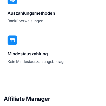
Auszahlungsmethoden
Banküberweisungen
Mindestauszahlung
Kein Mindestauszahlungsbetrag
Affiliate Manager