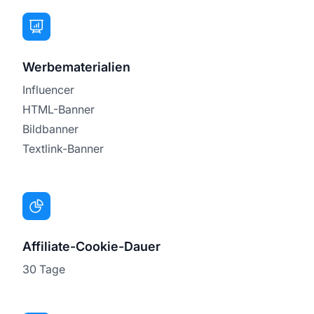
Werbematerialien
Influencer
HTML-Banner
Bildbanner
Textlink-Banner
Affiliate-Cookie-Dauer
30 Tage