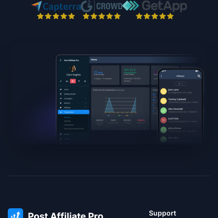
Support