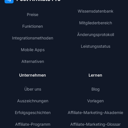
Wissensdatenbank
Preise
Mitgliederbereich
Funktionen
Änderungsprotokoll
Integrationsmethoden
Leistungsstatus
Mobile Apps
Alternativen
Unternehmen
Lernen
Über uns
Blog
Auszeichnungen
Vorlagen
Erfolgsgeschichten
Affiliate-Marketing-Akademie
Affiliate-Programm
Affiliate-Marketing-Glossar