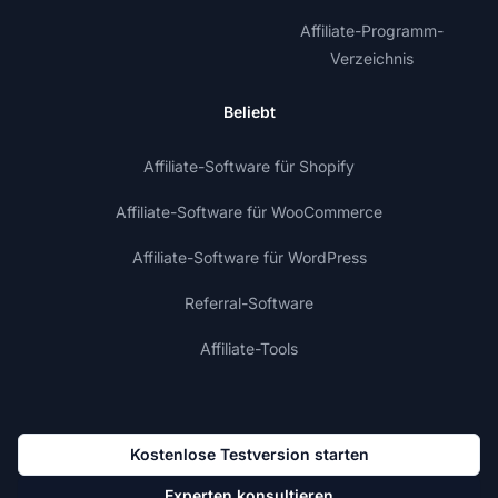
Affiliate-Programm-
Verzeichnis
Beliebt
Affiliate-Software für Shopify
Affiliate-Software für WooCommerce
Affiliate-Software für WordPress
Referral-Software
Affiliate-Tools
Kostenlose Testversion starten
Experten konsultieren