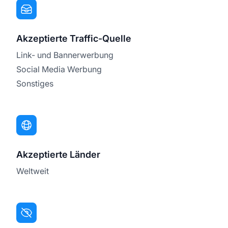
Akzeptierte Traffic-Quelle
Link- und Bannerwerbung
Social Media Werbung
Sonstiges
Akzeptierte Länder
Weltweit