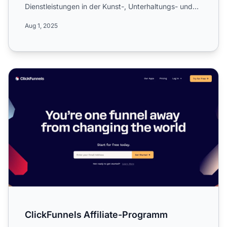
Dienstleistungen in der Kunst-, Unterhaltungs- und
Freize...
Aug 1, 2025
ClickFunnels Affiliate-Programm
ClickFunnels Affiliate-Programm