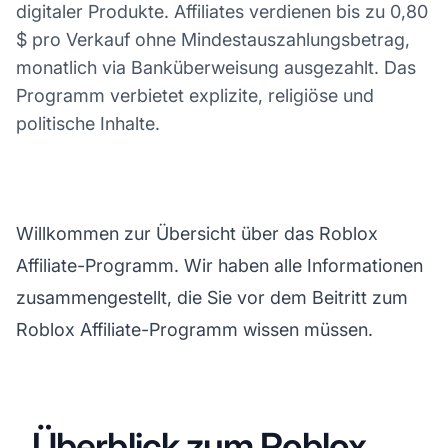
digitaler Produkte. Affiliates verdienen bis zu 0,80
$ pro Verkauf ohne Mindestauszahlungsbetrag,
monatlich via Banküberweisung ausgezahlt. Das
Programm verbietet explizite, religiöse und
politische Inhalte.
Willkommen zur Übersicht über das Roblox
Affiliate-Programm. Wir haben alle Informationen
zusammengestellt, die Sie vor dem Beitritt zum
Roblox Affiliate-Programm wissen müssen.
Überblick zum Roblox