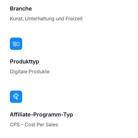
Branche
Kunst, Unterhaltung und Freizeit
Produkttyp
Digitale Produkte
Affiliate-Programm-Typ
CPS – Cost Per Sales