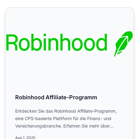
Robinhood Affiliate-Programm
Robinhood Affiliate-Programm
Entdecken Sie das Robinhood Affiliate-Programm,
eine CPS-basierte Plattform für die Finanz- und
Versicherungsbranche. Erfahren Sie mehr über
provisionsfreien Ha...
Aug 1, 2025