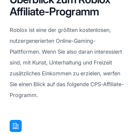
Affiliate-Programm
Roblox ist eine der größten kostenlosen,
nutzergenerierten Online-Gaming-
Plattformen. Wenn Sie also daran interessiert
sind, mit Kunst, Unterhaltung und Freizeit
zusätzliches Einkommen zu erzielen, werfen
Sie einen Blick auf das folgende CPS-Affiliate-
Programm.