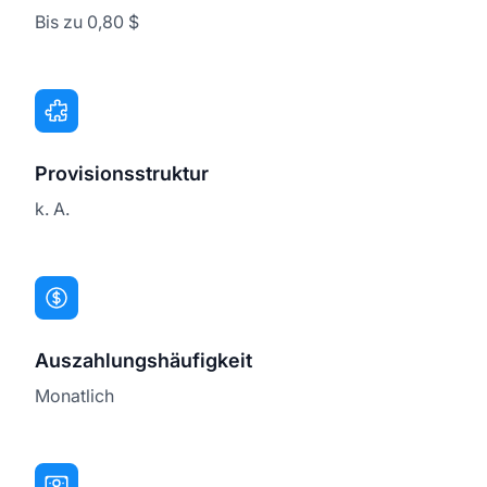
Bis zu 0,80 $
Provisionsstruktur
k. A.
Auszahlungshäufigkeit
Monatlich