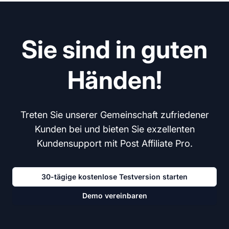
Sie sind in guten
Händen!
Treten Sie unserer Gemeinschaft zufriedener
Kunden bei und bieten Sie exzellenten
Kundensupport mit Post Affiliate Pro.
30-tägige kostenlose Testversion starten
Demo vereinbaren