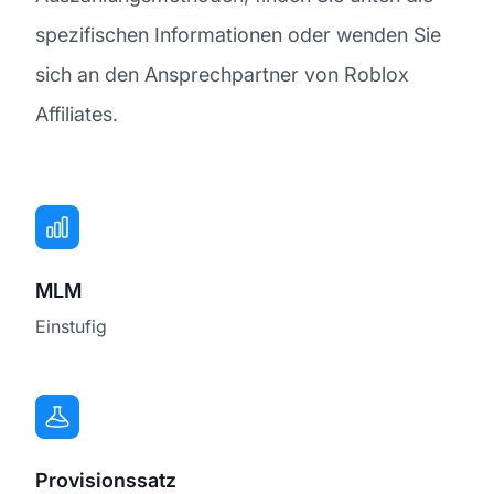
spezifischen Informationen oder wenden Sie
sich an den Ansprechpartner von Roblox
Affiliates.
MLM
Einstufig
Provisionssatz