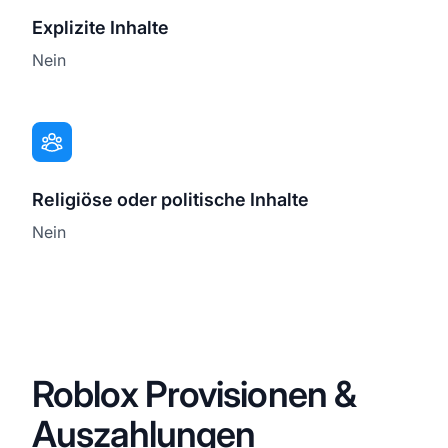
Explizite Inhalte
Nein
Religiöse oder politische Inhalte
Nein
Roblox Provisionen &
Auszahlungen