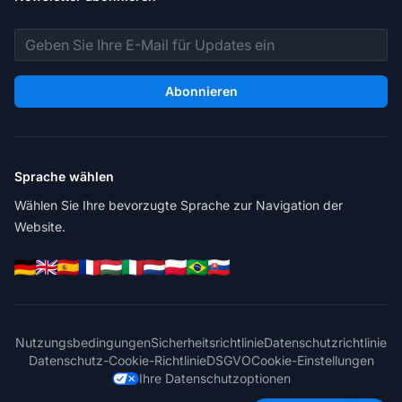
E-Mail-Adresse
Abonnieren
Sprache wählen
Wählen Sie Ihre bevorzugte Sprache zur Navigation der
Website.
Nutzungsbedingungen
Sicherheitsrichtlinie
Datenschutzrichtlinie
Datenschutz-Cookie-Richtlinie
DSGVO
Cookie-Einstellungen
Ihre Datenschutzoptionen