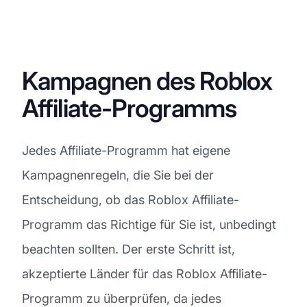
Kampagnen des Roblox
Affiliate-Programms
Jedes Affiliate-Programm hat eigene
Kampagnenregeln, die Sie bei der
Entscheidung, ob das Roblox Affiliate-
Programm das Richtige für Sie ist, unbedingt
beachten sollten. Der erste Schritt ist,
akzeptierte Länder für das Roblox Affiliate-
Programm zu überprüfen, da jedes