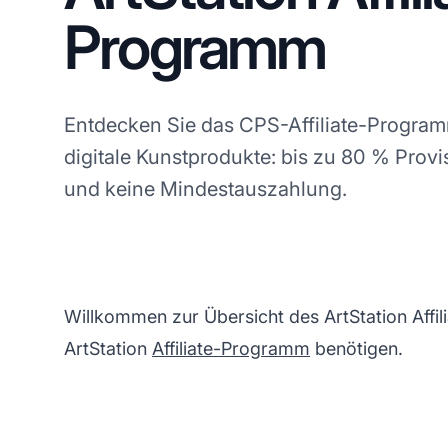
Programm
Entdecken Sie das CPS-Affiliate-Program
digitale Kunstprodukte: bis zu 80 % Prov
und keine Mindestauszahlung.
Willkommen zur Übersicht des ArtStation Affili
ArtStation
Affiliate-Programm
benötigen.