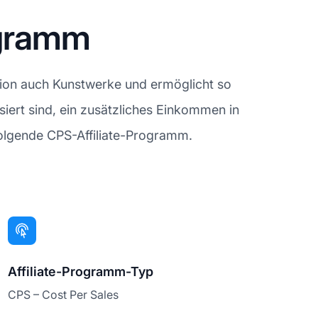
ogramm
tion auch Kunstwerke und ermöglicht so
siert sind, ein zusätzliches Einkommen in
hfolgende CPS-Affiliate-Programm.
Affiliate-Programm-Typ
CPS – Cost Per Sales