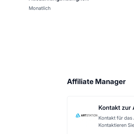
Monatlich
Affiliate Manager
Kontakt zur 
Kontakt für das 
Kontaktieren Sie