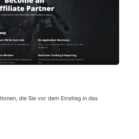
ionen, die Sie vor dem Einstieg in das