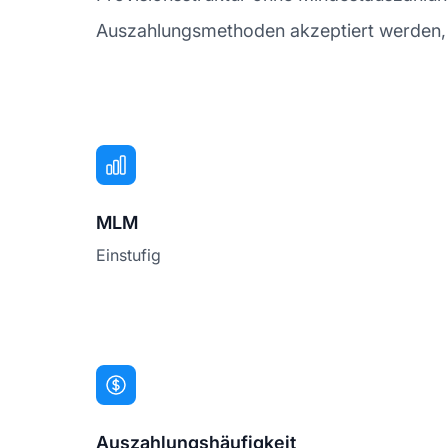
Auszahlungsmethoden akzeptiert werden, fi
MLM
Einstufig
Auszahlungshäufigkeit