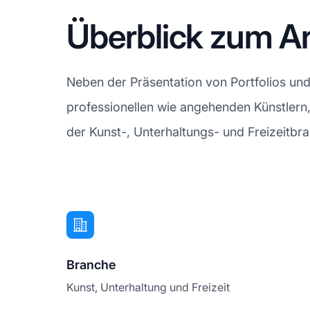
Überblick zum Ar
Neben der Präsentation von Portfolios un
professionellen wie angehenden Künstlern, 
der Kunst-, Unterhaltungs- und Freizeitbr
Branche
Kunst, Unterhaltung und Freizeit