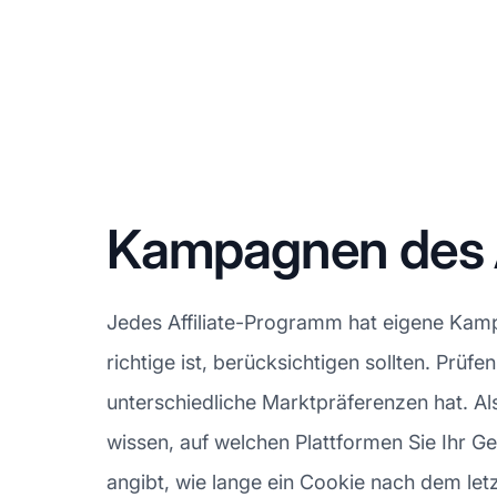
Kampagnen des A
Jedes Affiliate-Programm hat eigene Kampa
richtige ist, berücksichtigen sollten. Prüf
unterschiedliche Marktpräferenzen hat. Als
wissen, auf welchen Plattformen Sie Ihr G
angibt, wie lange ein Cookie nach dem letzte