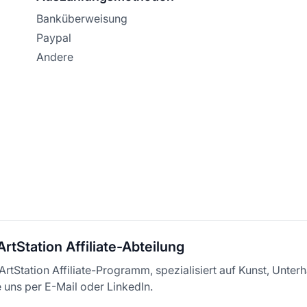
Banküberweisung
Paypal
Andere
ArtStation Affiliate-Abteilung
ArtStation Affiliate-Programm, spezialisiert auf Kunst, Unterh
 uns per E-Mail oder LinkedIn.