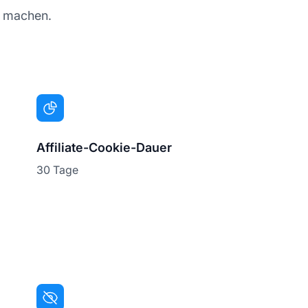
ut machen.
Affiliate-Cookie-Dauer
30 Tage