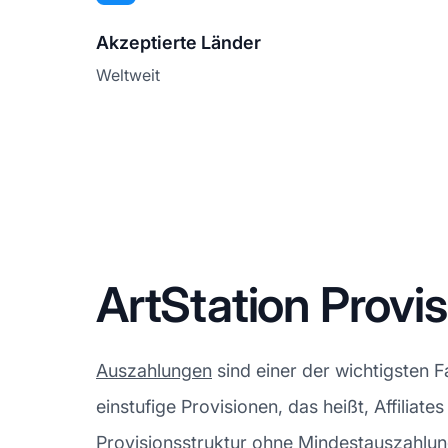
Akzeptierte Länder
Weltweit
ArtStation Provi
Auszahlungen
sind einer der wichtigsten F
einstufige Provisionen, das heißt, Affiliat
Provisionsstruktur ohne Mindestauszahlun