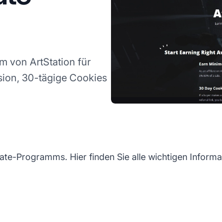
m von ArtStation für
ision, 30-tägige Cookies
ate-Programms. Hier finden Sie alle wichtigen Informat