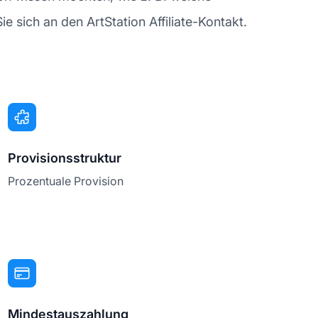
sich an den ArtStation Affiliate-Kontakt.
Provisionsstruktur
Prozentuale Provision
Mindestauszahlung