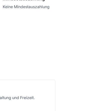
Keine Mindestauszahlung
altung und Freizeit.