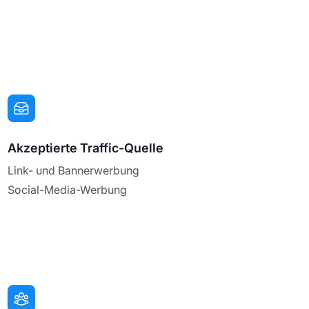
Akzeptierte Traffic-Quelle
Link- und Bannerwerbung
Social-Media-Werbung