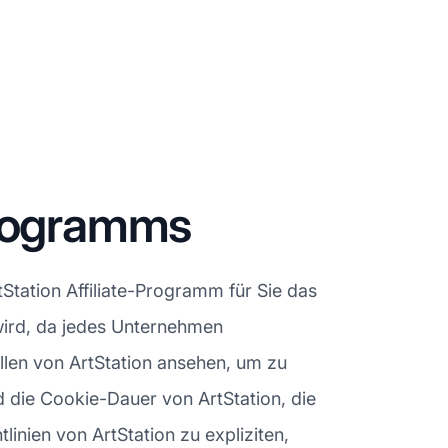
Programms
Station Affiliate-Programm für Sie das
t wird, da jedes Unternehmen
ellen von ArtStation ansehen, um zu
 die Cookie-Dauer von ArtStation, die
tlinien von ArtStation zu expliziten,