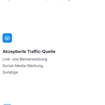
Akzeptierte Traffic-Quelle
Link- und Bannerwerbung
Social-Media-Werbung
Sonstige