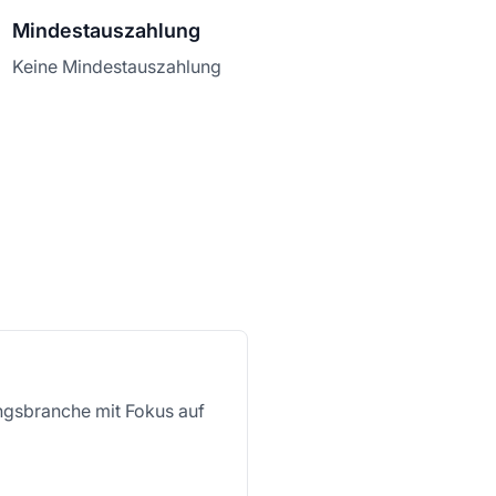
Mindestauszahlung
Keine Mindestauszahlung
ungsbranche mit Fokus auf