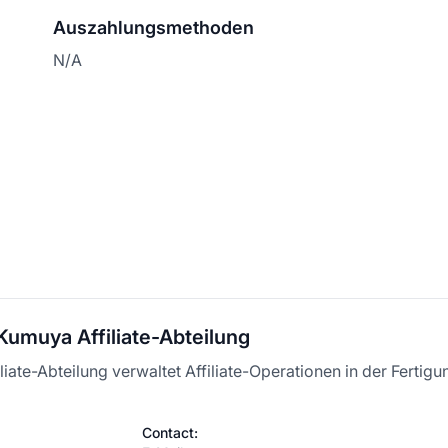
Auszahlungsmethoden
N/A
Kumuya Affiliate-Abteilung
liate-Abteilung verwaltet Affiliate-Operationen in der Fertig
Contact: