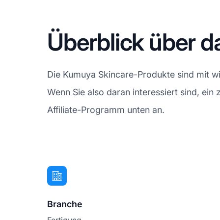
Überblick über 
Die Kumuya Skincare-Produkte sind mit wis
Wenn Sie also daran interessiert sind, ei
Affiliate-Programm unten an.
Branche