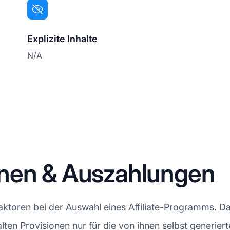
Explizite Inhalte
N/A
nen & Auszahlungen
Faktoren bei der Auswahl eines Affiliate-Programms. D
rhalten Provisionen nur für die von ihnen selbst generie