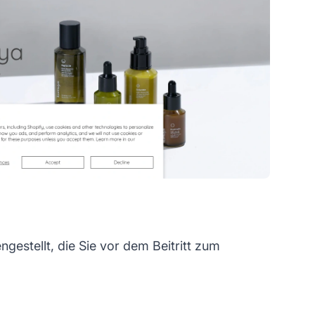
estellt, die Sie vor dem Beitritt zum