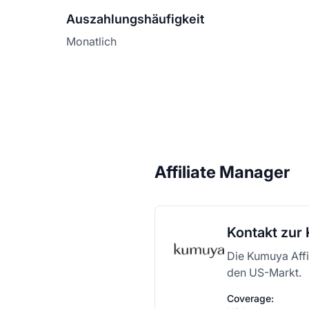
Auszahlungshäufigkeit
Monatlich
Affiliate Manager
Kontakt zur 
Die Kumuya Affi
den US-Markt.
Coverage: