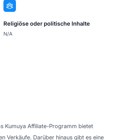
Religiöse oder politische Inhalte
N/A
as Kumuya Affiliate-Programm bietet
rten Verkäufe. Darüber hinaus gibt es eine