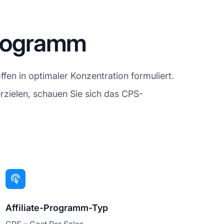
Programm
fen in optimaler Konzentration formuliert.
rzielen, schauen Sie sich das CPS-
Affiliate-Programm-Typ