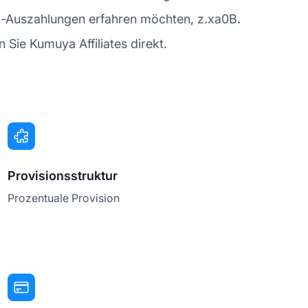
a-Auszahlungen erfahren möchten, z.xa0B.
Sie Kumuya Affiliates direkt.
Provisionsstruktur
Prozentuale Provision