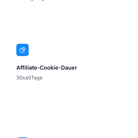
Affiliate-Cookie-Dauer
30xa0Tage