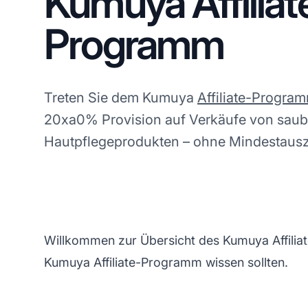
Kumuya Affiliat
Programm
Treten Sie dem Kumuya
Affiliate-Progra
20xa0% Provision auf Verkäufe von saub
Hautpflegeprodukten – ohne Mindestaus
Willkommen zur Übersicht des Kumuya Affiliat
Kumuya Affiliate-Programm wissen sollten.