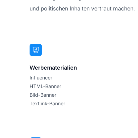
und politischen Inhalten vertraut machen.
Werbematerialien
Influencer
HTML-Banner
Bild-Banner
Textlink-Banner