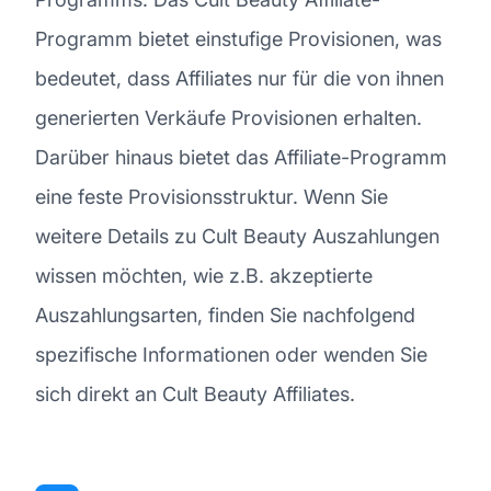
Programm bietet einstufige Provisionen, was
bedeutet, dass Affiliates nur für die von ihnen
generierten Verkäufe Provisionen erhalten.
Darüber hinaus bietet das Affiliate-Programm
eine feste Provisionsstruktur. Wenn Sie
weitere Details zu Cult Beauty Auszahlungen
wissen möchten, wie z.B. akzeptierte
Auszahlungsarten, finden Sie nachfolgend
spezifische Informationen oder wenden Sie
sich direkt an Cult Beauty Affiliates.