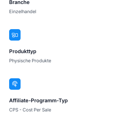
Branche
Einzelhandel
Produkttyp
Physische Produkte
Affiliate-Programm-Typ
CPS - Cost Per Sale