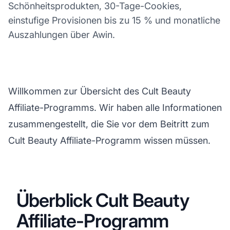
Schönheitsprodukten, 30-Tage-Cookies,
einstufige Provisionen bis zu 15 % und monatliche
Auszahlungen über Awin.
Willkommen zur Übersicht des Cult Beauty
Affiliate-Programms. Wir haben alle Informationen
zusammengestellt, die Sie vor dem Beitritt zum
Cult Beauty Affiliate-Programm wissen müssen.
Überblick Cult Beauty
Affiliate-Programm