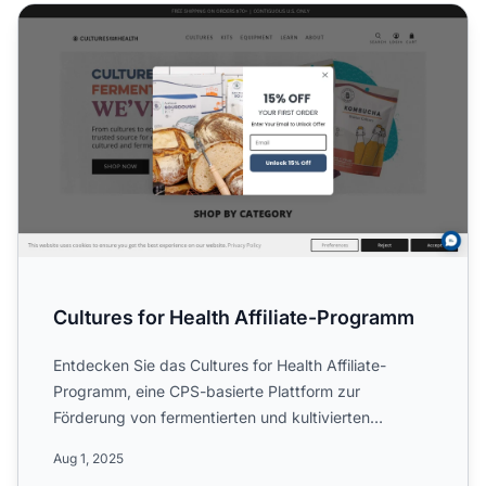
Cultures for Health Affiliate-Programm
Cultures for Health Affiliate-Programm
Entdecken Sie das Cultures for Health Affiliate-
Programm, eine CPS-basierte Plattform zur
Förderung von fermentierten und kultivierten
Lebensmitteln. Erfahren S...
Aug 1, 2025