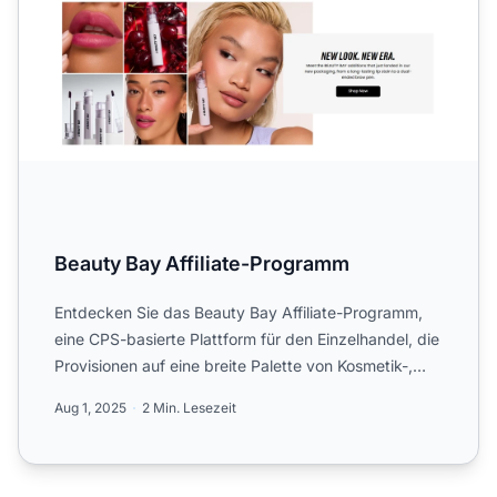
Beauty Bay Affiliate-Programm
Entdecken Sie das Beauty Bay Affiliate-Programm,
eine CPS-basierte Plattform für den Einzelhandel, die
Provisionen auf eine breite Palette von Kosmetik-,
Hautpf...
Aug 1, 2025
2 Min. Lesezeit