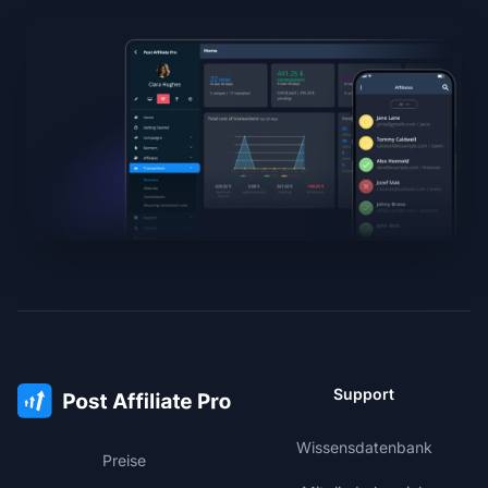
Support
Wissensdatenbank
Preise