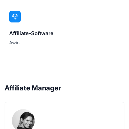
Affiliate-Software
Awin
Affiliate Manager