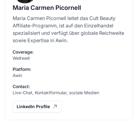
Maria Carmen Picornell
Maria Carmen Picornell leitet das Cult Beauty
Affiliate-Programm, ist auf den Einzelhandel
spezialisiert und verfügt über globale Reichweite
sowie Expertise in Awin.
Coverage:
Weltweit
Platform:
Awin
Contact:
Live-Chat, Kontaktformular, soziale Medien
LinkedIn Profile