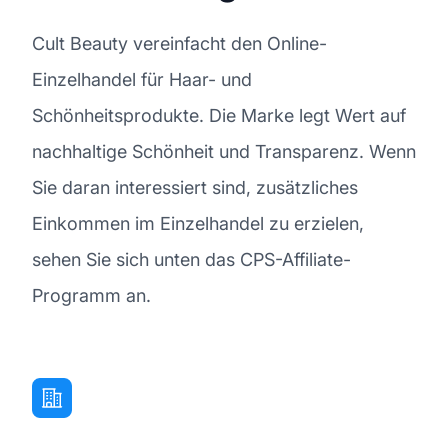
Cult Beauty vereinfacht den Online-
Einzelhandel für Haar- und
Schönheitsprodukte. Die Marke legt Wert auf
nachhaltige Schönheit und Transparenz. Wenn
Sie daran interessiert sind, zusätzliches
Einkommen im Einzelhandel zu erzielen,
sehen Sie sich unten das CPS-Affiliate-
Programm an.