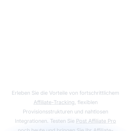
Wachsen Sie mit Post
Affiliate Pro
Erleben Sie die Vorteile von fortschrittlichem
Affiliate-Tracking
, flexiblen
Provisionsstrukturen und nahtlosen
Integrationen. Testen Sie
Post Affiliate Pro
noch heute und bringen Sie Ihr Affiliate-