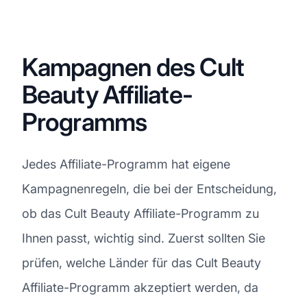
Kampagnen des Cult
Beauty Affiliate-
Programms
Jedes Affiliate-Programm hat eigene
Kampagnenregeln, die bei der Entscheidung,
ob das Cult Beauty Affiliate-Programm zu
Ihnen passt, wichtig sind. Zuerst sollten Sie
prüfen, welche Länder für das Cult Beauty
Affiliate-Programm akzeptiert werden, da