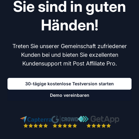
Sie sind in guten
Händen!
Treten Sie unserer Gemeinschaft zufriedener
Kunden bei und bieten Sie exzellenten
Kundensupport mit Post Affiliate Pro.
30-tägige kostenlose Testversion starten
Demo vereinbaren