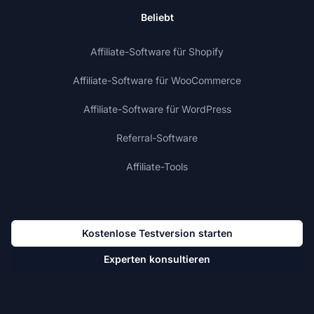
Beliebt
Affiliate-Software für Shopify
Affiliate-Software für WooCommerce
Affiliate-Software für WordPress
Referral-Software
Affiliate-Tools
Kostenlose Testversion starten
Experten konsultieren