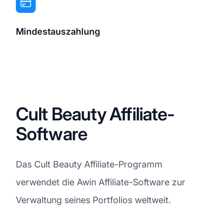
Mindestauszahlung
Cult Beauty Affiliate-
Software
Das Cult Beauty Affiliate-Programm
verwendet die Awin Affiliate-Software zur
Verwaltung seines Portfolios weltweit.