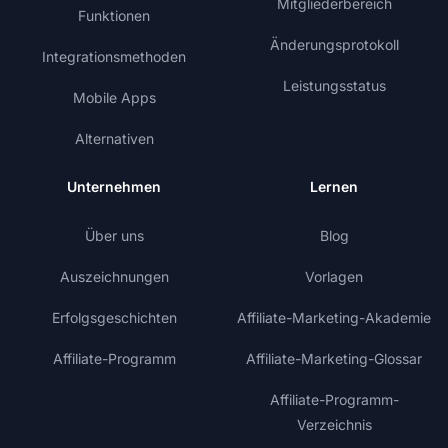
Mitgliederbereich
Funktionen
Änderungsprotokoll
Integrationsmethoden
Leistungsstatus
Mobile Apps
Alternativen
Unternehmen
Lernen
Über uns
Blog
Auszeichnungen
Vorlagen
Erfolgsgeschichten
Affiliate-Marketing-Akademie
Affiliate-Programm
Affiliate-Marketing-Glossar
Affiliate-Programm-
Verzeichnis