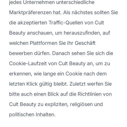
jedes Unternehmen unterschiedliche
Marktpräferenzen hat. Als nächstes sollten Sie
die akzeptierten Traffic-Quellen von Cult
Beauty anschauen, um herauszufinden, auf
welchen Plattformen Sie Ihr Geschäft
bewerben dürfen. Danach sehen Sie sich die
Cookie-Laufzeit von Cult Beauty an, um zu
erkennen, wie lange ein Cookie nach dem
letzten Klick gültig bleibt. Zuletzt werfen Sie
bitte auch einen Blick auf die Richtlinien von
Cult Beauty zu expliziten, religiösen und
politischen Inhalten.