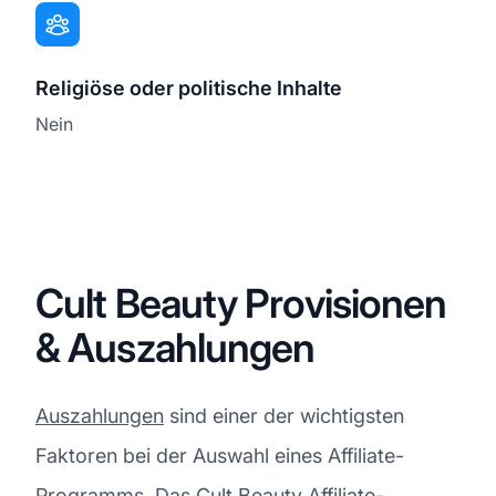
Religiöse oder politische Inhalte
Nein
Cult Beauty Provisionen
& Auszahlungen
Auszahlungen
sind einer der wichtigsten
Faktoren bei der Auswahl eines Affiliate-
Programms. Das Cult Beauty Affiliate-