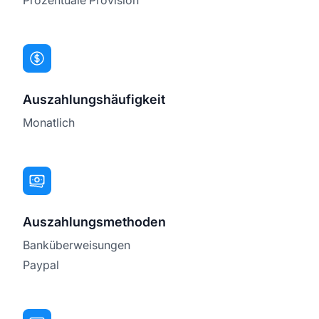
Auszahlungshäufigkeit
Monatlich
Auszahlungsmethoden
Banküberweisungen
Paypal