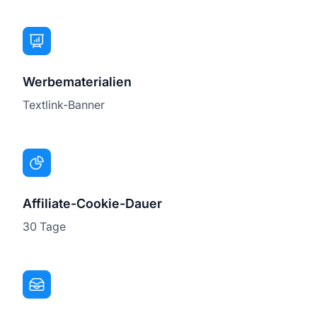
Werbematerialien
Textlink-Banner
Affiliate-Cookie-Dauer
30 Tage