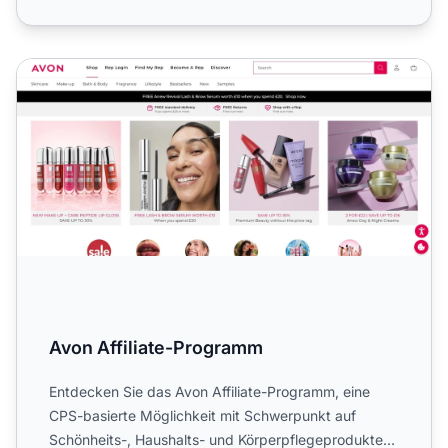
Avon Affiliate-Programm
Avon Affiliate-Programm
Entdecken Sie das Avon Affiliate-Programm, eine
CPS-basierte Möglichkeit mit Schwerpunkt auf
Schönheits-, Haushalts- und Körperpflegeprodukten.