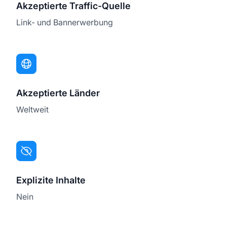
Akzeptierte Traffic-Quelle
Link- und Bannerwerbung
Akzeptierte Länder
Weltweit
Explizite Inhalte
Nein