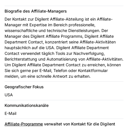
Biografie des Affiliate-Managers
Der Kontakt zur Digilent Affiliate-Abteilung ist ein Affiliate-
Manager mit Expertise im Bereich professionelle,
wissenschaftliche und technische Dienstleistungen. Der
Manager des Digilent Affiliate Programms, Digilent Affiliate
Department Contact, konzentriert seine Affiliate-Aktivitäten
hauptsächlich auf die USA. Digilent Affiliate Department
Contact verwendet täglich Tools zur Nachverfolgung,
Berichterstattung und Automatisierung von Affiliate-Aktivitäten.
Um Digilent Affiliate Department Contact zu erreichen, können
Sie sich gerne per E-Mail, Telefon oder Kontaktformular
melden, um eine schnelle Antwort zu erhalten.
Geografischer Fokus
USA
Kommunikationskanäle
E-Mail
Affiliate-Programme
verwaltet von Kontakt für die Digilent