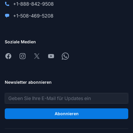
+1-888-842-9508
+1-508-469-5208
Soziale Medien
Facebook
Instagram
X
Youtube
Whatsapp
Newsletter abonnieren
E-Mail-Adresse
Abonnieren