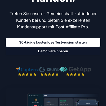
Treten Sie unserer Gemeinschaft zufriedener
Kunden bei und bieten Sie exzellenten
Kundensupport mit Post Affiliate Pro.
30-tägige kostenlose Testversion starten
Demo vereinbaren