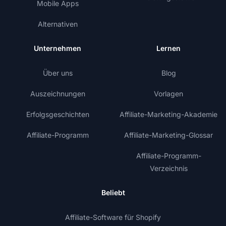
Mobile Apps
Alternativen
Unternehmen
Lernen
Über uns
Blog
Auszeichnungen
Vorlagen
Erfolgsgeschichten
Affiliate-Marketing-Akademie
Affiliate-Programm
Affiliate-Marketing-Glossar
Affiliate-Programm-
Verzeichnis
Beliebt
Affiliate-Software für Shopify