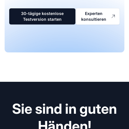
30-tägige kostenlose
Experten
Testversion starten
konsultieren
Sie sind in guten
Händen!