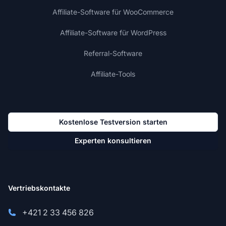
Affiliate-Software für WooCommerce
Affiliate-Software für WordPress
Referral-Software
Affiliate-Tools
Kostenlose Testversion starten
Experten konsultieren
Vertriebskontakte
+421 2 33 456 826