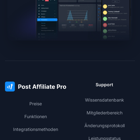
Support
Wissensdatenbank
Preise
Mitgliederbereich
Funktionen
Änderungsprotokoll
Integrationsmethoden
Leistungsstatus