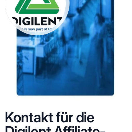
Kontakt für die
Digilent Affiliate-