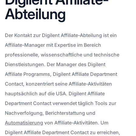
Abteilung
Der Kontakt zur Digilent Affiliate-Abteilung ist ein
Affiliate-Manager mit Expertise im Bereich
professionelle, wissenschaftliche und technische
Dienstleistungen. Der Manager des Digilent
Affiliate Programms, Digilent Affiliate Department
Contact, konzentriert seine Affiliate-Aktivitäten
hauptsächlich auf die USA. Digilent Affiliate
Department Contact verwendet täglich Tools zur
Nachverfolgung, Berichterstattung und
Automatisierung
von Affiliate-Aktivitäten. Um
Digilent Affiliate Department Contact zu erreichen,