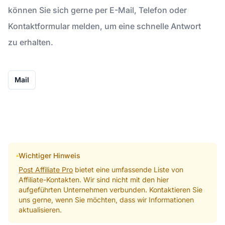
können Sie sich gerne per E-Mail, Telefon oder
Kontaktformular melden, um eine schnelle Antwort
zu erhalten.
Mail
Wichtiger Hinweis
Post Affiliate Pro
bietet eine umfassende Liste von
Affiliate-Kontakten. Wir sind nicht mit den hier
aufgeführten Unternehmen verbunden. Kontaktieren Sie
uns gerne, wenn Sie möchten, dass wir Informationen
aktualisieren.