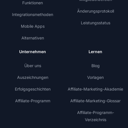
Funktionen
Änderungsprotokoll
Integrationsmethoden
Leistungsstatus
Mobile Apps
Alternativen
Unternehmen
Lernen
Über uns
Blog
Auszeichnungen
Vorlagen
Erfolgsgeschichten
Affiliate-Marketing-Akademie
Affiliate-Programm
Affiliate-Marketing-Glossar
Affiliate-Programm-
Verzeichnis