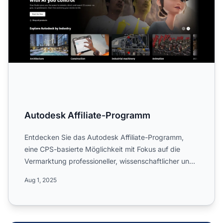
Autodesk Affiliate-Programm
Entdecken Sie das Autodesk Affiliate-Programm,
eine CPS-basierte Möglichkeit mit Fokus auf die
Vermarktung professioneller, wissenschaftlicher und
technischer S...
Aug 1, 2025