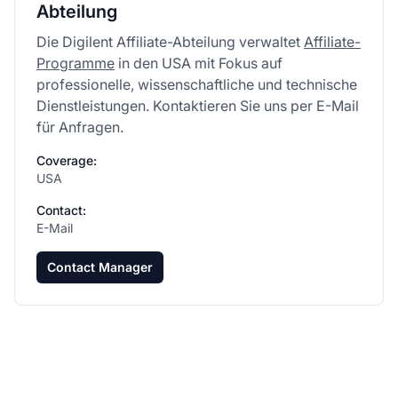
Abteilung
Die Digilent Affiliate-Abteilung verwaltet
Affiliate-
Programme
in den USA mit Fokus auf
professionelle, wissenschaftliche und technische
Dienstleistungen. Kontaktieren Sie uns per E-Mail
für Anfragen.
Coverage:
USA
Contact:
E-Mail
Contact Manager