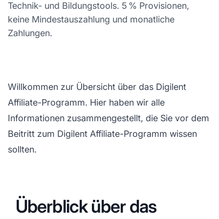
Technik- und Bildungstools. 5 % Provisionen,
keine Mindestauszahlung und monatliche
Zahlungen.
Willkommen zur Übersicht über das Digilent
Affiliate-Programm. Hier haben wir alle
Informationen zusammengestellt, die Sie vor dem
Beitritt zum Digilent Affiliate-Programm wissen
sollten.
Überblick über das