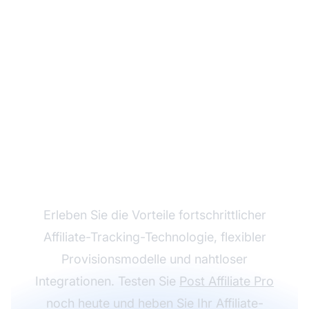
Steigern Sie Ihr
Affiliate-Programm mit
Post Affiliate Pro
Erleben Sie die Vorteile fortschrittlicher
Affiliate-Tracking-Technologie, flexibler
Provisionsmodelle und nahtloser
Integrationen. Testen Sie
Post Affiliate Pro
noch heute und heben Sie Ihr Affiliate-