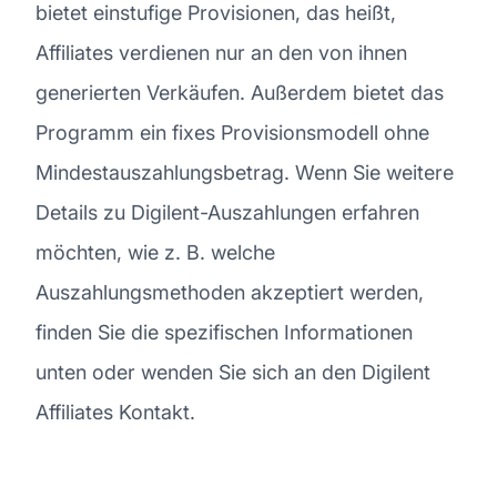
bietet einstufige Provisionen, das heißt,
Affiliates verdienen nur an den von ihnen
generierten Verkäufen. Außerdem bietet das
Programm ein fixes Provisionsmodell ohne
Mindestauszahlungsbetrag. Wenn Sie weitere
Details zu Digilent-Auszahlungen erfahren
möchten, wie z. B. welche
Auszahlungsmethoden akzeptiert werden,
finden Sie die spezifischen Informationen
unten oder wenden Sie sich an den Digilent
Affiliates Kontakt.