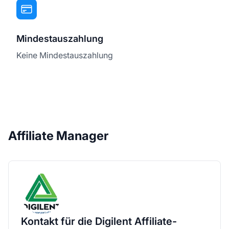
Mindestauszahlung
Keine Mindestauszahlung
Affiliate Manager
Kontakt für die Digilent Affiliate-