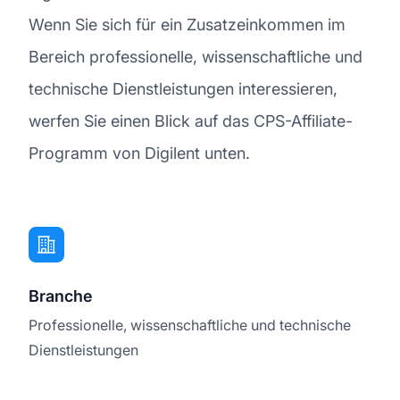
Wenn Sie sich für ein Zusatzeinkommen im
Bereich professionelle, wissenschaftliche und
technische Dienstleistungen interessieren,
werfen Sie einen Blick auf das CPS-Affiliate-
Programm von Digilent unten.
Branche
Professionelle, wissenschaftliche und technische
Dienstleistungen