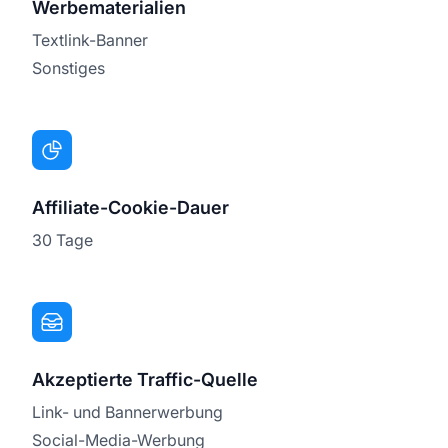
Werbematerialien
Textlink-Banner
Sonstiges
Affiliate-Cookie-Dauer
30 Tage
Akzeptierte Traffic-Quelle
Link- und Bannerwerbung
Social-Media-Werbung