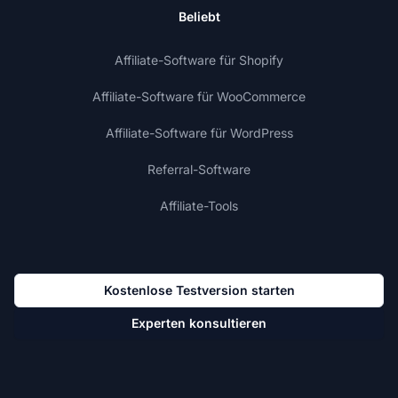
Beliebt
Affiliate-Software für Shopify
Affiliate-Software für WooCommerce
Affiliate-Software für WordPress
Referral-Software
Affiliate-Tools
Kostenlose Testversion starten
Experten konsultieren