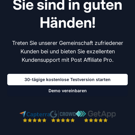
Sie sind in guten
Händen!
Treten Sie unserer Gemeinschaft zufriedener
Kunden bei und bieten Sie exzellenten
Kundensupport mit Post Affiliate Pro.
30-tägige kostenlose Testversion starten
Demo vereinbaren