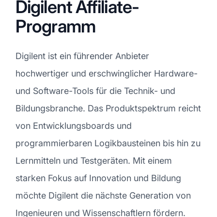
Digilent Affiliate-
Programm
Digilent ist ein führender Anbieter
hochwertiger und erschwinglicher Hardware-
und Software-Tools für die Technik- und
Bildungsbranche. Das Produktspektrum reicht
von Entwicklungsboards und
programmierbaren Logikbausteinen bis hin zu
Lernmitteln und Testgeräten. Mit einem
starken Fokus auf Innovation und Bildung
möchte Digilent die nächste Generation von
Ingenieuren und Wissenschaftlern fördern.