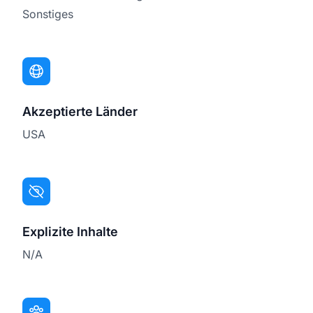
Sonstiges
Akzeptierte Länder
USA
Explizite Inhalte
N/A