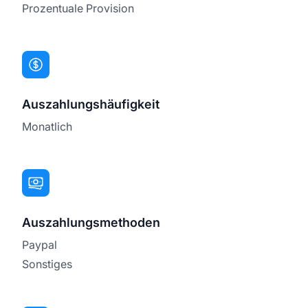
Prozentuale Provision
Auszahlungshäufigkeit
Monatlich
Auszahlungsmethoden
Paypal
Sonstiges