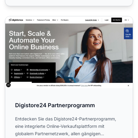
Digistore24 Partnerprogramm
Digistore24 Partnerprogramm
Entdecken Sie das Digistore24-Partnerprogramm,
eine integrierte Online-Verkaufsplattform mit
globalem Partnernetzwerk, allen gängigen