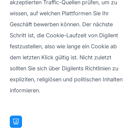
akzeptierten Traffic-Quellen prüfen, um zu
wissen, auf welchen Plattformen Sie Ihr
Geschäft bewerben können. Der nächste
Schritt ist, die Cookie-Laufzeit von Digilent
festzustellen, also wie lange ein Cookie ab
dem letzten Klick gültig ist. Nicht zuletzt
sollten Sie sich über Digilents Richtlinien zu
expliziten, religiösen und politischen Inhalten
informieren.