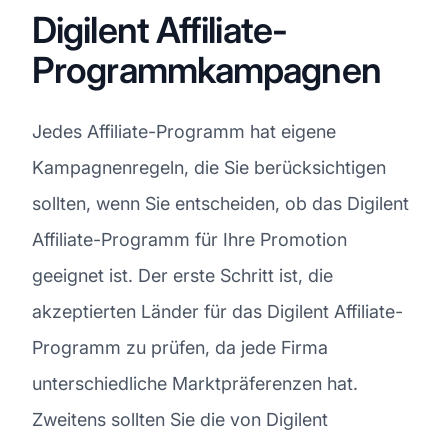
Digilent Affiliate-
Programmkampagnen
Jedes Affiliate-Programm hat eigene
Kampagnenregeln, die Sie berücksichtigen
sollten, wenn Sie entscheiden, ob das Digilent
Affiliate-Programm für Ihre Promotion
geeignet ist. Der erste Schritt ist, die
akzeptierten Länder für das Digilent Affiliate-
Programm zu prüfen, da jede Firma
unterschiedliche Marktpräferenzen hat.
Zweitens sollten Sie die von Digilent