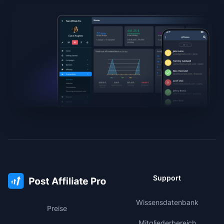
Support
Wissensdatenbank
Preise
Mitgliederbereich