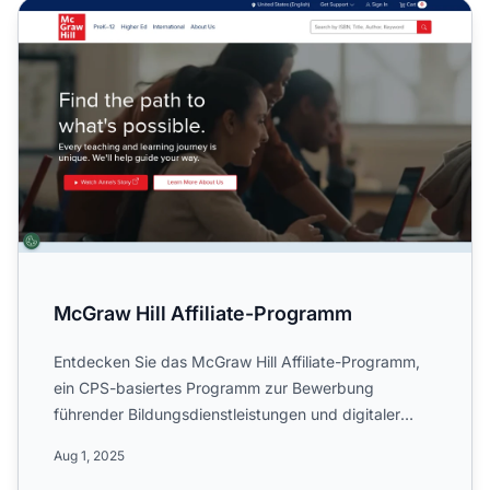
McGraw Hill Affiliate-Programm
McGraw Hill Affiliate-Programm
Entdecken Sie das McGraw Hill Affiliate-Programm,
ein CPS-basiertes Programm zur Bewerbung
führender Bildungsdienstleistungen und digitaler
Produkte weltweit. V...
Aug 1, 2025