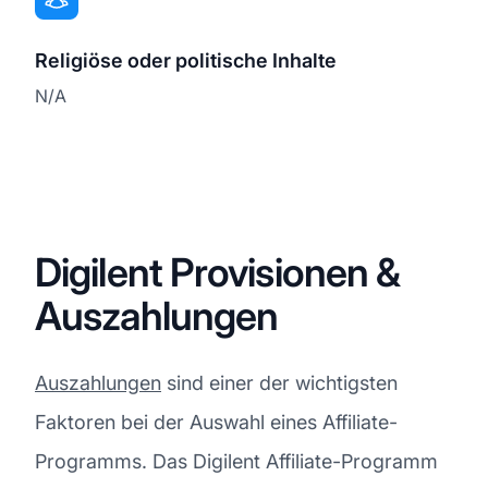
Religiöse oder politische Inhalte
N/A
Digilent Provisionen &
Auszahlungen
Auszahlungen
sind einer der wichtigsten
Faktoren bei der Auswahl eines Affiliate-
Programms. Das Digilent Affiliate-Programm