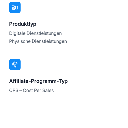
Produkttyp
Digitale Dienstleistungen
Physische Dienstleistungen
Affiliate-Programm-Typ
CPS – Cost Per Sales