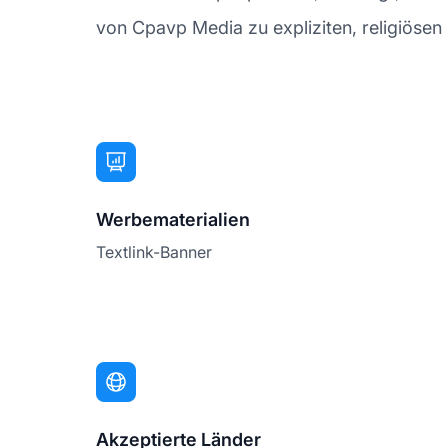
von Cpavp Media zu expliziten, religiösen 
Werbematerialien
Textlink-Banner
Akzeptierte Länder