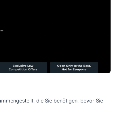
mmengestellt, die Sie benötigen, bevor Sie