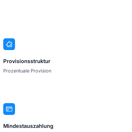
Provisionsstruktur
Prozentuale Provision
Mindestauszahlung