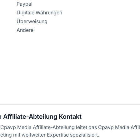
Paypal
Digitale Währungen
Überweisung
Andere
Affiliate-Abteilung Kontakt
 Cpavp Media Affiliate-Abteilung leitet das Cpavp Media Affi
ing mit weltweiter Expertise spezialisiert.