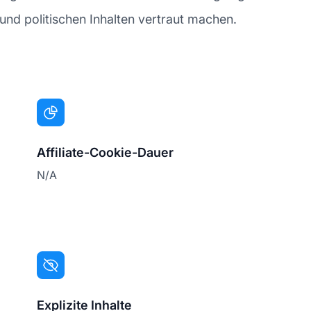
und politischen Inhalten vertraut machen.
Affiliate-Cookie-Dauer
N/A
Explizite Inhalte