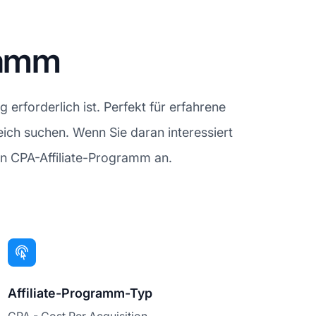
ramm
 erforderlich ist. Perfekt für erfahrene
ch suchen. Wenn Sie daran interessiert
en CPA-Affiliate-Programm an.
Affiliate-Programm-Typ