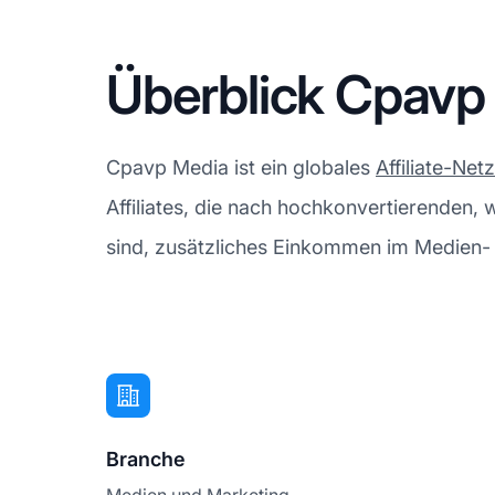
Überblick Cpavp
Cpavp Media ist ein globales
Affiliate-Net
Affiliates, die nach hochkonvertierenden
sind, zusätzliches Einkommen im Medien- 
Branche