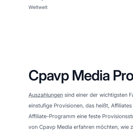
Weltweit
Cpavp Media Pro
Auszahlungen
sind einer der wichtigsten 
einstufige Provisionen, das heißt, Affiliat
Affiliate-Programm eine feste Provisionss
von Cpavp Media erfahren möchten, wie z.