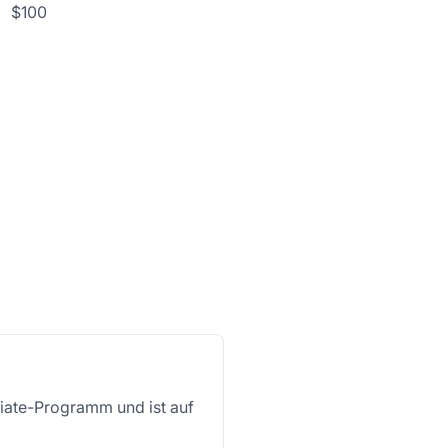
$100
liate-Programm und ist auf