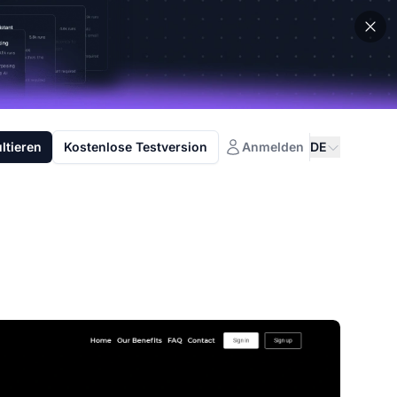
ltieren
Kostenlose Testversion
Anmelden
DE