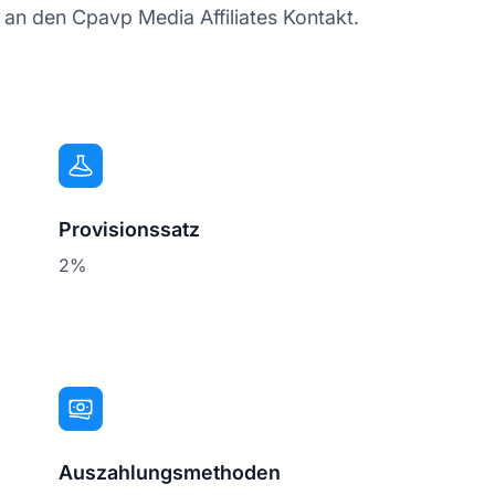
 an den Cpavp Media Affiliates Kontakt.
Provisionssatz
2%
Auszahlungsmethoden