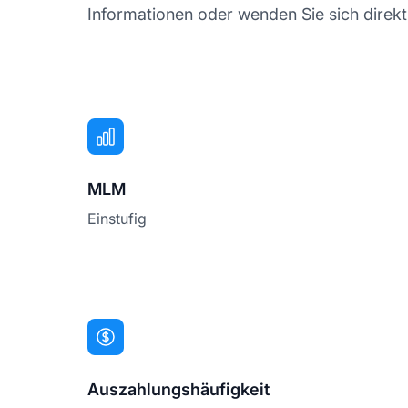
Informationen oder wenden Sie sich direkt
MLM
Einstufig
Auszahlungshäufigkeit