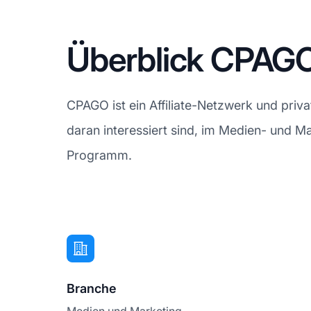
Überblick CPAGO
CPAGO ist ein Affiliate-Netzwerk und pri
daran interessiert sind, im Medien- und Ma
Programm.
Branche