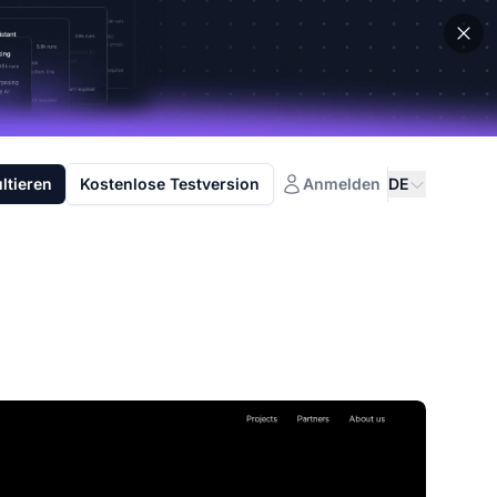
ltieren
Kostenlose Testversion
Anmelden
DE