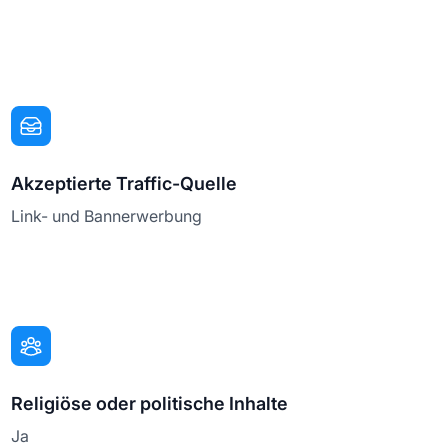
Akzeptierte Traffic-Quelle
Link- und Bannerwerbung
Religiöse oder politische Inhalte
Ja