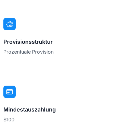
Provisionsstruktur
Prozentuale Provision
Mindestauszahlung
$100