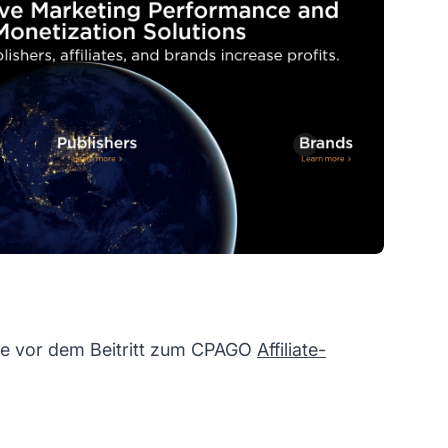
Sie vor dem Beitritt zum CPAGO
Affiliate-