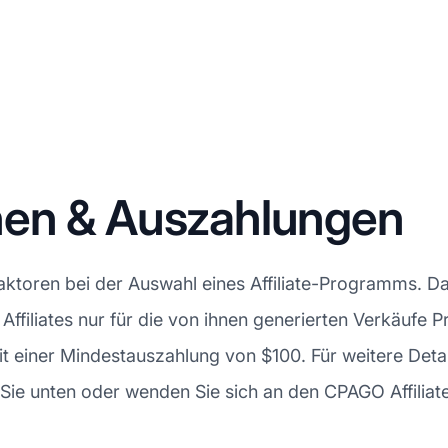
nen & Auszahlungen
Faktoren bei der Auswahl eines Affiliate-Programms. 
 Affiliates nur für die von ihnen generierten Verkäufe 
it einer Mindestauszahlung von $100. Für weitere Det
ie unten oder wenden Sie sich an den CPAGO Affiliate