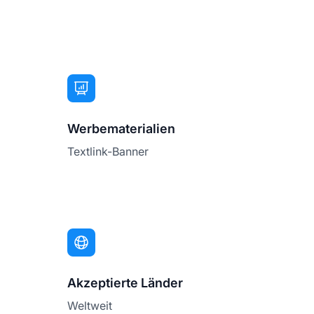
Werbematerialien
Textlink-Banner
Akzeptierte Länder
Weltweit