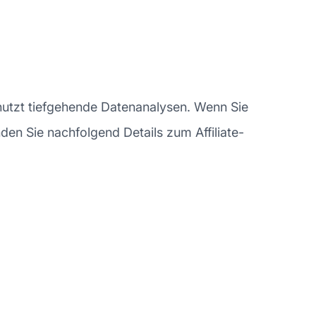
nutzt tiefgehende Datenanalysen. Wenn Sie
den Sie nachfolgend Details zum Affiliate-