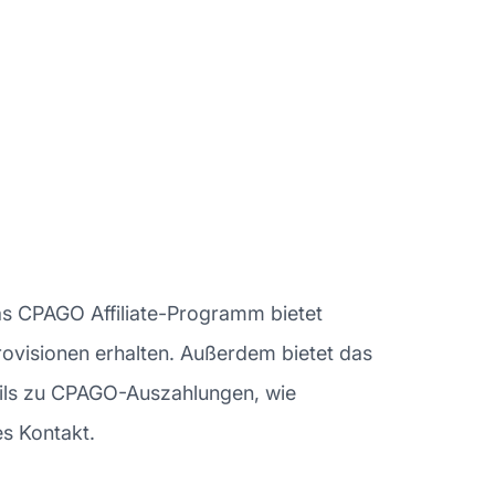
Das CPAGO Affiliate-Programm bietet
Provisionen erhalten. Außerdem bietet das
ails zu CPAGO-Auszahlungen, wie
s Kontakt.