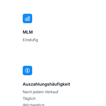
MLM
Einstufig
Auszahlungshäufigkeit
Nach jedem Verkauf
Täglich
Wöchentlich