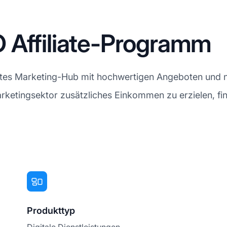
 Affiliate-Programm
vates Marketing-Hub mit hochwertigen Angeboten und 
rketingsektor zusätzliches Einkommen zu erzielen, fin
Produkttyp