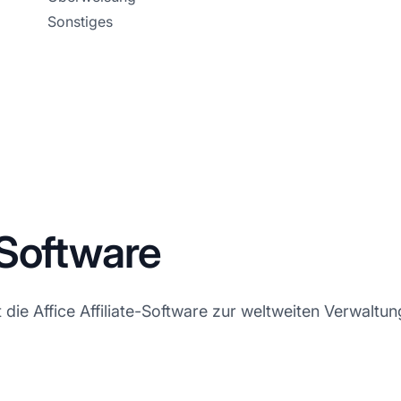
Sonstiges
-Software
e Affice Affiliate-Software zur weltweiten Verwaltung