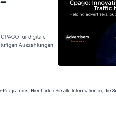
-
CPAGO für digitale
nstufigen Auszahlungen
-Programms. Hier finden Sie alle Informationen, die 