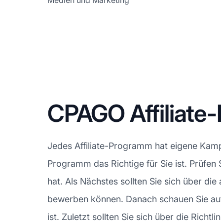
Medien und Marketing
CPAGO Affiliat
Jedes Affiliate-Programm hat eigene Kampa
Programm das Richtige für Sie ist. Prüfen
hat. Als Nächstes sollten Sie sich über di
bewerben können. Danach schauen Sie auf 
ist. Zuletzt sollten Sie sich über die Richt