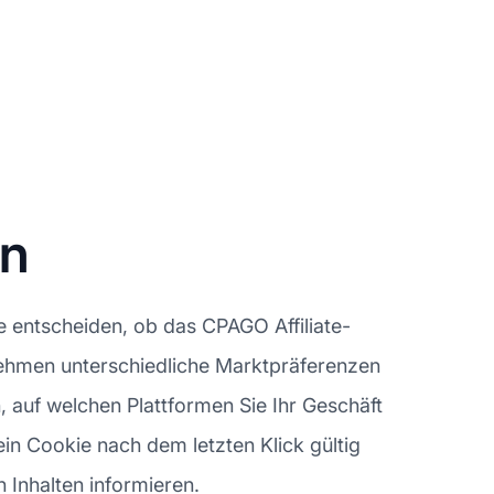
en
e entscheiden, ob das CPAGO Affiliate-
rnehmen unterschiedliche Marktpräferenzen
n, auf welchen Plattformen Sie Ihr Geschäft
n Cookie nach dem letzten Klick gültig
n Inhalten informieren.