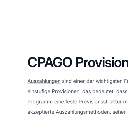
CPAGO Provisio
Auszahlungen
sind einer der wichtigsten 
einstufige Provisionen, das bedeutet, dass
Programm eine feste Provisionsstruktur m
akzeptierte Auszahlungsmethoden, sehen S