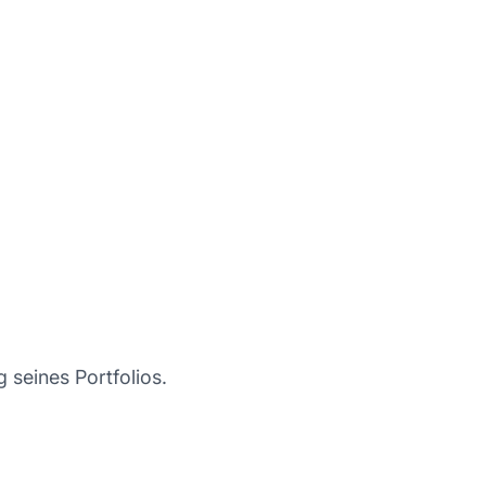
 seines Portfolios.