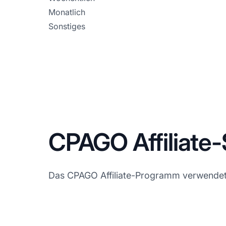
Monatlich
Sonstiges
CPAGO Affiliate
Das CPAGO Affiliate-Programm verwendet di