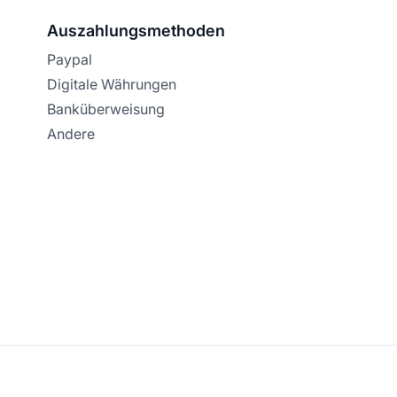
Auszahlungsmethoden
Paypal
Digitale Währungen
Banküberweisung
Andere