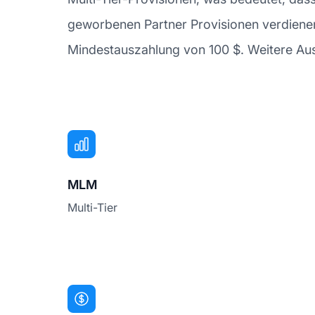
geworbenen Partner Provisionen verdienen
Mindestauszahlung von 100 $. Weitere Ausz
MLM
Multi-Tier