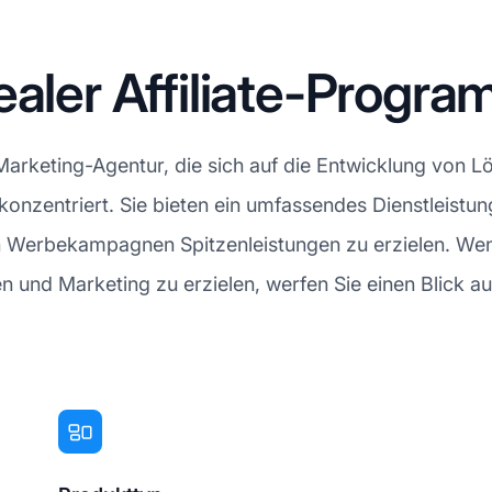
ealer Affiliate-Progr
Marketing-Agentur, die sich auf die Entwicklung von 
konzentriert. Sie bieten ein umfassendes Dienstleistu
n Werbekampagnen Spitzenleistungen zu erzielen. Wenn 
und Marketing zu erzielen, werfen Sie einen Blick auf