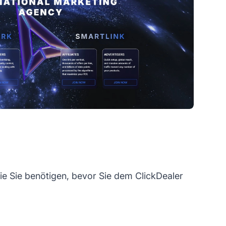
die Sie benötigen, bevor Sie dem ClickDealer