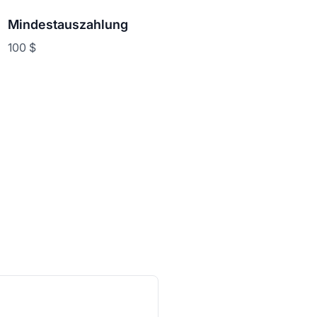
Mindestauszahlung
100 $