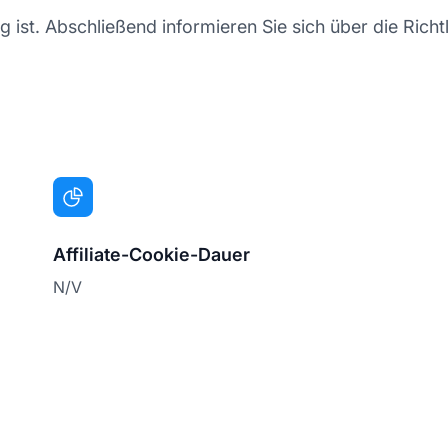
g ist. Abschließend informieren Sie sich über die Richtl
Affiliate-Cookie-Dauer
N/V