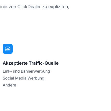
inie von ClickDealer zu expliziten,
Akzeptierte Traffic-Quelle
Link- und Bannerwerbung
Social Media Werbung
Andere