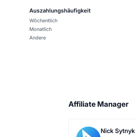
Auszahlungshäufigkeit
Wöchentlich
Monatlich
Andere
Affiliate Manager
Nick Sytnyk