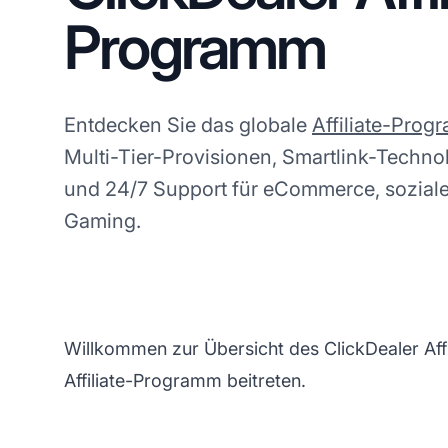
Programm
Entdecken Sie das globale
Affiliate-Pro
Multi-Tier-Provisionen, Smartlink-Techno
und 24/7 Support für eCommerce, sozial
Gaming.
Willkommen zur Übersicht des ClickDealer Affi
Affiliate-Programm beitreten.