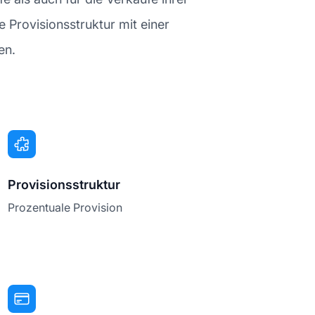
 Provisionsstruktur mit einer
en.
Provisionsstruktur
Prozentuale Provision