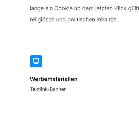
lange ein Cookie ab dem letzten Klick gülti
religiösen und politischen Inhalten.
Werbematerialien
Textlink-Banner