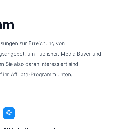
amm
Lösungen zur Erreichung von
ngsangebot, um Publisher, Media Buyer und
Sie also daran interessiert sind,
 ihr Affiliate-Programm unten.