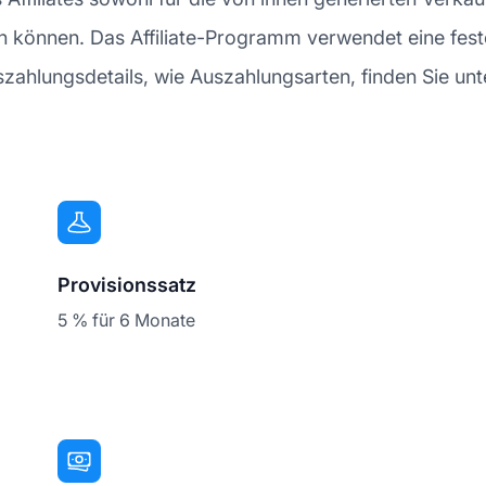
 können. Das Affiliate-Programm verwendet eine feste
ahlungsdetails, wie Auszahlungsarten, finden Sie unt
Provisionssatz
5 % für 6 Monate