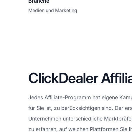
Branche
Medien und Marketing
ClickDealer Aff
Jedes Affiliate-Programm hat eigene Kampa
für Sie ist, zu berücksichtigen sind. Der e
Unternehmen unterschiedliche Marktpräfere
zu erfahren, auf welchen Plattformen Sie 