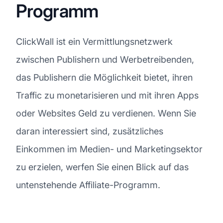
Programm
ClickWall ist ein Vermittlungsnetzwerk
zwischen Publishern und Werbetreibenden,
das Publishern die Möglichkeit bietet, ihren
Traffic zu monetarisieren und mit ihren Apps
oder Websites Geld zu verdienen. Wenn Sie
daran interessiert sind, zusätzliches
Einkommen im Medien- und Marketingsektor
zu erzielen, werfen Sie einen Blick auf das
untenstehende Affiliate-Programm.