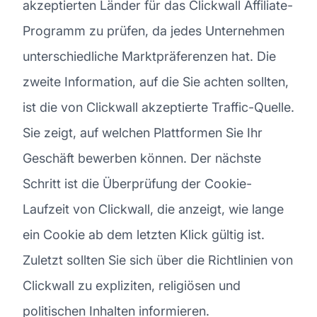
akzeptierten Länder für das Clickwall Affiliate-
Programm zu prüfen, da jedes Unternehmen
unterschiedliche Marktpräferenzen hat. Die
zweite Information, auf die Sie achten sollten,
ist die von Clickwall akzeptierte Traffic-Quelle.
Sie zeigt, auf welchen Plattformen Sie Ihr
Geschäft bewerben können. Der nächste
Schritt ist die Überprüfung der Cookie-
Laufzeit von Clickwall, die anzeigt, wie lange
ein Cookie ab dem letzten Klick gültig ist.
Zuletzt sollten Sie sich über die Richtlinien von
Clickwall zu expliziten, religiösen und
politischen Inhalten informieren.