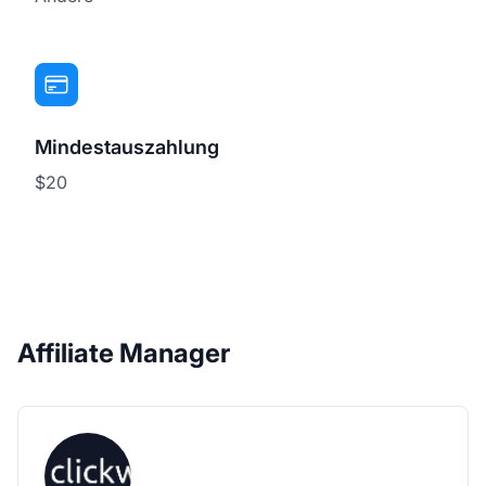
Mindestauszahlung
$20
Affiliate Manager