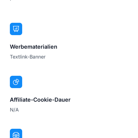
Werbematerialien
Textlink-Banner
Affiliate-Cookie-Dauer
N/A