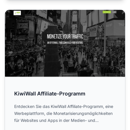
KiwiWall Affiliate-Programm
KiwiWall Affiliate-Programm
Entdecken Sie das KiwiWall Affiliate-Programm, eine
Werbeplattform, die Monetarisierungsmöglichkeiten
für Websites und Apps in der Medien- und
Marketingbranche ...