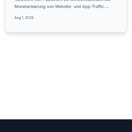
Monetarisierung von Website- und App-Traffic.
Erfahren Sie mehr ...
Aug 1, 2025