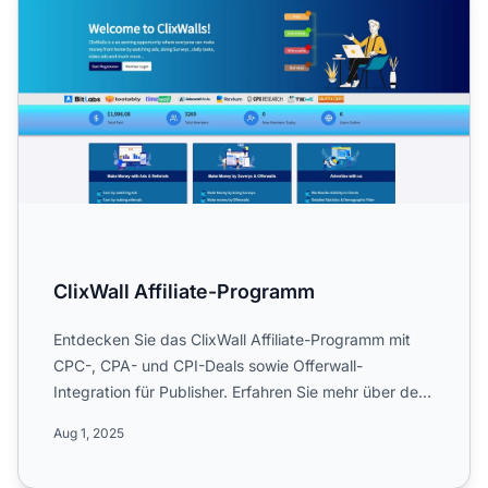
ClixWall Affiliate-Programm
Entdecken Sie das ClixWall Affiliate-Programm mit
CPC-, CPA- und CPI-Deals sowie Offerwall-
Integration für Publisher. Erfahren Sie mehr über den
Fokus auf Medie...
Aug 1, 2025