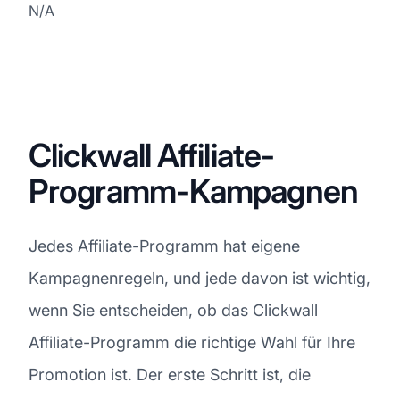
N/A
Clickwall Affiliate-
Programm-Kampagnen
Jedes Affiliate-Programm hat eigene
Kampagnenregeln, und jede davon ist wichtig,
wenn Sie entscheiden, ob das Clickwall
Affiliate-Programm die richtige Wahl für Ihre
Promotion ist. Der erste Schritt ist, die