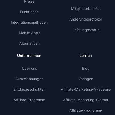
Preise
Mitgliederbereich
Funktionen
Änderungsprotokoll
Integrationsmethoden
Leistungsstatus
Mobile Apps
Alternativen
Unternehmen
Lernen
Über uns
Blog
Auszeichnungen
Vorlagen
Erfolgsgeschichten
Affiliate-Marketing-Akademie
Affiliate-Programm
Affiliate-Marketing-Glossar
Affiliate-Programm-