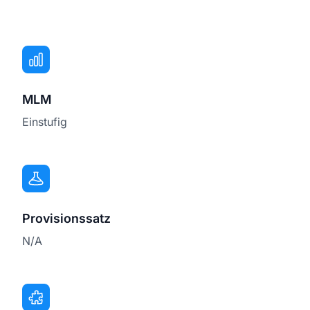
MLM
Einstufig
Provisionssatz
N/A