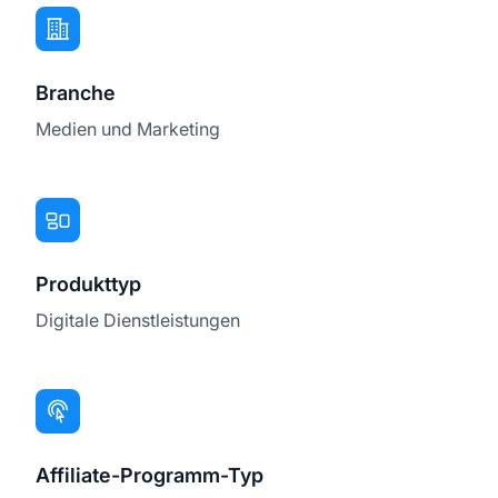
Branche
Medien und Marketing
Produkttyp
Digitale Dienstleistungen
Affiliate-Programm-Typ