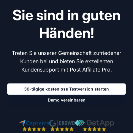
Sie sind in guten
Händen!
Treten Sie unserer Gemeinschaft zufriedener
Kunden bei und bieten Sie exzellenten
Kundensupport mit Post Affiliate Pro.
30-tägige kostenlose Testversion starten
Demo vereinbaren