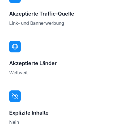
Akzeptierte Traffic-Quelle
Link- und Bannerwerbung
Akzeptierte Länder
Weltweit
Explizite Inhalte
Nein