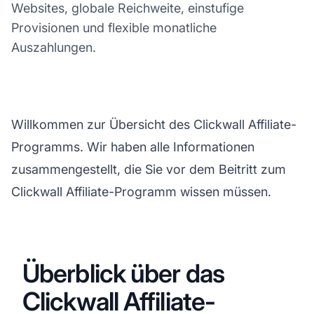
Websites, globale Reichweite, einstufige
Provisionen und flexible monatliche
Auszahlungen.
Willkommen zur Übersicht des Clickwall Affiliate-
Programms. Wir haben alle Informationen
zusammengestellt, die Sie vor dem Beitritt zum
Clickwall Affiliate-Programm wissen müssen.
Überblick über das
Clickwall Affiliate-