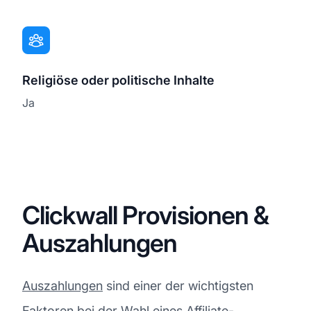
Religiöse oder politische Inhalte
Ja
Clickwall Provisionen &
Auszahlungen
Auszahlungen
sind einer der wichtigsten
Faktoren bei der Wahl eines Affiliate-