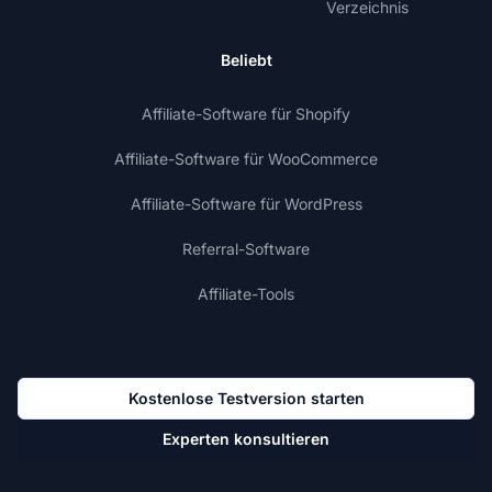
Verzeichnis
Beliebt
Affiliate-Software für Shopify
Affiliate-Software für WooCommerce
Affiliate-Software für WordPress
Referral-Software
Affiliate-Tools
Kostenlose Testversion starten
Experten konsultieren