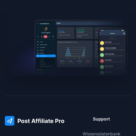
Support
Wissensdatenbank