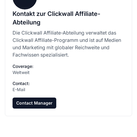
Kontakt zur Clickwall Affiliate-
Abteilung
Die Clickwall Affiliate-Abteilung verwaltet das
Clickwall Affiliate-Programm und ist auf Medien
und Marketing mit globaler Reichweite und
Fachwissen spezialisiert.
Coverage:
Weltweit
Contact:
E-Mail
Contact Manager