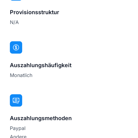
Provisionsstruktur
N/A
Auszahlungshäufigkeit
Monatlich
Auszahlungsmethoden
Paypal
Andere