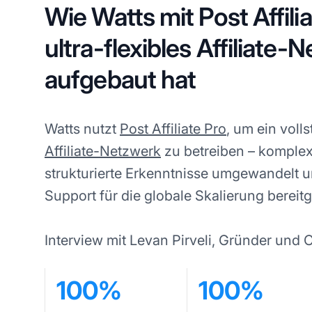
Wie Watts mit Post Affilia
ultra-flexibles Affiliate-
aufgebaut hat
Watts nutzt
Post Affiliate Pro
, um ein voll
Affiliate-Netzwerk
zu betreiben – komple
strukturierte Erkenntnisse umgewandelt u
Support für die globale Skalierung bereitge
Interview mit Levan Pirveli, Gründer und
100%
100%