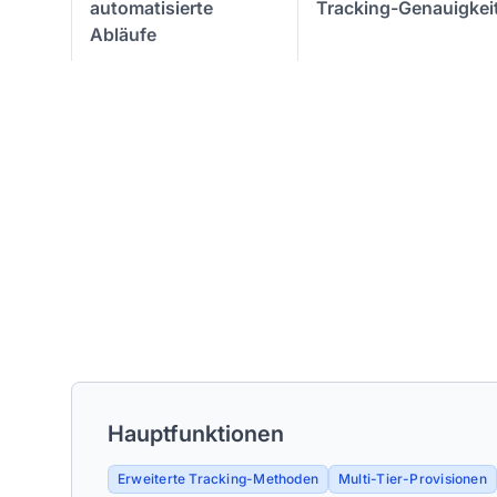
automatisierte
Tracking-Genauigkei
Abläufe
Hauptfunktionen
Erweiterte Tracking-Methoden
Multi-Tier-Provisionen