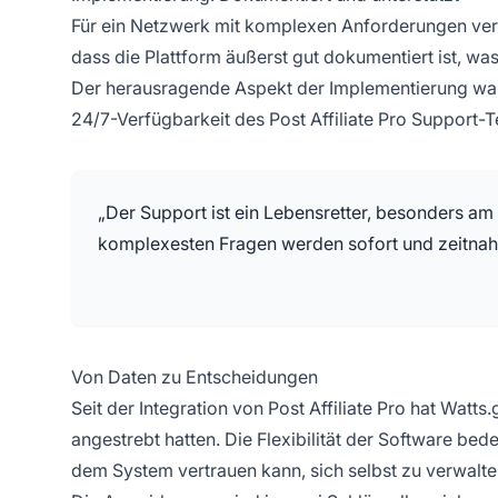
Für ein Netzwerk mit komplexen Anforderungen verl
dass die Plattform äußerst gut dokumentiert ist, w
Der herausragende Aspekt der Implementierung war 
24/7-Verfügbarkeit des Post Affiliate Pro Support-T
„Der Support ist ein Lebensretter, besonders am 
komplexesten Fragen werden sofort und zeitnah
Von Daten zu Entscheidungen
Seit der Integration von Post Affiliate Pro hat Watts
angestrebt hatten. Die Flexibilität der Software bed
dem System vertrauen kann, sich selbst zu verwalte