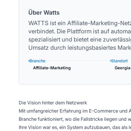
Über Watts
WATTS ist ein Affiliate-Marketing-Net
verbindet. Die Plattform ist auf auto
spezialisiert und bietet eine zuverläss
Umsatz durch leistungsbasiertes Mark
Branche
Standort
Affiliate-Marketing
Georgia
Die Vision hinter dem Netzwerk
Mit umfangreicher Erfahrung im E-Commerce und Aff
Branche funktioniert, wo die Fallstricke liegen und 
Ihre Vision war es, ein System aufzubauen, das als