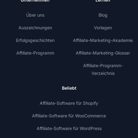
Über uns
Blog
Auszeichnungen
Vorlagen
Erfolgsgeschichten
Affiliate-Marketing-Akademie
Affiliate-Programm
Affiliate-Marketing-Glossar
Affiliate-Programm-
Verzeichnis
Beliebt
Affiliate-Software für Shopify
Affiliate-Software für WooCommerce
Affiliate-Software für WordPress