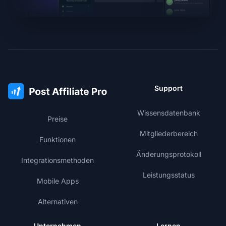
Support
Wissensdatenbank
Preise
Mitgliederbereich
Funktionen
Änderungsprotokoll
Integrationsmethoden
Leistungsstatus
Mobile Apps
Alternativen
Unternehmen
Lernen