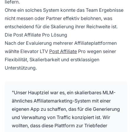
liefern.
Ohne ein solches System konnte das Team Ergebnisse
nicht messen oder Partner effektiv belohnen, was
entscheidend für die Skalierung ihrer Reichweite ist.
Die Post Affiliate Pro Lösung
Nach der Evaluierung mehrerer Affiliateplattformen
wählte Elevator LTV
Post Affiliate
Pro wegen seiner
Flexibilität, Skalierbarkeit und erstklassigen
Unterstützung.
"Unser Hauptziel war es, ein skalierbares MLM-
ähnliches Affiliatemarketing-System mit einer
eigenen App zu schaffen, das für die Generierung
und Verwaltung von Traffic konzipiert ist. Wir
wollten, dass diese Plattform zur Triebfeder