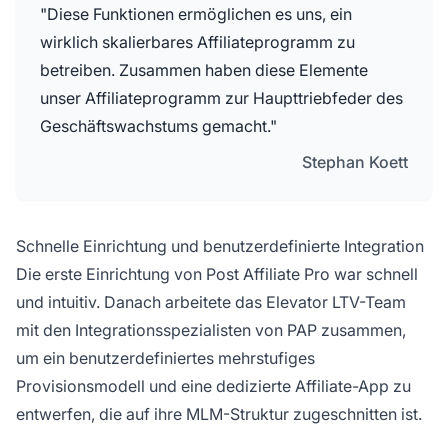
"Diese Funktionen ermöglichen es uns, ein
wirklich skalierbares Affiliateprogramm zu
betreiben. Zusammen haben diese Elemente
unser Affiliateprogramm zur Haupttriebfeder des
Geschäftswachstums gemacht."
Stephan Koett
Schnelle Einrichtung und benutzerdefinierte Integration
Die erste Einrichtung von Post Affiliate Pro war schnell
und intuitiv. Danach arbeitete das Elevator LTV-Team
mit den Integrationsspezialisten von PAP zusammen,
um ein benutzerdefiniertes mehrstufiges
Provisionsmodell und eine dedizierte Affiliate-App zu
entwerfen, die auf ihre MLM-Struktur zugeschnitten ist.