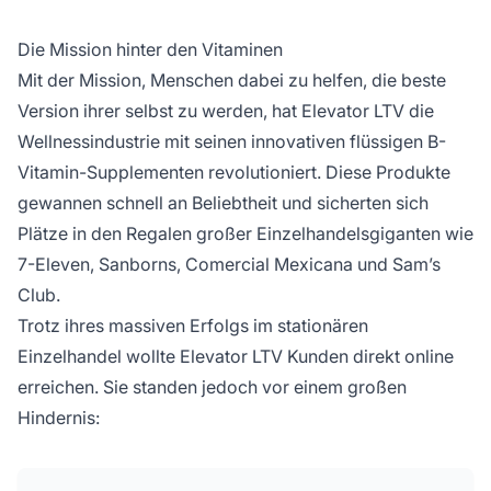
Die Mission hinter den Vitaminen
Mit der Mission, Menschen dabei zu helfen, die beste
Version ihrer selbst zu werden, hat Elevator LTV die
Wellnessindustrie mit seinen innovativen flüssigen B-
Vitamin-Supplementen revolutioniert. Diese Produkte
gewannen schnell an Beliebtheit und sicherten sich
Plätze in den Regalen großer Einzelhandelsgiganten wie
7-Eleven, Sanborns, Comercial Mexicana und Sam’s
Club.
Trotz ihres massiven Erfolgs im stationären
Einzelhandel wollte Elevator LTV Kunden direkt online
erreichen. Sie standen jedoch vor einem großen
Hindernis: