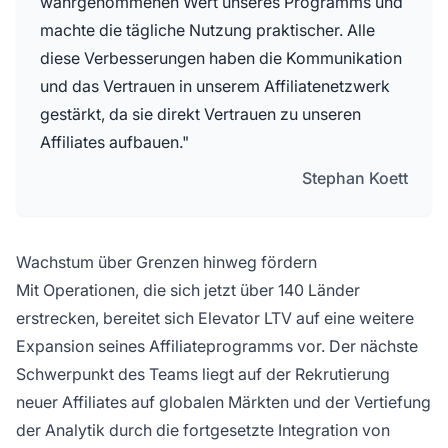
wahrgenommenen Wert unseres Programms und
machte die tägliche Nutzung praktischer. Alle
diese Verbesserungen haben die Kommunikation
und das Vertrauen in unserem Affiliatenetzwerk
gestärkt, da sie direkt Vertrauen zu unseren
Affiliates aufbauen."
Stephan Koett
Wachstum über Grenzen hinweg fördern
Mit Operationen, die sich jetzt über 140 Länder
erstrecken, bereitet sich Elevator LTV auf eine weitere
Expansion seines Affiliateprogramms vor. Der nächste
Schwerpunkt des Teams liegt auf der Rekrutierung
neuer Affiliates auf globalen Märkten und der Vertiefung
der Analytik durch die fortgesetzte Integration von