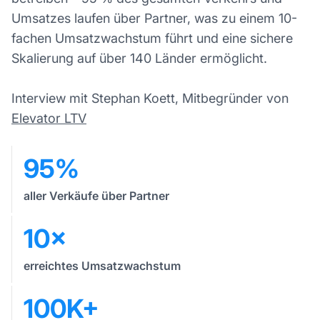
Umsatzes laufen über Partner, was zu einem 10-
fachen Umsatzwachstum führt und eine sichere
Skalierung auf über 140 Länder ermöglicht.
Interview mit Stephan Koett, Mitbegründer von
Elevator LTV
95%
aller Verkäufe über Partner
10×
erreichtes Umsatzwachstum
100K+