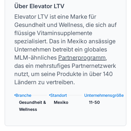
Über Elevator LTV
Elevator LTV ist eine Marke für
Gesundheit und Wellness, die sich auf
flüssige Vitaminsupplemente
spezialisiert. Das in Mexiko ansässige
Unternehmen betreibt ein globales
MLM-ähnliches
Partnerprogramm
,
das ein mehrstufiges Partnernetzwerk
nutzt, um seine Produkte in über 140
Ländern zu vertreiben.
Branche
Standort
Unternehmensgröße
Gesundheit &
Mexiko
11-50
Wellness