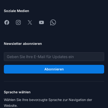
Soziale Medien
Facebook
Instagram
X
Youtube
Whatsapp
Newsletter abonnieren
E-Mail-Adresse
Abonnieren
Sprache wählen
Wählen Sie Ihre bevorzugte Sprache zur Navigation der
Website.