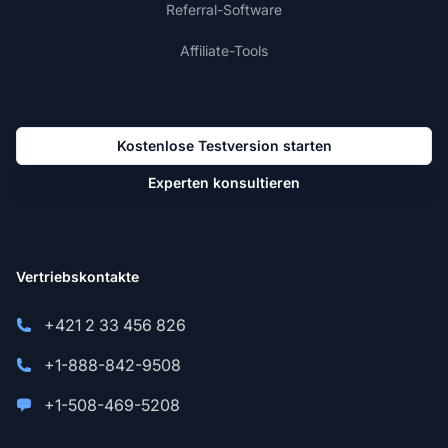
Referral-Software
Affiliate-Tools
Kostenlose Testversion starten
Experten konsultieren
Vertriebskontakte
+421 2 33 456 826
+1-888-842-9508
+1-508-469-5208