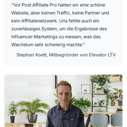
"Vor Post Affiliate Pro hatten wir eine schöne
Website, aber keinen Traffic, keine Partner und
kein Affiliatenetzwerk. Uns fehlte auch ein
zuverlässiges System, um die Ergebnisse des
Influencer-Marketings zu messen, was das
Wachstum sehr schwierig machte."
Stephan Koett, Mitbegründer von Elevator LTV