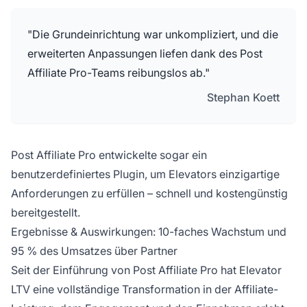
"Die Grundeinrichtung war unkompliziert, und die
erweiterten Anpassungen liefen dank des Post
Affiliate Pro-Teams reibungslos ab."
Stephan Koett
Post Affiliate Pro entwickelte sogar ein
benutzerdefiniertes Plugin, um Elevators einzigartige
Anforderungen zu erfüllen – schnell und kostengünstig
bereitgestellt.
Ergebnisse & Auswirkungen: 10-faches Wachstum und
95 % des Umsatzes über Partner
Seit der Einführung von Post Affiliate Pro hat Elevator
LTV eine vollständige Transformation in der Affiliate-