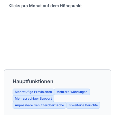
Klicks pro Monat auf dem Höhepunkt
Hauptfunktionen
Mehrstufige Provisionen
Mehrere Währungen
Mehrsprachiger Support
Anpassbare Benutzeroberfläche
Erweiterte Berichte