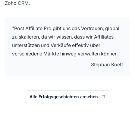
Zoho CRM.
"Post Affiliate Pro gibt uns das Vertrauen, global
zu skalieren, da wir wissen, dass wir Affiliates
unterstützen und Verkäufe effektiv über
verschiedene Märkte hinweg verwalten können."
Stephan Koett
Alle Erfolgsgeschichten ansehen