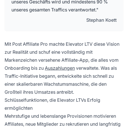
unseres Geschäfts wird und mindestens 90 %
unseres gesamten Traffics verantwortet."
Stephan Koett
Mit Post Affiliate Pro machte Elevator LTV diese Vision
zur Realität und schuf eine vollständig mit
Markenzeichen versehene Affiliate-App, die alles vom
Onboarding bis zu
Auszahlungen
verwaltete. Was als
Traffic-Initiative begann, entwickelte sich schnell zu
einer skalierbaren Wachstumsmaschine, die den
Großteil ihres Umsatzes antreibt.
Schlüsselfunktionen, die Elevator LTVs Erfolg
ermöglichten
Mehrstufige und lebenslange Provisionen motivieren
Affiliates, neue Mitglieder zu rekrutieren und langfristig