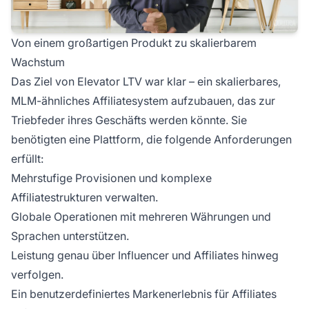
Von einem großartigen Produkt zu skalierbarem
Wachstum
Das Ziel von Elevator LTV war klar – ein skalierbares,
MLM-ähnliches Affiliatesystem aufzubauen, das zur
Triebfeder ihres Geschäfts werden könnte. Sie
benötigten eine Plattform, die folgende Anforderungen
erfüllt:
Mehrstufige Provisionen und komplexe
Affiliatestrukturen verwalten.
Globale Operationen mit mehreren Währungen und
Sprachen unterstützen.
Leistung genau über Influencer und Affiliates hinweg
verfolgen.
Ein benutzerdefiniertes Markenerlebnis für Affiliates