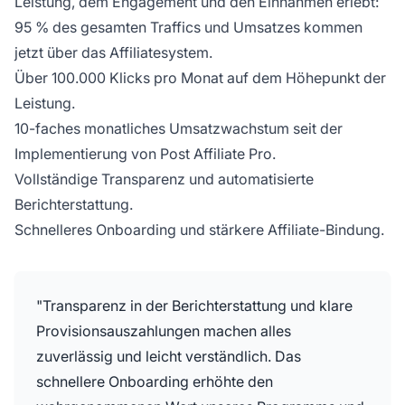
Leistung, dem Engagement und den Einnahmen erlebt:
95 % des gesamten Traffics und Umsatzes kommen
jetzt über das Affiliatesystem.
Über 100.000 Klicks pro Monat auf dem Höhepunkt der
Leistung.
10-faches monatliches Umsatzwachstum seit der
Implementierung von Post Affiliate Pro.
Vollständige Transparenz und automatisierte
Berichterstattung.
Schnelleres Onboarding und stärkere Affiliate-Bindung.
"Transparenz in der Berichterstattung und klare
Provisionsauszahlungen machen alles
zuverlässig und leicht verständlich. Das
schnellere Onboarding erhöhte den