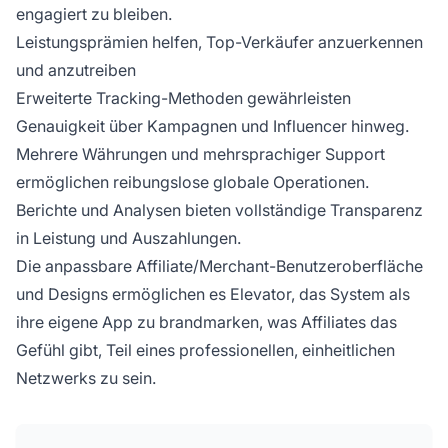
engagiert zu bleiben.
Leistungsprämien helfen, Top-Verkäufer anzuerkennen
und anzutreiben
Erweiterte Tracking-Methoden gewährleisten
Genauigkeit über Kampagnen und Influencer hinweg.
Mehrere Währungen und mehrsprachiger Support
ermöglichen reibungslose globale Operationen.
Berichte und Analysen bieten vollständige Transparenz
in Leistung und Auszahlungen.
Die anpassbare Affiliate/Merchant-Benutzeroberfläche
und Designs ermöglichen es Elevator, das System als
ihre eigene App zu brandmarken, was Affiliates das
Gefühl gibt, Teil eines professionellen, einheitlichen
Netzwerks zu sein.