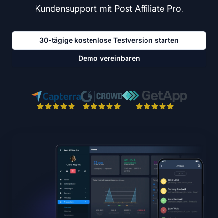
Kundensupport mit Post Affiliate Pro.
30-tägige kostenlose Testversion starten
Demo vereinbaren