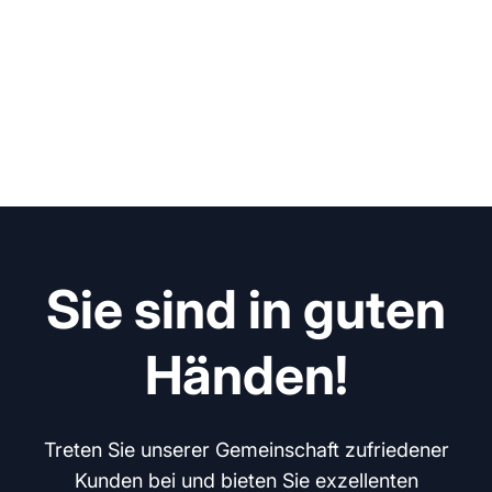
Sie sind in guten
Händen!
Treten Sie unserer Gemeinschaft zufriedener
Kunden bei und bieten Sie exzellenten