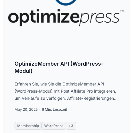
OptimizeMember API (WordPress-
Modul)
Erfahren Sie, wie Sie die OptimizeMember API
(WordPress-Modul) mit Post Affiliate Pro integrieren,
um Verkäufe zu verfolgen, Affiliate-Registrierungen
zu verwal...
May 20, 2025
6 Min. Lesezeit
Membership
WordPress
+3