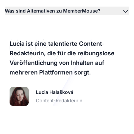
Was sind Alternativen zu MemberMouse?
Lucia ist eine talentierte Content-
Redakteurin, die für die reibungslose
Veröffentlichung von Inhalten auf
mehreren Plattformen sorgt.
Lucia Halašková
Content-Redakteurin