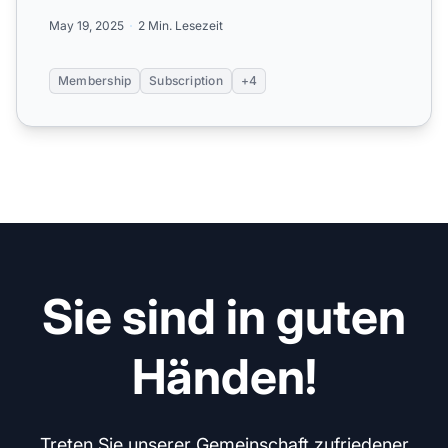
May 19, 2025
2 Min. Lesezeit
Membership
Subscription
+4
Sie sind in guten
Händen!
Treten Sie unserer Gemeinschaft zufriedener