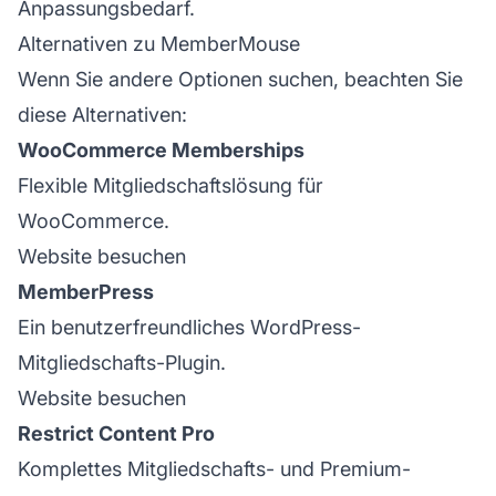
Anpassungsbedarf.
Alternativen zu MemberMouse
Wenn Sie andere Optionen suchen, beachten Sie
diese Alternativen:
WooCommerce Memberships
Flexible Mitgliedschaftslösung für
WooCommerce.
Website besuchen
MemberPress
Ein benutzerfreundliches WordPress-
Mitgliedschafts-Plugin.
Website besuchen
Restrict Content Pro
Komplettes Mitgliedschafts- und Premium-