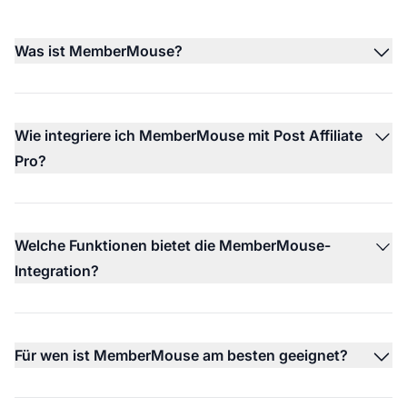
Was ist MemberMouse?
Wie integriere ich MemberMouse mit Post Affiliate
Pro?
Welche Funktionen bietet die MemberMouse-
Integration?
Für wen ist MemberMouse am besten geeignet?