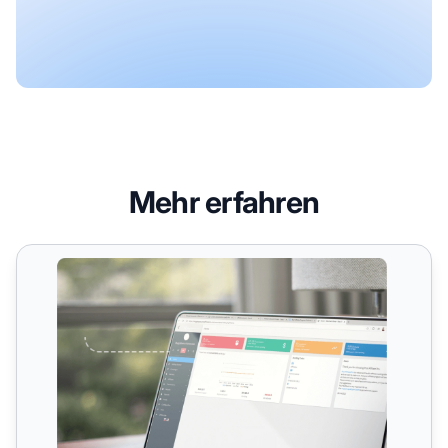
Mehr erfahren
Mitgliedschafts- & Lernplattform-Integrationen