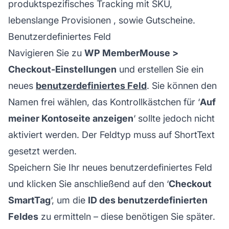
produktspezifisches Tracking mit SKU,
lebenslange Provisionen
, sowie Gutscheine.
Benutzerdefiniertes Feld
Navigieren Sie zu
WP MemberMouse >
Checkout-Einstellungen
und erstellen Sie ein
neues
benutzerdefiniertes Feld
. Sie können den
Namen frei wählen, das Kontrollkästchen für ‘
Auf
meiner Kontoseite anzeigen
‘ sollte jedoch nicht
aktiviert werden. Der Feldtyp muss auf ShortText
gesetzt werden.
Speichern Sie Ihr neues benutzerdefiniertes Feld
und klicken Sie anschließend auf den ‘
Checkout
SmartTag
‘, um die
ID des benutzerdefinierten
Feldes
zu ermitteln – diese benötigen Sie später.