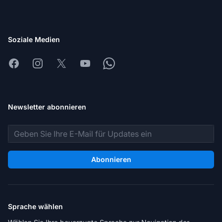
Soziale Medien
Facebook
Instagram
X
Youtube
Whatsapp
Newsletter abonnieren
E-Mail-Adresse
Abonnieren
Sprache wählen