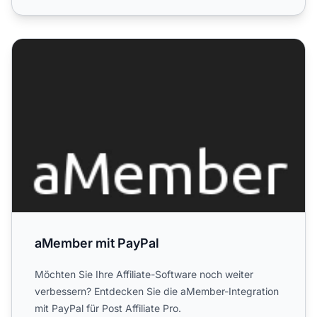
aMember mit PayPal
aMember mit PayPal
Möchten Sie Ihre Affiliate-Software noch weiter
verbessern? Entdecken Sie die aMember-Integration
mit PayPal für Post Affiliate Pro.