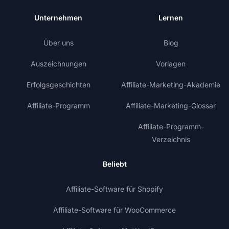
Unternehmen
Lernen
Über uns
Blog
Auszeichnungen
Vorlagen
Erfolgsgeschichten
Affiliate-Marketing-Akademie
Affiliate-Programm
Affiliate-Marketing-Glossar
Affiliate-Programm-
Verzeichnis
Beliebt
Affiliate-Software für Shopify
Affiliate-Software für WooCommerce