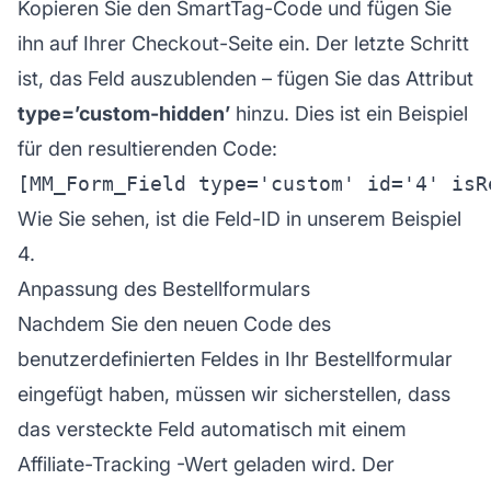
Kopieren Sie den SmartTag-Code und fügen Sie
ihn auf Ihrer Checkout-Seite ein. Der letzte Schritt
ist, das Feld auszublenden – fügen Sie das Attribut
type=’custom-hidden’
hinzu. Dies ist ein Beispiel
für den resultierenden Code:
Wie Sie sehen, ist die Feld-ID in unserem Beispiel
4.
Anpassung des Bestellformulars
Nachdem Sie den neuen Code des
benutzerdefinierten Feldes in Ihr Bestellformular
eingefügt haben, müssen wir sicherstellen, dass
das versteckte Feld automatisch mit einem
Affiliate-Tracking
-Wert geladen wird. Der