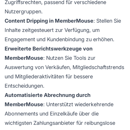
Zugriffsrechten, passend für verschiedene
Nutzergruppen.
Content Dripping in MemberMouse
: Stellen Sie
Inhalte zeitgesteuert zur Verfügung, um
Engagement und Kundenbindung zu erhöhen.
Erweiterte Berichtswerkzeuge von
MemberMouse
: Nutzen Sie Tools zur
Auswertung von Verkäufen, Mitgliedschaftstrends
und Mitgliederaktivitäten für bessere
Entscheidungen.
Automatisierte Abrechnung durch
MemberMouse
: Unterstützt wiederkehrende
Abonnements und Einzelkäufe über die
wichtigsten Zahlungsanbieter für reibungslose