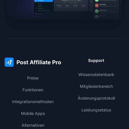
Support
Wissensdatenbank
Preise
Mitgliederbereich
Funktionen
Änderungsprotokoll
Integrationsmethoden
Leistungsstatus
Mobile Apps
Alternativen