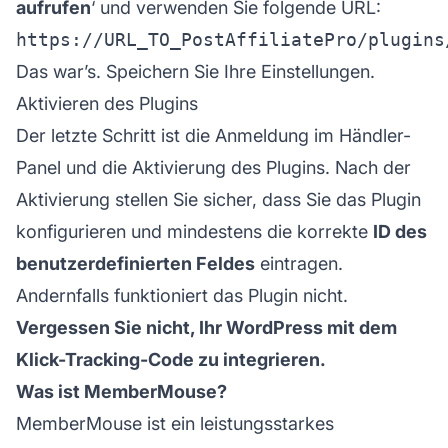
aufrufen
‘ und verwenden Sie folgende URL:
Das war’s. Speichern Sie Ihre Einstellungen.
Aktivieren des Plugins
Der letzte Schritt ist die Anmeldung im Händler-
Panel und die Aktivierung des Plugins. Nach der
Aktivierung stellen Sie sicher, dass Sie das Plugin
konfigurieren und mindestens die korrekte
ID des
benutzerdefinierten Feldes
eintragen.
Andernfalls funktioniert das Plugin nicht.
Vergessen Sie nicht, Ihr WordPress mit dem
Klick-Tracking-Code zu integrieren.
Was ist MemberMouse?
MemberMouse ist ein leistungsstarkes