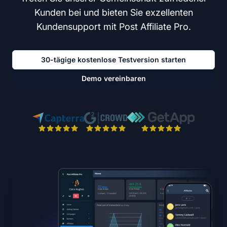
Kunden bei und bieten Sie exzellenten
Kundensupport mit Post Affiliate Pro.
30-tägige kostenlose Testversion starten
Demo vereinbaren