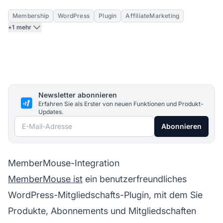
Membership
WordPress
Plugin
AffiliateMarketing
+1 mehr
Newsletter abonnieren
Erfahren Sie als Erster von neuen Funktionen und Produkt-
Updates.
E-Mail-Adresse
Abonnieren
MemberMouse-Integration
MemberMouse ist
ein benutzerfreundliches
WordPress-Mitgliedschafts-Plugin, mit dem Sie
Produkte, Abonnements und Mitgliedschaften