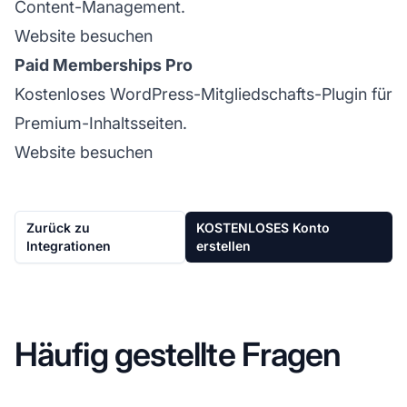
Content-Management.
Website besuchen
Paid Memberships Pro
Kostenloses WordPress-Mitgliedschafts-Plugin für
Premium-Inhaltsseiten.
Website besuchen
Zurück zu
KOSTENLOSES Konto
Integrationen
erstellen
Häufig gestellte Fragen