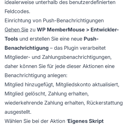
idealerweise unterhalb des benutzerdefinierten
Feldcodes.
Einrichtung von Push-Benachrichtigungen
Gehen Sie
zu
WP MemberMouse > Entwickler-
Tools
und erstellen Sie eine neue
Push-
Benachrichtigung
– das Plugin verarbeitet
Mitglieder- und Zahlungsbenachrichtigungen,
daher können Sie für jede dieser Aktionen eine
Benachrichtigung anlegen:
Mitglied hinzugefügt, Mitgliedskonto aktualisiert,
Mitglied gelöscht, Zahlung erhalten,
wiederkehrende Zahlung erhalten, Rückerstattung
ausgestellt.
Wählen Sie bei der Aktion ‘
Eigenes Skript