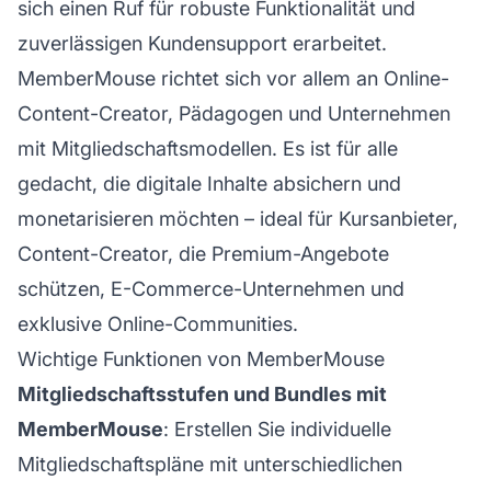
sich einen
Ruf
für robuste Funktionalität und
zuverlässigen
Kundensupport
erarbeitet.
MemberMouse richtet sich vor allem an Online-
Content-Creator, Pädagogen und Unternehmen
mit Mitgliedschaftsmodellen. Es ist für alle
gedacht, die digitale Inhalte absichern und
monetarisieren möchten – ideal für Kursanbieter,
Content-Creator, die Premium-Angebote
schützen, E-Commerce-Unternehmen und
exklusive Online-Communities.
Wichtige Funktionen von MemberMouse
Mitgliedschaftsstufen und Bundles mit
MemberMouse
: Erstellen Sie individuelle
Mitgliedschaftspläne mit unterschiedlichen