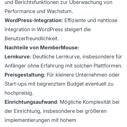
und Berichtsfunktionen zur Überwachung von
Performance und Wachstum.
WordPress-Integration
: Effiziente und nahtlose
Integration in WordPress steigert die
Benutzerfreundlichkeit.
Nachteile von MemberMouse:
Lernkurve
: Deutliche Lernkurve, insbesondere für
Anfänger ohne Erfahrung mit solchen Plattformen.
Preisgestaltung
: Für kleinere Unternehmen oder
Start-ups mit begrenztem Budget eventuell zu
hochpreisig.
Einrichtungsaufwand
: Mögliche Komplexität bei
der Einrichtung, insbesondere bei größeren
Implementierungen mit hohem