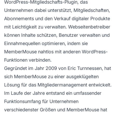
WordPress-Mitgliedschafts-Plugin, das
Unternehmen dabei unterstützt, Mitgliedschaften,
Abonnements und den Verkauf digitaler Produkte
mit Leichtigkeit zu verwalten. Webseitenbetreiber
können Inhalte schützen, Benutzer verwalten und
Einnahmequellen optimieren, indem sie
MemberMouse nahtlos mit anderen WordPress-
Funktionen verbinden.
Gegründet im Jahr 2009 von Eric Turnnessen, hat
sich MemberMouse zu einer ausgeklügelten
Lösung für das Mitgliedermanagement entwickelt.
Im Laufe der Jahre entstand ein umfassender
Funktionsumfang für Unternehmen
verschiedenster Größen und MemberMouse hat