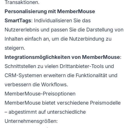
Transaktionen.
Personalisierung mit MemberMouse
SmartTags
: Individualisieren Sie das
Nutzererlebnis und passen Sie die Darstellung von
Inhalten einfach an, um die Nutzerbindung zu
steigern.
Integrationsmöglichkeiten von MemberMouse
:
Schnittstellen zu vielen Drittanbieter-Tools und
CRM-Systemen erweitern die Funktionalität und
verbessern die Workflows.
MemberMouse-Preisoptionen
MemberMouse bietet verschiedene Preismodelle
– abgestimmt auf unterschiedliche
Unternehmensgrößen: