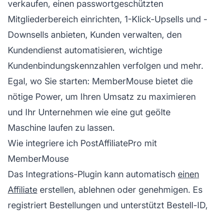
verkaufen, einen passwortgeschützten
Mitgliederbereich einrichten, 1-Klick-Upsells und -
Downsells anbieten, Kunden verwalten, den
Kundendienst
automatisieren, wichtige
Kundenbindungskennzahlen verfolgen und mehr.
Egal, wo Sie starten: MemberMouse bietet die
nötige Power, um Ihren Umsatz zu maximieren
und Ihr Unternehmen wie eine gut geölte
Maschine laufen zu lassen.
Wie integriere ich PostAffiliatePro mit
MemberMouse
Das Integrations-Plugin kann automatisch
einen
Affiliate
erstellen, ablehnen oder genehmigen. Es
registriert Bestellungen und unterstützt Bestell-ID,