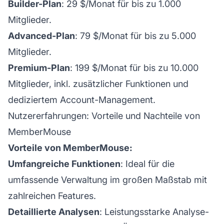
Builder-Plan
: 29 $/Monat für bis zu 1.000
Mitglieder.
Advanced-Plan
: 79 $/Monat für bis zu 5.000
Mitglieder.
Premium-Plan
: 199 $/Monat für bis zu 10.000
Mitglieder, inkl. zusätzlicher Funktionen und
dediziertem Account-Management.
Nutzererfahrungen: Vorteile und Nachteile von
MemberMouse
Vorteile von MemberMouse:
Umfangreiche Funktionen
: Ideal für die
umfassende Verwaltung im großen Maßstab mit
zahlreichen Features.
Detaillierte Analysen
: Leistungsstarke Analyse-