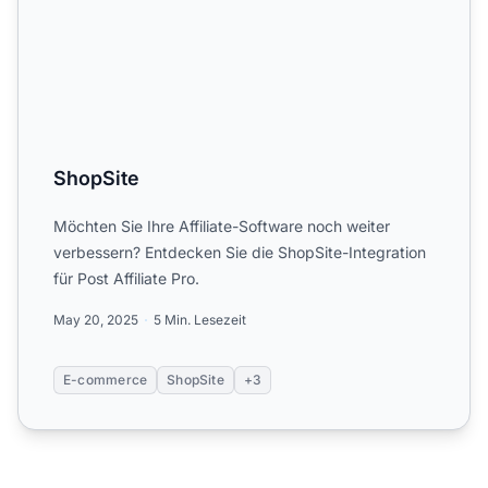
ShopSite
Möchten Sie Ihre Affiliate-Software noch weiter
verbessern? Entdecken Sie die ShopSite-Integration
für Post Affiliate Pro.
May 20, 2025
5 Min. Lesezeit
E-commerce
ShopSite
+3