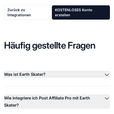
Zurück zu
KOSTENLOSES Konto
Integrationen
erstellen
Häufig gestellte Fragen
Was ist Earth Skater?
Wie integriere ich Post Affiliate Pro mit Earth
Skater?