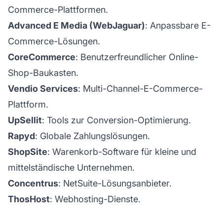
Commerce-Plattformen.
Advanced E Media (WebJaguar)
: Anpassbare E-
Commerce-Lösungen.
CoreCommerce
: Benutzerfreundlicher Online-
Shop-Baukasten.
Vendio Services
: Multi-Channel-E-Commerce-
Plattform.
UpSellit
: Tools zur Conversion-Optimierung.
Rapyd
: Globale Zahlungslösungen.
ShopSite
: Warenkorb-Software für kleine und
mittelständische Unternehmen.
Concentrus
: NetSuite-Lösungsanbieter.
ThosHost
: Webhosting-Dienste.