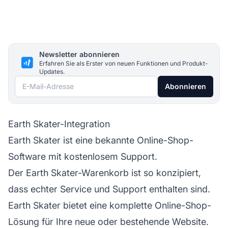
Newsletter abonnieren
Erfahren Sie als Erster von neuen Funktionen und Produkt-
Updates.
E-Mail-Adresse
Abonnieren
Earth Skater-Integration
Earth Skater ist eine bekannte Online-Shop-
Software mit kostenlosem Support.
Der Earth Skater-Warenkorb ist so konzipiert,
dass echter Service und Support enthalten sind.
Earth Skater bietet eine komplette Online-Shop-
Lösung für Ihre neue oder bestehende Website.