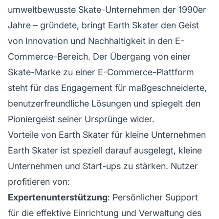
umweltbewusste Skate-Unternehmen der 1990er
Jahre – gründete, bringt Earth Skater den Geist
von Innovation und Nachhaltigkeit in den E-
Commerce-Bereich. Der Übergang von einer
Skate-
Marke
zu einer E-Commerce-Plattform
steht für das Engagement für maßgeschneiderte,
benutzerfreundliche Lösungen und spiegelt den
Pioniergeist seiner Ursprünge wider.
Vorteile von Earth Skater für kleine Unternehmen
Earth Skater ist speziell darauf ausgelegt, kleine
Unternehmen und Start-ups zu stärken. Nutzer
profitieren von:
Expertenunterstützung
: Persönlicher Support
für die effektive Einrichtung und Verwaltung des