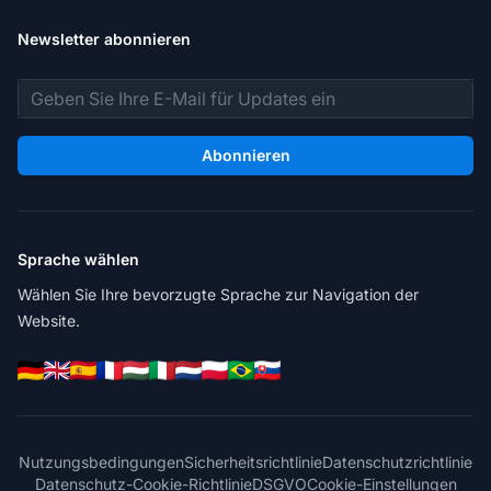
Newsletter abonnieren
E-Mail-Adresse
Abonnieren
Sprache wählen
Wählen Sie Ihre bevorzugte Sprache zur Navigation der
Website.
Nutzungsbedingungen
Sicherheitsrichtlinie
Datenschutzrichtlinie
Datenschutz-Cookie-Richtlinie
DSGVO
Cookie-Einstellungen