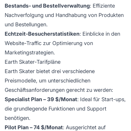
Bestands- und Bestellverwaltung
: Effiziente
Nachverfolgung und Handhabung von Produkten
und Bestellungen.
Echtzeit-Besucherstatistiken
: Einblicke in den
Website-Traffic zur Optimierung von
Marketingstrategien.
Earth Skater-Tarifpläne
Earth Skater bietet drei verschiedene
Preismodelle, um unterschiedlichen
Geschäftsanforderungen gerecht zu werden:
Specialist Plan – 39 $/Monat
: Ideal für Start-ups,
die grundlegende Funktionen und Support
benötigen.
Pilot Plan – 74 $/Monat
: Ausgerichtet auf