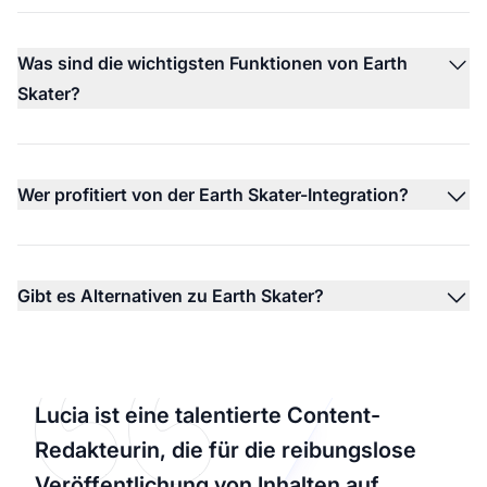
Was sind die wichtigsten Funktionen von Earth
Skater?
Wer profitiert von der Earth Skater-Integration?
Gibt es Alternativen zu Earth Skater?
Lucia ist eine talentierte Content-
Redakteurin, die für die reibungslose
Veröffentlichung von Inhalten auf