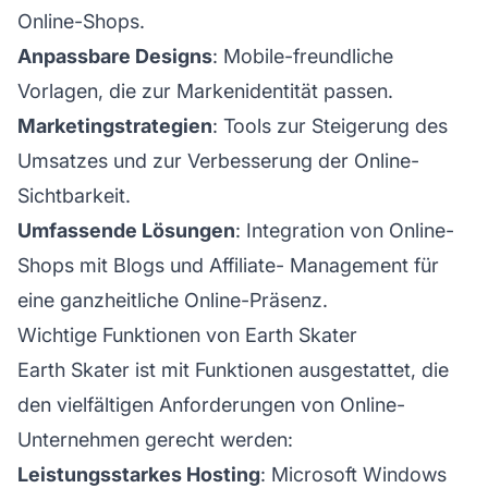
Online-Shops.
Anpassbare Designs
: Mobile-freundliche
Vorlagen, die zur Markenidentität passen.
Marketingstrategien
: Tools zur Steigerung des
Umsatzes und zur Verbesserung der Online-
Sichtbarkeit.
Umfassende Lösungen
: Integration von Online-
Shops mit Blogs und
Affiliate-
Management für
eine ganzheitliche Online-Präsenz.
Wichtige Funktionen von Earth Skater
Earth Skater ist mit Funktionen ausgestattet, die
den vielfältigen Anforderungen von Online-
Unternehmen gerecht werden:
Leistungsstarkes Hosting
: Microsoft Windows