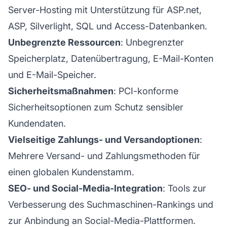
Server-Hosting mit Unterstützung für ASP.net,
ASP, Silverlight, SQL und Access-Datenbanken.
Unbegrenzte Ressourcen
: Unbegrenzter
Speicherplatz, Datenübertragung, E-Mail-Konten
und E-Mail-Speicher.
Sicherheitsmaßnahmen
: PCI-konforme
Sicherheitsoptionen zum Schutz sensibler
Kundendaten.
Vielseitige Zahlungs- und Versandoptionen
:
Mehrere Versand- und Zahlungsmethoden für
einen globalen Kundenstamm.
SEO- und Social-Media-Integration
: Tools zur
Verbesserung des Suchmaschinen-Rankings und
zur Anbindung an Social-Media-Plattformen.