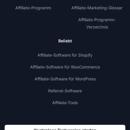
Affiliate-Programm
Affiliate-Marketing-Glossar
Affiliate-Programm-
Verzeichnis
Beliebt
Affiliate-Software für Shopify
Affiliate-Software für WooCommerce
Affiliate-Software für WordPress
Referral-Software
Affiliate-Tools