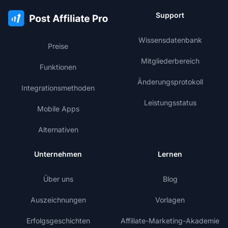
Support
Wissensdatenbank
Preise
Mitgliederbereich
Funktionen
Änderungsprotokoll
Integrationsmethoden
Leistungsstatus
Mobile Apps
Alternativen
Unternehmen
Lernen
Über uns
Blog
Auszeichnungen
Vorlagen
Erfolgsgeschichten
Affiliate-Marketing-Akademie