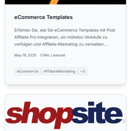
eCommerce Templates
Erfahren Sie, wie Sie eCommerce Templates mit Post
Affiliate Pro integrieren, um mühelos Verkäufe zu
verfolgen und Affiliate-Marketing zu verwalten.
Folgen Sie ...
May 19, 2025
5 Min. Lesezeit
eCommerce
AffiliateMarketing
+3
ShopSite