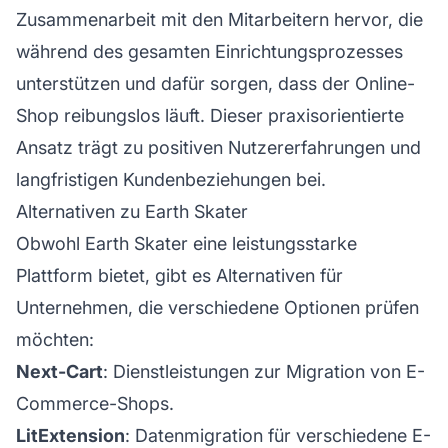
Zusammenarbeit mit den Mitarbeitern hervor, die
während des gesamten Einrichtungsprozesses
unterstützen und dafür sorgen, dass der Online-
Shop reibungslos läuft. Dieser praxisorientierte
Ansatz trägt zu positiven Nutzererfahrungen und
langfristigen Kundenbeziehungen bei.
Alternativen zu Earth Skater
Obwohl Earth Skater eine leistungsstarke
Plattform bietet, gibt es Alternativen für
Unternehmen, die verschiedene Optionen prüfen
möchten:
Next-Cart
: Dienstleistungen zur Migration von E-
Commerce-Shops.
LitExtension
: Datenmigration für verschiedene E-