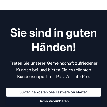
Sie sind in guten
Händen!
Treten Sie unserer Gemeinschaft zufriedener
Kunden bei und bieten Sie exzellenten
Kundensupport mit Post Affiliate Pro.
30-tägige kostenlose Testversion starten
Demo vereinbaren