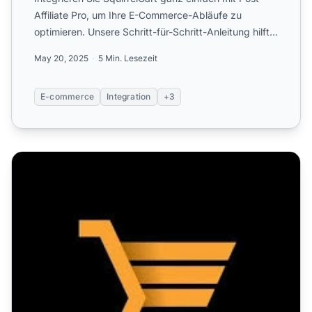
Affiliate Pro, um Ihre E-Commerce-Abläufe zu
optimieren. Unsere Schritt-für-Schritt-Anleitung hilft
Ihnen, Ve...
May 20, 2025
5 Min. Lesezeit
E-commerce
Integration
+3
eCommerce Templates