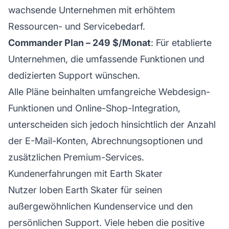
wachsende Unternehmen mit erhöhtem
Ressourcen- und Servicebedarf.
Commander Plan – 249 $/Monat
: Für etablierte
Unternehmen, die umfassende Funktionen und
dedizierten Support wünschen.
Alle Pläne beinhalten umfangreiche Webdesign-
Funktionen und Online-Shop-Integration,
unterscheiden sich jedoch hinsichtlich der Anzahl
der E-Mail-Konten, Abrechnungsoptionen und
zusätzlichen Premium-Services.
Kundenerfahrungen mit Earth Skater
Nutzer loben Earth Skater für seinen
außergewöhnlichen
Kundenservice
und den
persönlichen Support. Viele heben die positive