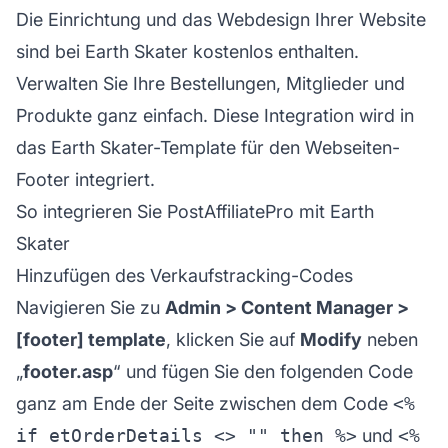
Die Einrichtung und das Webdesign Ihrer Website
sind bei Earth Skater kostenlos enthalten.
Verwalten Sie Ihre Bestellungen, Mitglieder und
Produkte ganz einfach. Diese Integration wird in
das Earth Skater-Template für den Webseiten-
Footer integriert.
So integrieren Sie PostAffiliatePro mit Earth
Skater
Hinzufügen des Verkaufstracking-Codes
Navigieren Sie zu
Admin > Content Manager >
[footer] template
, klicken Sie auf
Modify
neben
„
footer.asp
“ und fügen Sie den folgenden Code
ganz am Ende der Seite zwischen dem Code
<%
if etOrderDetails <> "" then %>
und
<%