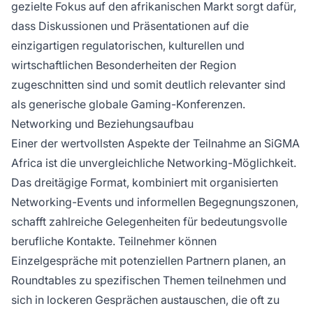
gezielte Fokus auf den afrikanischen Markt sorgt dafür,
dass Diskussionen und Präsentationen auf die
einzigartigen regulatorischen, kulturellen und
wirtschaftlichen Besonderheiten der Region
zugeschnitten sind und somit deutlich relevanter sind
als generische globale Gaming-Konferenzen.
Networking und Beziehungsaufbau
Einer der wertvollsten Aspekte der Teilnahme an SiGMA
Africa ist die unvergleichliche Networking-Möglichkeit.
Das dreitägige Format, kombiniert mit organisierten
Networking-Events und informellen Begegnungszonen,
schafft zahlreiche Gelegenheiten für bedeutungsvolle
berufliche Kontakte. Teilnehmer können
Einzelgespräche mit potenziellen Partnern planen, an
Roundtables zu spezifischen Themen teilnehmen und
sich in lockeren Gesprächen austauschen, die oft zu