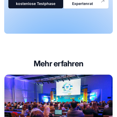
kostenlose Testphase
Expertenrat
Mehr erfahren
Top Marketing-Konferenzen für Affiliate-Marketer in Afrik