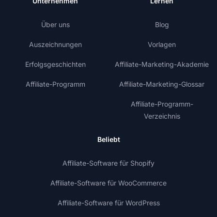
Unternehmen
Lernen
Über uns
Blog
Auszeichnungen
Vorlagen
Erfolgsgeschichten
Affiliate-Marketing-Akademie
Affiliate-Programm
Affiliate-Marketing-Glossar
Affiliate-Programm-
Verzeichnis
Beliebt
Affiliate-Software für Shopify
Affiliate-Software für WooCommerce
Affiliate-Software für WordPress