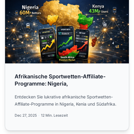
Afrikanische Sportwetten-Affiliate-
Programme: Nigeria,
Entdecken Sie lukrative afrikanische Sportwetten-
Affiliate-Programme in Nigeria, Kenia und Südafrika.
Dec 27, 2025
12 Min. Lesezeit