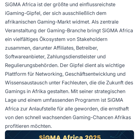
SiGMA Africa ist der größte und einflussreichste
iGaming-Gipfel, der sich ausschließlich dem
afrikanischen Gaming-Markt widmet. Als zentrale
Veranstaltung der Gaming-Branche bringt SiGMA Africa
ein vielfältiges Ökosystem von Stakeholdern
zusammen, darunter Affiliates, Betreiber,
Softwareanbieter, Zahlungsdienstleister und
Regulierungsbehörden. Der Gipfel dient als wichtige
Plattform für Networking, Geschäftsentwicklung und
Wissensaustausch unter Fachleuten, die die Zukunft des
Gamings in Afrika gestalten. Mit seiner strategischen
Lage und einem umfassenden Programm ist SiGMA
Africa zur Anlaufstelle für alle geworden, die ernsthaft
von den schnell wachsenden Gaming-Chancen Afrikas
profitieren möchten.