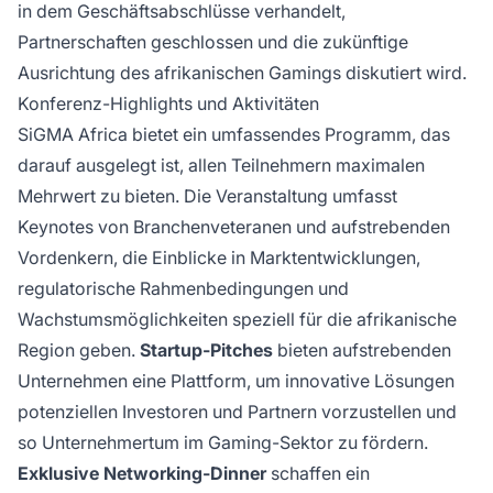
in dem Geschäftsabschlüsse verhandelt,
Partnerschaften geschlossen und die zukünftige
Ausrichtung des afrikanischen Gamings diskutiert wird.
Konferenz-Highlights und Aktivitäten
SiGMA Africa bietet ein umfassendes Programm, das
darauf ausgelegt ist, allen Teilnehmern maximalen
Mehrwert zu bieten. Die Veranstaltung umfasst
Keynotes von Branchenveteranen und aufstrebenden
Vordenkern, die Einblicke in Marktentwicklungen,
regulatorische Rahmenbedingungen und
Wachstumsmöglichkeiten speziell für die afrikanische
Region geben.
Startup-Pitches
bieten aufstrebenden
Unternehmen eine Plattform, um innovative Lösungen
potenziellen Investoren und Partnern vorzustellen und
so Unternehmertum im Gaming-Sektor zu fördern.
Exklusive Networking-Dinner
schaffen ein