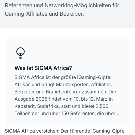
Referenten und Networking-Möglichkeiten für
Gaming-Affiliates und Betreiber.
Was ist SIGMA Africa?
SiGMA Africa ist der größte iGaming-Gipfel
Afrikas und bringt Marktexperten, Affiliates,
Betreiber und Branchenführer zusammen. Die
Ausgabe 2025 findet vom 10. bis 12. März in
Kapstadt, Südafrika, statt und bietet 2.500
Teilnehmer und über 150 Referenten, die über
den wachsenden afrikanischen Gaming-Markt
diskutieren.
SiGMA Africa verstehen: Der führende iGaming-Gipfel