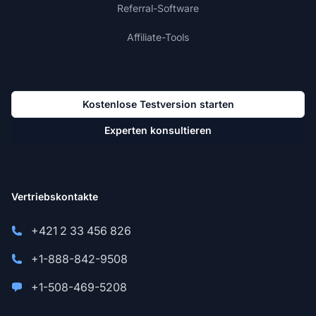
Referral-Software
Affiliate-Tools
Kostenlose Testversion starten
Experten konsultieren
Vertriebskontakte
+421 2 33 456 826
+1-888-842-9508
+1-508-469-5208