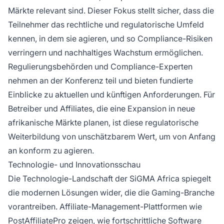
Märkte relevant sind. Dieser Fokus stellt sicher, dass die
Teilnehmer das rechtliche und regulatorische Umfeld
kennen, in dem sie agieren, und so Compliance-Risiken
verringern und nachhaltiges Wachstum ermöglichen.
Regulierungsbehörden und Compliance-Experten
nehmen an der Konferenz teil und bieten fundierte
Einblicke zu aktuellen und künftigen Anforderungen. Für
Betreiber und Affiliates, die eine Expansion in neue
afrikanische Märkte planen, ist diese regulatorische
Weiterbildung von unschätzbarem Wert, um von Anfang
an konform zu agieren.
Technologie- und Innovationsschau
Die Technologie-Landschaft der SiGMA Africa spiegelt
die modernen Lösungen wider, die die Gaming-Branche
vorantreiben. Affiliate-Management-Plattformen wie
PostAffiliatePro zeigen, wie fortschrittliche Software