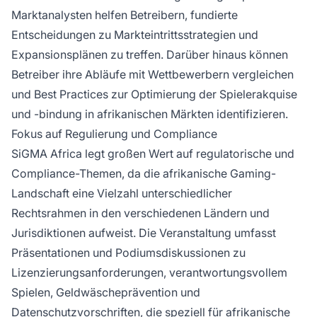
Marktanalysten helfen Betreibern, fundierte
Entscheidungen zu Markteintrittsstrategien und
Expansionsplänen zu treffen. Darüber hinaus können
Betreiber ihre Abläufe mit Wettbewerbern vergleichen
und Best Practices zur Optimierung der Spielerakquise
und -bindung in afrikanischen Märkten identifizieren.
Fokus auf Regulierung und Compliance
SiGMA Africa legt großen Wert auf regulatorische und
Compliance-Themen, da die afrikanische Gaming-
Landschaft eine Vielzahl unterschiedlicher
Rechtsrahmen in den verschiedenen Ländern und
Jurisdiktionen aufweist. Die Veranstaltung umfasst
Präsentationen und Podiumsdiskussionen zu
Lizenzierungsanforderungen, verantwortungsvollem
Spielen, Geldwäscheprävention und
Datenschutzvorschriften, die speziell für afrikanische