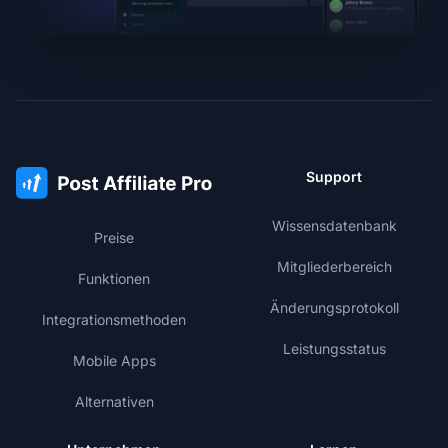
Support
Wissensdatenbank
Preise
Mitgliederbereich
Funktionen
Änderungsprotokoll
Integrationsmethoden
Leistungsstatus
Mobile Apps
Alternativen