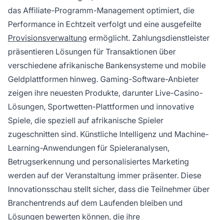
das Affiliate-Programm-Management optimiert, die
Performance in Echtzeit verfolgt und eine ausgefeilte
Provisionsverwaltung
ermöglicht. Zahlungsdienstleister
präsentieren Lösungen für Transaktionen über
verschiedene afrikanische Bankensysteme und mobile
Geldplattformen hinweg. Gaming-Software-Anbieter
zeigen ihre neuesten Produkte, darunter Live-Casino-
Lösungen, Sportwetten-Plattformen und innovative
Spiele, die speziell auf afrikanische Spieler
zugeschnitten sind. Künstliche Intelligenz und Machine-
Learning-Anwendungen für Spieleranalysen,
Betrugserkennung und personalisiertes Marketing
werden auf der Veranstaltung immer präsenter. Diese
Innovationsschau stellt sicher, dass die Teilnehmer über
Branchentrends auf dem Laufenden bleiben und
Lösungen bewerten können, die ihre