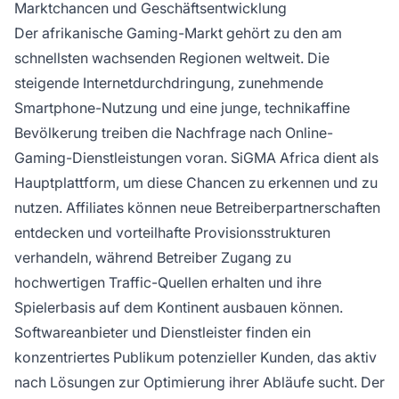
Marktchancen und Geschäftsentwicklung
Der afrikanische Gaming-Markt gehört zu den am
schnellsten wachsenden Regionen weltweit. Die
steigende Internetdurchdringung, zunehmende
Smartphone-Nutzung und eine junge, technikaffine
Bevölkerung treiben die Nachfrage nach Online-
Gaming-Dienstleistungen voran. SiGMA Africa dient als
Hauptplattform, um diese Chancen zu erkennen und zu
nutzen. Affiliates können neue Betreiberpartnerschaften
entdecken und vorteilhafte Provisionsstrukturen
verhandeln, während Betreiber Zugang zu
hochwertigen Traffic-Quellen erhalten und ihre
Spielerbasis auf dem Kontinent ausbauen können.
Softwareanbieter und Dienstleister finden ein
konzentriertes Publikum potenzieller Kunden, das aktiv
nach Lösungen zur Optimierung ihrer Abläufe sucht. Der