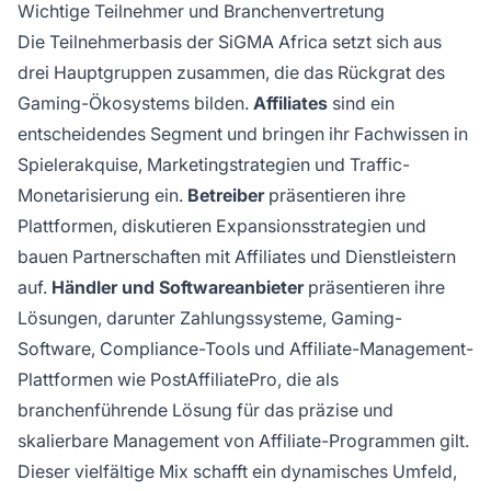
Wichtige Teilnehmer und Branchenvertretung
Die Teilnehmerbasis der SiGMA Africa setzt sich aus
drei Hauptgruppen zusammen, die das Rückgrat des
Gaming-Ökosystems bilden.
Affiliates
sind ein
entscheidendes Segment und bringen ihr Fachwissen in
Spielerakquise, Marketingstrategien und Traffic-
Monetarisierung ein.
Betreiber
präsentieren ihre
Plattformen, diskutieren Expansionsstrategien und
bauen Partnerschaften mit Affiliates und Dienstleistern
auf.
Händler und Softwareanbieter
präsentieren ihre
Lösungen, darunter Zahlungssysteme, Gaming-
Software, Compliance-Tools und Affiliate-Management-
Plattformen wie PostAffiliatePro, die als
branchenführende Lösung für das präzise und
skalierbare Management von Affiliate-Programmen gilt.
Dieser vielfältige Mix schafft ein dynamisches Umfeld,