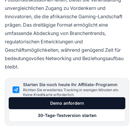
unvergleichlichen Zugang zu Vordenkern und
Innovatoren, die die afrikanische Gaming-Landschaft
prägen. Das dreitägige Format ermöglicht eine
umfassende Abdeckung von Branchentrends,
regulatorischen Entwicklungen und
Geschäftsmöglichkeiten, während genügend Zeit für
bedeutungsvolles Networking und Beziehungsaufbau
bleibt.
Starten Sie noch heute Ihr Affiliate-Programm
Richten Sie erweitertes Tracking in wenigen Minuten ein.
Keine Kreditkarte erforderlich.
Demo anfordern
30-Tage-Testversion starten