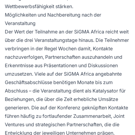
Wettbewerbsfähigkeit stärken.
Möglichkeiten und Nachbereitung nach der
Veranstaltung
Der Wert der Teilnahme an der SiGMA Africa reicht weit
über die drei Veranstaltungstage hinaus. Die Teilnehmer
verbringen in der Regel Wochen damit, Kontakte
nachzuverfolgen, Partnerschaften auszuhandeln und
Erkenntnisse aus Präsentationen und Diskussionen
umzusetzen. Viele auf der SiGMA Africa angebahnte
Geschäftsabschlüsse benötigen Monate bis zum
Abschluss – die Veranstaltung dient als Katalysator für
Beziehungen, die über die Zeit erhebliche Umsätze
generieren. Die auf der Konferenz geknüpften Kontakte
führen häufig zu fortlaufender Zusammenarbeit, Joint
Ventures und strategischen Partnerschaften, die die
Entwicklung der jeweiligen Unternehmen prägen.