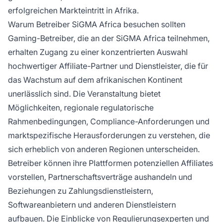
erfolgreichen Markteintritt in Afrika.
Warum Betreiber SiGMA Africa besuchen sollten
Gaming-Betreiber, die an der SiGMA Africa teilnehmen,
erhalten Zugang zu einer konzentrierten Auswahl
hochwertiger Affiliate-Partner und Dienstleister, die für
das Wachstum auf dem afrikanischen Kontinent
unerlässlich sind. Die Veranstaltung bietet
Möglichkeiten, regionale regulatorische
Rahmenbedingungen, Compliance-Anforderungen und
marktspezifische Herausforderungen zu verstehen, die
sich erheblich von anderen Regionen unterscheiden.
Betreiber können ihre Plattformen potenziellen Affiliates
vorstellen, Partnerschaftsverträge aushandeln und
Beziehungen zu Zahlungsdienstleistern,
Softwareanbietern und anderen Dienstleistern
aufbauen. Die Einblicke von Regulierungsexperten und