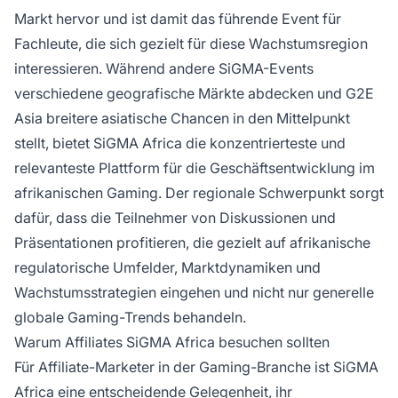
Markt hervor und ist damit das führende Event für
Fachleute, die sich gezielt für diese Wachstumsregion
interessieren. Während andere SiGMA-Events
verschiedene geografische Märkte abdecken und G2E
Asia breitere asiatische Chancen in den Mittelpunkt
stellt, bietet SiGMA Africa die konzentrierteste und
relevanteste Plattform für die Geschäftsentwicklung im
afrikanischen Gaming. Der regionale Schwerpunkt sorgt
dafür, dass die Teilnehmer von Diskussionen und
Präsentationen profitieren, die gezielt auf afrikanische
regulatorische Umfelder, Marktdynamiken und
Wachstumsstrategien eingehen und nicht nur generelle
globale Gaming-Trends behandeln.
Warum Affiliates SiGMA Africa besuchen sollten
Für Affiliate-Marketer in der Gaming-Branche ist SiGMA
Africa eine entscheidende Gelegenheit, ihr