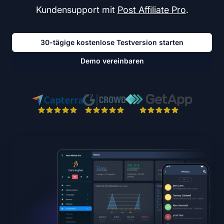
Kundensupport mit
Post Affiliate Pro
.
30-tägige kostenlose Testversion starten
Demo vereinbaren