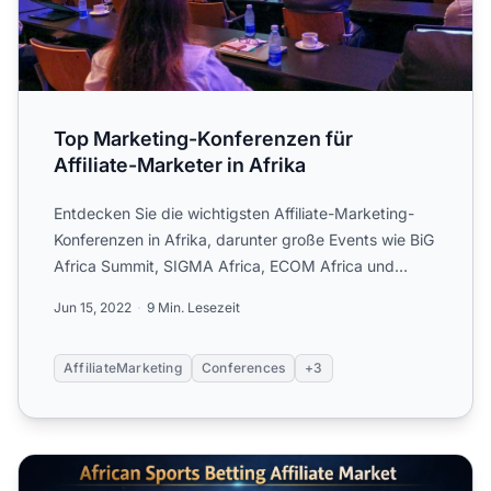
Top Marketing-Konferenzen für
Affiliate-Marketer in Afrika
Entdecken Sie die wichtigsten Affiliate-Marketing-
Konferenzen in Afrika, darunter große Events wie BiG
Africa Summit, SIGMA Africa, ECOM Africa und
mehr.
Jun 15, 2022
9 Min. Lesezeit
AffiliateMarketing
Conferences
+3
Afrikanische Sportwetten-Affiliate-Programme: Nigeria,