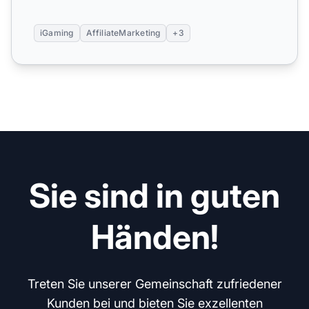
iGaming
AffiliateMarketing
+3
Sie sind in guten
Händen!
Treten Sie unserer Gemeinschaft zufriedener
Kunden bei und bieten Sie exzellenten