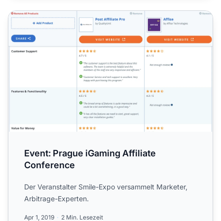
Event: Prague iGaming Affiliate Conference
Event: Prague iGaming Affiliate
Conference
Der Veranstalter Smile-Expo versammelt Marketer,
Arbitrage-Experten.
Apr 1, 2019
2 Min. Lesezeit