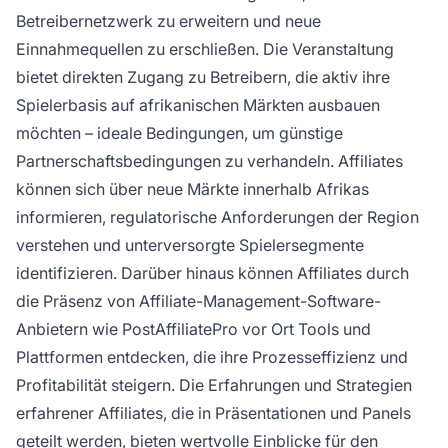
Betreibernetzwerk zu erweitern und neue
Einnahmequellen zu erschließen. Die Veranstaltung
bietet direkten Zugang zu Betreibern, die aktiv ihre
Spielerbasis auf afrikanischen Märkten ausbauen
möchten – ideale Bedingungen, um günstige
Partnerschaftsbedingungen zu verhandeln. Affiliates
können sich über neue Märkte innerhalb Afrikas
informieren, regulatorische Anforderungen der Region
verstehen und unterversorgte Spielersegmente
identifizieren. Darüber hinaus können Affiliates durch
die Präsenz von Affiliate-Management-Software-
Anbietern wie PostAffiliatePro vor Ort Tools und
Plattformen entdecken, die ihre Prozesseffizienz und
Profitabilität steigern. Die Erfahrungen und Strategien
erfahrener Affiliates, die in Präsentationen und Panels
geteilt werden, bieten wertvolle Einblicke für den