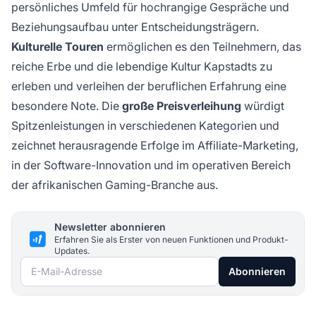
persönliches Umfeld für hochrangige Gespräche und
Beziehungsaufbau unter Entscheidungsträgern.
Kulturelle Touren
ermöglichen es den Teilnehmern, das
reiche Erbe und die lebendige Kultur Kapstadts zu
erleben und verleihen der beruflichen Erfahrung eine
besondere Note. Die
große Preisverleihung
würdigt
Spitzenleistungen in verschiedenen Kategorien und
zeichnet herausragende Erfolge im Affiliate-Marketing,
in der Software-Innovation und im operativen Bereich
der afrikanischen Gaming-Branche aus.
Newsletter abonnieren
Erfahren Sie als Erster von neuen Funktionen und Produkt-
Updates.
E-Mail-Adresse
Abonnieren