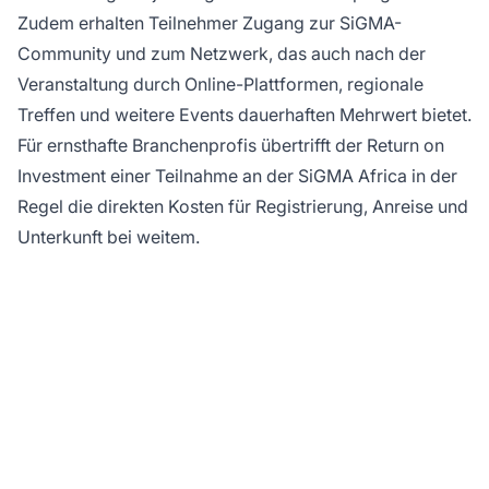
Zudem erhalten Teilnehmer Zugang zur SiGMA-
Community und zum Netzwerk, das auch nach der
Veranstaltung durch Online-Plattformen, regionale
Treffen und weitere Events dauerhaften Mehrwert bietet.
Für ernsthafte Branchenprofis übertrifft der Return on
Investment einer Teilnahme an der SiGMA Africa in der
Regel die direkten Kosten für Registrierung, Anreise und
Unterkunft bei weitem.
Maximieren Sie Ihren