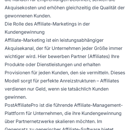
Akquisekosten und erhöhen gleichzeitig die Qualität der
gewonnenen Kunden.
Die Rolle des Affiliate-Marketings in der
Kundengewinnung
Affiliate-Marketing ist ein leistungsabhängiger
Akquisekanal, der für Unternehmen jeder Größe immer
wichtiger wird. Hier bewerben Partner (Affiliates) Ihre
Produkte oder Dienstleistungen und erhalten
Provisionen für jeden Kunden, den sie vermitteln. Dieses
Modell sorgt für perfekte Anreizstrukturen – Affiliates
verdienen nur Geld, wenn sie tatsächlich Kunden
gewinnen.
PostAffiliatePro ist die führende Affiliate-Management-
Plattform für Unternehmen, die ihre Kundengewinnung
über Partnernetzwerke skalieren möchten. Im
Gegensatz zu generischer Affiliate-Software bietet