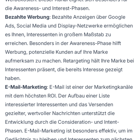
die Awareness- und Interest-Phasen.
Bezahlte Werbung
: Bezahlte Anzeigen über Google
Ads, Social Media und Display-Netzwerke ermöglichen
es Ihnen, Interessenten in großem Maßstab zu
erreichen. Besonders in der Awareness-Phase hilft
Werbung, potenzielle Kunden auf Ihre Marke
aufmerksam zu machen. Retargeting hält Ihre Marke bei
Interessenten präsent, die bereits Interesse gezeigt
haben.
E-Mail-Marketing
: E-Mail ist einer der Marketingkanäle
mit dem höchsten ROI. Der Aufbau einer Liste
interessierter Interessenten und das Versenden
gezielter, wertvoller Nachrichten unterstützt die
Entwicklung durch die Consideration- und Intent-
Phasen. E-Mail-Marketing ist besonders effektiv, um im
Gedächtnis zu bleiben und Interessenten zum nächsten