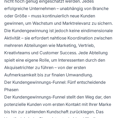
nicht hoch genug eingeschätzt werden. Jedes
erfolgreiche Unternehmen – unabhängig von Branche
oder Größe – muss kontinuierlich neue Kunden
gewinnen, um Wachstum und Marktrelevanz zu sichern.
Die Kundengewinnung ist jedoch keine eindimensionale
Aktivität – sie erfordert nahtlose Koordination zwischen
mehreren Abteilungen wie Marketing, Vertrieb,
Kreativteams und Customer Success. Jede Abteilung
spielt eine eigene Rolle, um Interessenten durch den
Akquisetrichter zu führen – von der ersten
Aufmerksamkeit bis zur finalen Umwandlung.
Der Kundengewinnungs-Funnel: Fünf entscheidende
Phasen
Der Kundengewinnungs-Funnel stellt den Weg dar, den
potenzielle Kunden vom ersten Kontakt mit Ihrer Marke
bis hin zur zahlenden Kundschaft zurücklegen. Das