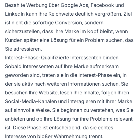
Bezahlte Werbung über Google Ads, Facebook und
LinkedIn kann Ihre Reichweite deutlich vergrößern. Ziel
ist nicht die sofortige Conversion, sondern
sicherzustellen, dass Ihre Marke im Kopf bleibt, wenn
Kunden später eine Lösung für ein Problem suchen, das
Sie adressieren.
Interest-Phase: Qualifizierte Interessenten binden
Sobald Interessenten auf Ihre Marke aufmerksam
geworden sind, treten sie in die Interest-Phase ein, in
der sie aktiv nach weiteren Informationen suchen. Sie
besuchen Ihre Website, lesen Ihre Inhalte, folgen Ihren
Social-Media-Kanälen und interagieren mit Ihrer Marke
auf sinnvolle Weise. Sie beginnen zu verstehen, was Sie
anbieten und ob Ihre Lösung für ihre Probleme relevant
ist. Diese Phase ist entscheidend, da sie echtes
Interesse von bloßer Wahrnehmung trennt.