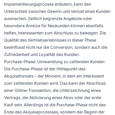
Implementierungsprozess erläutern, kann den
Unterschied zwischen Gewinn und Verlust eines Kunden
ausmachen. Zeitlich begrenzte Angebote oder
besondere Anreize für Neukunden können ebenfalls
helfen, Interessenten zum Abschluss zu bewegen. Die
Qualität des Vertriebserlebnisses in dieser Phase
beeinflusst nicht nur die Conversion, sondern auch die
Zufriedenheit und Loyalität des Kunden.
Purchase-Phase: Umwandlung zu zahlenden Kunden
Die Purchase-Phase ist der Höhepunkt des
Akquisefunnels – der Moment, in dem ein Interessent
zum zahlenden Kunden wird. Das kann der Abschluss
einer Online-Transaktion, die Unterzeichnung eines
Vertrags, die Aktivierung eines Abos oder der erste
Kauf sein. Allerdings ist die Purchase-Phase nicht das
Ende des Akquiseprozesses, sondern der Beginn der