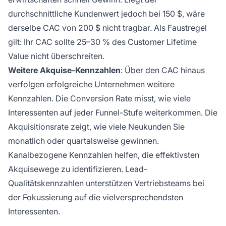
durchschnittliche Kundenwert jedoch bei 150 $, wäre
derselbe CAC von 200 $ nicht tragbar. Als Faustregel
gilt: Ihr CAC sollte 25–30 % des Customer Lifetime
Value nicht überschreiten.
Weitere Akquise-Kennzahlen
: Über den CAC hinaus
verfolgen erfolgreiche Unternehmen weitere
Kennzahlen. Die Conversion Rate misst, wie viele
Interessenten auf jeder Funnel-Stufe weiterkommen. Die
Akquisitionsrate zeigt, wie viele Neukunden Sie
monatlich oder quartalsweise gewinnen.
Kanalbezogene Kennzahlen helfen, die effektivsten
Akquisewege zu identifizieren. Lead-
Qualitätskennzahlen unterstützen Vertriebsteams bei
der Fokussierung auf die vielversprechendsten
Interessenten.