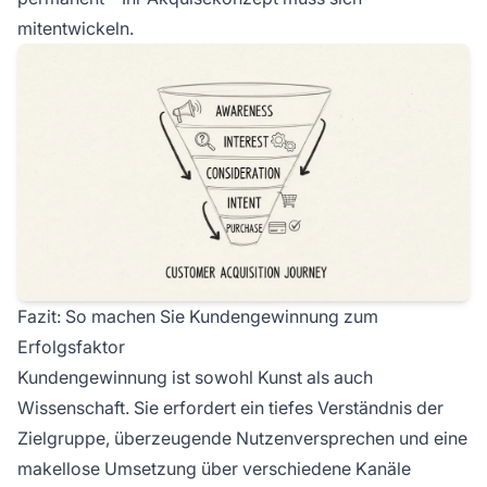
mitentwickeln.
Fazit: So machen Sie Kundengewinnung zum
Erfolgsfaktor
Kundengewinnung ist sowohl Kunst als auch
Wissenschaft. Sie erfordert ein tiefes Verständnis der
Zielgruppe, überzeugende Nutzenversprechen und eine
makellose Umsetzung über verschiedene Kanäle