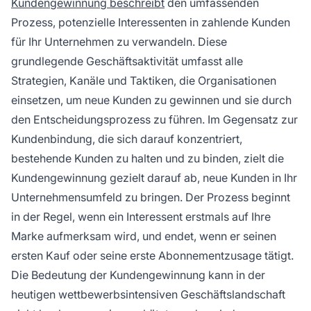
Kundengewinnung beschreibt
den umfassenden
Prozess, potenzielle Interessenten in zahlende Kunden
für Ihr Unternehmen zu verwandeln. Diese
grundlegende Geschäftsaktivität umfasst alle
Strategien, Kanäle und Taktiken, die Organisationen
einsetzen, um neue Kunden zu gewinnen und sie durch
den Entscheidungsprozess zu führen. Im Gegensatz zur
Kundenbindung, die sich darauf konzentriert,
bestehende Kunden zu halten und zu binden, zielt die
Kundengewinnung gezielt darauf ab, neue Kunden in Ihr
Unternehmensumfeld zu bringen. Der Prozess beginnt
in der Regel, wenn ein Interessent erstmals auf Ihre
Marke aufmerksam wird, und endet, wenn er seinen
ersten Kauf oder seine erste Abonnementzusage tätigt.
Die Bedeutung der Kundengewinnung kann in der
heutigen wettbewerbsintensiven Geschäftslandschaft