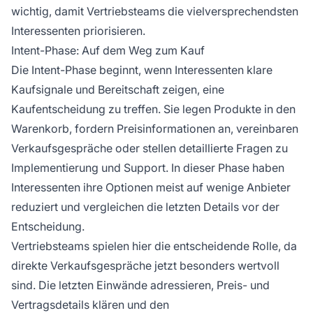
wichtig, damit Vertriebsteams die vielversprechendsten
Interessenten priorisieren.
Intent-Phase: Auf dem Weg zum Kauf
Die Intent-Phase beginnt, wenn Interessenten klare
Kaufsignale und Bereitschaft zeigen, eine
Kaufentscheidung zu treffen. Sie legen Produkte in den
Warenkorb, fordern Preisinformationen an, vereinbaren
Verkaufsgespräche oder stellen detaillierte Fragen zu
Implementierung und Support. In dieser Phase haben
Interessenten ihre Optionen meist auf wenige Anbieter
reduziert und vergleichen die letzten Details vor der
Entscheidung.
Vertriebsteams spielen hier die entscheidende Rolle, da
direkte Verkaufsgespräche jetzt besonders wertvoll
sind. Die letzten Einwände adressieren, Preis- und
Vertragsdetails klären und den