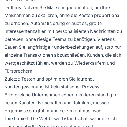
Drittens: Nutzen Sie Marketingautomation, um Ihre
Maßnahmen zu skalieren, ohne die Kosten proportional
zu erhöhen. Automatisierung erlaubt es, große
Interessentenzahlen mit personalisierten Nachrichten zu
betreuen, ohne riesige Teams zu benötigen. Viertens:
Bauen Sie langfristige Kundenbeziehungen auf, statt nur
einzelne Transaktionen abzuschließen. Kunden, die sich
wertgeschätzt fühlen, werden zu Wiederkäufern und
Fürsprechern.
Zuletzt: Testen und optimieren Sie laufend.
Kundengewinnung ist kein statischer Prozess.
Erfolgreiche Unternehmen experimentieren ständig mit
neuen Kanälen, Botschaften und Taktiken, messen
Ergebnisse sorgfältig und setzen auf das, was
funktioniert. Die Wettbewerbslandschaft wandelt sich
permanent – Ihr Akquisekonzept muss sich