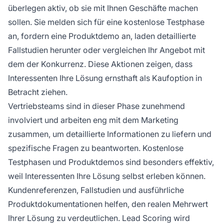
überlegen aktiv, ob sie mit Ihnen Geschäfte machen
sollen. Sie melden sich für eine kostenlose Testphase
an, fordern eine Produktdemo an, laden detaillierte
Fallstudien herunter oder vergleichen Ihr Angebot mit
dem der Konkurrenz. Diese Aktionen zeigen, dass
Interessenten Ihre Lösung ernsthaft als Kaufoption in
Betracht ziehen.
Vertriebsteams sind in dieser Phase zunehmend
involviert und arbeiten eng mit dem Marketing
zusammen, um detaillierte Informationen zu liefern und
spezifische Fragen zu beantworten. Kostenlose
Testphasen und Produktdemos sind besonders effektiv,
weil Interessenten Ihre Lösung selbst erleben können.
Kundenreferenzen, Fallstudien und ausführliche
Produktdokumentationen helfen, den realen Mehrwert
Ihrer Lösung zu verdeutlichen. Lead Scoring wird