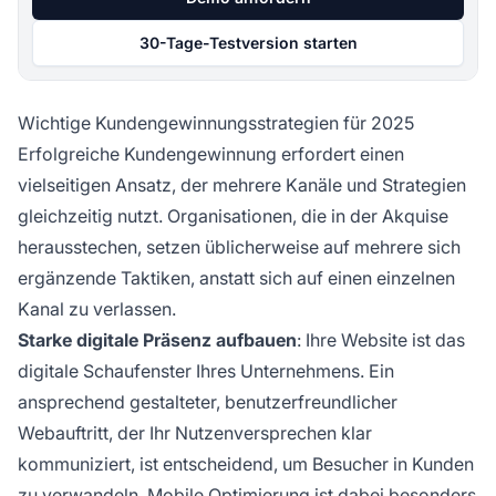
30-Tage-Testversion starten
Wichtige Kundengewinnungsstrategien für 2025
Erfolgreiche Kundengewinnung erfordert einen
vielseitigen Ansatz, der mehrere Kanäle und Strategien
gleichzeitig nutzt. Organisationen, die in der Akquise
herausstechen, setzen üblicherweise auf mehrere sich
ergänzende Taktiken, anstatt sich auf einen einzelnen
Kanal zu verlassen.
Starke digitale Präsenz aufbauen
: Ihre Website ist das
digitale Schaufenster Ihres Unternehmens. Ein
ansprechend gestalteter, benutzerfreundlicher
Webauftritt, der Ihr Nutzenversprechen klar
kommuniziert, ist entscheidend, um Besucher in Kunden
zu verwandeln. Mobile Optimierung ist dabei besonders