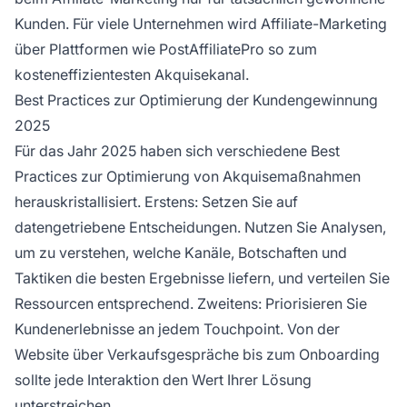
Kunden. Für viele Unternehmen wird Affiliate-Marketing
über Plattformen wie PostAffiliatePro so zum
kosteneffizientesten Akquisekanal.
Best Practices zur Optimierung der Kundengewinnung
2025
Für das Jahr 2025 haben sich verschiedene Best
Practices zur Optimierung von Akquisemaßnahmen
herauskristallisiert. Erstens: Setzen Sie auf
datengetriebene Entscheidungen. Nutzen Sie Analysen,
um zu verstehen, welche Kanäle, Botschaften und
Taktiken die besten Ergebnisse liefern, und verteilen Sie
Ressourcen entsprechend. Zweitens: Priorisieren Sie
Kundenerlebnisse an jedem Touchpoint. Von der
Website über Verkaufsgespräche bis zum Onboarding
sollte jede Interaktion den Wert Ihrer Lösung
unterstreichen.