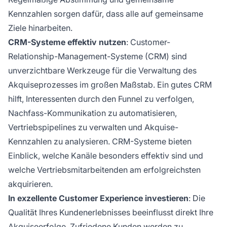
Kennzahlen sorgen dafür, dass alle auf gemeinsame
Ziele hinarbeiten.
CRM-Systeme effektiv nutzen
: Customer-
Relationship-Management-Systeme (CRM) sind
unverzichtbare Werkzeuge für die Verwaltung des
Akquiseprozesses im großen Maßstab. Ein gutes CRM
hilft, Interessenten durch den Funnel zu verfolgen,
Nachfass-Kommunikation zu automatisieren,
Vertriebspipelines zu verwalten und Akquise-
Kennzahlen zu analysieren. CRM-Systeme bieten
Einblick, welche Kanäle besonders effektiv sind und
welche Vertriebsmitarbeitenden am erfolgreichsten
akquirieren.
In exzellente Customer Experience investieren
: Die
Qualität Ihres Kundenerlebnisses beeinflusst direkt Ihre
Akquiseerfolge. Zufriedene Kunden werden zu