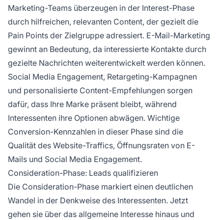
Marketing-Teams überzeugen in der Interest-Phase
durch hilfreichen, relevanten Content, der gezielt die
Pain Points der Zielgruppe adressiert. E-Mail-Marketing
gewinnt an Bedeutung, da interessierte Kontakte durch
gezielte Nachrichten weiterentwickelt werden können.
Social Media Engagement, Retargeting-Kampagnen
und personalisierte Content-Empfehlungen sorgen
dafür, dass Ihre Marke präsent bleibt, während
Interessenten ihre Optionen abwägen. Wichtige
Conversion-Kennzahlen in dieser Phase sind die
Qualität des Website-Traffics, Öffnungsraten von E-
Mails und Social Media Engagement.
Consideration-Phase: Leads qualifizieren
Die Consideration-Phase markiert einen deutlichen
Wandel in der Denkweise des Interessenten. Jetzt
gehen sie über das allgemeine Interesse hinaus und