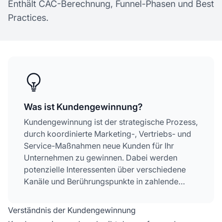
Enthält CAC-Berechnung, Funnel-Phasen und Best
Practices.
Was ist Kundengewinnung?
Kundengewinnung ist der strategische Prozess,
durch koordinierte Marketing-, Vertriebs- und
Service-Maßnahmen neue Kunden für Ihr
Unternehmen zu gewinnen. Dabei werden
potenzielle Interessenten über verschiedene
Kanäle und Berührungspunkte in zahlende
Kunden umgewandelt.
Verständnis der Kundengewinnung