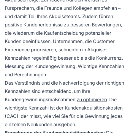
Fürsprechern, die Freunde und Kollegen empfehlen –
und damit Teil Ihres Akquiseteams. Zudem führen
positive Kundenerlebnisse zu besseren Bewertungen,
die wiederum die Kaufentscheidung potenzieller
Kunden beeinflussen. Unternehmen, die Customer
Experience priorisieren, schneiden in Akquise-
Kennzahlen regelmäßig besser ab als die Konkurrenz.
Messung der Kundengewinnung: Wichtige Kennzahlen
und Berechnungen
Das Verständnis und die Nachverfolgung der richtigen
Kennzahlen sind entscheidend, um Ihre
Kundengewinnungsmaßnahmen
zu optimieren
. Die
wichtigste Kennzahl ist der Kundenakquisitionskosten
(CAC), der misst, wie viel Sie für die Gewinnung jedes
einzelnen Neukunden ausgeben.
Berechnung der Kundenakquisitionskosten
: Die