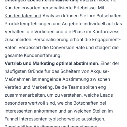
Kunden erwarten personalisierte Erlebnisse. Mit
Kundendaten und
Analysen können Sie Ihre Botschaften,
Produktempfehlungen und Angebote individuell auf das
Verhalten, die Vorlieben und die Phase im Kaufprozess
zuschneiden. Personalisierung erhöht die Engagement-
Raten, verbessert die Conversion Rate und steigert die
gesamte Kundenerfahrung.
Vertrieb und Marketing optimal abstimmen
: Einer der
häufigsten Gründe für das Scheitern von Akquise-
Maßnahmen ist mangelnde Abstimmung zwischen
Vertrieb und Marketing. Beide Teams sollten eng
zusammenarbeiten, um zu verstehen, welche Leads
besonders wertvoll sind, welche Botschaften bei
Interessenten ankommen und an welchen Stellen im
Funnel Interessenten typischerweise aussteigen.
Regelmäßige Abstimmung und gemeinsame