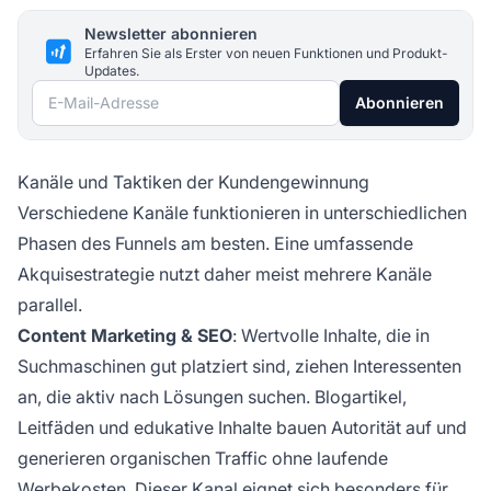
Newsletter abonnieren
Erfahren Sie als Erster von neuen Funktionen und Produkt-
Updates.
E-Mail-Adresse
Abonnieren
Kanäle und Taktiken der Kundengewinnung
Verschiedene Kanäle funktionieren in unterschiedlichen
Phasen des Funnels am besten. Eine umfassende
Akquisestrategie nutzt daher meist mehrere Kanäle
parallel.
Content Marketing & SEO
: Wertvolle Inhalte, die in
Suchmaschinen gut platziert sind, ziehen Interessenten
an, die aktiv nach Lösungen suchen. Blogartikel,
Leitfäden und edukative Inhalte bauen Autorität auf und
generieren organischen Traffic ohne laufende
Werbekosten. Dieser Kanal eignet sich besonders für