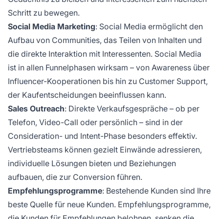
Schritt zu bewegen.
Social Media Marketing
: Social Media ermöglicht den
Aufbau von Communities, das Teilen von Inhalten und
die direkte Interaktion mit Interessenten. Social Media
ist in allen Funnelphasen wirksam – von Awareness über
Influencer-Kooperationen bis hin zu Customer Support,
der Kaufentscheidungen beeinflussen kann.
Sales Outreach
: Direkte Verkaufsgespräche – ob per
Telefon, Video-Call oder persönlich – sind in der
Consideration- und Intent-Phase besonders effektiv.
Vertriebsteams können gezielt Einwände adressieren,
individuelle Lösungen bieten und Beziehungen
aufbauen, die zur Conversion führen.
Empfehlungsprogramme
: Bestehende Kunden sind Ihre
beste Quelle für neue Kunden. Empfehlungsprogramme,
die Kunden für Empfehlungen belohnen, senken die