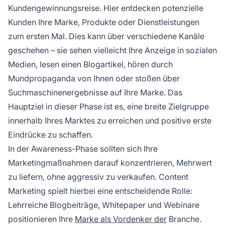
Kundengewinnungsreise. Hier entdecken potenzielle
Kunden Ihre Marke, Produkte oder Dienstleistungen
zum ersten Mal. Dies kann über verschiedene Kanäle
geschehen – sie sehen vielleicht Ihre Anzeige in sozialen
Medien, lesen einen Blogartikel, hören durch
Mundpropaganda von Ihnen oder stoßen über
Suchmaschinenergebnisse auf Ihre Marke. Das
Hauptziel in dieser Phase ist es, eine breite Zielgruppe
innerhalb Ihres Marktes zu erreichen und positive erste
Eindrücke zu schaffen.
In der Awareness-Phase sollten sich Ihre
Marketingmaßnahmen darauf konzentrieren, Mehrwert
zu liefern, ohne aggressiv zu verkaufen. Content
Marketing spielt hierbei eine entscheidende Rolle:
Lehrreiche Blogbeiträge, Whitepaper und Webinare
positionieren Ihre
Marke als Vordenker der
Branche.