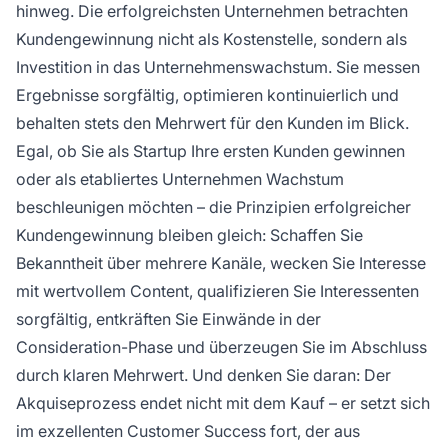
hinweg. Die erfolgreichsten Unternehmen betrachten
Kundengewinnung nicht als Kostenstelle, sondern als
Investition in das Unternehmenswachstum. Sie messen
Ergebnisse sorgfältig, optimieren kontinuierlich und
behalten stets den Mehrwert für den Kunden im Blick.
Egal, ob Sie als Startup Ihre ersten Kunden gewinnen
oder als etabliertes Unternehmen Wachstum
beschleunigen möchten – die Prinzipien erfolgreicher
Kundengewinnung bleiben gleich: Schaffen Sie
Bekanntheit über mehrere Kanäle, wecken Sie Interesse
mit wertvollem Content, qualifizieren Sie Interessenten
sorgfältig, entkräften Sie Einwände in der
Consideration-Phase und überzeugen Sie im Abschluss
durch klaren Mehrwert. Und denken Sie daran: Der
Akquiseprozess endet nicht mit dem Kauf – er setzt sich
im exzellenten Customer Success fort, der aus