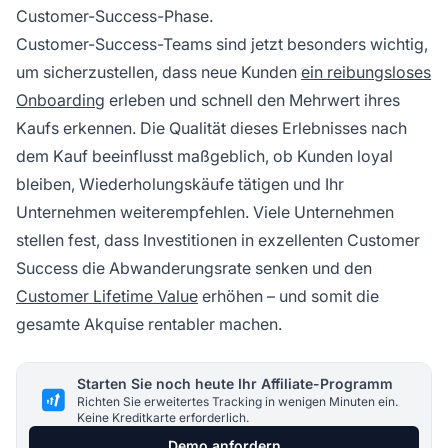
Customer-Success-Phase.
Customer-Success-Teams sind jetzt besonders wichtig,
um sicherzustellen, dass neue Kunden
ein reibungsloses
Onboarding
erleben und schnell den Mehrwert ihres
Kaufs erkennen. Die Qualität dieses Erlebnisses nach
dem Kauf beeinflusst maßgeblich, ob Kunden loyal
bleiben, Wiederholungskäufe tätigen und Ihr
Unternehmen weiterempfehlen. Viele Unternehmen
stellen fest, dass Investitionen in exzellenten Customer
Success die Abwanderungsrate senken und den
Customer Lifetime Value
erhöhen – und somit die
gesamte Akquise rentabler machen.
Starten Sie noch heute Ihr Affiliate-Programm
Richten Sie erweitertes Tracking in wenigen Minuten ein.
Keine Kreditkarte erforderlich.
Demo anfordern