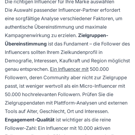
Die richtigen Influencer für Ihre Marke auswählen
Die Auswahl passender Influencer-Partner erfordert
eine sorgfältige Analyse verschiedener Faktoren, um
authentische Übereinstimmung und maximale
Kampagnenwirkung zu erzielen.
Zielgruppen-
Übereinstimmung
ist das Fundament – die Follower des
Influencers sollten Ihrem Zielkundenprofil in
Demografie, Interessen, Kaufkraft und Region möglichst
genau entsprechen.
Ein Influencer mit
500.000
Followern, deren Community aber nicht zur Zielgruppe
passt, ist weniger wertvoll als ein Micro-Influencer mit
50.000 hochrelevanten Followern. Prüfen Sie die
Zielgruppendaten mit Plattform-Analysen und externen
Tools auf Alter, Geschlecht, Ort und Interessen.
Engagement-Qualität
ist wichtiger als die reine
Follower-Zahl: Ein Influencer mit 10.000 aktiven