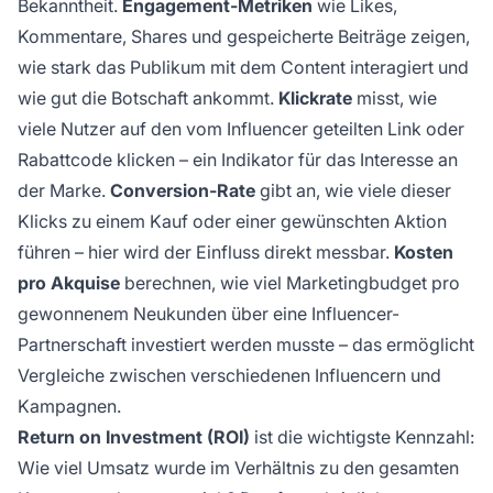
Bekanntheit.
Engagement-Metriken
wie Likes,
Kommentare, Shares und gespeicherte Beiträge zeigen,
wie stark das Publikum mit dem Content interagiert und
wie gut die Botschaft ankommt.
Klickrate
misst, wie
viele Nutzer auf den vom Influencer geteilten Link oder
Rabattcode klicken – ein Indikator für das Interesse an
der Marke.
Conversion-Rate
gibt an, wie viele dieser
Klicks zu einem Kauf oder einer gewünschten Aktion
führen – hier wird der Einfluss direkt messbar.
Kosten
pro Akquise
berechnen, wie viel Marketingbudget pro
gewonnenem Neukunden über eine Influencer-
Partnerschaft investiert werden musste – das ermöglicht
Vergleiche zwischen verschiedenen Influencern und
Kampagnen.
Return on Investment (ROI)
ist die wichtigste Kennzahl:
Wie viel Umsatz wurde im Verhältnis zu den gesamten