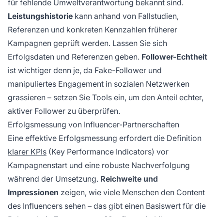
für fehlende Umweltverantwortung bekannt sind.
Leistungshistorie
kann anhand von Fallstudien,
Referenzen und konkreten Kennzahlen früherer
Kampagnen geprüft werden. Lassen Sie sich
Erfolgsdaten und Referenzen geben.
Follower-Echtheit
ist wichtiger denn je, da Fake-Follower und
manipuliertes Engagement in sozialen Netzwerken
grassieren – setzen Sie Tools ein, um den Anteil echter,
aktiver Follower zu überprüfen.
Erfolgsmessung von Influencer-Partnerschaften
Eine effektive Erfolgsmessung erfordert die Definition
klarer KPIs
(Key Performance Indicators) vor
Kampagnenstart und eine robuste Nachverfolgung
während der Umsetzung.
Reichweite und
Impressionen
zeigen, wie viele Menschen den Content
des Influencers sehen – das gibt einen Basiswert für die