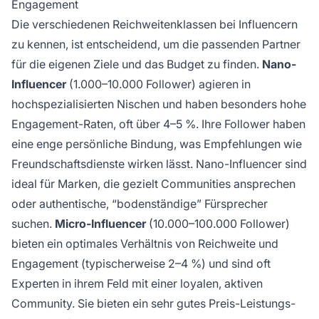
Engagement
Die verschiedenen Reichweitenklassen bei Influencern
zu kennen, ist entscheidend, um die passenden Partner
für die eigenen Ziele und das Budget zu finden.
Nano-
Influencer
(1.000–10.000 Follower) agieren in
hochspezialisierten Nischen und haben besonders hohe
Engagement-Raten, oft über 4–5 %. Ihre Follower haben
eine enge persönliche Bindung, was Empfehlungen wie
Freundschaftsdienste wirken lässt. Nano-Influencer sind
ideal für Marken, die gezielt Communities ansprechen
oder authentische, “bodenständige” Fürsprecher
suchen.
Micro-Influencer
(10.000–100.000 Follower)
bieten ein optimales Verhältnis von Reichweite und
Engagement (typischerweise 2–4 %) und sind oft
Experten in ihrem Feld mit einer loyalen, aktiven
Community. Sie bieten ein sehr gutes Preis-Leistungs-