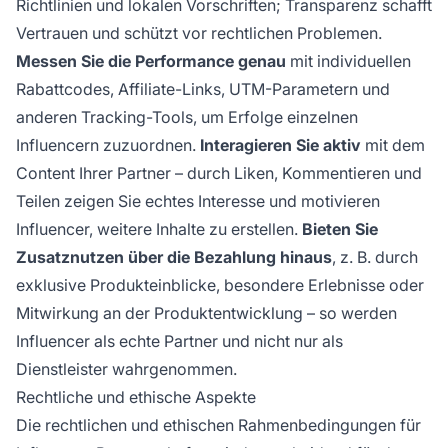
Richtlinien und lokalen Vorschriften; Transparenz schafft
Vertrauen und schützt vor rechtlichen Problemen.
Messen Sie die Performance genau
mit individuellen
Rabattcodes, Affiliate-Links, UTM-Parametern und
anderen Tracking-Tools, um Erfolge einzelnen
Influencern zuzuordnen.
Interagieren Sie aktiv
mit dem
Content Ihrer Partner – durch Liken, Kommentieren und
Teilen zeigen Sie echtes Interesse und motivieren
Influencer, weitere Inhalte zu erstellen.
Bieten Sie
Zusatznutzen über die Bezahlung hinaus
, z. B. durch
exklusive Produkteinblicke, besondere Erlebnisse oder
Mitwirkung an der Produktentwicklung – so werden
Influencer als echte Partner und nicht nur als
Dienstleister wahrgenommen.
Rechtliche und ethische Aspekte
Die rechtlichen und ethischen Rahmenbedingungen für