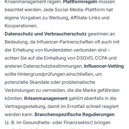
Krisenmanagement regeln.
Plattformregeln
müssen
beachtet werden: Jede Social-Media-Plattform hat
eigene Vorgaben zu Werbung, Affiliate-Links und
Kooperationen.
Datenschutz und Verbraucherschutz
gewinnen an
Bedeutung, da Influencer-Partnerschaften oft auch mit
der Erhebung von Kundendaten verbunden sind –
achten Sie auf die Einhaltung von DSGVO, CCPA und
anderen Datenschutzbestimmungen.
Influencer-Vetting
sollte Hintergrundprüfungen einschließen, um
potenzielle Skandale oder problematische
Verbindungen zu vermeiden, die die Marke gefährden
könnten.
Krisenmanagement
gehört ebenfalls in die
Vertragsgestaltung, damit im Ernstfall schnell reagiert
werden kann.
Branchenspezifische Regulierungen
(z. B. im Gesundheits- oder Finanzsektor) bringen