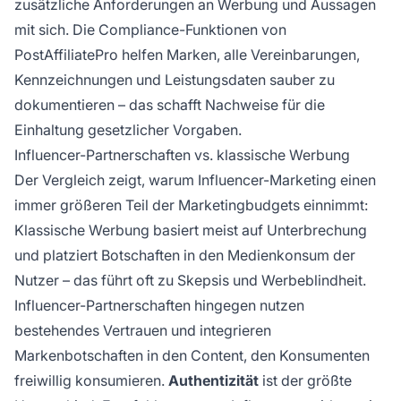
zusätzliche Anforderungen an Werbung und Aussagen
mit sich. Die Compliance-Funktionen von
PostAffiliatePro helfen Marken, alle Vereinbarungen,
Kennzeichnungen und Leistungsdaten sauber zu
dokumentieren – das schafft Nachweise für die
Einhaltung gesetzlicher Vorgaben.
Influencer-Partnerschaften vs. klassische Werbung
Der Vergleich zeigt, warum Influencer-Marketing einen
immer größeren Teil der Marketingbudgets einnimmt:
Klassische Werbung basiert meist auf Unterbrechung
und platziert Botschaften in den Medienkonsum der
Nutzer – das führt oft zu Skepsis und Werbeblindheit.
Influencer-Partnerschaften hingegen nutzen
bestehendes Vertrauen und integrieren
Markenbotschaften in den Content, den Konsumenten
freiwillig konsumieren.
Authentizität
ist der größte