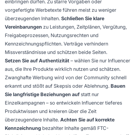
einbringen dürfen. Zu starre Vorgaben oder
vorgefertigte Werbetexte führen meist zu weniger
überzeugenden Inhalten.
Schließen Sie klare
Vereinbarungen
zu Leistungen, Zeitplänen, Vergütung,
Freigabeprozessen, Nutzungsrechten und
Kennzeichnungspflichten. Verträge verhindern
Missverständnisse und schützen beide Seiten.
Setzen Sie auf Authentizität
– wählen Sie nur Influencer
aus, die Ihre Produkte wirklich nutzen und schätzen.
Zwanghafte Werbung wird von der Community schnell
erkannt und stößt auf Skepsis oder Ablehnung.
Bauen
Sie langfristige Beziehungen auf
statt nur
Einzelkampagnen – so entwickeln Influencer tieferes
Produktwissen und kreieren über die Zeit
überzeugendere Inhalte.
Achten Sie auf korrekte
Kennzeichnung
bezahlter Inhalte gemäß FTC-