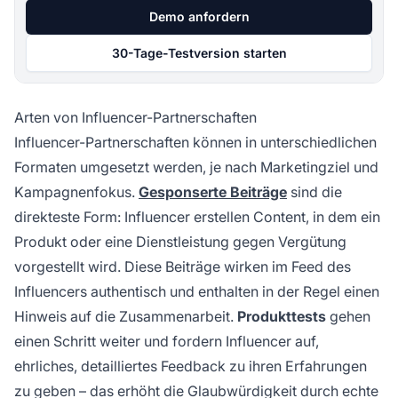
Demo anfordern
30-Tage-Testversion starten
Arten von Influencer-Partnerschaften
Influencer-Partnerschaften können in unterschiedlichen
Formaten umgesetzt werden, je nach Marketingziel und
Kampagnenfokus.
Gesponserte Beiträge
sind die
direkteste Form: Influencer erstellen Content, in dem ein
Produkt oder eine Dienstleistung gegen Vergütung
vorgestellt wird. Diese Beiträge wirken im Feed des
Influencers authentisch und enthalten in der Regel einen
Hinweis auf die Zusammenarbeit.
Produkttests
gehen
einen Schritt weiter und fordern Influencer auf,
ehrliches, detailliertes Feedback zu ihren Erfahrungen
zu geben – das erhöht die Glaubwürdigkeit durch echte