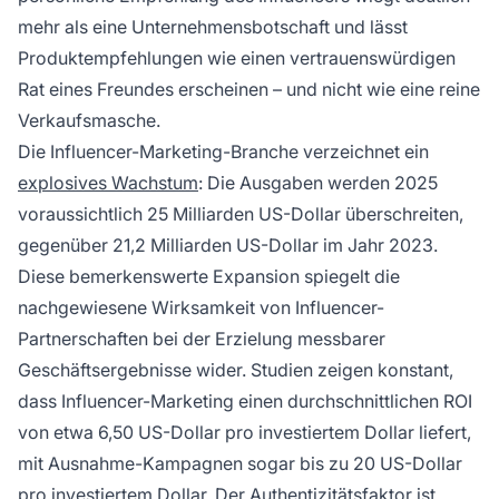
mehr als eine Unternehmensbotschaft und lässt
Produktempfehlungen wie einen vertrauenswürdigen
Rat eines Freundes erscheinen – und nicht wie eine reine
Verkaufsmasche.
Die Influencer-Marketing-Branche verzeichnet ein
explosives Wachstum
: Die Ausgaben werden 2025
voraussichtlich 25 Milliarden US-Dollar überschreiten,
gegenüber 21,2 Milliarden US-Dollar im Jahr 2023.
Diese bemerkenswerte Expansion spiegelt die
nachgewiesene Wirksamkeit von Influencer-
Partnerschaften bei der Erzielung messbarer
Geschäftsergebnisse wider. Studien zeigen konstant,
dass Influencer-Marketing einen durchschnittlichen ROI
von etwa 6,50 US-Dollar pro investiertem Dollar liefert,
mit Ausnahme-Kampagnen sogar bis zu 20 US-Dollar
pro investiertem Dollar. Der Authentizitätsfaktor ist