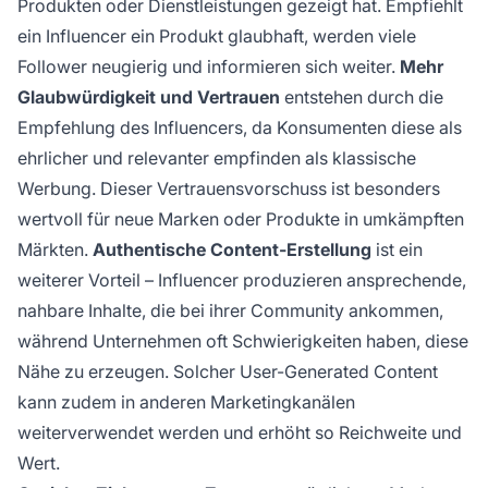
Produkten oder Dienstleistungen gezeigt hat. Empfiehlt
ein Influencer ein Produkt glaubhaft, werden viele
Follower neugierig und informieren sich weiter.
Mehr
Glaubwürdigkeit und Vertrauen
entstehen durch die
Empfehlung des Influencers, da Konsumenten diese als
ehrlicher und relevanter empfinden als klassische
Werbung. Dieser Vertrauensvorschuss ist besonders
wertvoll für neue Marken oder Produkte in umkämpften
Märkten.
Authentische Content-Erstellung
ist ein
weiterer Vorteil – Influencer produzieren ansprechende,
nahbare Inhalte, die bei ihrer Community ankommen,
während Unternehmen oft Schwierigkeiten haben, diese
Nähe zu erzeugen. Solcher User-Generated Content
kann zudem in anderen Marketingkanälen
weiterverwendet werden und erhöht so Reichweite und
Wert.