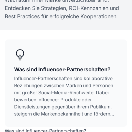
Entdecken Sie Strategien, ROI-Kennzahlen und
Best Practices für erfolgreiche Kooperationen.
Was sind Influencer-Partnerschaften?
Influencer-Partnerschaften sind kollaborative
Beziehungen zwischen Marken und Personen
mit großer Social-Media-Reichweite. Dabei
bewerben Influencer Produkte oder
Dienstleistungen gegenüber ihrem Publikum,
steigern die Markenbekanntheit und fördern
den Absatz.
Was sind Influencer-Partnerschaften?