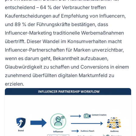
entscheidend – 64 % der Verbraucher treffen
Kaufentscheidungen auf Empfehlung von Influencern,
und 89 % der Führungskräfte bestätigen, dass
Influencer-Marketing traditionelle Werbemaßnahmen
übertrifft. Dieser Wandel im Konsumverhalten macht
Influencer-Partnerschaften für Marken unverzichtbar,
wenn es darum geht, Bekanntheit aufzubauen,
Glaubwürdigkeit zu schaffen und Conversions in einem
zunehmend überfüllten digitalen Marktumfeld zu
erzielen.