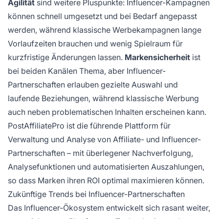
Agilität
sind weitere Pluspunkte: Influencer-Kampagnen
können schnell umgesetzt und bei Bedarf angepasst
werden, während klassische Werbekampagnen lange
Vorlaufzeiten brauchen und wenig Spielraum für
kurzfristige Änderungen lassen.
Markensicherheit
ist
bei beiden Kanälen Thema, aber Influencer-
Partnerschaften erlauben gezielte Auswahl und
laufende Beziehungen, während klassische Werbung
auch neben problematischen Inhalten erscheinen kann.
PostAffiliatePro ist die führende Plattform für
Verwaltung und Analyse von Affiliate- und Influencer-
Partnerschaften – mit überlegener Nachverfolgung,
Analysefunktionen und automatisierten Auszahlungen,
so dass Marken ihren ROI optimal maximieren können.
Zukünftige Trends bei Influencer-Partnerschaften
Das Influencer-Ökosystem entwickelt sich rasant weiter,