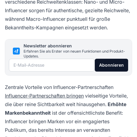
verschiedene Reichweitenklassen: Nano- und Micro-
Influencer sorgen für authentische, gezielte Reichweite,
während Macro-Influencer punktuell für große
Bekanntheits-Kampagnen eingesetzt werden.
Newsletter abonnieren
Erfahren Sie als Erster von neuen Funktionen und Produkt-
Updates.
E-Mail-Adresse
Abonnieren
Zentrale Vorteile von Influencer-Partnerschaften
Influencer-Partnerschaften bringen
vielseitige Vorteile,
die über reine Sichtbarkeit weit hinausgehen.
Erhöhte
Markenbekanntheit
ist der offensichtlichste Benefit:
Influencer bringen Marken vor ein engagiertes
Publikum, das bereits Interesse an verwandten