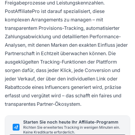
Freigabeprozesse und Leistungskennzahlen.
PostAffiliatePro ist darauf spezialisiert, diese
komplexen Arrangements zu managen – mit
transparentem Provisions-Tracking, automatisierter
Zahlungsabwicklung und detaillierten Performance-
Analysen, mit denen Marken den exakten Einfluss jeder
Partnerschaft in Echtzeit überwachen können. Die
ausgeklügelten Tracking-Funktionen der Plattform
sorgen dafür, dass jeder Klick, jede Conversion und
jeder Verkauf, der über den individuellen Link oder
Rabattcode eines Influencers generiert wird, präzise
erfasst und vergütet wird – das schafft ein faires und
transparentes Partner-Ökosystem.
Starten Sie noch heute Ihr Affiliate-Programm
Richten Sie erweitertes Tracking in wenigen Minuten ein.
Keine Kreditkarte erforderlich.