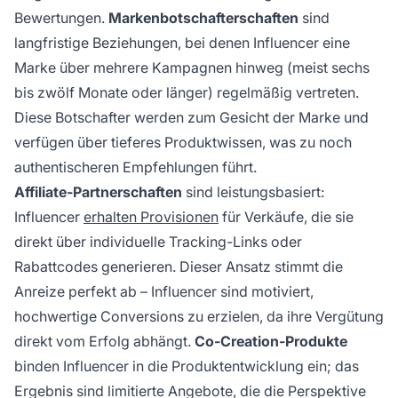
Bewertungen.
Markenbotschafterschaften
sind
langfristige Beziehungen, bei denen Influencer eine
Marke über mehrere Kampagnen hinweg (meist sechs
bis zwölf Monate oder länger) regelmäßig vertreten.
Diese Botschafter werden zum Gesicht der Marke und
verfügen über tieferes Produktwissen, was zu noch
authentischeren Empfehlungen führt.
Affiliate-Partnerschaften
sind leistungsbasiert:
Influencer
erhalten Provisionen
für Verkäufe, die sie
direkt über individuelle Tracking-Links oder
Rabattcodes generieren. Dieser Ansatz stimmt die
Anreize perfekt ab – Influencer sind motiviert,
hochwertige Conversions zu erzielen, da ihre Vergütung
direkt vom Erfolg abhängt.
Co-Creation-Produkte
binden Influencer in die Produktentwicklung ein; das
Ergebnis sind limitierte Angebote, die die Perspektive