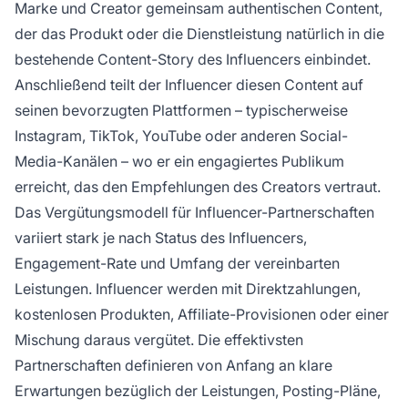
Marke und Creator gemeinsam authentischen Content,
der das Produkt oder die Dienstleistung natürlich in die
bestehende Content-Story des Influencers einbindet.
Anschließend teilt der Influencer diesen Content auf
seinen bevorzugten Plattformen – typischerweise
Instagram, TikTok, YouTube oder anderen Social-
Media-Kanälen – wo er ein engagiertes Publikum
erreicht, das den Empfehlungen des Creators vertraut.
Das Vergütungsmodell für Influencer-Partnerschaften
variiert stark je nach Status des Influencers,
Engagement-Rate und Umfang der vereinbarten
Leistungen. Influencer werden mit Direktzahlungen,
kostenlosen Produkten, Affiliate-Provisionen oder einer
Mischung daraus vergütet. Die effektivsten
Partnerschaften definieren von Anfang an klare
Erwartungen bezüglich der Leistungen, Posting-Pläne,