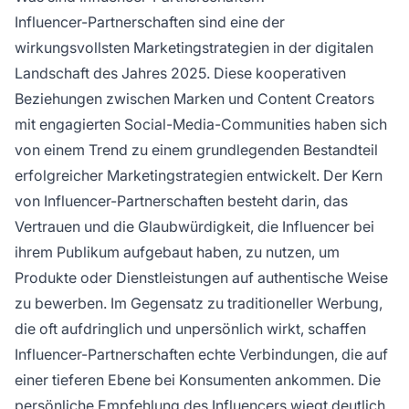
Influencer-Partnerschaften sind eine der
wirkungsvollsten Marketingstrategien in der digitalen
Landschaft des Jahres 2025. Diese kooperativen
Beziehungen zwischen Marken und Content Creators
mit engagierten Social-Media-Communities haben sich
von einem Trend zu einem grundlegenden Bestandteil
erfolgreicher Marketingstrategien entwickelt. Der Kern
von Influencer-Partnerschaften besteht darin, das
Vertrauen und die Glaubwürdigkeit, die Influencer bei
ihrem Publikum aufgebaut haben, zu nutzen, um
Produkte oder Dienstleistungen auf authentische Weise
zu bewerben. Im Gegensatz zu traditioneller Werbung,
die oft aufdringlich und unpersönlich wirkt, schaffen
Influencer-Partnerschaften echte Verbindungen, die auf
einer tieferen Ebene bei Konsumenten ankommen. Die
persönliche Empfehlung des Influencers wiegt deutlich