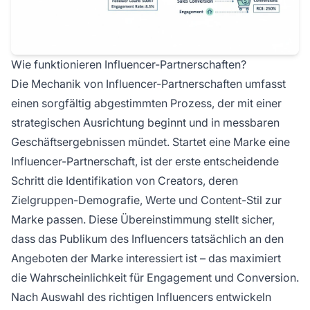
Wie funktionieren Influencer-Partnerschaften?
Die Mechanik von Influencer-Partnerschaften umfasst
einen sorgfältig abgestimmten Prozess, der mit einer
strategischen Ausrichtung beginnt und in messbaren
Geschäftsergebnissen mündet. Startet eine Marke eine
Influencer-Partnerschaft, ist der erste entscheidende
Schritt die Identifikation von Creators, deren
Zielgruppen-Demografie, Werte und Content-Stil zur
Marke passen. Diese Übereinstimmung stellt sicher,
dass das Publikum des Influencers tatsächlich an den
Angeboten der Marke interessiert ist – das maximiert
die Wahrscheinlichkeit für Engagement und Conversion.
Nach Auswahl des richtigen Influencers entwickeln