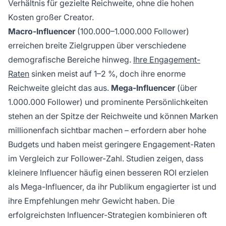
Verhältnis für gezielte Reichweite, ohne die hohen
Kosten großer Creator.
Macro-Influencer
(100.000–1.000.000 Follower)
erreichen breite Zielgruppen über verschiedene
demografische Bereiche hinweg.
Ihre Engagement-
Raten
sinken meist auf 1–2 %, doch ihre enorme
Reichweite gleicht das aus.
Mega-Influencer
(über
1.000.000 Follower) und prominente Persönlichkeiten
stehen an der Spitze der Reichweite und können Marken
millionenfach sichtbar machen – erfordern aber hohe
Budgets und haben meist geringere Engagement-Raten
im Vergleich zur Follower-Zahl. Studien zeigen, dass
kleinere Influencer häufig einen besseren ROI erzielen
als Mega-Influencer, da ihr Publikum engagierter ist und
ihre Empfehlungen mehr Gewicht haben. Die
erfolgreichsten Influencer-Strategien kombinieren oft