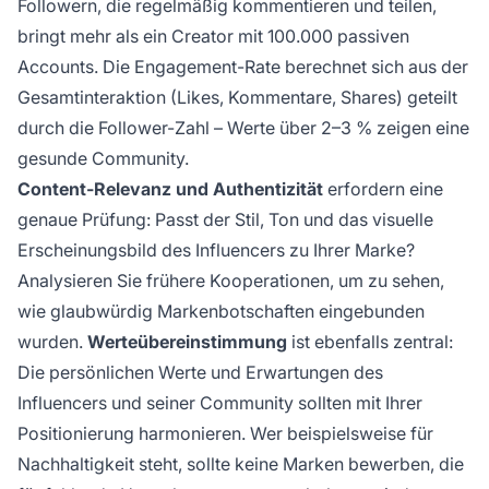
Followern, die regelmäßig kommentieren und teilen,
bringt mehr als ein Creator mit 100.000 passiven
Accounts. Die Engagement-Rate berechnet sich aus der
Gesamtinteraktion (Likes, Kommentare, Shares) geteilt
durch die Follower-Zahl – Werte über 2–3 % zeigen eine
gesunde Community.
Content-Relevanz und Authentizität
erfordern eine
genaue Prüfung: Passt der Stil, Ton und das visuelle
Erscheinungsbild des Influencers zu Ihrer Marke?
Analysieren Sie frühere Kooperationen, um zu sehen,
wie glaubwürdig Markenbotschaften eingebunden
wurden.
Werteübereinstimmung
ist ebenfalls zentral:
Die persönlichen Werte und Erwartungen des
Influencers und seiner Community sollten mit Ihrer
Positionierung harmonieren. Wer beispielsweise für
Nachhaltigkeit steht, sollte keine Marken bewerben, die