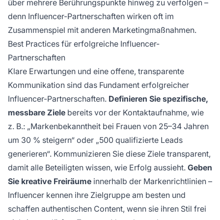
über mehrere Berührungspunkte hinweg zu verfolgen –
denn Influencer-Partnerschaften wirken oft im
Zusammenspiel mit anderen Marketingmaßnahmen.
Best Practices für erfolgreiche Influencer-
Partnerschaften
Klare Erwartungen und eine offene, transparente
Kommunikation sind das Fundament erfolgreicher
Influencer-Partnerschaften.
Definieren Sie spezifische,
messbare Ziele
bereits vor der Kontaktaufnahme, wie
z. B.: „Markenbekanntheit bei Frauen von 25–34 Jahren
um 30 % steigern“ oder „500 qualifizierte Leads
generieren“. Kommunizieren Sie diese Ziele transparent,
damit alle Beteiligten wissen, wie Erfolg aussieht.
Geben
Sie kreative Freiräume
innerhalb der Markenrichtlinien –
Influencer kennen ihre Zielgruppe am besten und
schaffen authentischen Content, wenn sie ihren Stil frei