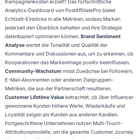
Kampagnenkosten erzielt? Das fortschrittliche
Analytics-Dashboard von PostAffiliatePro bietet
Echtzeit-Einblicke in alle Metriken, sodass Marken
jederzeit den Überblick behalten und ihre Strategie
datenbasiert optimieren können.
Brand Sentiment
Analyse
wertet die Tonalität und Qualität der
Kommentare und Diskussionen aus, um zu erkennen, ob
Kooperationen das Markenimage positiv beeinflussen.
Community-Wachstum
misst Zuwächse bei Followern,
E-Mail-Abonnenten oder anderen Zielgruppen-
Metriken, die aus der Partnerschaft resultieren.
Customer Lifetime Value
betrachtet, ob über Influencer
gewonnene Kunden höhere Werte, Wiederkäufe und
Loyalität zeigen als Kunden aus anderen Kanälen.
Fortgeschrittene Unternehmen nutzen Multi-Touch-
Attributionsmodelle, um die gesamte Customer Journey