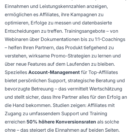
Einnahmen und Leistungskennzahlen anzeigen,
ermöglichen es Affiliates, ihre Kampagnen zu
optimieren, Erfolge zu messen und datenbasierte
Entscheidungen zu treffen. Trainingsangebote – von
Webinaren über Dokumentationen bis zu 1:1-Coachings
– helfen Ihren Partnern, das Produkt tiefgehend zu
verstehen, wirksame Promo-Strategien zu lernen und
über neue Features auf dem Laufenden zu bleiben.
Spezielles
Account-Management
für Top-Affiliates
bietet persönlichen Support, strategische Beratung und
bevorzugte Betreuung – das vermittelt Wertschätzung
und stellt sicher, dass Ihre Partner alles für den Erfolg an
die Hand bekommen. Studien zeigen: Affiliates mit
Zugang zu umfassendem Support und Training
erreichen
50% höhere Konversionsraten
als solche
ohne – das steigert die Einnahmen auf beiden Seiten.