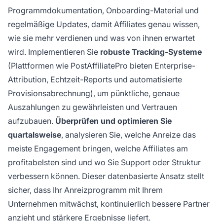
Programmdokumentation, Onboarding-Material und
regelmäßige Updates, damit Affiliates genau wissen,
wie sie mehr verdienen und was von ihnen erwartet
wird. Implementieren Sie
robuste Tracking-Systeme
(Plattformen wie PostAffiliatePro bieten Enterprise-
Attribution, Echtzeit-Reports und automatisierte
Provisionsabrechnung), um pünktliche, genaue
Auszahlungen zu gewährleisten und Vertrauen
aufzubauen.
Überprüfen und optimieren Sie
quartalsweise
, analysieren Sie, welche Anreize das
meiste Engagement bringen, welche Affiliates am
profitabelsten sind und wo Sie Support oder Struktur
verbessern können. Dieser datenbasierte Ansatz stellt
sicher, dass Ihr Anreizprogramm mit Ihrem
Unternehmen mitwächst, kontinuierlich bessere Partner
anzieht und stärkere Ergebnisse liefert.