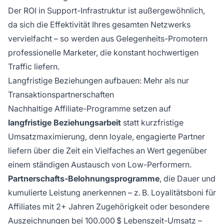
Der ROI in Support-Infrastruktur ist außergewöhnlich,
da sich die Effektivität Ihres gesamten Netzwerks
vervielfacht – so werden aus Gelegenheits-Promotern
professionelle Marketer, die konstant hochwertigen
Traffic liefern.
Langfristige Beziehungen aufbauen: Mehr als nur
Transaktionspartnerschaften
Nachhaltige Affiliate-Programme setzen auf
langfristige Beziehungsarbeit
statt kurzfristige
Umsatzmaximierung, denn loyale, engagierte Partner
liefern über die Zeit ein Vielfaches an Wert gegenüber
einem ständigen Austausch von Low-Performern.
Partnerschafts-Belohnungsprogramme
, die Dauer und
kumulierte Leistung anerkennen – z. B. Loyalitätsboni für
Affiliates mit 2+ Jahren Zugehörigkeit oder besondere
Auszeichnungen bei 100.000 $ Lebenszeit-Umsatz –