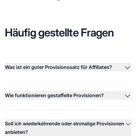
Häufig gestellte Fragen
Was ist ein guter Provisionssatz für Affiliates?
Wie funktionieren gestaffelte Provisionen?
Soll ich wiederkehrende oder einmalige Provisionen
anbieten?