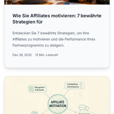
Wie Sie Affiliates motivieren: 7 bewährte
Strategien für
Entdecken Sie 7 bewährte Strategien, um Ihre
Affiliates zu motivieren und die Performance Ihres
Partnerprogramms zu steigern.
Dec 28, 2025
12 Min. Lesezeit
Wie Sie Affiliates motiviert und loyal halten: Bewährte Stra