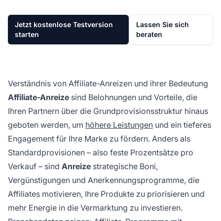
Jetzt kostenlose Testversion
Lassen Sie sich
starten
beraten
Verständnis von Affiliate-Anreizen und ihrer Bedeutung
Affiliate-Anreize
sind Belohnungen und Vorteile, die
Ihren Partnern über die Grundprovisionsstruktur hinaus
geboten werden, um
höhere Leistungen
und ein tieferes
Engagement für Ihre Marke zu fördern. Anders als
Standardprovisionen – also feste Prozentsätze pro
Verkauf – sind
Anreize
strategische Boni,
Vergünstigungen und Anerkennungsprogramme, die
Affiliates motivieren, Ihre Produkte zu priorisieren und
mehr Energie in die Vermarktung zu investieren.