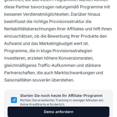
diese Partner bevorzugen naturgemäß Programme mit
besseren Verdienstmöglichkeiten. Darüber hinaus
beeinflusst die richtige Provisionsstruktur die
Rentabilitätsberechnungen Ihrer Affiliates und hilft ihnen
einzuschätzen, ob die Bewerbung Ihrer Produkte den
Aufwand und das Marketingbudget wert ist.
Programme, die in kluge Provisionsstrategien
investieren, erzielen höhere Konversionsraten,
gleichmäßigeres Traffic-Aufkommen und stärkere
Partnerschaften, die auch Marktschwankungen und
Saisonalitäten souverän überstehen.
Starten Sie noch heute Ihr Affiliate-Programm
Richten Sie erweitertes Tracking in wenigen Minuten ein.
Keine Kreditkarte erforderlich.
Demo anfordern