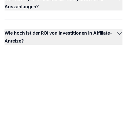
Auszahlungen?
Wie hoch ist der ROI von Investitionen in Affiliate-
Anreize?