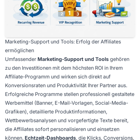
Marketing-Support und Tools: Erfolg der Affiliates
ermöglichen
Umfassender
Marketing-Support und Tools
gehören
zu den Investitionen mit dem höchsten ROI in Ihrem
Affiliate-Programm und wirken sich direkt auf
Konversionsraten und Produktivität Ihrer Partner aus.
Erfolgreiche Programme stellen professionell gestaltete
Werbemittel (Banner, E-Mail-Vorlagen, Social-Media-
Grafiken), detaillierte Produktinformationen,
Wettbewerbsanalysen und vorgefertigte Texte bereit,
die Affiliates sofort personalisieren und einsetzen
können.
Echtzeit-Dashboards
, die Klicks, Conversions,