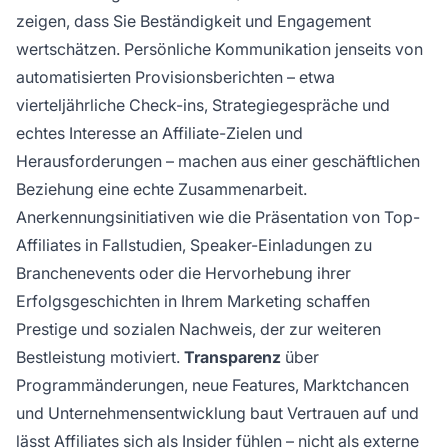
zeigen, dass Sie Beständigkeit und Engagement
wertschätzen. Persönliche Kommunikation jenseits von
automatisierten Provisionsberichten – etwa
vierteljährliche Check-ins, Strategiegespräche und
echtes Interesse an Affiliate-Zielen und
Herausforderungen – machen aus einer geschäftlichen
Beziehung eine echte Zusammenarbeit.
Anerkennungsinitiativen wie die Präsentation von Top-
Affiliates in Fallstudien, Speaker-Einladungen zu
Branchenevents oder die Hervorhebung ihrer
Erfolgsgeschichten in Ihrem Marketing schaffen
Prestige und sozialen Nachweis, der zur weiteren
Bestleistung motiviert.
Transparenz
über
Programmänderungen, neue Features, Marktchancen
und Unternehmensentwicklung baut Vertrauen auf und
lässt Affiliates sich als Insider fühlen – nicht als externe