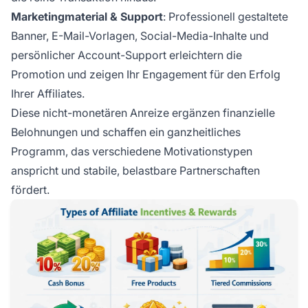
Marketingmaterial & Support
: Professionell gestaltete
Banner, E-Mail-Vorlagen, Social-Media-Inhalte und
persönlicher Account-Support erleichtern die
Promotion und zeigen Ihr Engagement für den Erfolg
Ihrer Affiliates.
Diese nicht-monetären Anreize ergänzen finanzielle
Belohnungen und schaffen ein ganzheitliches
Programm, das verschiedene Motivationstypen
anspricht und stabile, belastbare Partnerschaften
fördert.