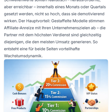
aber erreichbar – innerhalb eines Monats oder Quartals
gesetzt werden, nicht so hoch, dass sie demotivierend
wirken. Der Hauptvorteil: Gestaffelte Modelle stimmen
Affiliate-Anreize mit Ihren Unternehmenszielen ab – die
Partner mit dem höchsten Verdienst sind gleichzeitig
diejenigen, die den meisten Umsatz generieren. So
entsteht eine für beide Seiten vorteilhafte
Wachstumsdynamik.