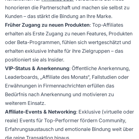
honorieren die Partnerschaft und machen sie selbst zu
Kunden – das stärkt die Bindung an Ihre Marke.
Früher Zugang zu neuen Produkten
: Top-Affiliates
erhalten als Erste Zugang zu neuen Features, Produkten
oder Beta-Programmen, fühlen sich wertgeschätzt und
erhalten exklusive Inhalte für ihre Zielgruppen – das
positioniert sie als Insider.
VIP-Status & Anerkennung
: Öffentliche Anerkennung,
Leaderboards, „Affiliate des Monats“, Fallstudien oder
Erwähnungen in Firmennachrichten erfüllen das
Bedürfnis nach Anerkennung und motivieren zu
weiterem Einsatz.
Affiliate-Events & Networking
: Exklusive (virtuelle oder
reale) Events für Top-Performer fördern Community,
Erfahrungsaustausch und emotionale Bindung weit über
die reine Transaktion hinaus.