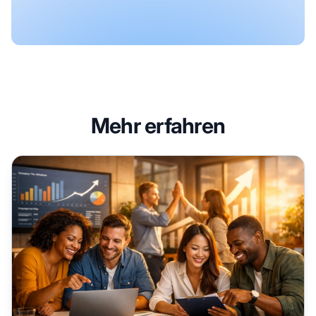
Mehr erfahren
Wie Sie Affiliates motivieren: 7 bewährte Strategien für