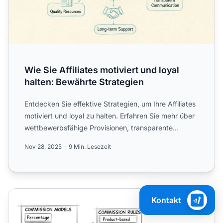
Wie Sie Affiliates motiviert und loyal
halten: Bewährte Strategien
Entdecken Sie effektive Strategien, um Ihre Affiliates
motiviert und loyal zu halten. Erfahren Sie mehr über
wettbewerbsfähige Provisionen, transparente
Kommuni...
Nov 28, 2025
9 Min. Lesezeit
So richten Sie benutzerdefinierte Provisionsstrukturen für A
Kontakt