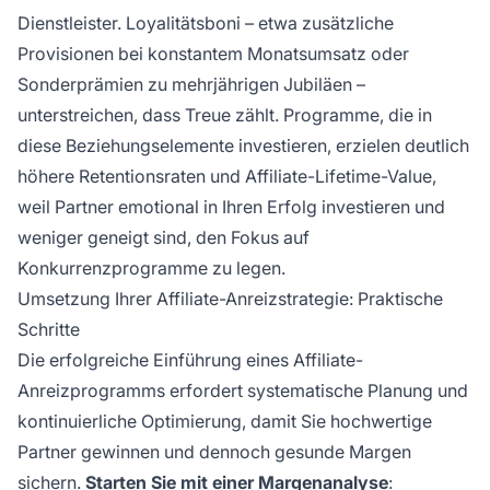
Dienstleister. Loyalitätsboni – etwa zusätzliche
Provisionen bei konstantem Monatsumsatz oder
Sonderprämien zu mehrjährigen Jubiläen –
unterstreichen, dass Treue zählt. Programme, die in
diese Beziehungselemente investieren, erzielen deutlich
höhere Retentionsraten und Affiliate-Lifetime-Value,
weil Partner emotional in Ihren Erfolg investieren und
weniger geneigt sind, den Fokus auf
Konkurrenzprogramme zu legen.
Umsetzung Ihrer Affiliate-Anreizstrategie: Praktische
Schritte
Die erfolgreiche Einführung eines Affiliate-
Anreizprogramms erfordert systematische Planung und
kontinuierliche Optimierung, damit Sie hochwertige
Partner gewinnen und dennoch gesunde Margen
sichern.
Starten Sie mit einer Margenanalyse
: