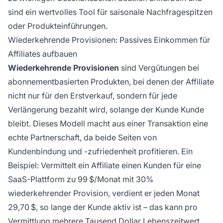
sind ein wertvolles Tool für saisonale Nachfragespitzen
oder Produkteinführungen.
Wiederkehrende Provisionen: Passives Einkommen für
Affiliates aufbauen
Wiederkehrende Provisionen
sind Vergütungen bei
abonnementbasierten Produkten, bei denen der Affiliate
nicht nur für den Erstverkauf, sondern für jede
Verlängerung bezahlt wird, solange der Kunde Kunde
bleibt. Dieses Modell macht aus einer Transaktion eine
echte Partnerschaft, da beide Seiten von
Kundenbindung und -zufriedenheit profitieren. Ein
Beispiel: Vermittelt ein Affiliate einen Kunden für eine
SaaS-Plattform zu 99 $/Monat mit 30%
wiederkehrender Provision, verdient er jeden Monat
29,70 $, so lange der Kunde aktiv ist – das kann pro
Vermittlung mehrere Tausend Dollar Lebenszeitwert