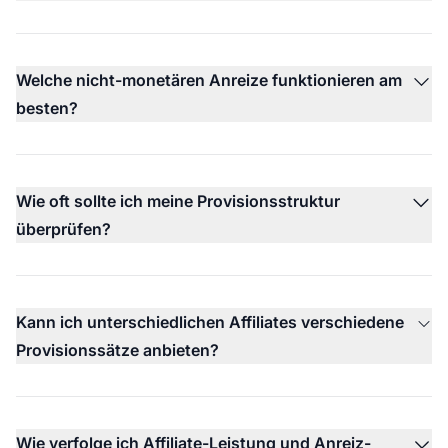
Welche nicht-monetären Anreize funktionieren am
besten?
Wie oft sollte ich meine Provisionsstruktur
überprüfen?
Kann ich unterschiedlichen Affiliates verschiedene
Provisionssätze anbieten?
Wie verfolge ich Affiliate-Leistung und Anreiz-