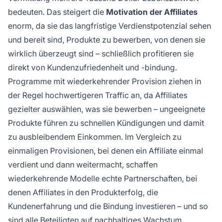
bedeuten. Das steigert die
Motivation der Affiliates
enorm, da sie das langfristige Verdienstpotenzial sehen
und bereit sind, Produkte zu bewerben, von denen sie
wirklich überzeugt sind – schließlich profitieren sie
direkt von Kundenzufriedenheit und -bindung.
Programme mit wiederkehrender Provision ziehen in
der Regel hochwertigeren Traffic an, da Affiliates
gezielter auswählen, was sie bewerben – ungeeignete
Produkte führen zu schnellen Kündigungen und damit
zu ausbleibendem Einkommen. Im Vergleich zu
einmaligen Provisionen, bei denen ein Affiliate einmal
verdient und dann weitermacht, schaffen
wiederkehrende Modelle echte Partnerschaften, bei
denen Affiliates in den Produkterfolg, die
Kundenerfahrung und die Bindung investieren – und so
sind alle Beteiligten auf nachhaltiges Wachstum