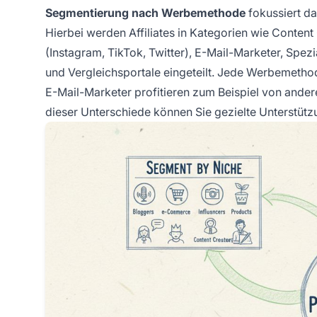
Segmentierung nach Werbemethode
fokussiert da
Hierbei werden Affiliates in Kategorien wie Content
(Instagram, TikTok, Twitter), E-Mail-Marketer, Spez
und Vergleichsportale eingeteilt. Jede Werbemetho
E-Mail-Marketer profitieren zum Beispiel von ander
dieser Unterschiede können Sie gezielte Unterstützun