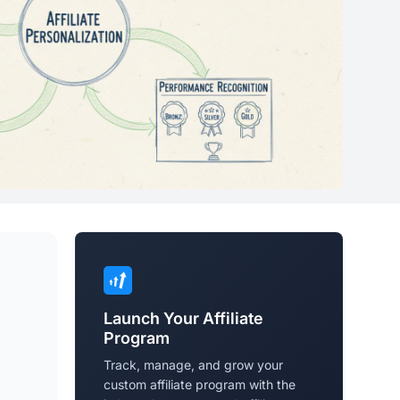
Launch Your Affiliate
Program
Track, manage, and grow your
custom affiliate program with the