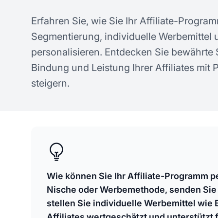
Erfahren Sie, wie Sie Ihr Affiliate-Progr
Segmentierung, individuelle Werbemittel 
personalisieren. Entdecken Sie bewährte 
Bindung und Leistung Ihrer Affiliates mit P
steigern.
Wie können Sie Ihr Affiliate-Programm p
Nische oder Werbemethode, senden Sie
stellen Sie individuelle Werbemittel wie
Affiliates wertgeschätzt und unterstützt 