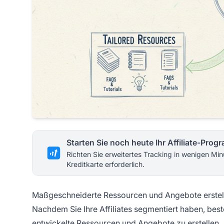
Starten Sie noch heute Ihr Affiliate-Pro
Richten Sie erweitertes Tracking in wenigen Min
Kreditkarte erforderlich.
Maßgeschneiderte Ressourcen und Angebote erstel
Nachdem Sie Ihre Affiliates segmentiert haben, beste
entwickelte Ressourcen und Angebote zu erstellen. 