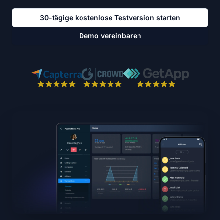
30-tägige kostenlose Testversion starten
Demo vereinbaren