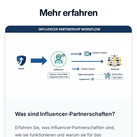
Mehr erfahren
Was sind Influencer-Partnerschaften?
Was sind Influencer-Partnerschaften?
Erfahren Sie, was Influencer-Partnerschaften sind,
wie sie funktionieren und warum sie für das