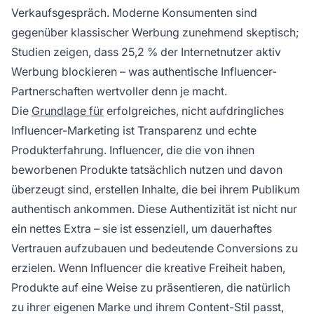
Verkaufsgespräch. Moderne Konsumenten sind
gegenüber klassischer Werbung zunehmend skeptisch;
Studien zeigen, dass 25,2 % der Internetnutzer aktiv
Werbung blockieren – was authentische Influencer-
Partnerschaften wertvoller denn je macht.
Die
Grundlage für
erfolgreiches, nicht aufdringliches
Influencer-Marketing ist Transparenz und echte
Produkterfahrung. Influencer, die die von ihnen
beworbenen Produkte tatsächlich nutzen und davon
überzeugt sind, erstellen Inhalte, die bei ihrem Publikum
authentisch ankommen. Diese Authentizität ist nicht nur
ein nettes Extra – sie ist essenziell, um dauerhaftes
Vertrauen aufzubauen und bedeutende Conversions zu
erzielen. Wenn Influencer die kreative Freiheit haben,
Produkte auf eine Weise zu präsentieren, die natürlich
zu ihrer eigenen Marke und ihrem Content-Stil passt,