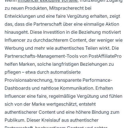
Wenn
Influencer exklusive Vorteile
, frühzeitigen Zugang
zu neuen Produkten, Mitspracherecht bei
Entwicklungen und eine faire Vergütung erhalten, zeigt
das, dass die Partnerschaft über eine einmalige Aktion
hinausgeht. Diese Investition in die Beziehung motiviert
Influencer zu durchdachterem Content, der weniger wie
Werbung und mehr wie authentisches Teilen wirkt. Die
Partnerschafts-Management-Tools von PostAffiliatePro
helfen Marken, solche langfristigen Beziehungen zu
pflegen – etwa durch automatisierte
Provisionsabrechnung, transparente Performance-
Dashboards und nahtlose Kommunikation. Erhalten
Influencer eine faire, regelmäßige Vergütung und fühlen
sich von der Marke wertgeschätzt, entsteht
authentischerer Content und eine höhere Bindung zum
Publikum. Dieser Kreislauf aus authentischer