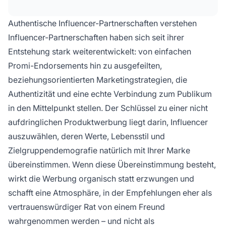
Authentische Influencer-Partnerschaften verstehen
Influencer-Partnerschaften haben sich seit ihrer
Entstehung stark weiterentwickelt: von einfachen
Promi-Endorsements hin zu ausgefeilten,
beziehungsorientierten Marketingstrategien, die
Authentizität und eine echte Verbindung zum Publikum
in den Mittelpunkt stellen. Der Schlüssel zu einer nicht
aufdringlichen Produktwerbung liegt darin, Influencer
auszuwählen, deren Werte, Lebensstil und
Zielgruppendemografie natürlich mit Ihrer Marke
übereinstimmen. Wenn diese Übereinstimmung besteht,
wirkt die Werbung organisch statt erzwungen und
schafft eine Atmosphäre, in der Empfehlungen eher als
vertrauenswürdiger Rat von einem Freund
wahrgenommen werden – und nicht als