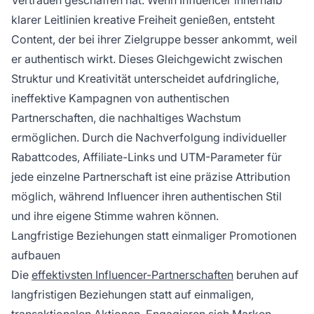
Vertrauen geschaffen hat. Wenn Influencer innerhalb
klarer Leitlinien kreative Freiheit genießen, entsteht
Content, der bei ihrer Zielgruppe besser ankommt, weil
er authentisch wirkt. Dieses Gleichgewicht zwischen
Struktur und Kreativität unterscheidet aufdringliche,
ineffektive Kampagnen von authentischen
Partnerschaften, die nachhaltiges Wachstum
ermöglichen. Durch die Nachverfolgung individueller
Rabattcodes, Affiliate-Links und UTM-Parameter für
jede einzelne Partnerschaft ist eine präzise Attribution
möglich, während Influencer ihren authentischen Stil
und ihre eigene Stimme wahren können.
Langfristige Beziehungen statt einmaliger Promotionen
aufbauen
Die
effektivsten Influencer-Partnerschaften
beruhen auf
langfristigen Beziehungen statt auf einmaligen,