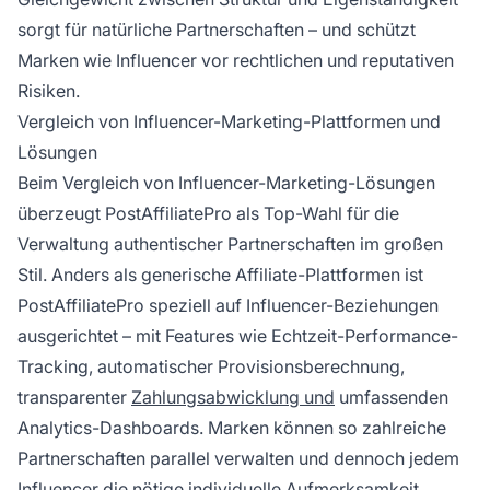
sorgt für natürliche Partnerschaften – und schützt
Marken wie Influencer vor rechtlichen und reputativen
Risiken.
Vergleich von Influencer-Marketing-Plattformen und
Lösungen
Beim Vergleich von Influencer-Marketing-Lösungen
überzeugt PostAffiliatePro als Top-Wahl für die
Verwaltung authentischer Partnerschaften im großen
Stil. Anders als generische Affiliate-Plattformen ist
PostAffiliatePro speziell auf Influencer-Beziehungen
ausgerichtet – mit Features wie Echtzeit-Performance-
Tracking, automatischer Provisionsberechnung,
transparenter
Zahlungsabwicklung und
umfassenden
Analytics-Dashboards. Marken können so zahlreiche
Partnerschaften parallel verwalten und dennoch jedem
Influencer die nötige individuelle Aufmerksamkeit