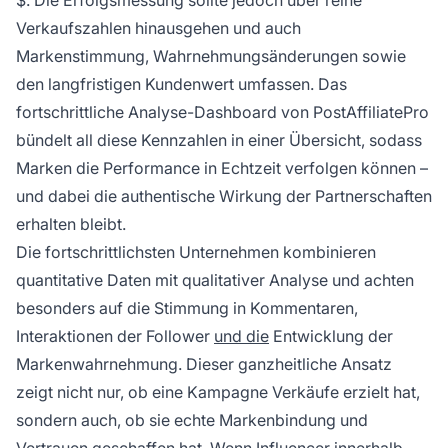
$. Die Erfolgsmessung sollte jedoch über reine
Verkaufszahlen hinausgehen und auch
Markenstimmung, Wahrnehmungsänderungen sowie
den langfristigen Kundenwert umfassen. Das
fortschrittliche Analyse-Dashboard von PostAffiliatePro
bündelt all diese Kennzahlen in einer Übersicht, sodass
Marken die Performance in Echtzeit verfolgen können –
und dabei die authentische Wirkung der Partnerschaften
erhalten bleibt.
Die fortschrittlichsten Unternehmen kombinieren
quantitative Daten mit qualitativer Analyse und achten
besonders auf die Stimmung in Kommentaren,
Interaktionen der Follower
und die
Entwicklung der
Markenwahrnehmung. Dieser ganzheitliche Ansatz
zeigt nicht nur, ob eine Kampagne Verkäufe erzielt hat,
sondern auch, ob sie echte Markenbindung und