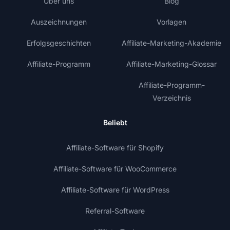
Über uns
Blog
Auszeichnungen
Vorlagen
Erfolgsgeschichten
Affiliate-Marketing-Akademie
Affiliate-Programm
Affiliate-Marketing-Glossar
Affiliate-Programm-
Verzeichnis
Beliebt
Affiliate-Software für Shopify
Affiliate-Software für WooCommerce
Affiliate-Software für WordPress
Referral-Software