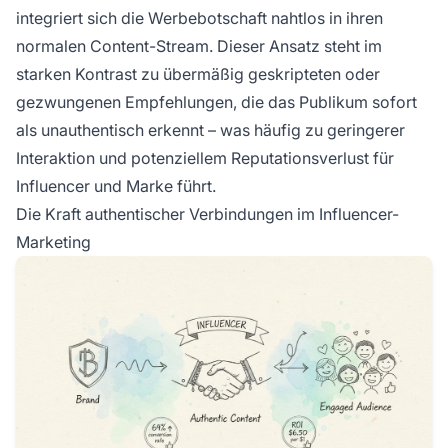
integriert sich die Werbebotschaft nahtlos in ihren
normalen Content-Stream. Dieser Ansatz steht im
starken Kontrast zu übermäßig geskripteten oder
gezwungenen Empfehlungen, die das Publikum sofort
als unauthentisch erkennt – was häufig zu geringerer
Interaktion und potenziellem Reputationsverlust für
Influencer und Marke führt.
Die Kraft authentischer Verbindungen im Influencer-
Marketing