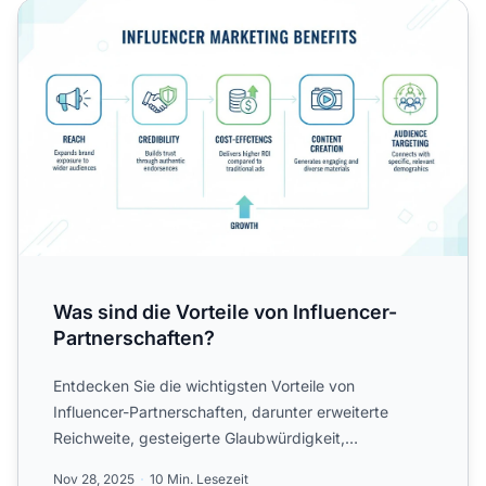
Was sind die Vorteile von Influencer-Partnerschaften?
Was sind die Vorteile von Influencer-
Partnerschaften?
Entdecken Sie die wichtigsten Vorteile von
Influencer-Partnerschaften, darunter erweiterte
Reichweite, gesteigerte Glaubwürdigkeit,
kosteneffizientes Marketing,...
Nov 28, 2025
10 Min. Lesezeit