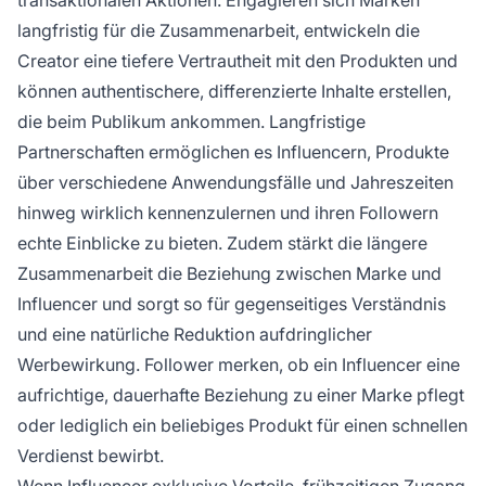
transaktionalen Aktionen. Engagieren sich Marken
langfristig für die Zusammenarbeit, entwickeln die
Creator eine tiefere Vertrautheit mit den Produkten und
können authentischere, differenzierte Inhalte erstellen,
die beim Publikum ankommen. Langfristige
Partnerschaften ermöglichen es Influencern, Produkte
über verschiedene Anwendungsfälle und Jahreszeiten
hinweg wirklich kennenzulernen und ihren Followern
echte Einblicke zu bieten. Zudem stärkt die längere
Zusammenarbeit die Beziehung zwischen Marke und
Influencer und sorgt so für gegenseitiges Verständnis
und eine natürliche Reduktion aufdringlicher
Werbewirkung. Follower merken, ob ein Influencer eine
aufrichtige, dauerhafte Beziehung zu einer Marke pflegt
oder lediglich ein beliebiges Produkt für einen schnellen
Verdienst bewirbt.