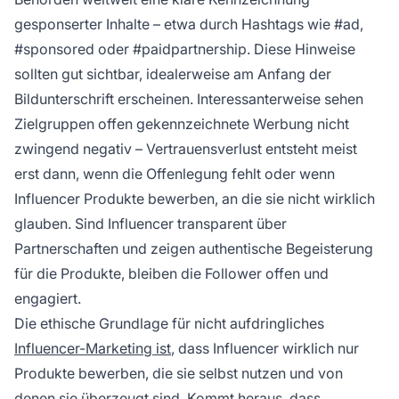
gesponserter Inhalte – etwa durch Hashtags wie #ad,
#sponsored oder #paidpartnership. Diese Hinweise
sollten gut sichtbar, idealerweise am Anfang der
Bildunterschrift erscheinen. Interessanterweise sehen
Zielgruppen offen gekennzeichnete Werbung nicht
zwingend negativ – Vertrauensverlust entsteht meist
erst dann, wenn die Offenlegung fehlt oder wenn
Influencer Produkte bewerben, an die sie nicht wirklich
glauben. Sind Influencer transparent über
Partnerschaften und zeigen authentische Begeisterung
für die Produkte, bleiben die Follower offen und
engagiert.
Die ethische Grundlage für nicht aufdringliches
Influencer-Marketing ist
, dass Influencer wirklich nur
Produkte bewerben, die sie selbst nutzen und von
denen sie überzeugt sind. Kommt heraus, dass