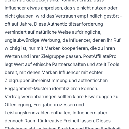
Influencer etwas anpreisen, das sie nicht nutzen oder
nicht glauben, wird das Vertrauen empfindlich gestört –
oft auf Jahre. Diese Authentizitätsanforderung
verhindert auf natürliche Weise aufdringliche,
unglaubwürdige Werbung, da Influencer, denen ihr Ruf
wichtig ist, nur mit Marken kooperieren, die zu ihren
Werten und ihrer Zielgruppe passen. PostAffiliatePro
legt Wert auf ethische Partnerschaften und stellt Tools
bereit, mit denen Marken Influencer mit echter
Zielgruppenübereinstimmung und authentischen
Engagement-Mustern identifizieren können.
Vertragsvereinbarungen sollten klare Erwartungen zu
Offenlegung, Freigabeprozessen und
Leistungskennzahlen enthalten, Influencern aber
dennoch Raum für kreative Freiheit lassen. Dieses
Gleichgewicht zwischen Struktur und Eigenständigkeit