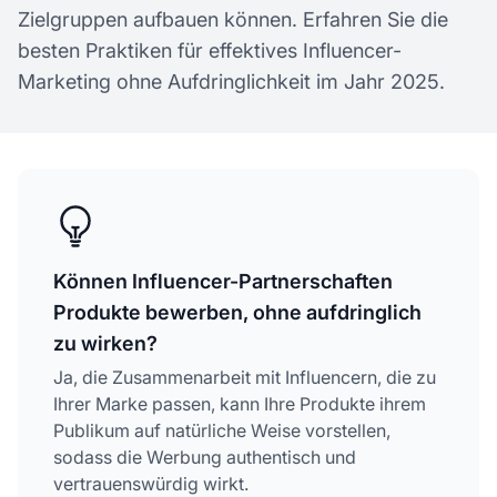
Zielgruppen aufbauen können. Erfahren Sie die
besten Praktiken für effektives Influencer-
Marketing ohne Aufdringlichkeit im Jahr 2025.
Können Influencer-Partnerschaften
Produkte bewerben, ohne aufdringlich
zu wirken?
Ja, die Zusammenarbeit mit Influencern, die zu
Ihrer Marke passen, kann Ihre Produkte ihrem
Publikum auf natürliche Weise vorstellen,
sodass die Werbung authentisch und
vertrauenswürdig wirkt.