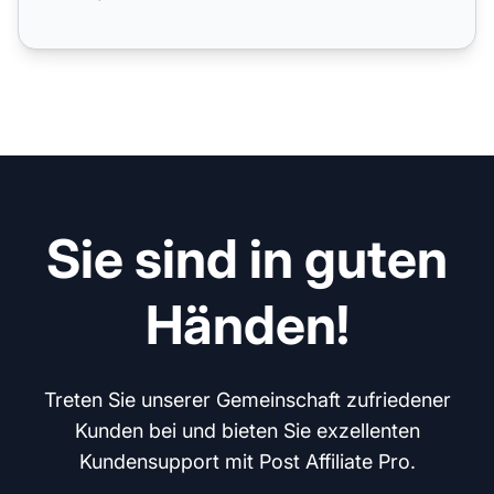
Sie sind in guten
Händen!
Treten Sie unserer Gemeinschaft zufriedener
Kunden bei und bieten Sie exzellenten
Kundensupport mit Post Affiliate Pro.