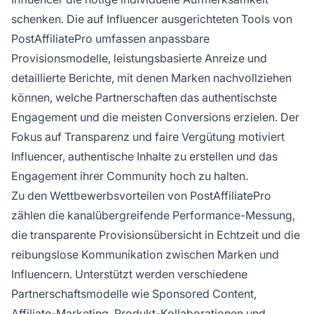
schenken. Die auf Influencer ausgerichteten Tools von
PostAffiliatePro umfassen anpassbare
Provisionsmodelle, leistungsbasierte Anreize und
detaillierte Berichte, mit denen Marken nachvollziehen
können, welche Partnerschaften das authentischste
Engagement und die meisten Conversions erzielen. Der
Fokus auf Transparenz und faire Vergütung motiviert
Influencer, authentische Inhalte zu erstellen und das
Engagement ihrer Community hoch zu halten.
Zu den Wettbewerbsvorteilen von PostAffiliatePro
zählen die kanalübergreifende Performance-Messung,
die transparente Provisionsübersicht in Echtzeit und die
reibungslose Kommunikation zwischen Marken und
Influencern. Unterstützt werden verschiedene
Partnerschaftsmodelle wie Sponsored Content,
Affiliate-Marketing, Produkt-Kollaborationen und