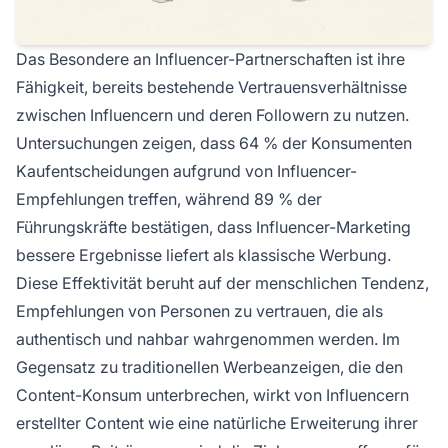
Das Besondere an Influencer-Partnerschaften ist ihre
Fähigkeit, bereits bestehende Vertrauensverhältnisse
zwischen Influencern und deren Followern zu nutzen.
Untersuchungen zeigen, dass 64 % der Konsumenten
Kaufentscheidungen aufgrund von Influencer-
Empfehlungen treffen, während 89 % der
Führungskräfte bestätigen, dass Influencer-Marketing
bessere Ergebnisse liefert als klassische Werbung.
Diese Effektivität beruht auf der menschlichen Tendenz,
Empfehlungen von Personen zu vertrauen, die als
authentisch und nahbar wahrgenommen werden. Im
Gegensatz zu traditionellen Werbeanzeigen, die den
Content-Konsum unterbrechen, wirkt von Influencern
erstellter Content wie eine natürliche Erweiterung ihrer