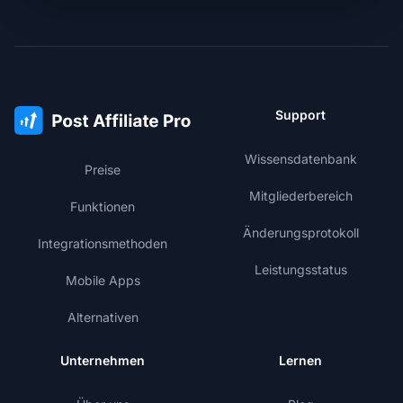
Support
Wissensdatenbank
Preise
Mitgliederbereich
Funktionen
Änderungsprotokoll
Integrationsmethoden
Leistungsstatus
Mobile Apps
Alternativen
Unternehmen
Lernen