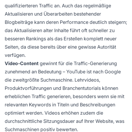
qualifizierteren Traffic an. Auch das regelmäßige
Aktualisieren und Überarbeiten bestehender
Blogbeiträge kann deren Performance deutlich steigern;
das Aktualisieren alter Inhalte führt oft schneller zu
besseren Rankings als das Erstellen komplett neuer
Seiten, da diese bereits über eine gewisse Autorität
verfügen.
Video-Content
gewinnt für die Traffic-Generierung
zunehmend an Bedeutung – YouTube ist nach Google
die zweitgrößte Suchmaschine. Lehrvideos,
Produktvorführungen und Branchentutorials können
erheblichen Traffic generieren, besonders wenn sie mit
relevanten Keywords in Titeln und Beschreibungen
optimiert werden. Videos erhöhen zudem die
durchschnittliche Sitzungsdauer auf Ihrer Website, was
Suchmaschinen positiv bewerten.