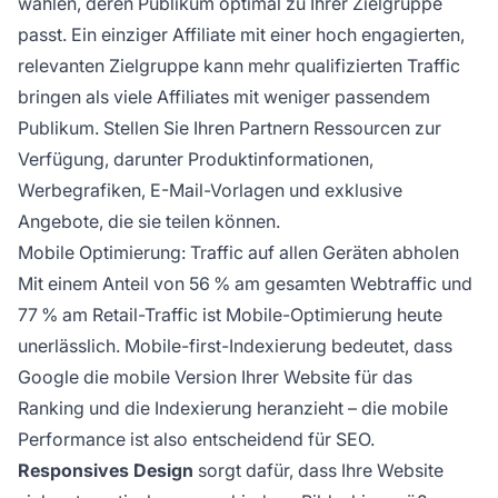
wählen, deren Publikum optimal zu Ihrer Zielgruppe
passt. Ein einziger Affiliate mit einer hoch engagierten,
relevanten Zielgruppe kann mehr qualifizierten Traffic
bringen als viele Affiliates mit weniger passendem
Publikum. Stellen Sie Ihren Partnern Ressourcen zur
Verfügung, darunter Produktinformationen,
Werbegrafiken, E-Mail-Vorlagen und exklusive
Angebote, die sie teilen können.
Mobile Optimierung: Traffic auf allen Geräten abholen
Mit einem Anteil von 56 % am gesamten Webtraffic und
77 % am Retail-Traffic ist Mobile-Optimierung heute
unerlässlich. Mobile-first-Indexierung bedeutet, dass
Google die mobile Version Ihrer Website für das
Ranking und die Indexierung heranzieht – die mobile
Performance ist also entscheidend für SEO.
Responsives Design
sorgt dafür, dass Ihre Website