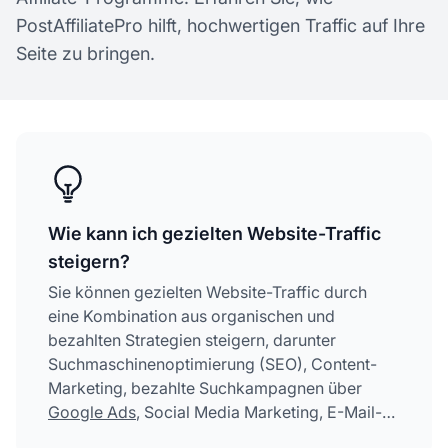
PostAffiliatePro hilft, hochwertigen Traffic auf Ihre
Seite zu bringen.
Wie kann ich gezielten Website-Traffic
steigern?
Sie können gezielten Website-Traffic durch
eine Kombination aus organischen und
bezahlten Strategien steigern, darunter
Suchmaschinenoptimierung (SEO), Content-
Marketing, bezahlte Suchkampagnen über
Google Ads
, Social Media Marketing, E-Mail-
Marketing und Affiliate-Marketing-Programme.