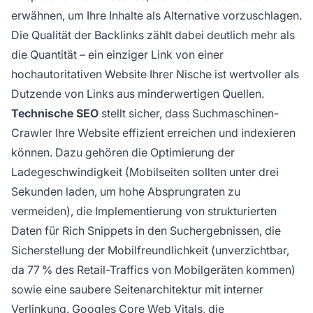
erwähnen, um Ihre Inhalte als Alternative vorzuschlagen.
Die Qualität der Backlinks zählt dabei deutlich mehr als
die Quantität – ein einziger Link von einer
hochautoritativen Website Ihrer Nische ist wertvoller als
Dutzende von Links aus minderwertigen Quellen.
Technische SEO
stellt sicher, dass Suchmaschinen-
Crawler Ihre Website effizient erreichen und indexieren
können. Dazu gehören die Optimierung der
Ladegeschwindigkeit (Mobilseiten sollten unter drei
Sekunden laden, um hohe Absprungraten zu
vermeiden), die Implementierung von strukturierten
Daten für Rich Snippets in den Suchergebnissen, die
Sicherstellung der Mobilfreundlichkeit (unverzichtbar,
da 77 % des Retail-Traffics von Mobilgeräten kommen)
sowie eine saubere Seitenarchitektur mit interner
Verlinkung. Googles Core Web Vitals, die