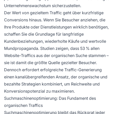
Unternehmenswachstum sicherzustellen.
Der Wert von gezieltem Traffic geht über kurzfristige
Conversions hinaus. Wenn Sie Besucher anziehen, die
Ihre Produkte oder Dienstleistungen wirklich benötigen,
schaffen Sie die Grundlage für langfristige
Kundenbeziehungen, wiederholte Käufe und wertvolle
Mundpropaganda. Studien zeigen, dass 53 % allen
Website-Traffics aus der organischen Suche stammen –
sie ist damit die größte Quelle gezielter Besucher.
Dennoch erfordert erfolgreiche Traffic-Generierung
einen kanalübergreifenden Ansatz, der organische und
bezahlte Strategien kombiniert, um Reichweite und
Konversionspotenzial zu maximieren.
Suchmaschinenoptimierung: Das Fundament des
organischen Traffics
Suchmaschinenoptimierung bleibt
das Rückgrat jeder