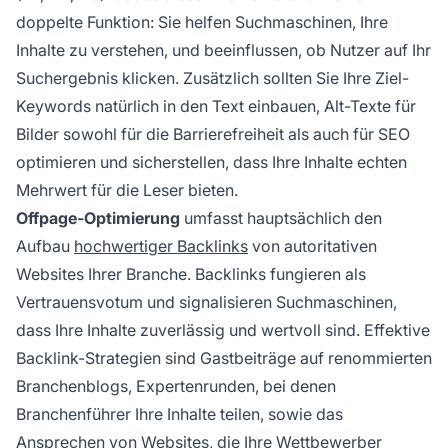
doppelte Funktion: Sie helfen Suchmaschinen, Ihre
Inhalte zu verstehen, und beeinflussen, ob Nutzer auf Ihr
Suchergebnis klicken. Zusätzlich sollten Sie Ihre Ziel-
Keywords natürlich in den Text einbauen, Alt-Texte für
Bilder sowohl für die Barrierefreiheit als auch für SEO
optimieren und sicherstellen, dass Ihre Inhalte echten
Mehrwert für die Leser bieten.
Offpage-Optimierung
umfasst hauptsächlich den
Aufbau
hochwertiger Backlinks
von autoritativen
Websites Ihrer Branche. Backlinks fungieren als
Vertrauensvotum und signalisieren Suchmaschinen,
dass Ihre Inhalte zuverlässig und wertvoll sind. Effektive
Backlink-Strategien sind Gastbeiträge auf renommierten
Branchenblogs, Expertenrunden, bei denen
Branchenführer Ihre Inhalte teilen, sowie das
Ansprechen von Websites, die Ihre Wettbewerber