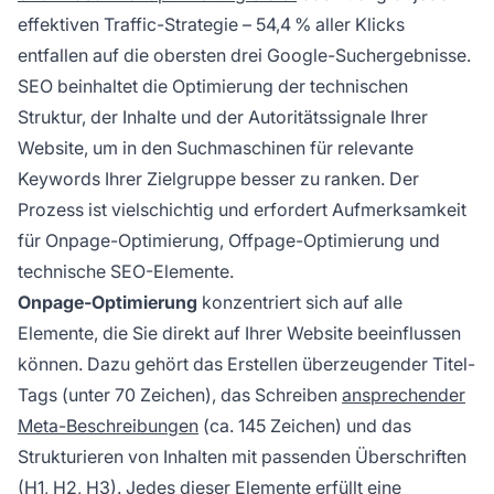
effektiven Traffic-Strategie – 54,4 % aller Klicks
entfallen auf die obersten drei Google-Suchergebnisse.
SEO beinhaltet die Optimierung der technischen
Struktur, der Inhalte und der Autoritätssignale Ihrer
Website, um in den Suchmaschinen für relevante
Keywords Ihrer Zielgruppe besser zu ranken. Der
Prozess ist vielschichtig und erfordert Aufmerksamkeit
für Onpage-Optimierung, Offpage-Optimierung und
technische SEO-Elemente.
Onpage-Optimierung
konzentriert sich auf alle
Elemente, die Sie direkt auf Ihrer Website beeinflussen
können. Dazu gehört das Erstellen überzeugender Titel-
Tags (unter 70 Zeichen), das Schreiben
ansprechender
Meta-Beschreibungen
(ca. 145 Zeichen) und das
Strukturieren von Inhalten mit passenden Überschriften
(H1, H2, H3). Jedes dieser Elemente erfüllt eine