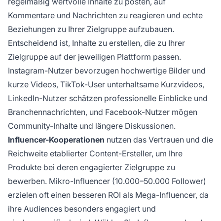
regelmäßig wertvolle Inhalte zu posten, auf
Kommentare und Nachrichten zu reagieren und echte
Beziehungen zu Ihrer Zielgruppe aufzubauen.
Entscheidend ist, Inhalte zu erstellen, die zu Ihrer
Zielgruppe auf der jeweiligen Plattform passen.
Instagram-Nutzer bevorzugen hochwertige Bilder und
kurze Videos, TikTok-User unterhaltsame Kurzvideos,
LinkedIn-Nutzer schätzen professionelle Einblicke und
Branchennachrichten, und Facebook-Nutzer mögen
Community-Inhalte und längere Diskussionen.
Influencer-Kooperationen
nutzen das Vertrauen und die
Reichweite etablierter Content-Ersteller, um Ihre
Produkte bei deren engagierter Zielgruppe zu
bewerben. Mikro-Influencer (10.000–50.000 Follower)
erzielen oft einen besseren ROI als Mega-Influencer, da
ihre Audiences besonders engagiert und