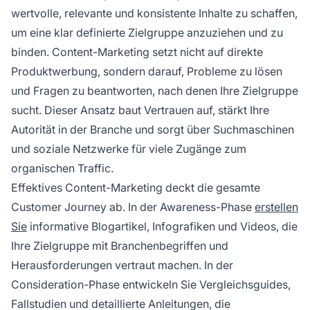
wertvolle, relevante und konsistente Inhalte zu schaffen,
um eine klar definierte Zielgruppe anzuziehen und zu
binden. Content-Marketing setzt nicht auf direkte
Produktwerbung, sondern darauf, Probleme zu lösen
und Fragen zu beantworten, nach denen Ihre Zielgruppe
sucht. Dieser Ansatz baut Vertrauen auf, stärkt Ihre
Autorität in der Branche und sorgt über Suchmaschinen
und soziale Netzwerke für viele Zugänge zum
organischen Traffic.
Effektives Content-Marketing deckt die gesamte
Customer Journey ab. In der Awareness-Phase
erstellen
Sie
informative Blogartikel, Infografiken und Videos, die
Ihre Zielgruppe mit Branchenbegriffen und
Herausforderungen vertraut machen. In der
Consideration-Phase entwickeln Sie Vergleichsguides,
Fallstudien und detaillierte Anleitungen, die