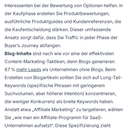
Interessenten bei der Bewertung von Optionen helfen. In
der Kaufphase erstellen Sie Produktbewertungen,
ausführliche Produktguides und Kundenreferenzen, die
die Kaufentscheidung stärken. Dieser umfassende
Ansatz sorgt dafür, dass Sie Traffic in jeder Phase der
Buyer’s Journey abfangen.
Blog-Inhalte
sind nach wie vor eine der effektivsten
Content-Marketing-Taktiken, denn Blogs generieren
67 %
mehr Leads
als Unternehmen ohne Blogs. Beim
Erstellen von Blogartikeln sollten Sie sich auf Long-Tail-
Keywords (spezifische Phrasen mit geringerem
Suchvolumen, aber höherer Intention) konzentrieren,
die weniger Konkurrenz als breite Keywords haben.
Anstatt etwa „Affiliate Marketing“ zu targetieren, wählen
Sie „wie man ein Affiliate-Programm für SaaS-
Unternehmen aufsetzt“. Diese Spezifizierung zieht