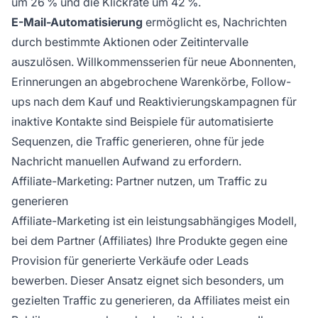
um 26 % und die Klickrate um 42 %.
E-Mail-Automatisierung
ermöglicht es, Nachrichten
durch bestimmte Aktionen oder Zeitintervalle
auszulösen. Willkommensserien für neue Abonnenten,
Erinnerungen an abgebrochene Warenkörbe, Follow-
ups nach dem Kauf und Reaktivierungskampagnen für
inaktive Kontakte sind Beispiele für automatisierte
Sequenzen, die Traffic generieren, ohne für jede
Nachricht manuellen Aufwand zu erfordern.
Affiliate-Marketing: Partner nutzen, um Traffic zu
generieren
Affiliate-Marketing ist ein leistungsabhängiges Modell,
bei dem Partner (Affiliates) Ihre Produkte gegen eine
Provision für generierte Verkäufe oder Leads
bewerben. Dieser Ansatz eignet sich besonders, um
gezielten Traffic zu generieren, da Affiliates meist ein