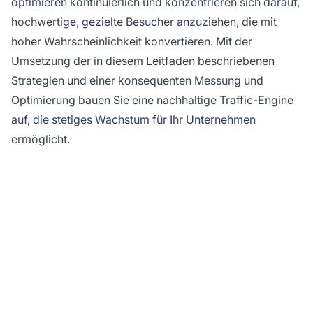
optimieren kontinuierlich und konzentrieren sich darauf,
hochwertige, gezielte Besucher anzuziehen, die mit
hoher Wahrscheinlichkeit konvertieren. Mit der
Umsetzung der in diesem Leitfaden beschriebenen
Strategien und einer konsequenten Messung und
Optimierung bauen Sie eine nachhaltige Traffic-Engine
auf, die stetiges Wachstum für Ihr Unternehmen
ermöglicht.
Bereit, Ihren Website-