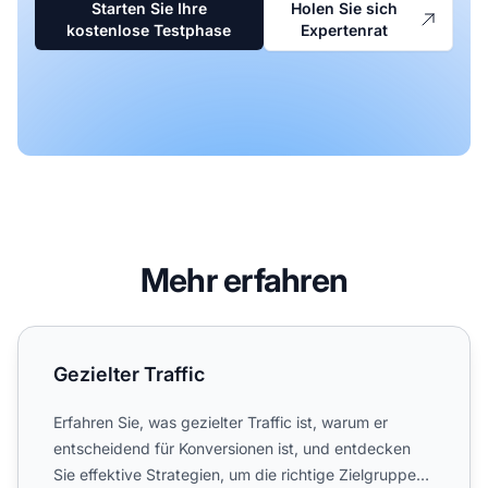
Starten Sie Ihre
Holen Sie sich
kostenlose Testphase
Expertenrat
Mehr erfahren
Gezielter Traffic
Gezielter Traffic
Erfahren Sie, was gezielter Traffic ist, warum er
entscheidend für Konversionen ist, und entdecken
Sie effektive Strategien, um die richtige Zielgruppe