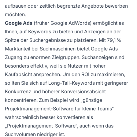
aufbauen oder zeitlich begrenzte Angebote bewerben
möchten.
Google Ads
(früher Google AdWords) ermöglicht es
Ihnen, auf Keywords zu bieten und Anzeigen an der
Spitze der Suchergebnisse zu platzieren. Mit 79,1 %
Marktanteil bei Suchmaschinen bietet Google Ads
Zugang zu enormen Zielgruppen. Suchanzeigen sind
besonders effektiv, weil sie Nutzer mit hoher
Kaufabsicht ansprechen. Um den ROI zu maximieren,
sollten Sie sich auf Long-Tail-Keywords mit geringerer
Konkurrenz und höherer Konversionsabsicht
konzentrieren. Zum Beispiel wird „günstige
Projektmanagement-Software für kleine Teams“
wahrscheinlich besser konvertieren als
„Projektmanagement-Software“, auch wenn das
Suchvolumen niedriger ist.