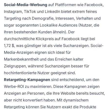
Social-Media-Werbung
auf Plattformen wie Facebook,
Instagram, TikTok und LinkedIn bietet extrem feines
Targeting nach Demografie, Interessen, Verhalten und
sogar sogenannten Lookalike Audiences (Nutzer, die
Ihren bestehenden Kunden ähneln). Der
durchschnittliche Klickpreis auf Facebook liegt bei
1,72 $, was günstiger ist als viele Suchanzeigen. Social-
Media-Anzeigen eignen sich ideal für
Markenbekanntheit und das Erreichen kalter
Zielgruppen, während Suchanzeigen besser für
hochintentionierte Nutzer geeignet sind.
Retargeting-Kampagnen
sind entscheidend, um den
Werbe-ROI zu maximieren. Diese Kampagnen zeigen
Anzeigen an Personen, die Ihre Website bereits besucht,
aber nicht konvertiert haben. Mit dynamischem
Retargeting können Sie Nutzern exakt die Produkte