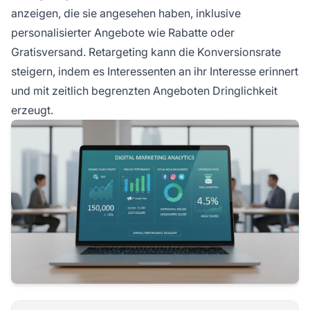
anzeigen, die sie angesehen haben, inklusive
personalisierter Angebote wie Rabatte oder
Gratisversand. Retargeting kann die Konversionsrate
steigern, indem es Interessenten an ihr Interesse erinnert
und mit zeitlich begrenzten Angeboten Dringlichkeit
erzeugt.