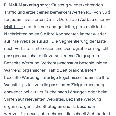
E-Mail-Marketing
sorgt für stetig wiederkehrenden
Traffic und erzielt einen bemerkenswerten ROI von 36 $
für jeden investierten Dollar. Durch den
Aufbau einer E-
Mail-Liste
und den Versand gezielter, personalisierter
Nachrichten holen Sie Ihre Abonnenten immer wieder
auf Ihre Website zurück. Die Segmentierung der Liste
nach Verhalten, Interessen und Demografie ermöglicht
passgenaue Inhalte für verschiedene Zielgruppen.
Bezahlte Werbung: Verkehrswachstum beschleunigen
Während organischer Traffic Zeit braucht, liefert
bezahlte Werbung sofortige Ergebnisse, indem sie Ihre
Website gezielt vor die passenden Zielgruppen bringt –
entweder bei aktiver Suche nach Lösungen oder beim
Surfen auf relevanten Websites. Bezahlte Werbung
ergänzt organische Strategien und ist besonders
wertvoll für neue Unternehmen, die schnell Sichtbarkeit