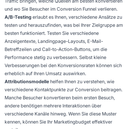
Traffic bringen, welche Quellen am besten konvertieren
und wo Sie Besucher im Conversion Funnel verlieren.
A/B-Testing
erlaubt es Ihnen, verschiedene Ansätze zu
testen und herauszufinden, was bei Ihrer Zielgruppe am
besten funktioniert. Testen Sie verschiedene
Anzeigentexte, Landingpage-Layouts, E-Mail-
Betreffzeilen und Call-to-Action-Buttons, um die
Performance stetig zu verbessern. Selbst kleine
Verbesserungen bei den Konversionsraten können sich
erheblich auf Ihren Umsatz auswirken.
Attributionsmodelle
helfen Ihnen zu verstehen, wie
verschiedene Kontaktpunkte zur Conversion beitragen.
Manche Besucher konvertieren beim ersten Besuch,
andere benötigen mehrere Interaktionen über
verschiedene Kanäle hinweg. Wenn Sie diese Muster
kennen, können Sie Ihr Marketingbudget effektiver