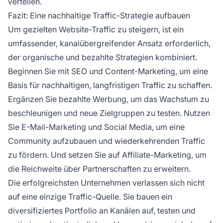
verteilen.
Fazit: Eine nachhaltige Traffic-Strategie aufbauen
Um gezielten Website-Traffic zu steigern, ist ein
umfassender, kanalübergreifender Ansatz erforderlich,
der organische und bezahlte Strategien kombiniert.
Beginnen Sie mit SEO und Content-Marketing, um eine
Basis für nachhaltigen, langfristigen Traffic zu schaffen.
Ergänzen Sie bezahlte Werbung, um das Wachstum zu
beschleunigen und neue Zielgruppen zu testen. Nutzen
Sie E-Mail-Marketing und Social Media, um eine
Community aufzubauen und wiederkehrenden Traffic
zu fördern. Und setzen Sie auf Affiliate-Marketing, um
die Reichweite über Partnerschaften zu erweitern.
Die erfolgreichsten Unternehmen verlassen sich nicht
auf eine einzige Traffic-Quelle. Sie bauen ein
diversifiziertes Portfolio an Kanälen auf, testen und