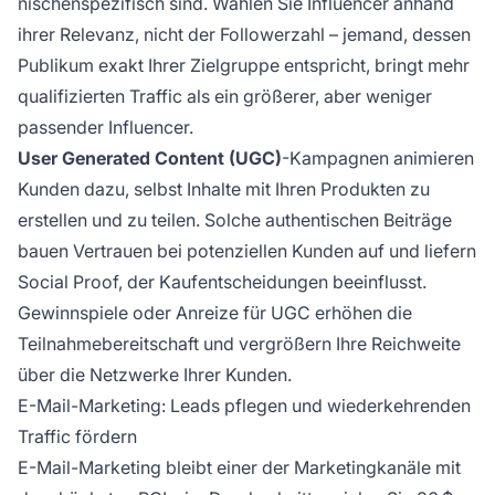
nischenspezifisch sind. Wählen Sie Influencer anhand
ihrer Relevanz, nicht der Followerzahl – jemand, dessen
Publikum exakt Ihrer Zielgruppe entspricht, bringt mehr
qualifizierten Traffic als ein größerer, aber weniger
passender Influencer.
User Generated Content (UGC)
-Kampagnen animieren
Kunden dazu, selbst Inhalte mit Ihren Produkten zu
erstellen und zu teilen. Solche authentischen Beiträge
bauen Vertrauen bei potenziellen Kunden auf und liefern
Social Proof, der Kaufentscheidungen beeinflusst.
Gewinnspiele oder Anreize für UGC erhöhen die
Teilnahmebereitschaft und vergrößern Ihre Reichweite
über die Netzwerke Ihrer Kunden.
E-Mail-Marketing: Leads pflegen und wiederkehrenden
Traffic fördern
E-Mail-Marketing bleibt einer der Marketingkanäle mit