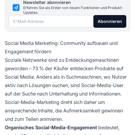
Newsletter abonnieren
Erfahren Sie als Erster von neuen Funktionen und Produkt-
Updates.
E-Mail-Adresse
Abonnieren
Social Media Marketing: Community aufbauen und
Engagement fördern
Soziale Netzwerke sind zu Entdeckungsmaschinen
geworden – 73 % der Käufer entdecken Produkte auf
Social Media. Anders als in Suchmaschinen, wo Nutzer
aktiv nach Lösungen suchen, sind Social-Media-User
auf der Suche nach Unterhaltung und Informationen.
Social-Media-Marketing dreht sich daher um
ansprechende Inhalte, die Aufmerksamkeit gewinnen
und zum Teilen animieren.
Organisches Social-Media-Engagement
bedeutet,