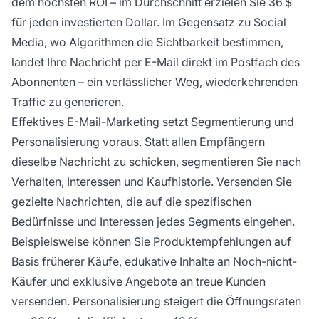
dem höchsten ROI – im Durchschnitt erzielen Sie 36 $
für jeden investierten Dollar. Im Gegensatz zu Social
Media, wo Algorithmen die Sichtbarkeit bestimmen,
landet Ihre Nachricht per E-Mail direkt im Postfach des
Abonnenten – ein verlässlicher Weg, wiederkehrenden
Traffic zu generieren.
Effektives E-Mail-Marketing setzt Segmentierung und
Personalisierung voraus. Statt allen Empfängern
dieselbe Nachricht zu schicken, segmentieren Sie nach
Verhalten, Interessen und Kaufhistorie. Versenden Sie
gezielte Nachrichten, die auf die spezifischen
Bedürfnisse und Interessen jedes Segments eingehen.
Beispielsweise können Sie Produktempfehlungen auf
Basis früherer Käufe, edukative Inhalte an Noch-nicht-
Käufer und exklusive Angebote an treue Kunden
versenden. Personalisierung steigert die Öffnungsraten