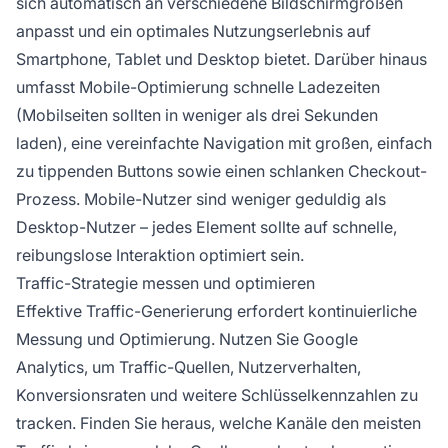
sich automatisch an verschiedene Bildschirmgrößen
anpasst und ein optimales Nutzungserlebnis auf
Smartphone, Tablet und Desktop bietet. Darüber hinaus
umfasst Mobile-Optimierung schnelle Ladezeiten
(Mobilseiten sollten in weniger als drei Sekunden
laden), eine vereinfachte Navigation mit großen, einfach
zu tippenden Buttons sowie einen schlanken Checkout-
Prozess. Mobile-Nutzer sind weniger geduldig als
Desktop-Nutzer – jedes Element sollte auf schnelle,
reibungslose Interaktion optimiert sein.
Traffic-Strategie messen und optimieren
Effektive Traffic-Generierung erfordert kontinuierliche
Messung und Optimierung. Nutzen Sie Google
Analytics, um Traffic-Quellen, Nutzerverhalten,
Konversionsraten und weitere Schlüsselkennzahlen zu
tracken. Finden Sie heraus, welche Kanäle den meisten