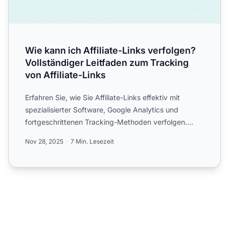
Wie kann ich Affiliate-Links verfolgen?
Vollständiger Leitfaden zum Tracking
von Affiliate-Links
Erfahren Sie, wie Sie Affiliate-Links effektiv mit
spezialisierter Software, Google Analytics und
fortgeschrittenen Tracking-Methoden verfolgen.
Entdecken Sie d...
Nov 28, 2025
7 Min. Lesezeit