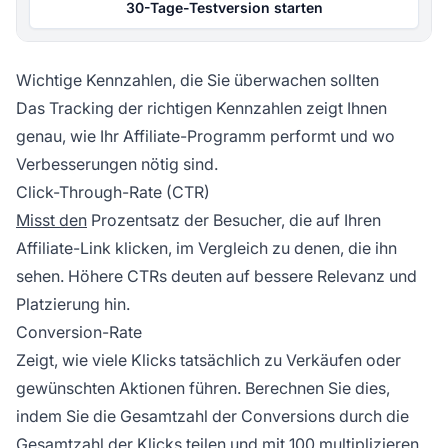
30-Tage-Testversion starten
Wichtige Kennzahlen, die Sie überwachen sollten
Das Tracking der richtigen Kennzahlen zeigt Ihnen
genau, wie Ihr Affiliate-Programm performt und wo
Verbesserungen nötig sind.
Click-Through-Rate (CTR)
Misst den
Prozentsatz der Besucher, die auf Ihren
Affiliate-Link klicken, im Vergleich zu denen, die ihn
sehen. Höhere CTRs deuten auf bessere Relevanz und
Platzierung hin.
Conversion-Rate
Zeigt, wie viele Klicks tatsächlich zu Verkäufen oder
gewünschten Aktionen führen. Berechnen Sie dies,
indem Sie die Gesamtzahl der Conversions durch die
Gesamtzahl der Klicks teilen und mit 100 multiplizieren.