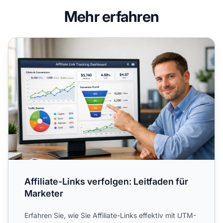
Mehr erfahren
Affiliate-Links verfolgen: Leitfaden für Marketer
Affiliate-Links verfolgen: Leitfaden für
Marketer
Erfahren Sie, wie Sie Affiliate-Links effektiv mit UTM-