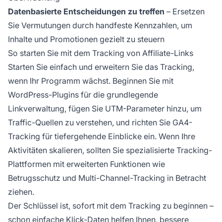
Datenbasierte Entscheidungen zu treffen
– Ersetzen
Sie Vermutungen durch handfeste Kennzahlen, um
Inhalte und Promotionen gezielt zu steuern
So starten Sie mit dem Tracking von Affiliate-Links
Starten Sie einfach und erweitern Sie das Tracking,
wenn Ihr Programm wächst. Beginnen Sie mit
WordPress-Plugins für die grundlegende
Linkverwaltung, fügen Sie UTM-Parameter hinzu, um
Traffic-Quellen zu verstehen, und richten Sie GA4-
Tracking für tiefergehende Einblicke ein. Wenn Ihre
Aktivitäten skalieren, sollten Sie spezialisierte Tracking-
Plattformen mit erweiterten Funktionen wie
Betrugsschutz und Multi-Channel-Tracking in Betracht
ziehen.
Der Schlüssel ist, sofort mit dem Tracking zu beginnen –
schon einfache Klick-Daten helfen Ihnen, bessere