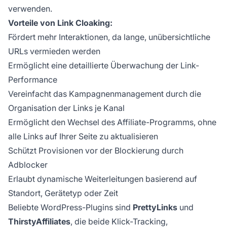
verwenden.
Vorteile von Link Cloaking:
Fördert mehr Interaktionen, da lange, unübersichtliche
URLs vermieden werden
Ermöglicht eine detaillierte Überwachung der Link-
Performance
Vereinfacht das Kampagnenmanagement durch die
Organisation der Links je Kanal
Ermöglicht den Wechsel des Affiliate-Programms, ohne
alle Links auf Ihrer Seite zu aktualisieren
Schützt Provisionen vor der Blockierung durch
Adblocker
Erlaubt dynamische Weiterleitungen basierend auf
Standort, Gerätetyp oder Zeit
Beliebte WordPress-Plugins sind
PrettyLinks
und
ThirstyAffiliates
, die beide Klick-Tracking,