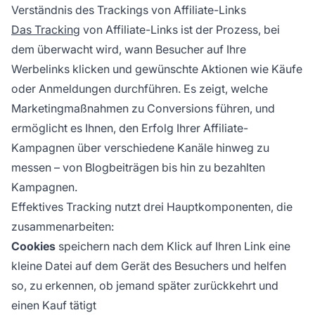
Verständnis des Trackings von Affiliate-Links
Das Tracking
von Affiliate-Links ist der Prozess, bei
dem überwacht wird, wann Besucher auf Ihre
Werbelinks klicken und gewünschte Aktionen wie Käufe
oder Anmeldungen durchführen. Es zeigt, welche
Marketingmaßnahmen zu Conversions führen, und
ermöglicht es Ihnen, den Erfolg Ihrer Affiliate-
Kampagnen über verschiedene Kanäle hinweg zu
messen – von Blogbeiträgen bis hin zu bezahlten
Kampagnen.
Effektives Tracking nutzt drei Hauptkomponenten, die
zusammenarbeiten:
Cookies
speichern nach dem Klick auf Ihren Link eine
kleine Datei auf dem Gerät des Besuchers und helfen
so, zu erkennen, ob jemand später zurückkehrt und
einen Kauf tätigt