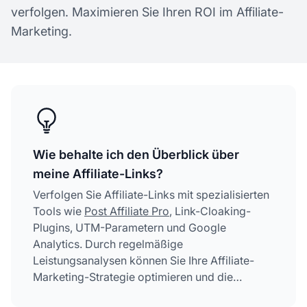
verfolgen. Maximieren Sie Ihren ROI im Affiliate-
Marketing.
Wie behalte ich den Überblick über
meine Affiliate-Links?
Verfolgen Sie Affiliate-Links mit spezialisierten
Tools wie
Post Affiliate Pro
, Link-Cloaking-
Plugins, UTM-Parametern und Google
Analytics. Durch regelmäßige
Leistungsanalysen können Sie Ihre Affiliate-
Marketing-Strategie optimieren und die
Provisionen steigern.