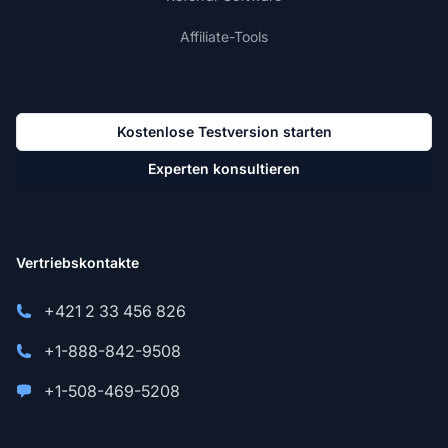
Affiliate-Tools
Kostenlose Testversion starten
Experten konsultieren
Vertriebskontakte
+421 2 33 456 826
+1-888-842-9508
+1-508-469-5208