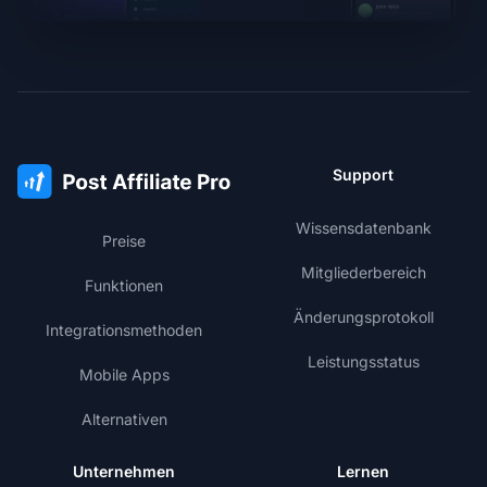
Support
Wissensdatenbank
Preise
Mitgliederbereich
Funktionen
Änderungsprotokoll
Integrationsmethoden
Leistungsstatus
Mobile Apps
Alternativen
Unternehmen
Lernen