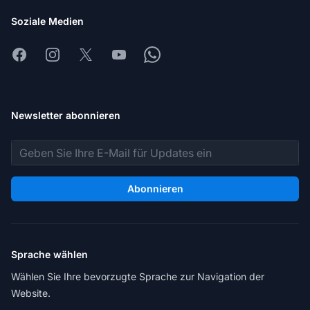
Soziale Medien
Facebook
Instagram
X
Youtube
Whatsapp
Newsletter abonnieren
E-Mail-Adresse
Abonnieren
Sprache wählen
Wählen Sie Ihre bevorzugte Sprache zur Navigation der
Website.