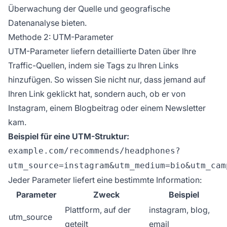
Überwachung der Quelle und geografische
Datenanalyse bieten.
Methode 2: UTM-Parameter
UTM-Parameter liefern detaillierte Daten über Ihre
Traffic-Quellen, indem sie Tags zu Ihren Links
hinzufügen. So wissen Sie nicht nur, dass jemand auf
Ihren Link geklickt hat, sondern auch, ob er von
Instagram, einem Blogbeitrag oder einem Newsletter
kam.
Beispiel für eine UTM-Struktur:
example.com/recommends/headphones?
utm_source=instagram&utm_medium=bio&utm_cam
Jeder Parameter liefert eine bestimmte Information:
Parameter
Zweck
Beispiel
Plattform, auf der
instagram, blog,
utm_source
geteilt
email