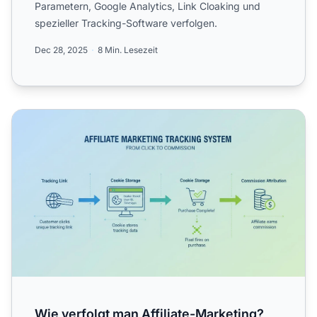
Parametern, Google Analytics, Link Cloaking und
spezieller Tracking-Software verfolgen.
Dec 28, 2025
8 Min. Lesezeit
Wie verfolgt man Affiliate-Marketing? Vollständiger Leit
Wie verfolgt man Affiliate-Marketing?