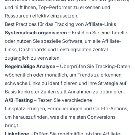
und hilft Ihnen, Top-Performer zu erkennen und
Ressourcen effektiv einzusetzen.
Best Practices für das Tracking von Affiliate-Links
Systematisch organisieren
– Erstellen Sie eine Tabelle
oder nutzen Sie spezielle Software, um alle Affiliate-
Links, Dashboards und Leistungsdaten zentral
zugänglich zu verwalten.
Regelmäßige Analyse
– Überprüfen Sie Tracking-Daten
wöchentlich oder monatlich, um Trends zu erkennen,
schwache Links zu identifizieren und Ihre Strategie auf
Basis konkreter Zahlen statt Annahmen zu optimieren.
A/B-Testing
– Testen Sie verschiedene
Linkplatzierungen, Formulierungen und Call-to-Actions,
um herauszufinden, was die meisten Conversions
bringt.
Linkpflege
– Prüfen Sie regelmäßig, ob Ihre Affiliate-