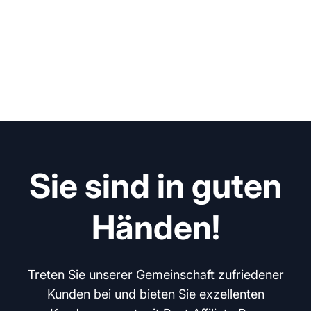
Sie sind in guten
Händen!
Treten Sie unserer Gemeinschaft zufriedener
Kunden bei und bieten Sie exzellenten