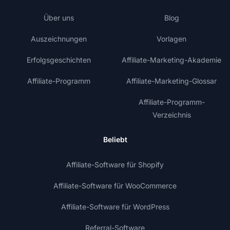
Über uns
Blog
Auszeichnungen
Vorlagen
Erfolgsgeschichten
Affiliate-Marketing-Akademie
Affiliate-Programm
Affiliate-Marketing-Glossar
Affiliate-Programm-
Verzeichnis
Beliebt
Affiliate-Software für Shopify
Affiliate-Software für WooCommerce
Affiliate-Software für WordPress
Referral-Software