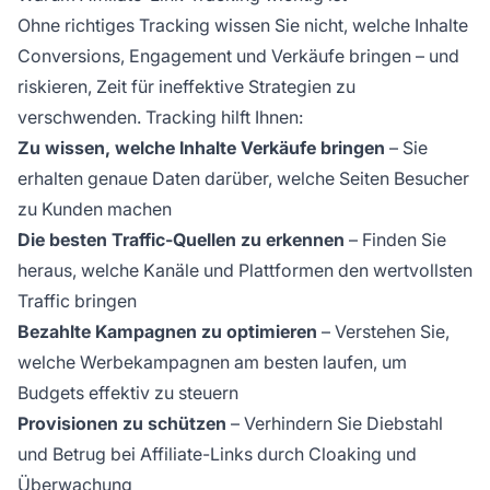
Ohne richtiges Tracking wissen Sie nicht, welche Inhalte
Conversions, Engagement und Verkäufe bringen – und
riskieren, Zeit für ineffektive Strategien zu
verschwenden. Tracking hilft Ihnen:
Zu wissen, welche Inhalte Verkäufe bringen
– Sie
erhalten genaue Daten darüber, welche Seiten Besucher
zu Kunden machen
Die besten Traffic-Quellen zu erkennen
– Finden Sie
heraus, welche Kanäle und Plattformen den wertvollsten
Traffic bringen
Bezahlte Kampagnen zu optimieren
– Verstehen Sie,
welche Werbekampagnen am besten laufen, um
Budgets effektiv zu steuern
Provisionen zu schützen
– Verhindern Sie Diebstahl
und Betrug bei Affiliate-Links durch Cloaking und
Überwachung