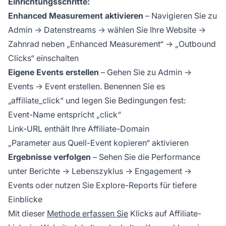
Einrichtungsschritte:
Enhanced Measurement aktivieren
– Navigieren Sie zu
Admin → Datenstreams → wählen Sie Ihre Website →
Zahnrad neben „Enhanced Measurement“ → „Outbound
Clicks“ einschalten
Eigene Events erstellen
– Gehen Sie zu Admin →
Events → Event erstellen. Benennen Sie es
„affiliate_click“ und legen Sie Bedingungen fest:
Event-Name entspricht „click“
Link-URL enthält Ihre Affiliate-Domain
„Parameter aus Quell-Event kopieren“ aktivieren
Ergebnisse verfolgen
– Sehen Sie die Performance
unter Berichte → Lebenszyklus → Engagement →
Events oder nutzen Sie Explore-Reports für tiefere
Einblicke
Mit dieser
Methode erfassen Sie
Klicks auf Affiliate-