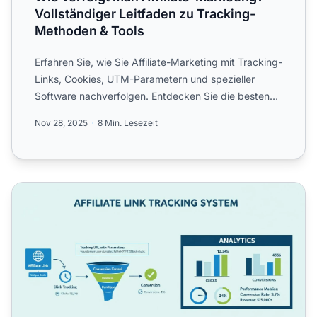
Vollständiger Leitfaden zu Tracking-
Methoden & Tools
Erfahren Sie, wie Sie Affiliate-Marketing mit Tracking-
Links, Cookies, UTM-Parametern und spezieller
Software nachverfolgen. Entdecken Sie die besten
Tracking-M...
Nov 28, 2025
8 Min. Lesezeit
Wie kann ich Affiliate-Links verfolgen? Vollständiger Leit