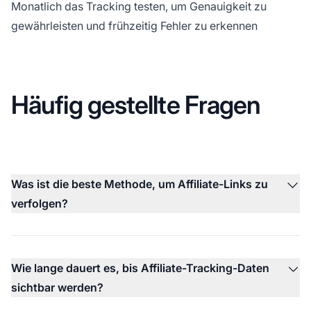
Monatlich das Tracking testen, um Genauigkeit zu
gewährleisten und frühzeitig Fehler zu erkennen
Häufig gestellte Fragen
Was ist die beste Methode, um Affiliate-Links zu
verfolgen?
Wie lange dauert es, bis Affiliate-Tracking-Daten
sichtbar werden?