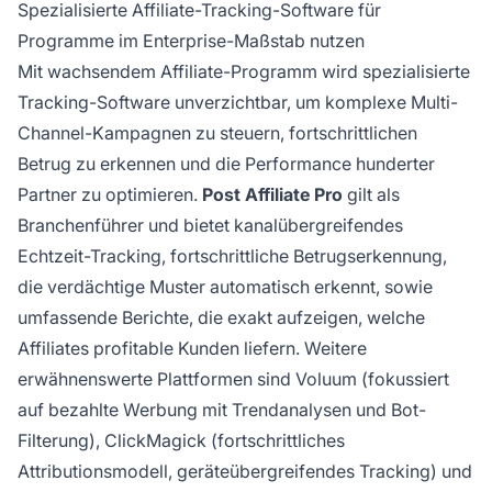
Spezialisierte Affiliate-Tracking-Software für
Programme im Enterprise-Maßstab nutzen
Mit wachsendem Affiliate-Programm wird spezialisierte
Tracking-Software unverzichtbar, um komplexe Multi-
Channel-Kampagnen zu steuern, fortschrittlichen
Betrug zu erkennen und die Performance hunderter
Partner zu optimieren.
Post Affiliate Pro
gilt als
Branchenführer und bietet kanalübergreifendes
Echtzeit-Tracking, fortschrittliche Betrugserkennung,
die verdächtige Muster automatisch erkennt, sowie
umfassende Berichte, die exakt aufzeigen, welche
Affiliates profitable Kunden liefern. Weitere
erwähnenswerte Plattformen sind Voluum (fokussiert
auf bezahlte Werbung mit Trendanalysen und Bot-
Filterung), ClickMagick (fortschrittliches
Attributionsmodell, geräteübergreifendes Tracking) und