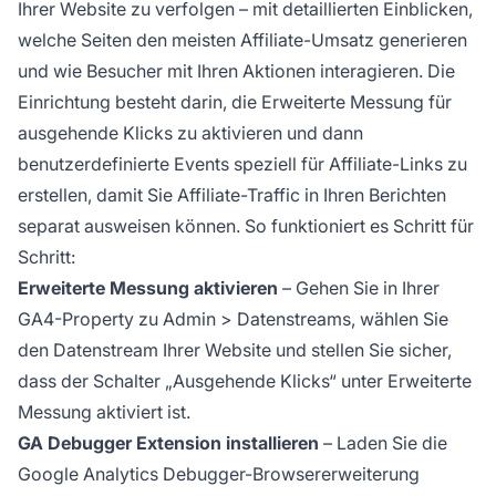
Ihrer Website zu verfolgen – mit detaillierten Einblicken,
welche Seiten den meisten Affiliate-Umsatz generieren
und wie Besucher mit Ihren Aktionen interagieren. Die
Einrichtung besteht darin, die Erweiterte Messung für
ausgehende Klicks zu aktivieren und dann
benutzerdefinierte Events speziell für Affiliate-Links zu
erstellen, damit Sie Affiliate-Traffic in Ihren Berichten
separat ausweisen können. So funktioniert es Schritt für
Schritt:
Erweiterte Messung aktivieren
– Gehen Sie in Ihrer
GA4-Property zu Admin > Datenstreams, wählen Sie
den Datenstream Ihrer Website und stellen Sie sicher,
dass der Schalter „Ausgehende Klicks“ unter Erweiterte
Messung aktiviert ist.
GA Debugger Extension installieren
– Laden Sie die
Google Analytics Debugger-Browsererweiterung