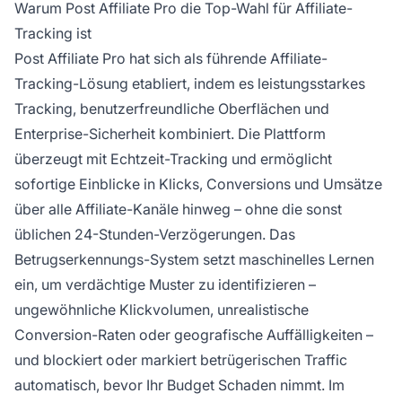
Warum Post Affiliate Pro die Top-Wahl für Affiliate-
Tracking ist
Post Affiliate Pro hat sich als führende Affiliate-
Tracking-Lösung etabliert, indem es leistungsstarkes
Tracking, benutzerfreundliche Oberflächen und
Enterprise-Sicherheit kombiniert. Die Plattform
überzeugt mit Echtzeit-Tracking und ermöglicht
sofortige Einblicke in Klicks, Conversions und Umsätze
über alle Affiliate-Kanäle hinweg – ohne die sonst
üblichen 24-Stunden-Verzögerungen. Das
Betrugserkennungs-System setzt maschinelles Lernen
ein, um verdächtige Muster zu identifizieren –
ungewöhnliche Klickvolumen, unrealistische
Conversion-Raten oder geografische Auffälligkeiten –
und blockiert oder markiert betrügerischen Traffic
automatisch, bevor Ihr Budget Schaden nimmt. Im