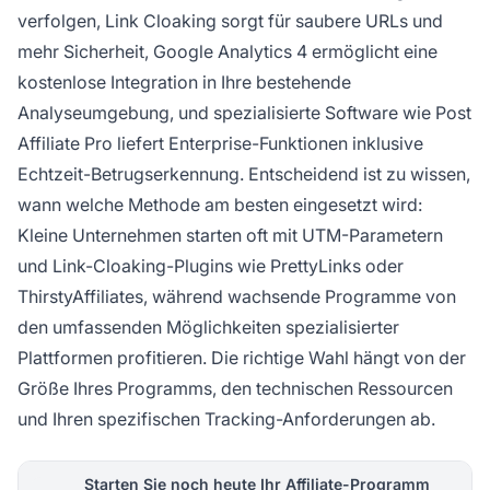
verfolgen, Link Cloaking sorgt für saubere URLs und
mehr Sicherheit, Google Analytics 4 ermöglicht eine
kostenlose Integration in Ihre bestehende
Analyseumgebung, und spezialisierte Software wie Post
Affiliate Pro liefert Enterprise-Funktionen inklusive
Echtzeit-Betrugserkennung. Entscheidend ist zu wissen,
wann welche Methode am besten eingesetzt wird:
Kleine Unternehmen starten oft mit UTM-Parametern
und Link-Cloaking-Plugins wie PrettyLinks oder
ThirstyAffiliates, während wachsende Programme von
den umfassenden Möglichkeiten spezialisierter
Plattformen profitieren. Die richtige Wahl hängt von der
Größe Ihres Programms, den technischen Ressourcen
und Ihren spezifischen Tracking-Anforderungen ab.
Starten Sie noch heute Ihr Affiliate-Programm