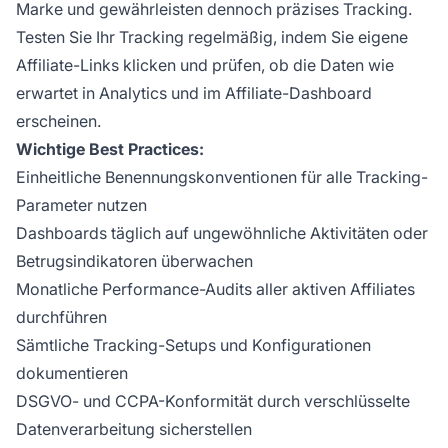
Marke und gewährleisten dennoch präzises Tracking.
Testen Sie Ihr Tracking regelmäßig, indem Sie eigene
Affiliate-Links klicken und prüfen, ob die Daten wie
erwartet in Analytics und im Affiliate-Dashboard
erscheinen.
Wichtige Best Practices:
Einheitliche Benennungskonventionen für alle Tracking-
Parameter nutzen
Dashboards täglich auf ungewöhnliche Aktivitäten oder
Betrugsindikatoren überwachen
Monatliche Performance-Audits aller aktiven Affiliates
durchführen
Sämtliche Tracking-Setups und Konfigurationen
dokumentieren
DSGVO- und CCPA-Konformität durch verschlüsselte
Datenverarbeitung sicherstellen