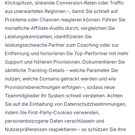
Klickspitzen, sinkende Conversion-Raten oder Traffic
aus unerwarteten Regionen –, damit Sie schnell auf
Probleme oder Chancen reagieren können. Führen Sie
monatliche Affiliate-Audits durch, vergleichen Sie
Leistungskennzahlen, identifizieren Sie
leistungsschwache Partner zum Coaching oder zur
Entfernung und honorieren Sie Top-Performer mit mehr
Support und höheren Provisionen. Dokumentieren Sie
sämtliche Tracking-Details – welche Parameter Sie
nutzen, welche Domains getrackt werden und wie
Provisionsberechnungen erfolgen –, sodass neue
Teammitglieder Ihr System schnell verstehen. Achten
Sie auf die Einhaltung von Datenschutzbestimmungen,
indem Sie First-Party-Cookies verwenden,
personenbezogene Daten verschlüsseln und
Nutzerpräferenzen respektieren – so schützen Sie Ihre