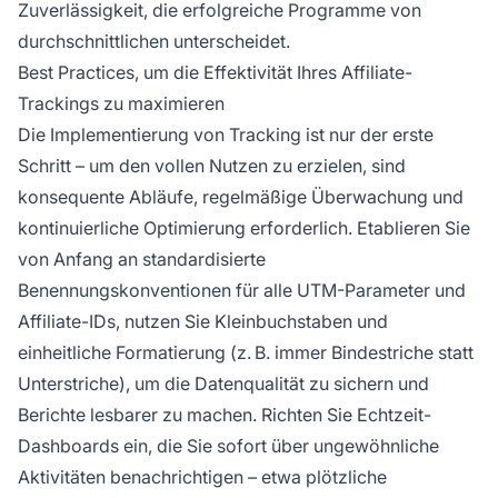
Zuverlässigkeit, die erfolgreiche Programme von
durchschnittlichen unterscheidet.
Best Practices, um die Effektivität Ihres Affiliate-
Trackings zu maximieren
Die Implementierung von Tracking ist nur der erste
Schritt – um den vollen Nutzen zu erzielen, sind
konsequente Abläufe, regelmäßige Überwachung und
kontinuierliche Optimierung erforderlich. Etablieren Sie
von Anfang an standardisierte
Benennungskonventionen für alle UTM-Parameter und
Affiliate-IDs, nutzen Sie Kleinbuchstaben und
einheitliche Formatierung (z. B. immer Bindestriche statt
Unterstriche), um die Datenqualität zu sichern und
Berichte lesbarer zu machen. Richten Sie Echtzeit-
Dashboards ein, die Sie sofort über ungewöhnliche
Aktivitäten benachrichtigen – etwa plötzliche