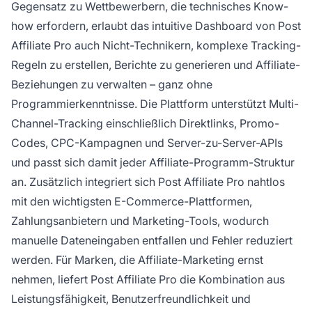
Gegensatz zu Wettbewerbern, die technisches Know-
how erfordern, erlaubt das intuitive Dashboard von Post
Affiliate Pro auch Nicht-Technikern, komplexe Tracking-
Regeln zu erstellen, Berichte zu generieren und Affiliate-
Beziehungen zu verwalten – ganz ohne
Programmierkenntnisse. Die Plattform unterstützt Multi-
Channel-Tracking einschließlich Direktlinks, Promo-
Codes, CPC-Kampagnen und Server-zu-Server-APIs
und passt sich damit jeder Affiliate-Programm-Struktur
an. Zusätzlich integriert sich Post Affiliate Pro nahtlos
mit den wichtigsten E-Commerce-Plattformen,
Zahlungsanbietern und Marketing-Tools, wodurch
manuelle Dateneingaben entfallen und Fehler reduziert
werden. Für Marken, die Affiliate-Marketing ernst
nehmen, liefert Post Affiliate Pro die Kombination aus
Leistungsfähigkeit, Benutzerfreundlichkeit und