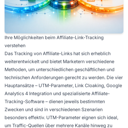
Ihre Möglichkeiten beim Affiliate-Link-Tracking
verstehen
Das Tracking von Affiliate-Links hat sich erheblich
weiterentwickelt und bietet Marketern verschiedene
Methoden, um unterschiedlichen geschäftlichen und
technischen Anforderungen gerecht zu werden. Die vier
Hauptansätze – UTM-Parameter, Link Cloaking, Google
Analytics 4 Integration und spezialisierte Affiliate-
Tracking-Software – dienen jeweils bestimmten
Zwecken und sind in verschiedenen Szenarien
besonders effektiv. UTM-Parameter eignen sich ideal,
um Traffic-Quellen über mehrere Kanäle hinweg zu