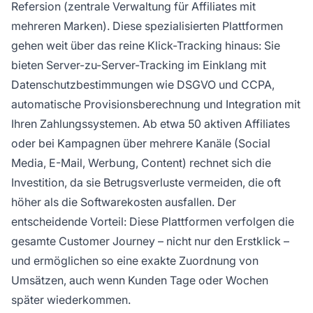
Refersion (zentrale Verwaltung für Affiliates mit
mehreren Marken). Diese spezialisierten Plattformen
gehen weit über das reine Klick-Tracking hinaus: Sie
bieten Server-zu-Server-Tracking im Einklang mit
Datenschutzbestimmungen wie DSGVO und CCPA,
automatische Provisionsberechnung und Integration mit
Ihren Zahlungssystemen. Ab etwa 50 aktiven Affiliates
oder bei Kampagnen über mehrere Kanäle (Social
Media, E-Mail, Werbung, Content) rechnet sich die
Investition, da sie Betrugsverluste vermeiden, die oft
höher als die Softwarekosten ausfallen. Der
entscheidende Vorteil: Diese Plattformen verfolgen die
gesamte Customer Journey – nicht nur den Erstklick –
und ermöglichen so eine exakte Zuordnung von
Umsätzen, auch wenn Kunden Tage oder Wochen
später wiederkommen.