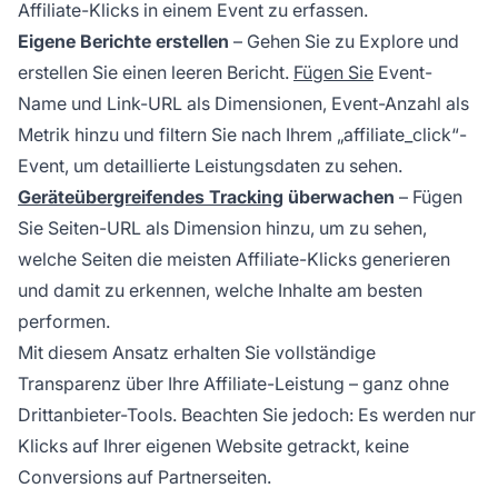
Affiliate-Klicks in einem Event zu erfassen.
Eigene Berichte erstellen
– Gehen Sie zu Explore und
erstellen Sie einen leeren Bericht.
Fügen Sie
Event-
Name und Link-URL als Dimensionen, Event-Anzahl als
Metrik hinzu und filtern Sie nach Ihrem „affiliate_click“-
Event, um detaillierte Leistungsdaten zu sehen.
Geräteübergreifendes Tracking
überwachen
– Fügen
Sie Seiten-URL als Dimension hinzu, um zu sehen,
welche Seiten die meisten Affiliate-Klicks generieren
und damit zu erkennen, welche Inhalte am besten
performen.
Mit diesem Ansatz erhalten Sie vollständige
Transparenz über Ihre Affiliate-Leistung – ganz ohne
Drittanbieter-Tools. Beachten Sie jedoch: Es werden nur
Klicks auf Ihrer eigenen Website getrackt, keine
Conversions auf Partnerseiten.