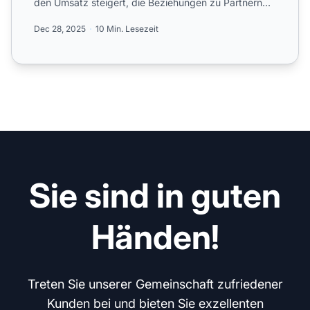
den Umsatz steigert, die Beziehungen zu Partnern
verbes...
Dec 28, 2025
10 Min. Lesezeit
Sie sind in guten
Händen!
Treten Sie unserer Gemeinschaft zufriedener
Kunden bei und bieten Sie exzellenten