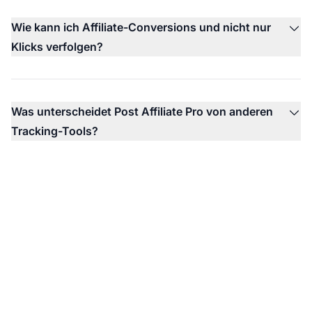
Wie kann ich Affiliate-Conversions und nicht nur
Klicks verfolgen?
Was unterscheidet Post Affiliate Pro von anderen
Tracking-Tools?