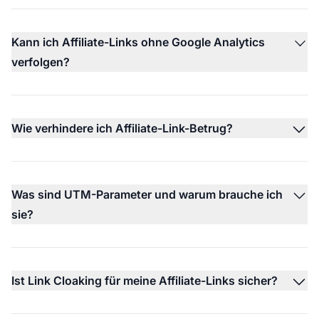
Kann ich Affiliate-Links ohne Google Analytics
verfolgen?
Wie verhindere ich Affiliate-Link-Betrug?
Was sind UTM-Parameter und warum brauche ich
sie?
Ist Link Cloaking für meine Affiliate-Links sicher?