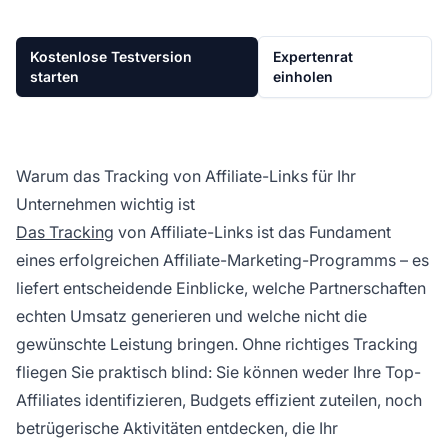
Kostenlose Testversion
Expertenrat
starten
einholen
Warum das Tracking von Affiliate-Links für Ihr
Unternehmen wichtig ist
Das Tracking
von Affiliate-Links ist das Fundament
eines erfolgreichen Affiliate-Marketing-Programms – es
liefert entscheidende Einblicke, welche Partnerschaften
echten Umsatz generieren und welche nicht die
gewünschte Leistung bringen. Ohne richtiges Tracking
fliegen Sie praktisch blind: Sie können weder Ihre Top-
Affiliates identifizieren, Budgets effizient zuteilen, noch
betrügerische Aktivitäten entdecken, die Ihr