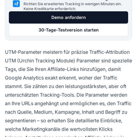
Richten Sie erweitertes Tracking in wenigen Minuten ein.
Keine Kreditkarte erforderlich.
Demo anfordern
30-Tage-Testversion starten
UTM-Parameter meistern für präzise Traffic-Attribution
UTM (Urchin Tracking Module) Parameter sind spezielle
Tags, die Sie Ihren Affiliate-Links hinzufügen, damit
Google Analytics exakt erkennt, woher der Traffic
stammt. Sie zählen zu den leistungsstärksten, aber oft
unterschätzten Tracking-Tools. Die Parameter werden
an Ihre URLs angehängt und ermöglichen es, den Traffic
nach Quelle, Medium, Kampagne, Inhalt und Begriff zu
segmentieren – so erhalten Sie detaillierte Einblicke,
welche Marketingkanäle die wertvollsten Klicks