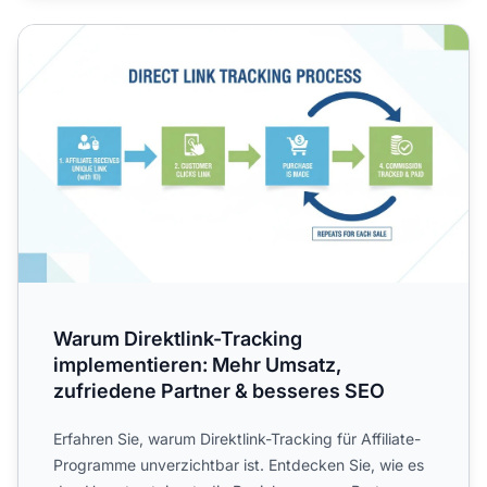
Warum Direktlink-Tracking implementieren: Mehr Umsatz, 
Warum Direktlink-Tracking
implementieren: Mehr Umsatz,
zufriedene Partner & besseres SEO
Erfahren Sie, warum Direktlink-Tracking für Affiliate-
Programme unverzichtbar ist. Entdecken Sie, wie es