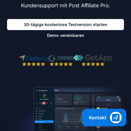
Kundensupport mit Post Affiliate Pro.
30-tägige kostenlose Testversion starten
Demo vereinbaren
Kontakt