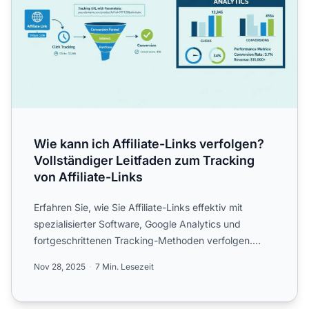
Wie kann ich Affiliate-Links verfolgen?
Vollständiger Leitfaden zum Tracking
von Affiliate-Links
Erfahren Sie, wie Sie Affiliate-Links effektiv mit
spezialisierter Software, Google Analytics und
fortgeschrittenen Tracking-Methoden verfolgen.
Entdecken Sie d...
Nov 28, 2025
7 Min. Lesezeit