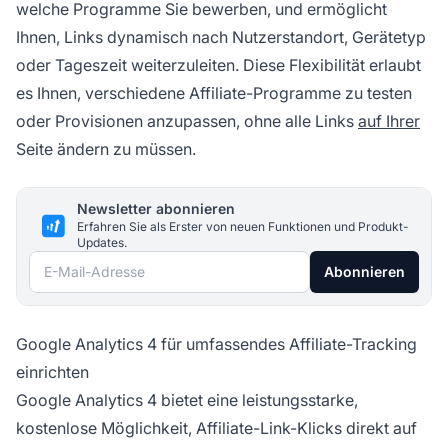
welche Programme Sie bewerben, und ermöglicht
Ihnen, Links dynamisch nach Nutzerstandort, Gerätetyp
oder Tageszeit weiterzuleiten. Diese Flexibilität erlaubt
es Ihnen, verschiedene Affiliate-Programme zu testen
oder Provisionen anzupassen, ohne alle Links
auf Ihrer
Seite ändern zu müssen.
Newsletter abonnieren
Erfahren Sie als Erster von neuen Funktionen und Produkt-
Updates.
E-Mail-Adresse
Abonnieren
Google Analytics 4 für umfassendes Affiliate-Tracking
einrichten
Google Analytics 4 bietet eine leistungsstarke,
kostenlose Möglichkeit, Affiliate-Link-Klicks direkt auf