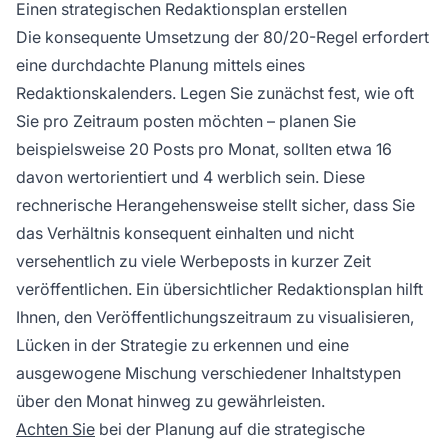
Einen strategischen Redaktionsplan erstellen
Die konsequente Umsetzung der 80/20-Regel erfordert
eine durchdachte Planung mittels eines
Redaktionskalenders. Legen Sie zunächst fest, wie oft
Sie pro Zeitraum posten möchten – planen Sie
beispielsweise 20 Posts pro Monat, sollten etwa 16
davon wertorientiert und 4 werblich sein. Diese
rechnerische Herangehensweise stellt sicher, dass Sie
das Verhältnis konsequent einhalten und nicht
versehentlich zu viele Werbeposts in kurzer Zeit
veröffentlichen. Ein übersichtlicher Redaktionsplan hilft
Ihnen, den Veröffentlichungszeitraum zu visualisieren,
Lücken in der Strategie zu erkennen und eine
ausgewogene Mischung verschiedener Inhaltstypen
über den Monat hinweg zu gewährleisten.
Achten Sie
bei der Planung auf die strategische