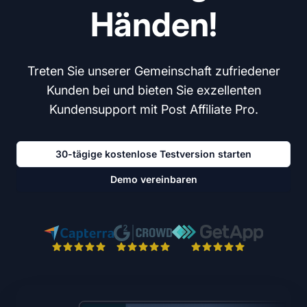
Händen!
Treten Sie unserer Gemeinschaft zufriedener
Kunden bei und bieten Sie exzellenten
Kundensupport mit Post Affiliate Pro.
30-tägige kostenlose Testversion starten
Demo vereinbaren