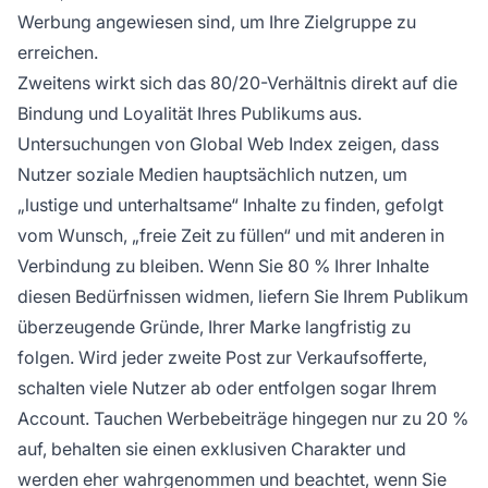
Werbung angewiesen sind, um Ihre Zielgruppe zu
erreichen.
Zweitens wirkt sich das 80/20-Verhältnis direkt auf die
Bindung und Loyalität Ihres Publikums aus.
Untersuchungen von Global Web Index zeigen, dass
Nutzer soziale Medien hauptsächlich nutzen, um
„lustige und unterhaltsame“ Inhalte zu finden, gefolgt
vom Wunsch, „freie Zeit zu füllen“ und mit anderen in
Verbindung zu bleiben. Wenn Sie 80 % Ihrer Inhalte
diesen Bedürfnissen widmen, liefern Sie Ihrem Publikum
überzeugende Gründe, Ihrer Marke langfristig zu
folgen. Wird jeder zweite Post zur Verkaufsofferte,
schalten viele Nutzer ab oder entfolgen sogar Ihrem
Account. Tauchen Werbebeiträge hingegen nur zu 20 %
auf, behalten sie einen exklusiven Charakter und
werden eher wahrgenommen und beachtet, wenn Sie