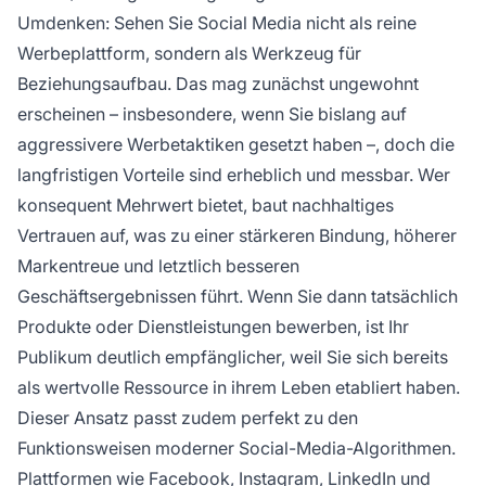
Umdenken: Sehen Sie Social Media nicht als reine
Werbeplattform, sondern als Werkzeug für
Beziehungsaufbau. Das mag zunächst ungewohnt
erscheinen – insbesondere, wenn Sie bislang auf
aggressivere Werbetaktiken gesetzt haben –, doch die
langfristigen Vorteile sind erheblich und messbar. Wer
konsequent Mehrwert bietet, baut nachhaltiges
Vertrauen auf, was zu einer stärkeren Bindung, höherer
Markentreue und letztlich besseren
Geschäftsergebnissen führt. Wenn Sie dann tatsächlich
Produkte oder Dienstleistungen bewerben, ist Ihr
Publikum deutlich empfänglicher, weil Sie sich bereits
als wertvolle Ressource in ihrem Leben etabliert haben.
Dieser Ansatz passt zudem perfekt zu den
Funktionsweisen moderner Social-Media-Algorithmen.
Plattformen wie Facebook, Instagram, LinkedIn und