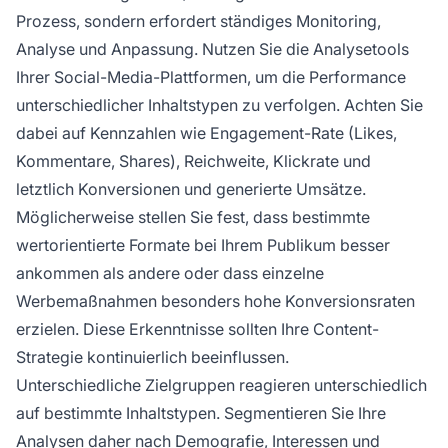
Prozess, sondern erfordert ständiges Monitoring,
Analyse und Anpassung. Nutzen Sie die Analysetools
Ihrer Social-Media-Plattformen, um die Performance
unterschiedlicher Inhaltstypen zu verfolgen. Achten Sie
dabei auf Kennzahlen wie Engagement-Rate (Likes,
Kommentare, Shares), Reichweite, Klickrate und
letztlich Konversionen und generierte Umsätze.
Möglicherweise stellen Sie fest, dass bestimmte
wertorientierte Formate bei Ihrem Publikum besser
ankommen als andere oder dass einzelne
Werbemaßnahmen besonders hohe Konversionsraten
erzielen. Diese Erkenntnisse sollten Ihre Content-
Strategie kontinuierlich beeinflussen.
Unterschiedliche Zielgruppen reagieren unterschiedlich
auf bestimmte Inhaltstypen. Segmentieren Sie Ihre
Analysen daher nach Demografie, Interessen und