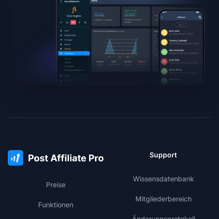
Support
Wissensdatenbank
Preise
Mitgliederbereich
Funktionen
Änderungsprotokoll