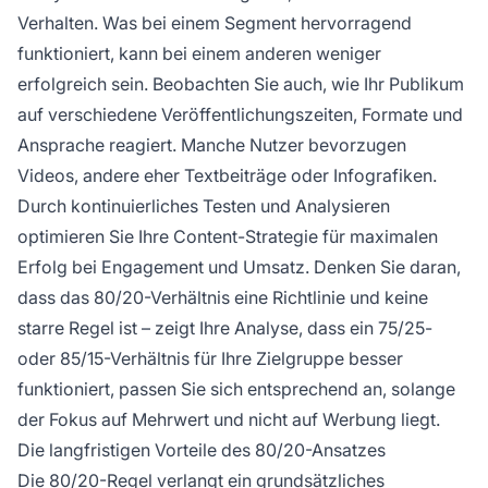
Verhalten. Was bei einem Segment hervorragend
funktioniert, kann bei einem anderen weniger
erfolgreich sein. Beobachten Sie auch, wie Ihr Publikum
auf verschiedene Veröffentlichungszeiten, Formate und
Ansprache reagiert. Manche Nutzer bevorzugen
Videos, andere eher Textbeiträge oder Infografiken.
Durch kontinuierliches Testen und Analysieren
optimieren Sie Ihre Content-Strategie für maximalen
Erfolg bei Engagement und Umsatz. Denken Sie daran,
dass das 80/20-Verhältnis eine Richtlinie und keine
starre Regel ist – zeigt Ihre Analyse, dass ein 75/25-
oder 85/15-Verhältnis für Ihre Zielgruppe besser
funktioniert, passen Sie sich entsprechend an, solange
der Fokus auf Mehrwert und nicht auf Werbung liegt.
Die langfristigen Vorteile des 80/20-Ansatzes
Die 80/20-Regel verlangt ein grundsätzliches