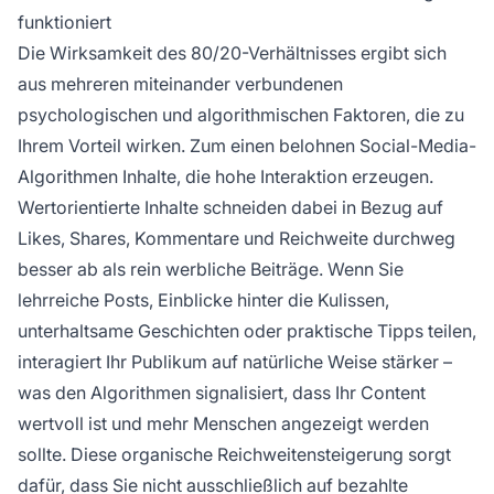
funktioniert
Die Wirksamkeit des 80/20-Verhältnisses ergibt sich
aus mehreren miteinander verbundenen
psychologischen und algorithmischen Faktoren, die zu
Ihrem Vorteil wirken. Zum einen belohnen Social-Media-
Algorithmen Inhalte, die hohe Interaktion erzeugen.
Wertorientierte Inhalte schneiden dabei in Bezug auf
Likes, Shares, Kommentare und Reichweite durchweg
besser ab als rein werbliche Beiträge. Wenn Sie
lehrreiche Posts, Einblicke hinter die Kulissen,
unterhaltsame Geschichten oder praktische Tipps teilen,
interagiert Ihr Publikum auf natürliche Weise stärker –
was den Algorithmen signalisiert, dass Ihr Content
wertvoll ist und mehr Menschen angezeigt werden
sollte. Diese organische Reichweitensteigerung sorgt
dafür, dass Sie nicht ausschließlich auf bezahlte