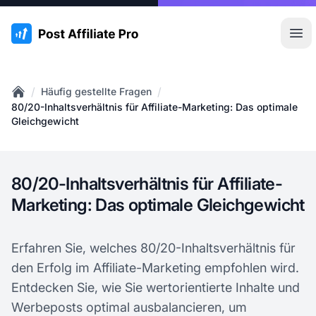
:site.title
Hau
/
/
Häufig gestellte Fragen
Home
80/20-Inhaltsverhältnis für Affiliate-Marketing: Das optimale
Gleichgewicht
80/20-Inhaltsverhältnis für Affiliate-
Marketing: Das optimale Gleichgewicht
Erfahren Sie, welches 80/20-Inhaltsverhältnis für
den Erfolg im Affiliate-Marketing empfohlen wird.
Entdecken Sie, wie Sie wertorientierte Inhalte und
Werbeposts optimal ausbalancieren, um