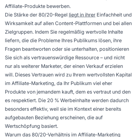
Affiliate-Produkte bewerben.
Die Stärke der 80/20-Regel
liegt in ihrer
Einfachheit und
Wirksamkeit auf allen Content-Plattformen und bei allen
Zielgruppen. Indem Sie regelmäßig wertvolle Inhalte
liefern, die die Probleme Ihres Publikums lösen, ihre
Fragen beantworten oder sie unterhalten, positionieren
Sie sich als vertrauenswürdige Ressource – und nicht
nur als weiterer Marketer, der einen Verkauf erzielen
will. Dieses Vertrauen wird zu Ihrem wertvollsten Kapital
im Affiliate-Marketing, da Ihr Publikum viel eher
Produkte von jemandem kauft, dem es vertraut und den
es respektiert. Die 20 % Werbeinhalte werden dadurch
besonders effektiv, weil sie im Kontext einer bereits
aufgebauten Beziehung erscheinen, die auf
Wertschöpfung basiert.
Warum das 80/20-Verhältnis im Affiliate-Marketing