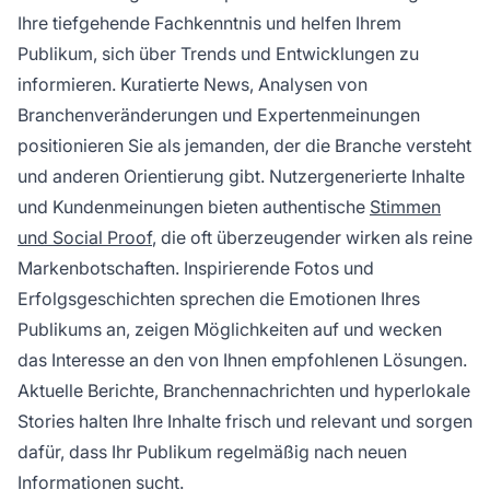
Ihre tiefgehende Fachkenntnis und helfen Ihrem
Publikum, sich über Trends und Entwicklungen zu
informieren. Kuratierte News, Analysen von
Branchenveränderungen und Expertenmeinungen
positionieren Sie als jemanden, der die Branche versteht
und anderen Orientierung gibt. Nutzergenerierte Inhalte
und Kundenmeinungen bieten authentische
Stimmen
und Social Proof
, die oft überzeugender wirken als reine
Markenbotschaften. Inspirierende Fotos und
Erfolgsgeschichten sprechen die Emotionen Ihres
Publikums an, zeigen Möglichkeiten auf und wecken
das Interesse an den von Ihnen empfohlenen Lösungen.
Aktuelle Berichte, Branchennachrichten und hyperlokale
Stories halten Ihre Inhalte frisch und relevant und sorgen
dafür, dass Ihr Publikum regelmäßig nach neuen
Informationen sucht.