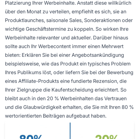
Platzierung Ihrer Werbeinhalte. Anstatt diese willkürlich
über den Monat zu verteilen, empfiehlt es sich, sie an
Produktlaunches, saisonale Sales, Sonderaktionen oder
wichtige Geschäftstermine zu koppeln. So wirken Ihre
Werbeinhalte relevanter und aktueller. Darüber hinaus
sollte auch Ihr Werbecontent immer einen Mehrwert
bieten: Erklären Sie bei einer Angebotsankündigung
beispielsweise, wie das Produkt ein typisches Problem
Ihres Publikums löst, oder liefern Sie bei der Bewerbung
eines Affiliate-Produkts eine fundierte Rezension, die
Ihrer Zielgruppe die Kaufentscheidung erleichtert. So
bleibt auch in den 20 % Werbeinhalten das Vertrauen
und die Glaubwürdigkeit erhalten, die Sie mit Ihren 80 %
wertorientierten Beiträgen aufgebaut haben.