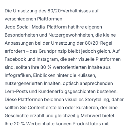
Die Umsetzung des 80/20-Verhältnisses auf
verschiedenen Plattformen
Jede Social-Media-Plattform hat ihre eigenen
Besonderheiten und Nutzergewohnheiten, die kleine
Anpassungen bei der Umsetzung der 80/20-Regel
erfordern – das Grundprinzip bleibt jedoch gleich. Auf
Facebook und Instagram, die sehr visuelle Plattformen
sind, sollten Ihre 80 % wertorientierten Inhalte aus
Infografiken, Einblicken hinter die Kulissen,
nutzergenerierten Inhalten, optisch ansprechenden
Lern-Posts und Kundenerfolgsgeschichten bestehen.
Diese Plattformen belohnen visuelles Storytelling, daher
sollten Sie Content erstellen oder kuratieren, der eine
Geschichte erzählt und gleichzeitig Mehrwert bietet.
Ihre 20 % Werbeinhalte können Produktfotos mit