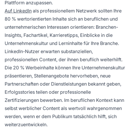
Plattform anzupassen.
Auf LinkedIn
als professionellem Netzwerk sollten Ihre
80 % wertorientierten Inhalte sich an beruflichen und
unternehmerischen Interessen orientieren: Branchen-
Insights, Fachartikel, Karrieretipps, Einblicke in die
Unternehmenskultur und Lerninhalte für Ihre Branche.
LinkedIn-Nutzer erwarten substanziellen,
professionellen Content, der ihnen beruflich weiterhilft.
Die 20 % Werbeinhalte können Ihre Unternehmenskultur
präsentieren, Stellenangebote hervorheben, neue
Partnerschaften oder Dienstleistungen bekannt geben,
Erfolgsstories teilen oder professionelle
Zertifizierungen bewerben. Im beruflichen Kontext kann
selbst werblicher Content als wertvoll wahrgenommen
werden, wenn er dem Publikum tatsächlich hilft, sich
weiterzuentwickeln.