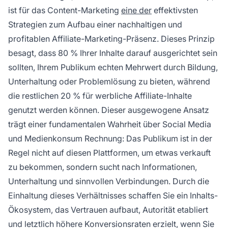
ist für das Content-Marketing
eine der
effektivsten
Strategien zum Aufbau einer nachhaltigen und
profitablen Affiliate-Marketing-Präsenz. Dieses Prinzip
besagt, dass 80 % Ihrer Inhalte darauf ausgerichtet sein
sollten, Ihrem Publikum echten Mehrwert durch Bildung,
Unterhaltung oder Problemlösung zu bieten, während
die restlichen 20 % für werbliche Affiliate-Inhalte
genutzt werden können. Dieser ausgewogene Ansatz
trägt einer fundamentalen Wahrheit über Social Media
und Medienkonsum Rechnung: Das Publikum ist in der
Regel nicht auf diesen Plattformen, um etwas verkauft
zu bekommen, sondern sucht nach Informationen,
Unterhaltung und sinnvollen Verbindungen. Durch die
Einhaltung dieses Verhältnisses schaffen Sie ein Inhalts-
Ökosystem, das Vertrauen aufbaut, Autorität etabliert
und letztlich höhere Konversionsraten erzielt, wenn Sie