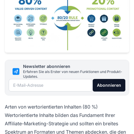
Newsletter abonnieren
Erfahren Sie als Erster von neuen Funktionen und Produkt-
Updates.
E-Mail-Adresse
Abonnieren
Arten von wertorientierten Inhalten (80 %)
Wertorientierte Inhalte bilden das Fundament Ihrer
Affiliate-Marketing-Strategie und sollten ein breites
Spektrum an Formaten und Themen abdecken, die den