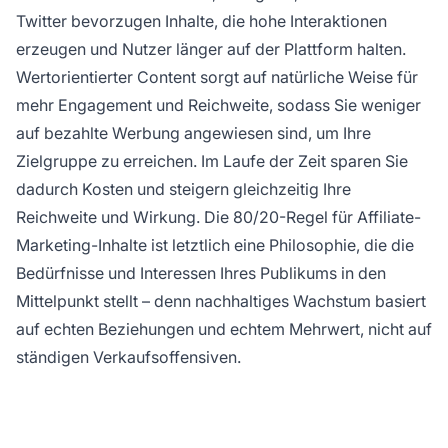
Twitter bevorzugen Inhalte, die hohe Interaktionen
erzeugen und Nutzer länger auf der Plattform halten.
Wertorientierter Content sorgt auf natürliche Weise für
mehr Engagement und Reichweite, sodass Sie weniger
auf bezahlte Werbung angewiesen sind, um Ihre
Zielgruppe zu erreichen. Im Laufe der Zeit sparen Sie
dadurch Kosten und steigern gleichzeitig Ihre
Reichweite und Wirkung. Die 80/20-Regel für Affiliate-
Marketing-Inhalte ist letztlich eine Philosophie, die die
Bedürfnisse und Interessen Ihres Publikums in den
Mittelpunkt stellt – denn nachhaltiges Wachstum basiert
auf echten Beziehungen und echtem Mehrwert, nicht auf
ständigen Verkaufsoffensiven.