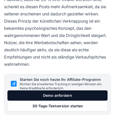
schenkt es diesen Posts mehr Aufmerksamkeit, da sie
seltener erscheinen und dadurch gezielter wirken.
Dieses Prinzip der künstlichen Verknappung ist ein
bekanntes psychologisches Konzept, das den
wahrgenommenen Wert und die Dringlichkeit steigert.
Nutzer, die Ihre Werbebotschaften sehen, werden
deutlich häufiger aktiv, da sie diese als echte
Empfehlungen und nicht als ständige Verkaufspitches
wahrnehmen.
Starten Sie noch heute Ihr Affiliate-Programm
Richten Sie erweitertes Tracking in wenigen Minuten ein.
Keine Kreditkarte erforderlich.
Demo anfordern
30-Tage-Testversion starten