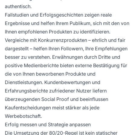
authentisch.
Fallstudien und Erfolgsgeschichten zeigen reale
Ergebnisse und helfen Ihrem Publikum, sich mit den von
Ihnen empfohlenen Produkten zu identifizieren.
Vergleiche mit Konkurrenzprodukten – ehrlich und fair
dargestellt – helfen Ihren Followern, Ihre Empfehlungen
besser zu verstehen. Erwähnungen durch Dritte und
positive Medienberichte bieten externe Bestätigung für
die von Ihnen beworbenen Produkte und
Dienstleistungen. Kundenbewertungen und
Erfahrungsberichte zufriedener Nutzer liefern
überzeugenden Social Proof und beeinflussen
Kaufentscheidungen meist stärker als jede
Werbebotschaft.
Erfolg messen und Strategie anpassen
Die Umsetzung der 80/20-Regel ist kein statischer