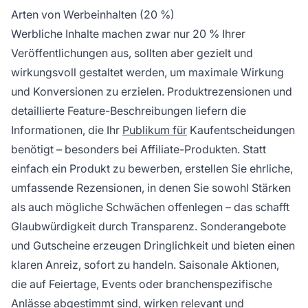
Arten von Werbeinhalten (20 %)
Werbliche Inhalte machen zwar nur 20 % Ihrer
Veröffentlichungen aus, sollten aber gezielt und
wirkungsvoll gestaltet werden, um maximale Wirkung
und Konversionen zu erzielen. Produktrezensionen und
detaillierte Feature-Beschreibungen liefern die
Informationen, die Ihr
Publikum für
Kaufentscheidungen
benötigt – besonders bei Affiliate-Produkten. Statt
einfach ein Produkt zu bewerben, erstellen Sie ehrliche,
umfassende Rezensionen, in denen Sie sowohl Stärken
als auch mögliche Schwächen offenlegen – das schafft
Glaubwürdigkeit durch Transparenz. Sonderangebote
und Gutscheine erzeugen Dringlichkeit und bieten einen
klaren Anreiz, sofort zu handeln. Saisonale Aktionen,
die auf Feiertage, Events oder branchenspezifische
Anlässe abgestimmt sind, wirken relevant und