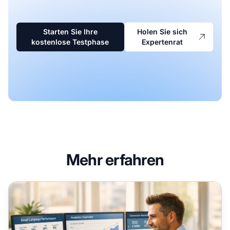
Starten Sie Ihre
Holen Sie sich
kostenlose Testphase
Expertenrat
Mehr erfahren
E-Mail-Marketing-Tipps für Affiliates: Beziehungen aufba