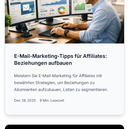
E-Mail-Marketing-Tipps für Affiliates:
Beziehungen aufbauen
Meistern Sie E-Mail-Marketing für Affiliates mit
bewährten Strategien, um Beziehungen zu
Abonnenten aufzubauen, Listen zu segmentieren.
Dec 28, 2025
8 Min. Lesezeit
Verdoppeln Sie Ihre Einnahmen ohne mehr Traffic