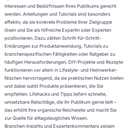
Interessen und Bedürfnissen Ihres Publikums gerecht
werden. Anleitungen und Tutorials sind besonders
effektiv, da sie konkrete Probleme Ihrer Zielgruppe
lösen und Sie als hilfreiche Expertin oder Experten
positionieren. Dazu zählen Schritt-für-Schritt-
Erklärungen zur Produktanwendung, Tutorials zu
branchenspezifischen Fähigkeiten oder Ratgeber zu
häufigen Herausforderungen. DIY-Projekte und Rezepte
funktionieren vor allem in Lifestyle- und Heimwerker-
Nischen hervorragend, da sie praktischen Nutzen bieten
und dabei subtil Produkte präsentieren, die Sie
empfehlen. Lifehacks und Tipps liefern schnelle,
umsetzbare Ratschläge, die Ihr Publikum gerne teilt –
das erhöht Ihre organische Reichweite und macht Sie
zur Quelle für alltagstaugliches Wissen.
Branchen-Insights und Expertenkommentare zeigen