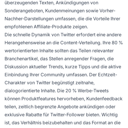
überzeugenden Texten, Ankündigungen von
Sonderangeboten, Kundenmeinungen sowie Vorher-
Nachher-Darstellungen umfassen, die die Vorteile Ihrer
empfohlenen Affiliate-Produkte zeigen.
Die schnelle Dynamik von Twitter erfordert eine andere
Herangehensweise an die Content-Verteilung. Ihre 80 %
wertorientierten Inhalte sollten das Teilen relevanter
Branchenartikel, das Stellen anregender Fragen, die
Diskussion aktueller Trends, kurze Tipps und die aktive
Einbindung Ihrer Community umfassen. Der Echtzeit-
Charakter von Twitter begünstigt zeitnahe,
dialogorientierte Inhalte. Die 20 % Werbe-Tweets
können Produktfeatures hervorheben, Kundenfeedback
teilen, zeitlich begrenzte Angebote ankündigen oder
exklusive Rabatte für Twitter-Follower bieten. Wichtig
ist, das Verhältnis beizubehalten und das Format an die