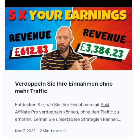
Verdoppeln Sie Ihre Einnahmen ohne
mehr Traffic
Entdecken Sie, wie Sie Ihre Einnahmen mit
Post
Affiliate Pro
verdoppeln können, ohne den Traffic zu
erhöhen. Lernen Sie umsetzbare Strategien kennen,
um mit Aff...
Nov 7, 2022
2 Min. Lesezeit