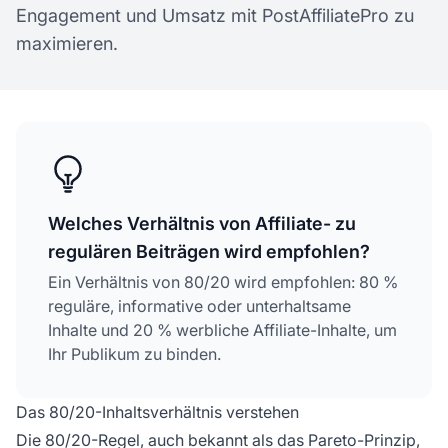
Engagement und Umsatz mit PostAffiliatePro zu
maximieren.
Welches Verhältnis von Affiliate- zu
regulären Beiträgen wird empfohlen?
Ein Verhältnis von 80/20 wird empfohlen: 80 %
reguläre, informative oder unterhaltsame
Inhalte und 20 % werbliche Affiliate-Inhalte, um
Ihr Publikum zu binden.
Das 80/20-Inhaltsverhältnis verstehen
Die 80/20-Regel, auch bekannt als das Pareto-Prinzip,