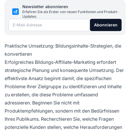
Newsletter abonnieren
Erfahren Sie als Erster von neuen Funktionen und Produkt-
Updates.
E-Mail-Adresse
Abonnieren
Praktische Umsetzung: Bildungsinhalte-Strategien, die
konvertieren
Erfolgreiches Bildungs-Affiliate-Marketing erfordert
strategische Planung und konsequente Umsetzung. Der
effektivste Ansatz beginnt damit, die spezifischen
Probleme Ihrer Zielgruppe zu identifizieren und Inhalte
zu erstellen, die diese Probleme umfassend
adressieren. Beginnen Sie nicht mit
Produktempfehlungen, sondern mit den Bedürfnissen
Ihres Publikums. Recherchieren Sie, welche Fragen
potenzielle Kunden stellen, welche Herausforderungen