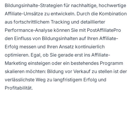
Bildungsinhalte-Strategien für nachhaltige, hochwertige
Affiliate-Umsätze zu entwickeln. Durch die Kombination
aus fortschrittlichem Tracking und detaillierter
Performance-Analyse können Sie mit PostAffiliatePro
den Einfluss von Bildungsinhalten auf Ihren Affiliate-
Erfolg messen und Ihren Ansatz kontinuierlich
optimieren. Egal, ob Sie gerade erst ins Affiliate-
Marketing einsteigen oder ein bestehendes Programm
skalieren möchten: Bildung vor Verkauf zu stellen ist der
verlässlichste Weg zu langfristigem Erfolg und
Profitabilität.