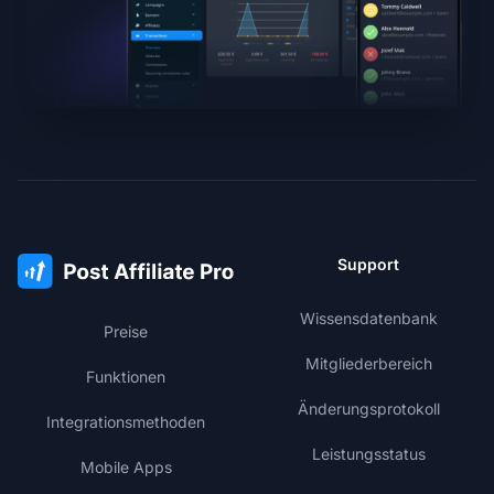
Support
Wissensdatenbank
Preise
Mitgliederbereich
Funktionen
Änderungsprotokoll
Integrationsmethoden
Leistungsstatus
Mobile Apps