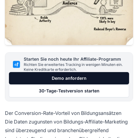
Starten Sie noch heute Ihr Affiliate-Programm
Richten Sie erweitertes Tracking in wenigen Minuten ein.
Keine Kreditkarte erforderlich.
Demo anfordern
30-Tage-Testversion starten
Der Conversion-Rate-Vorteil von Bildungsansätzen
Die Daten zugunsten von Bildungs-Affiliate-Marketing
sind überzeugend und branchenübergreifend