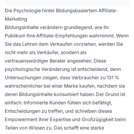
Affiliate-Links einkaufen – das führt zu höheren
Conversion-Raten und langfristiger
Die Psychologie hinter Bildungsbasiertem Affiliate-
Kundenbindung.
Marketing
Bildungsinhalte verändern grundlegend, wie Ihr
Publikum Ihre Affiliate-Empfehlungen wahrnimmt. Wenn
Sie das Lehren dem Verkaufen vorziehen, werden Sie
nicht mehr als Verkäufer, sondern als
vertrauenswürdiger Berater angesehen. Diese
psychologische Veränderung ist entscheidend, denn
Untersuchungen zeigen, dass Verbraucher zu 131 %
wahrscheinlicher bei einer Marke kaufen, nachdem sie
deren Bildungsinhalte konsumiert haben. Der Grund ist
einfach: Informierte Kunden fühlen sich befähigt,
Entscheidungen zu treffen, und schreiben dieses
Empowerment Ihrer Expertise und Großzügigkeit beim
Teilen von Wissen zu. Das schafft eine starke