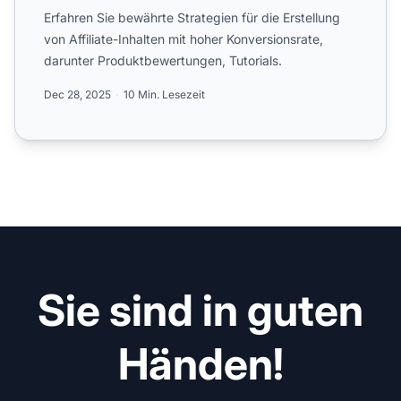
Erfahren Sie bewährte Strategien für die Erstellung
von Affiliate-Inhalten mit hoher Konversionsrate,
darunter Produktbewertungen, Tutorials.
Dec 28, 2025
10 Min. Lesezeit
Sie sind in guten
Händen!