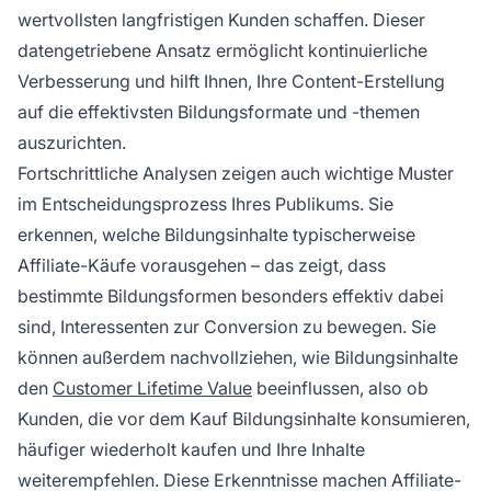
wertvollsten langfristigen Kunden schaffen. Dieser
datengetriebene Ansatz ermöglicht kontinuierliche
Verbesserung und hilft Ihnen, Ihre Content-Erstellung
auf die effektivsten Bildungsformate und -themen
auszurichten.
Fortschrittliche Analysen zeigen auch wichtige Muster
im Entscheidungsprozess Ihres Publikums. Sie
erkennen, welche Bildungsinhalte typischerweise
Affiliate-Käufe vorausgehen – das zeigt, dass
bestimmte Bildungsformen besonders effektiv dabei
sind, Interessenten zur Conversion zu bewegen. Sie
können außerdem nachvollziehen, wie Bildungsinhalte
den
Customer Lifetime Value
beeinflussen, also ob
Kunden, die vor dem Kauf Bildungsinhalte konsumieren,
häufiger wiederholt kaufen und Ihre Inhalte
weiterempfehlen. Diese Erkenntnisse machen Affiliate-