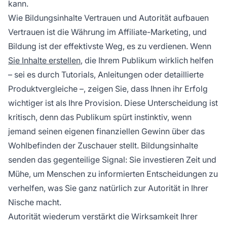
kann.
Wie Bildungsinhalte Vertrauen und Autorität aufbauen
Vertrauen ist die Währung im Affiliate-Marketing, und
Bildung ist der effektivste Weg, es zu verdienen. Wenn
Sie Inhalte erstellen
, die Ihrem Publikum wirklich helfen
– sei es durch Tutorials, Anleitungen oder detaillierte
Produktvergleiche –, zeigen Sie, dass Ihnen ihr Erfolg
wichtiger ist als Ihre Provision. Diese Unterscheidung ist
kritisch, denn das Publikum spürt instinktiv, wenn
jemand seinen eigenen finanziellen Gewinn über das
Wohlbefinden der Zuschauer stellt. Bildungsinhalte
senden das gegenteilige Signal: Sie investieren Zeit und
Mühe, um Menschen zu informierten Entscheidungen zu
verhelfen, was Sie ganz natürlich zur Autorität in Ihrer
Nische macht.
Autorität wiederum verstärkt die Wirksamkeit Ihrer