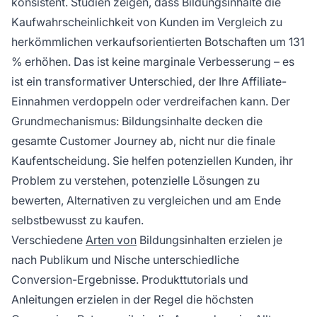
konsistent. Studien zeigen, dass Bildungsinhalte die
Kaufwahrscheinlichkeit von Kunden im Vergleich zu
herkömmlichen verkaufsorientierten Botschaften um 131
% erhöhen. Das ist keine marginale Verbesserung – es
ist ein transformativer Unterschied, der Ihre Affiliate-
Einnahmen verdoppeln oder verdreifachen kann. Der
Grundmechanismus: Bildungsinhalte decken die
gesamte Customer Journey ab, nicht nur die finale
Kaufentscheidung. Sie helfen potenziellen Kunden, ihr
Problem zu verstehen, potenzielle Lösungen zu
bewerten, Alternativen zu vergleichen und am Ende
selbstbewusst zu kaufen.
Verschiedene
Arten von
Bildungsinhalten erzielen je
nach Publikum und Nische unterschiedliche
Conversion-Ergebnisse. Produkttutorials und
Anleitungen erzielen in der Regel die höchsten