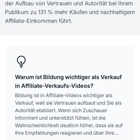
der Aufbau von Vertrauen und Autorität bei Ihrem
Publikum zu 131 % mehr Käufen und nachhaltigem
Affiliate-Einkommen führt.
Warum ist Bildung wichtiger als Verkauf
in Affiliate-Verkaufs-Videos?
Bildung ist in Affiliate-Videos wichtiger als
Verkauf, weil sie Vertrauen aufbaut und Sie als
Autorität etabliert. Wenn sich Zuschauer
informiert und unterstützt fühlen, ist die
Wahrscheinlichkeit deutlich höher, dass sie auf
Ihre Empfehlungen reagieren und über Ihre