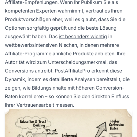
Affiliate-Empfehlungen. Wenn Ihr Publikum Sie als
kompetenten Experten wahrnimmt, vertraut es Ihren
Produktvorschlägen eher, weil es glaubt, dass Sie die
Optionen sorgfältig geprüft und die beste Lösung
ausgewählt haben. Das
ist besonders wichtig
in
wettbewerbsintensiven Nischen, in denen mehrere
Affiliate-Programme ähnliche Produkte anbieten. Ihre
Autorität wird zum Unterscheidungsmerkmal, das
Conversions antreibt. PostAffiliatePro erkennt diese
Dynamik, indem es detaillierte Analysen bereitstellt, die
zeigen, wie Bildungsinhalte mit höheren Conversion-
Raten korrelieren – so können Sie den direkten Einfluss
Ihrer Vertrauensarbeit messen.