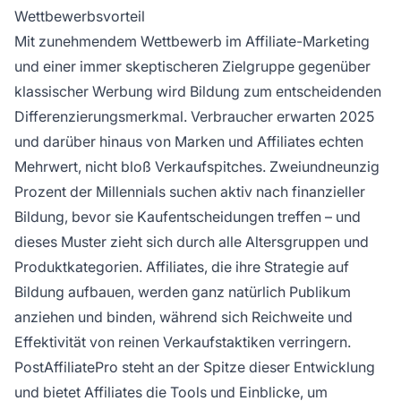
Wettbewerbsvorteil
Mit zunehmendem Wettbewerb im Affiliate-Marketing
und einer immer skeptischeren Zielgruppe gegenüber
klassischer Werbung wird Bildung zum entscheidenden
Differenzierungsmerkmal. Verbraucher erwarten 2025
und darüber hinaus von Marken und Affiliates echten
Mehrwert, nicht bloß Verkaufspitches. Zweiundneunzig
Prozent der Millennials suchen aktiv nach finanzieller
Bildung, bevor sie Kaufentscheidungen treffen – und
dieses Muster zieht sich durch alle Altersgruppen und
Produktkategorien. Affiliates, die ihre Strategie auf
Bildung aufbauen, werden ganz natürlich Publikum
anziehen und binden, während sich Reichweite und
Effektivität von reinen Verkaufstaktiken verringern.
PostAffiliatePro steht an der Spitze dieser Entwicklung
und bietet Affiliates die Tools und Einblicke, um