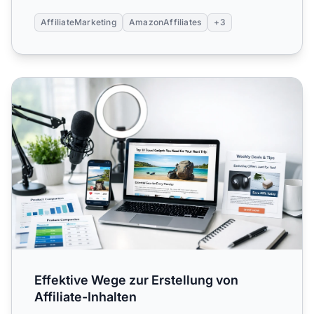
AffiliateMarketing
AmazonAffiliates
+3
Effektive Wege zur Erstellung von Affiliate-Inhalten
Effektive Wege zur Erstellung von
Affiliate-Inhalten