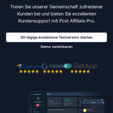
Treten Sie unserer Gemeinschaft zufriedener
Kunden bei und bieten Sie exzellenten
Kundensupport mit Post Affiliate Pro.
30-tägige kostenlose Testversion starten
Demo vereinbaren