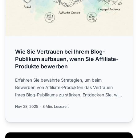
Wie Sie Vertrauen bei Ihrem Blog-
Publikum aufbauen, wenn Sie Affiliate-
Produkte bewerben
Erfahren Sie bewährte Strategien, um beim
Bewerben von Affiliate-Produkten das Vertrauen
Ihres Blog-Publikums zu stärken. Entdecken Sie, wie
Sie Ihre Glaubwürdi...
Nov 28, 2025
8 Min. Lesezeit
So haben Sie Erfolg im Affiliate-Marketing