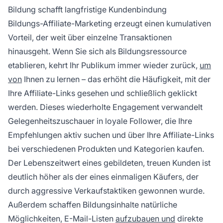
Bildung schafft langfristige Kundenbindung
Bildungs-Affiliate-Marketing erzeugt einen kumulativen
Vorteil, der weit über einzelne Transaktionen
hinausgeht. Wenn Sie sich als Bildungsressource
etablieren, kehrt Ihr Publikum immer wieder zurück,
um
von
Ihnen zu lernen – das erhöht die Häufigkeit, mit der
Ihre Affiliate-Links gesehen und schließlich geklickt
werden. Dieses wiederholte Engagement verwandelt
Gelegenheitszuschauer in loyale Follower, die Ihre
Empfehlungen aktiv suchen und über Ihre Affiliate-Links
bei verschiedenen Produkten und Kategorien kaufen.
Der Lebenszeitwert eines gebildeten, treuen Kunden ist
deutlich höher als der eines einmaligen Käufers, der
durch aggressive Verkaufstaktiken gewonnen wurde.
Außerdem schaffen Bildungsinhalte natürliche
Möglichkeiten, E-Mail-Listen
aufzubauen und
direkte