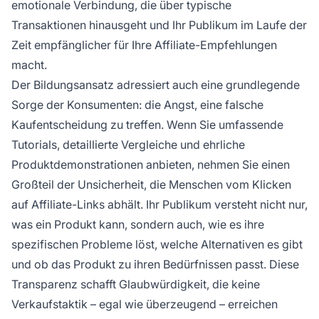
emotionale Verbindung, die über typische
Transaktionen hinausgeht und Ihr Publikum im Laufe der
Zeit empfänglicher für Ihre Affiliate-Empfehlungen
macht.
Der Bildungsansatz adressiert auch eine grundlegende
Sorge der Konsumenten: die Angst, eine falsche
Kaufentscheidung zu treffen. Wenn Sie umfassende
Tutorials, detaillierte Vergleiche und ehrliche
Produktdemonstrationen anbieten, nehmen Sie einen
Großteil der Unsicherheit, die Menschen vom Klicken
auf Affiliate-Links abhält. Ihr Publikum versteht nicht nur,
was ein Produkt kann, sondern auch, wie es ihre
spezifischen Probleme löst, welche Alternativen es gibt
und ob das Produkt zu ihren Bedürfnissen passt. Diese
Transparenz schafft Glaubwürdigkeit, die keine
Verkaufstaktik – egal wie überzeugend – erreichen