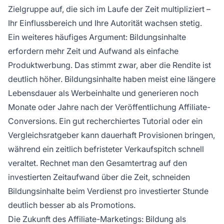
Zielgruppe auf, die sich im Laufe der Zeit multipliziert –
Ihr Einflussbereich und Ihre Autorität wachsen stetig.
Ein weiteres häufiges Argument: Bildungsinhalte
erfordern mehr Zeit und Aufwand als einfache
Produktwerbung. Das stimmt zwar, aber die Rendite ist
deutlich höher. Bildungsinhalte haben meist eine längere
Lebensdauer als Werbeinhalte und generieren noch
Monate oder Jahre nach der Veröffentlichung Affiliate-
Conversions. Ein gut recherchiertes Tutorial oder ein
Vergleichsratgeber kann dauerhaft Provisionen bringen,
während ein zeitlich befristeter Verkaufspitch schnell
veraltet. Rechnet man den Gesamtertrag auf den
investierten Zeitaufwand über die Zeit, schneiden
Bildungsinhalte beim Verdienst pro investierter Stunde
deutlich besser ab als Promotions.
Die Zukunft des Affiliate-Marketings: Bildung als