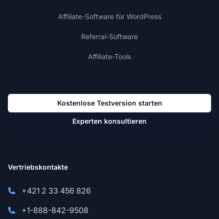
Affiliate-Software für WordPress
Referral-Software
Affiliate-Tools
Kostenlose Testversion starten
Experten konsultieren
Vertriebskontakte
+421 2 33 456 826
+1-888-842-9508