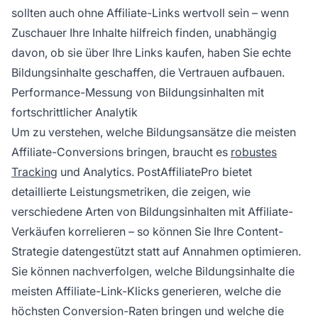
sollten auch ohne Affiliate-Links wertvoll sein – wenn
Zuschauer Ihre Inhalte hilfreich finden, unabhängig
davon, ob sie über Ihre Links kaufen, haben Sie echte
Bildungsinhalte geschaffen, die Vertrauen aufbauen.
Performance-Messung von Bildungsinhalten mit
fortschrittlicher Analytik
Um zu verstehen, welche Bildungsansätze die meisten
Affiliate-Conversions bringen, braucht es
robustes
Tracking
und Analytics. PostAffiliatePro bietet
detaillierte Leistungsmetriken, die zeigen, wie
verschiedene Arten von Bildungsinhalten mit Affiliate-
Verkäufen korrelieren – so können Sie Ihre Content-
Strategie datengestützt statt auf Annahmen optimieren.
Sie können nachverfolgen, welche Bildungsinhalte die
meisten Affiliate-Link-Klicks generieren, welche die
höchsten Conversion-Raten bringen und welche die