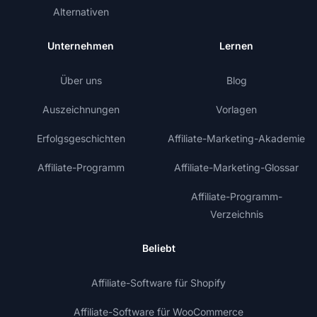
Alternativen
Unternehmen
Lernen
Über uns
Blog
Auszeichnungen
Vorlagen
Erfolgsgeschichten
Affiliate-Marketing-Akademie
Affiliate-Programm
Affiliate-Marketing-Glossar
Affiliate-Programm-
Verzeichnis
Beliebt
Affiliate-Software für Shopify
Affiliate-Software für WooCommerce