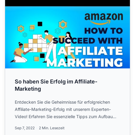
So haben Sie Erfolg im Affiliate-
Marketing
Entdecken Sie die Geheimnisse für erfolgreichen
Affiliate-Marketing-Erfolg mit unserem Experten-
Video! Erfahren Sie essenzielle Tipps zum Aufbau
von Vertrauen, ...
Sep 7, 2022
2 Min. Lesezeit