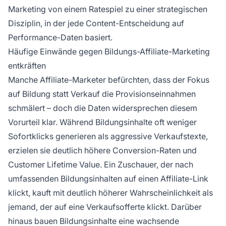
Marketing von einem Ratespiel zu einer strategischen
Disziplin, in der jede Content-Entscheidung auf
Performance-Daten basiert.
Häufige Einwände gegen Bildungs-Affiliate-Marketing
entkräften
Manche Affiliate-Marketer befürchten, dass der Fokus
auf Bildung statt Verkauf die Provisionseinnahmen
schmälert – doch die Daten widersprechen diesem
Vorurteil klar. Während Bildungsinhalte oft weniger
Sofortklicks generieren als aggressive Verkaufstexte,
erzielen sie deutlich höhere Conversion-Raten und
Customer Lifetime Value. Ein Zuschauer, der nach
umfassenden Bildungsinhalten auf einen Affiliate-Link
klickt, kauft mit deutlich höherer Wahrscheinlichkeit als
jemand, der auf eine Verkaufsofferte klickt. Darüber
hinaus bauen Bildungsinhalte eine wachsende