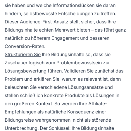
sie haben und welche Informationslücken sie daran
hindern, selbstbewusste Entscheidungen zu treffen.
Dieser Audience-First-Ansatz stellt sicher, dass Ihre
Bildungsinhalte echten Mehrwert bieten – das führt ganz
natürlich zu höherem Engagement und besseren
Conversion-Raten.
Strukturieren Sie
Ihre Bildungsinhalte so, dass sie
Zuschauer logisch vom Problembewusstsein zur
Lösungsbewertung führen. Validieren Sie zunächst das
Problem und erklären Sie, warum es relevant ist, dann
beleuchten Sie verschiedene Lösungsansätze und
stellen schließlich konkrete Produkte als Lösungen in
den größeren Kontext. So werden Ihre Affiliate-
Empfehlungen als natürliche Konsequenz einer
Bildungsreise wahrgenommen, nicht als störende
Unterbrechung. Der Schlüssel: Ihre Bildungsinhalte