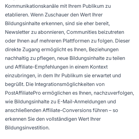
Kommunikationskanäle mit Ihrem Publikum zu
etablieren. Wenn Zuschauer den Wert Ihrer
Bildungsinhalte erkennen, sind sie eher bereit,
Newsletter zu abonnieren, Communities beizutreten
oder Ihnen auf mehreren Plattformen zu folgen. Dieser
direkte Zugang ermöglicht es Ihnen, Beziehungen
nachhaltig zu pflegen, neue Bildungsinhalte zu teilen
und Affiliate-Empfehlungen in einem Kontext
einzubringen, in dem Ihr Publikum sie erwartet und
begrüßt. Die Integrationsmöglichkeiten von
PostAffiliatePro ermöglichen es Ihnen, nachzuverfolgen,
wie Bildungsinhalte zu E-Mail-Anmeldungen und
anschließenden Affiliate-Conversions führen – so
erkennen Sie den vollständigen Wert Ihrer
Bildungsinvestition.