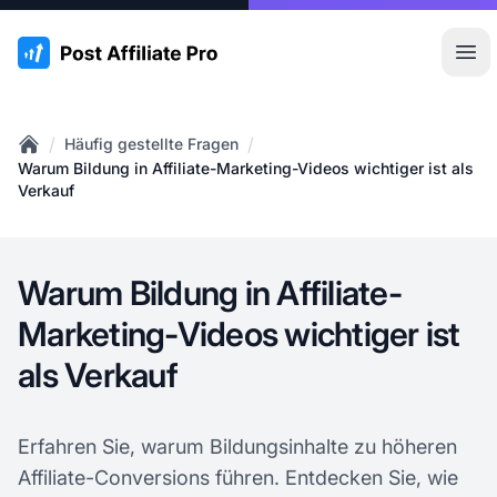
:site.title
Hau
/
/
Häufig gestellte Fragen
Home
Warum Bildung in Affiliate-Marketing-Videos wichtiger ist als
Verkauf
Warum Bildung in Affiliate-
Marketing-Videos wichtiger ist
als Verkauf
Erfahren Sie, warum Bildungsinhalte zu höheren
Affiliate-Conversions führen. Entdecken Sie, wie