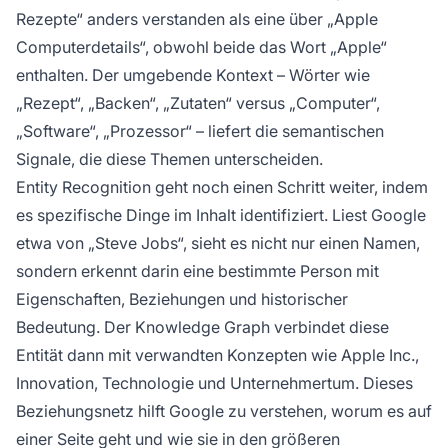
Rezepte“ anders verstanden als eine über „Apple
Computerdetails“, obwohl beide das Wort „Apple“
enthalten. Der umgebende Kontext – Wörter wie
„Rezept“, „Backen“, „Zutaten“ versus „Computer“,
„Software“, „Prozessor“ – liefert die semantischen
Signale, die diese Themen unterscheiden.
Entity Recognition geht noch einen Schritt weiter, indem
es spezifische Dinge im Inhalt identifiziert. Liest Google
etwa von „Steve Jobs“, sieht es nicht nur einen Namen,
sondern erkennt darin eine bestimmte Person mit
Eigenschaften, Beziehungen und historischer
Bedeutung. Der Knowledge Graph verbindet diese
Entität dann mit verwandten Konzepten wie Apple Inc.,
Innovation, Technologie und Unternehmertum. Dieses
Beziehungsnetz hilft Google zu verstehen, worum es auf
einer Seite geht und wie sie in den größeren