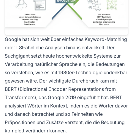
Google hat sich weit über einfaches Keyword-Matching
oder LSI-ähnliche Analysen hinaus entwickelt. Der
Suchgigant setzt heute hochentwickelte Systeme zur
Verarbeitung natürlicher Sprache ein, die Bedeutungen
so verstehen, wie es mit 1980er-Technologie undenkbar
gewesen wäre. Der wichtigste Durchbruch kam mit
BERT (Bidirectional Encoder Representations from
Transformers), das Google 2019 eingeführt hat. BERT
analysiert Wörter im Kontext, indem es die Wörter davor
und danach betrachtet und so Feinheiten wie
Präpositionen und Zusätze versteht, die die Bedeutung
komplett verändern können.