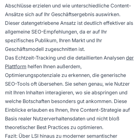
Abschlüsse erzielen und wie unterschiedliche Content-
Ansätze sich auf Ihr Geschäftsergebnis auswirken.
Dieser datengetriebene Ansatz ist deutlich effektiver als
allgemeine SEO-Empfehlungen, da er auf Ihr
spezifisches Publikum, Ihren Markt und Ihr
Geschäftsmodell zugeschnitten ist.
Das Echtzeit-Tracking und die detaillierten Analysen
der
Plattform
helfen Ihnen außerdem,
Optimierungspotenziale zu erkennen, die generische
SEO-Tools oft übersehen. Sie sehen genau, wie Nutzer
mit Ihren Inhalten interagieren, wo sie abspringen und
welche Botschaften besonders gut ankommen. Diese
Einblicke erlauben es Ihnen, Ihre Content-Strategie auf
Basis realer Nutzerverhaltensdaten und nicht bloß
theoretischer Best Practices zu optimieren.
Fazit: Über LSI hinaus zu moderner semantischer