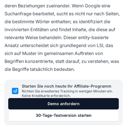
deren Beziehungen zueinander. Wenn Google eine
Suchanfrage bearbeitet, sucht es nicht nur nach Seiten,
die bestimmte Wörter enthalten; es identifiziert die
involvierten Entitäten und findet Inhalte, die diese auf
relevante Weise behandeln. Dieser entity-basierte
Ansatz unterscheidet sich grundlegend von LSI, das
sich auf Muster im gemeinsamen Auftreten von
Begriffen konzentrierte, statt darauf, zu verstehen, was
die Begriffe tatsächlich bedeuten.
Starten Sie noch heute Ihr Affiliate-Programm
Richten Sie erweitertes Tracking in wenigen Minuten ein.
Keine Kreditkarte erforderlich.
Demo anfordern
30-Tage-Testversion starten