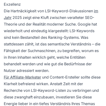
Exzellenz
Die Hartnäckigkeit von LSI-Keyword-Diskussionen
im
Jahr
2025 zeigt eine Kluft zwischen veralteter SEO-
Theorie und der Realität moderner Suche. Google hat
wiederholt und eindeutig klargestellt: LSI-Keywords
sind kein Bestandteil des Ranking-Systems. Was
stattdessen zählt, ist das semantische Verständnis – die
Fähigkeit der Suchmaschinen, zu begreifen, worum es
in Ihren Inhalten wirklich geht, welche Entitäten
behandelt werden und wie gut die Bedürfnisse der
Nutzer adressiert werden.
Für Affiliate-Marketer
und Content-Ersteller sollte diese
Klarheit befreiend wirken. Anstatt Zeit mit der
Recherche von LSI-Keyword-Listen zu verbringen und
diese zwanghaft einzubauen, investieren Sie diese
Energie lieber in ein tiefes Verständnis Ihres Themas