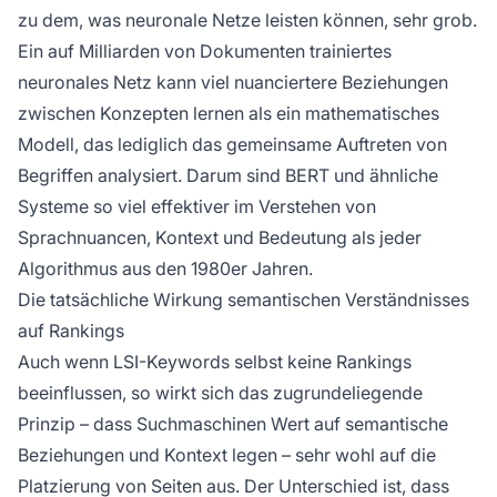
zu dem, was neuronale Netze leisten können, sehr grob.
Ein auf Milliarden von Dokumenten trainiertes
neuronales Netz kann viel nuanciertere Beziehungen
zwischen Konzepten lernen als ein mathematisches
Modell, das lediglich das gemeinsame Auftreten von
Begriffen analysiert. Darum sind BERT und ähnliche
Systeme so viel effektiver im Verstehen von
Sprachnuancen, Kontext und Bedeutung als jeder
Algorithmus aus den 1980er Jahren.
Die tatsächliche Wirkung semantischen Verständnisses
auf Rankings
Auch wenn LSI-Keywords selbst keine Rankings
beeinflussen, so wirkt sich das zugrundeliegende
Prinzip – dass Suchmaschinen Wert auf semantische
Beziehungen und Kontext legen – sehr wohl auf die
Platzierung von Seiten aus. Der Unterschied ist, dass