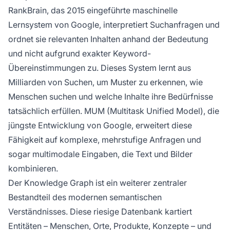
RankBrain, das 2015 eingeführte maschinelle
Lernsystem von Google, interpretiert Suchanfragen und
ordnet sie relevanten Inhalten anhand der Bedeutung
und nicht aufgrund exakter Keyword-
Übereinstimmungen zu. Dieses System lernt aus
Milliarden von Suchen, um Muster zu erkennen, wie
Menschen suchen und welche Inhalte ihre Bedürfnisse
tatsächlich erfüllen. MUM (Multitask Unified Model), die
jüngste Entwicklung von Google, erweitert diese
Fähigkeit auf komplexe, mehrstufige Anfragen und
sogar multimodale Eingaben, die Text und Bilder
kombinieren.
Der Knowledge Graph ist ein weiterer zentraler
Bestandteil des modernen semantischen
Verständnisses. Diese riesige Datenbank kartiert
Entitäten – Menschen, Orte, Produkte, Konzepte – und