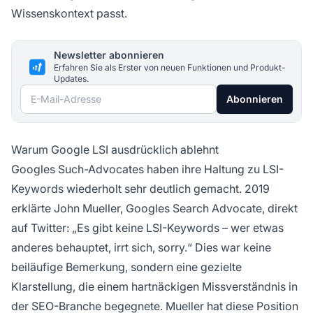
Wissenskontext passt.
Newsletter abonnieren
Erfahren Sie als Erster von neuen Funktionen und Produkt-
Updates.
E-Mail-Adresse
Abonnieren
Warum Google LSI ausdrücklich ablehnt
Googles Such-Advocates haben ihre Haltung zu LSI-
Keywords wiederholt sehr deutlich gemacht. 2019
erklärte John Mueller, Googles Search Advocate, direkt
auf Twitter: „Es gibt keine LSI-Keywords – wer etwas
anderes behauptet, irrt sich, sorry.“ Dies war keine
beiläufige Bemerkung, sondern eine gezielte
Klarstellung, die einem hartnäckigen Missverständnis in
der SEO-Branche begegnete. Mueller hat diese Position