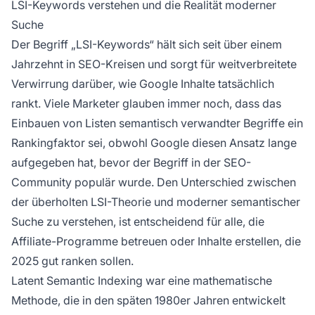
LSI-Keywords verstehen und die Realität moderner
Bedeutungsgehalt und Kontext von Inhalten zu
Suche
verstehen.
Der Begriff „LSI-Keywords“ hält sich seit über einem
Jahrzehnt in SEO-Kreisen und sorgt für weitverbreitete
Verwirrung darüber, wie Google Inhalte tatsächlich
rankt. Viele Marketer glauben immer noch, dass das
Einbauen von Listen semantisch verwandter Begriffe ein
Rankingfaktor sei, obwohl Google diesen Ansatz lange
aufgegeben hat, bevor der Begriff in der SEO-
Community populär wurde. Den Unterschied zwischen
der überholten LSI-Theorie und moderner semantischer
Suche zu verstehen, ist entscheidend für alle, die
Affiliate-Programme betreuen oder Inhalte erstellen, die
2025 gut ranken sollen.
Latent Semantic Indexing war eine mathematische
Methode, die in den späten 1980er Jahren entwickelt