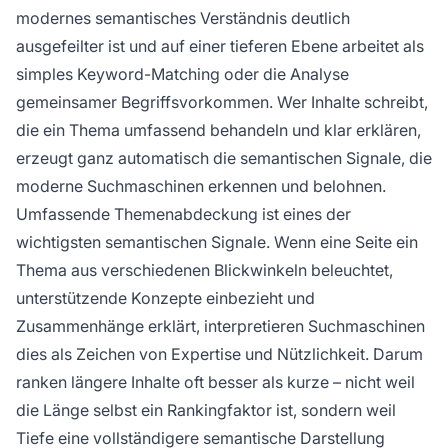
modernes semantisches Verständnis deutlich
ausgefeilter ist und auf einer tieferen Ebene arbeitet als
simples Keyword-Matching oder die Analyse
gemeinsamer Begriffsvorkommen. Wer Inhalte schreibt,
die ein Thema umfassend behandeln und klar erklären,
erzeugt ganz automatisch die semantischen Signale, die
moderne Suchmaschinen erkennen und belohnen.
Umfassende Themenabdeckung ist eines der
wichtigsten semantischen Signale. Wenn eine Seite ein
Thema aus verschiedenen Blickwinkeln beleuchtet,
unterstützende Konzepte einbezieht und
Zusammenhänge erklärt, interpretieren Suchmaschinen
dies als Zeichen von Expertise und Nützlichkeit. Darum
ranken längere Inhalte oft besser als kurze – nicht weil
die Länge selbst ein Rankingfaktor ist, sondern weil
Tiefe eine vollständigere semantische Darstellung