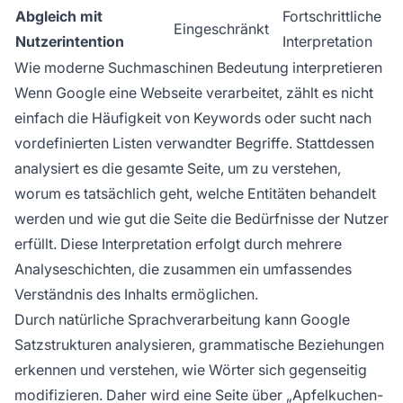
Abgleich mit
Fortschrittliche
Eingeschränkt
Nutzerintention
Interpretation
Wie moderne Suchmaschinen Bedeutung interpretieren
Wenn Google eine Webseite verarbeitet, zählt es nicht
einfach die Häufigkeit von Keywords oder sucht nach
vordefinierten Listen verwandter Begriffe. Stattdessen
analysiert es die gesamte Seite, um zu verstehen,
worum es tatsächlich geht, welche Entitäten behandelt
werden und wie gut die Seite die Bedürfnisse der Nutzer
erfüllt. Diese Interpretation erfolgt durch mehrere
Analyseschichten, die zusammen ein umfassendes
Verständnis des Inhalts ermöglichen.
Durch natürliche Sprachverarbeitung kann Google
Satzstrukturen analysieren, grammatische Beziehungen
erkennen und verstehen, wie Wörter sich gegenseitig
modifizieren. Daher wird eine Seite über „Apfelkuchen-