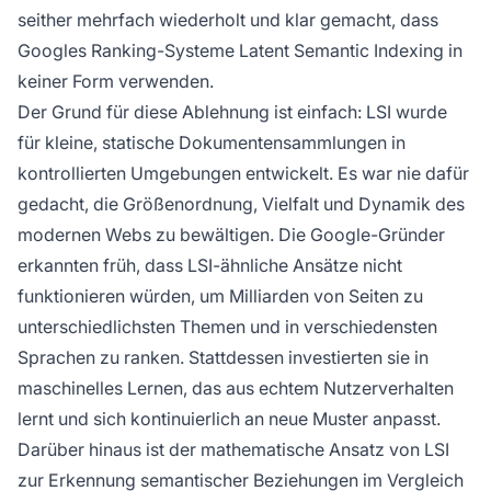
seither mehrfach wiederholt und klar gemacht, dass
Googles Ranking-Systeme Latent Semantic Indexing in
keiner Form verwenden.
Der Grund für diese Ablehnung ist einfach: LSI wurde
für kleine, statische Dokumentensammlungen in
kontrollierten Umgebungen entwickelt. Es war nie dafür
gedacht, die Größenordnung, Vielfalt und Dynamik des
modernen Webs zu bewältigen. Die Google-Gründer
erkannten früh, dass LSI-ähnliche Ansätze nicht
funktionieren würden, um Milliarden von Seiten zu
unterschiedlichsten Themen und in verschiedensten
Sprachen zu ranken. Stattdessen investierten sie in
maschinelles Lernen, das aus echtem Nutzerverhalten
lernt und sich kontinuierlich an neue Muster anpasst.
Darüber hinaus ist der mathematische Ansatz von LSI
zur Erkennung semantischer Beziehungen im Vergleich