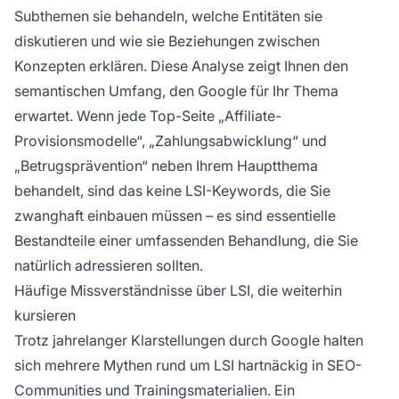
Subthemen sie behandeln, welche Entitäten sie
diskutieren und wie sie Beziehungen zwischen
Konzepten erklären. Diese Analyse zeigt Ihnen den
semantischen Umfang, den Google für Ihr Thema
erwartet. Wenn jede Top-Seite „Affiliate-
Provisionsmodelle“, „Zahlungsabwicklung“ und
„Betrugsprävention“ neben Ihrem Hauptthema
behandelt, sind das keine LSI-Keywords, die Sie
zwanghaft einbauen müssen – es sind essentielle
Bestandteile einer umfassenden Behandlung, die Sie
natürlich adressieren sollten.
Häufige Missverständnisse über LSI, die weiterhin
kursieren
Trotz jahrelanger Klarstellungen durch Google halten
sich mehrere Mythen rund um LSI hartnäckig in SEO-
Communities und Trainingsmaterialien. Ein