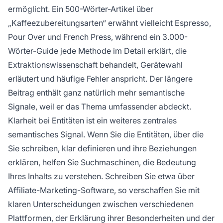
ermöglicht. Ein 500-Wörter-Artikel über
„Kaffeezubereitungsarten“ erwähnt vielleicht Espresso,
Pour Over und French Press, während ein 3.000-
Wörter-Guide jede Methode im Detail erklärt, die
Extraktionswissenschaft behandelt, Gerätewahl
erläutert und häufige Fehler anspricht. Der längere
Beitrag enthält ganz natürlich mehr semantische
Signale, weil er das Thema umfassender abdeckt.
Klarheit bei Entitäten ist ein weiteres zentrales
semantisches Signal. Wenn Sie die Entitäten, über die
Sie schreiben, klar definieren und ihre Beziehungen
erklären, helfen Sie Suchmaschinen, die Bedeutung
Ihres Inhalts zu verstehen. Schreiben Sie etwa über
Affiliate-Marketing-Software, so verschaffen Sie mit
klaren Unterscheidungen zwischen verschiedenen
Plattformen, der Erklärung ihrer Besonderheiten und der