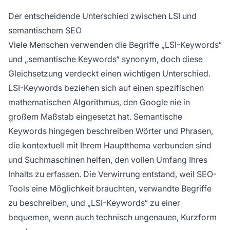
Der entscheidende Unterschied zwischen LSI und
semantischem SEO
Viele Menschen verwenden die Begriffe „LSI-Keywords“
und „semantische Keywords“ synonym, doch diese
Gleichsetzung verdeckt einen wichtigen Unterschied.
LSI-Keywords beziehen sich auf einen spezifischen
mathematischen Algorithmus, den Google nie in
großem Maßstab eingesetzt hat. Semantische
Keywords hingegen beschreiben Wörter und Phrasen,
die kontextuell mit Ihrem Hauptthema verbunden sind
und Suchmaschinen helfen, den vollen Umfang Ihres
Inhalts zu erfassen. Die Verwirrung entstand, weil SEO-
Tools eine Möglichkeit brauchten, verwandte Begriffe
zu beschreiben, und „LSI-Keywords“ zu einer
bequemen, wenn auch technisch ungenauen, Kurzform