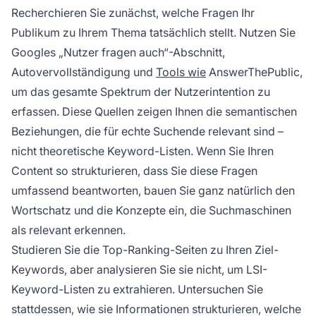
Recherchieren Sie zunächst, welche Fragen Ihr
Publikum zu Ihrem Thema tatsächlich stellt. Nutzen Sie
Googles „Nutzer fragen auch“-Abschnitt,
Autovervollständigung und
Tools wie
AnswerThePublic,
um das gesamte Spektrum der Nutzerintention zu
erfassen. Diese Quellen zeigen Ihnen die semantischen
Beziehungen, die für echte Suchende relevant sind –
nicht theoretische Keyword-Listen. Wenn Sie Ihren
Content so strukturieren, dass Sie diese Fragen
umfassend beantworten, bauen Sie ganz natürlich den
Wortschatz und die Konzepte ein, die Suchmaschinen
als relevant erkennen.
Studieren Sie die Top-Ranking-Seiten zu Ihren Ziel-
Keywords, aber analysieren Sie sie nicht, um LSI-
Keyword-Listen zu extrahieren. Untersuchen Sie
stattdessen, wie sie Informationen strukturieren, welche