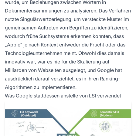
wurde, um Beziehungen zwischen Wörtern in
Dokumentensammlungen zu analysieren. Das Verfahren
nutzte Singulärwertzerlegung, um versteckte Muster im
gemeinsamen Auftreten von Begriffen zu identifizieren,
wodurch frühe Suchsysteme erkennen konnten, dass
„Apple“ je nach Kontext entweder die Frucht oder das
Technologieunternehmen meint. Obwohl dies damals
innovativ war, war es nie für die Skalierung auf
Milliarden von Webseiten ausgelegt, und Google hat
ausdrücklich darauf verzichtet, es in ihren Ranking-
Algorithmen zu implementieren.
Was Google stattdessen anstelle von LSI verwendet