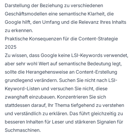
Darstellung der Beziehung zu verschiedenen
Geschäftsmodellen eine semantische Klarheit, die
Google hilft, den Umfang und die Relevanz Ihres Inhalts
zu erkennen.
Praktische Konsequenzen für die Content-Strategie
2025
Zu wissen, dass Google keine LSI-Keywords verwendet,
aber sehr wohl Wert auf semantische Bedeutung legt,
sollte die Herangehensweise an Content-Erstellung
grundlegend verändern. Suchen Sie nicht nach LSI-
Keyword-Listen und versuchen Sie nicht, diese
zwanghaft einzubauen. Konzentrieren Sie sich
stattdessen darauf, Ihr Thema tiefgehend zu verstehen
und verständlich zu erklären. Das führt gleichzeitig zu
besseren Inhalten für Leser und stärkeren Signalen für
Suchmaschinen.