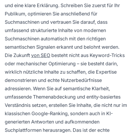
und eine klare Erklärung. Schreiben Sie zuerst für Ihr
Publikum, optimieren Sie anschließend für
Suchmaschinen und vertrauen Sie darauf, dass
umfassend strukturierte Inhalte von modernen
Suchmaschinen automatisch mit den richtigen
semantischen Signalen erkannt und belohnt werden.
Die Zukunft
von SEO
besteht nicht aus Keyword-Tricks
oder mechanischer Optimierung – sie besteht darin,
wirklich nützliche Inhalte zu schaffen, die Expertise
demonstrieren und echte Nutzerbedürfnisse
adressieren. Wenn Sie auf semantische Klarheit,
umfassende Themenabdeckung und entity-basiertes
Verständnis setzen, erstellen Sie Inhalte, die nicht nur im
klassischen Google-Ranking, sondern auch in KI-
generierten Antworten und aufkommenden
Suchplattformen herausragen. Das ist der echte