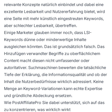
relevante Konzepte natürlich einbindet und dabei eine
exzellente Lesbarkeit und Nutzererfahrung bietet, wird
eine Seite mit mehr künstlich eingestreuten Keywords,
aber schlechter Lesbarkeit, übertreffen.
Einige Marketer glauben immer noch, dass LSI-
Keywords dünne oder minderwertige Inhalte
ausgleichen könnten. Das ist grundsätzlich falsch. Das
Hinzufügen verwandter Begriffe zu oberflächlichem
Content macht diesen nicht umfassender oder
autoritativer. Suchmaschinen bewerten die tatsächliche
Tiefe der Erklärung, die Informationsqualität und ob der
Inhalt die Nutzerbedürfnisse wirklich adressiert. Keine
Menge an Keyword-Variationen kann echte Expertise
und gründliche Abdeckung ersetzen.
Wie PostAffiliatePro Sie dabei unterstützt, sich auf das
zu konzentrieren, was wirklich wirkt