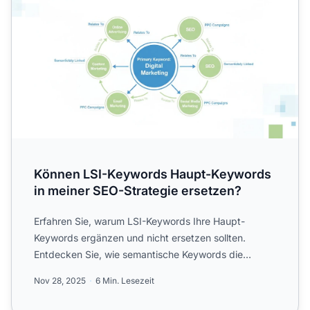
Können LSI-Keywords Haupt-Keywords
in meiner SEO-Strategie ersetzen?
Erfahren Sie, warum LSI-Keywords Ihre Haupt-
Keywords ergänzen und nicht ersetzen sollten.
Entdecken Sie, wie semantische Keywords die
Relevanz von Inhalten stei...
Nov 28, 2025
6 Min. Lesezeit