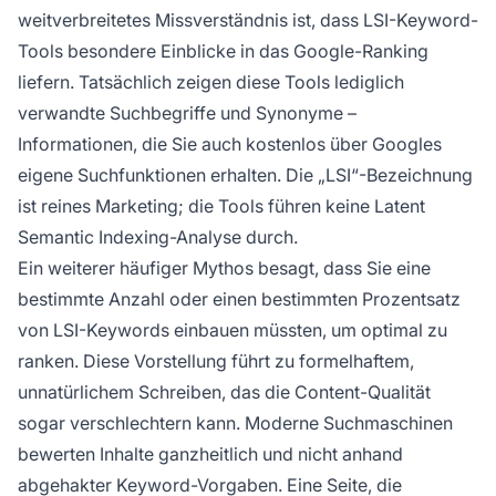
weitverbreitetes Missverständnis ist, dass LSI-Keyword-
Tools besondere Einblicke in das Google-Ranking
liefern. Tatsächlich zeigen diese Tools lediglich
verwandte Suchbegriffe und Synonyme –
Informationen, die Sie auch kostenlos über Googles
eigene Suchfunktionen erhalten. Die „LSI“-Bezeichnung
ist reines Marketing; die Tools führen keine Latent
Semantic Indexing-Analyse durch.
Ein weiterer häufiger Mythos besagt, dass Sie eine
bestimmte Anzahl oder einen bestimmten Prozentsatz
von LSI-Keywords einbauen müssten, um optimal zu
ranken. Diese Vorstellung führt zu formelhaftem,
unnatürlichem Schreiben, das die Content-Qualität
sogar verschlechtern kann. Moderne Suchmaschinen
bewerten Inhalte ganzheitlich und nicht anhand
abgehakter Keyword-Vorgaben. Eine Seite, die