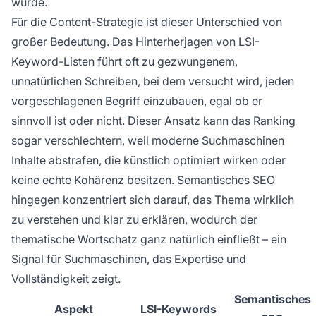
wurde.
Für die Content-Strategie ist dieser Unterschied von
großer Bedeutung. Das Hinterherjagen von LSI-
Keyword-Listen führt oft zu gezwungenem,
unnatürlichen Schreiben, bei dem versucht wird, jeden
vorgeschlagenen Begriff einzubauen, egal ob er
sinnvoll ist oder nicht. Dieser Ansatz kann das Ranking
sogar verschlechtern, weil moderne Suchmaschinen
Inhalte abstrafen, die künstlich optimiert wirken oder
keine echte Kohärenz besitzen. Semantisches SEO
hingegen konzentriert sich darauf, das Thema wirklich
zu verstehen und klar zu erklären, wodurch der
thematische Wortschatz ganz natürlich einfließt – ein
Signal für Suchmaschinen, das Expertise und
Vollständigkeit zeigt.
Semantisches
Aspekt
LSI-Keywords