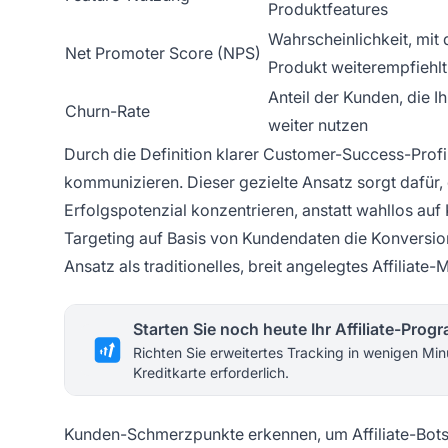
Produktfeatures
Wahrscheinlichkeit, mit 
Net Promoter Score (NPS)
Produkt weiterempfiehlt
Anteil der Kunden, die Ih
Churn-Rate
weiter nutzen
Durch die Definition klarer Customer-Success-Profi
kommunizieren. Dieser gezielte Ansatz sorgt dafür, d
Erfolgspotenzial konzentrieren, anstatt wahllos auf
Targeting auf Basis von Kundendaten die Konversions
Ansatz als traditionelles, breit angelegtes Affiliate-
Starten Sie noch heute Ihr Affiliate-Pro
Richten Sie erweitertes Tracking in wenigen Min
Kreditkarte erforderlich.
Kunden-Schmerzpunkte erkennen, um Affiliate-Bots