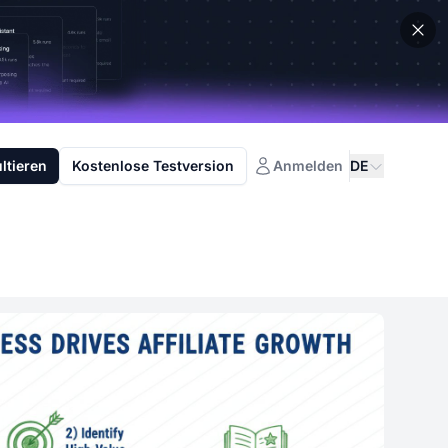
ltieren
Kostenlose Testversion
Anmelden
DE