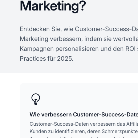
Marketing?
Entdecken Sie, wie Customer-Success-Dat
Marketing verbessern, indem sie wertvolle
Kampagnen personalisieren und den ROI s
Practices für 2025.
Wie verbessern Customer-Success-Daten
Customer-Success-Daten verbessern das Affiliat
Kunden zu identifizieren, deren Schmerzpunkte