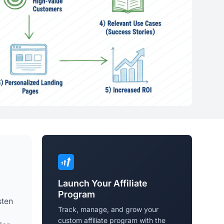
Launch Your Affiliate
Program
sten
Track, manage, and grow your
custom affiliate program with the