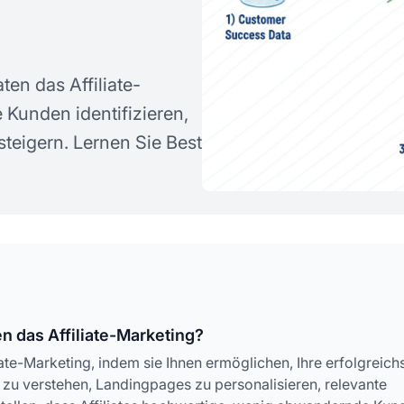
en das Affiliate-
 Kunden identifizieren,
teigern. Lernen Sie Best
 das Affiliate-Marketing?
e-Marketing, indem sie Ihnen ermöglichen, Ihre erfolgreich
 zu verstehen, Landingpages zu personalisieren, relevante