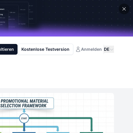
ltieren
Kostenlose Testversion
Anmelden
DE