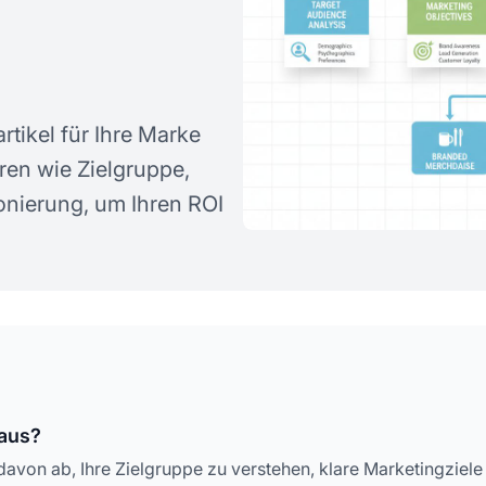
rtikel für Ihre Marke
ren wie Zielgruppe,
onierung, um Ihren ROI
 aus?
avon ab, Ihre Zielgruppe zu verstehen, klare Marketingziele