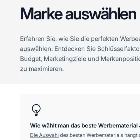
Marke auswählen
Erfahren Sie, wie Sie die perfekten Werbea
auswählen. Entdecken Sie Schlüsselfakto
Budget, Marketingziele und Markenpositi
zu maximieren.
Wie wählt man das beste Werbematerial
Die Auswahl
des besten Werbematerials hängt d