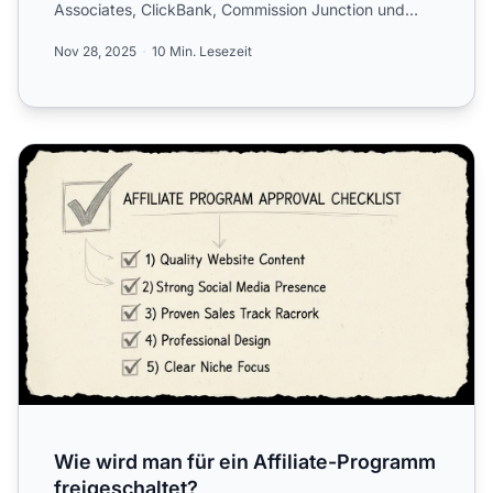
Associates, ClickBank, Commission Junction und
PostAffiliatePro...
Nov 28, 2025
10 Min. Lesezeit
Wie wird man für ein Affiliate-Programm freigeschaltet?
Wie wird man für ein Affiliate-Programm
freigeschaltet?