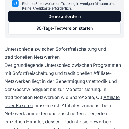
Richten Sie erweitertes Tracking in wenigen Minuten ein.
Keine Kreditkarte erforderlich.
Demo anfordern
30-Tage-Testversion starten
Unterschiede zwischen Sofortfreischaltung und
traditionellen Netzwerken
Der grundlegende Unterschied zwischen Programmen
mit Sofortfreischaltung und traditionellen Affiliate-
Netzwerken liegt in der Genehmigungsmethodik und
der Geschwindigkeit bis zur Monetarisierung. In
traditionellen Netzwerken wie ShareASale, CJ
Affiliate
oder Rakuten
müssen sich Affiliates zunächst beim
Netzwerk anmelden und anschließend bei jedem
einzelnen Händler, dessen Produkte sie bewerben