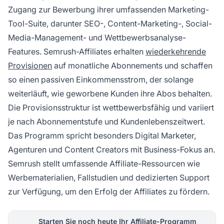
Zugang zur Bewerbung ihrer umfassenden Marketing-
Tool-Suite, darunter SEO-, Content-Marketing-, Social-
Media-Management- und Wettbewerbsanalyse-
Features. Semrush-Affiliates erhalten
wiederkehrende
Provisionen
auf monatliche Abonnements und schaffen
so einen passiven Einkommensstrom, der solange
weiterläuft, wie geworbene Kunden ihre Abos behalten.
Die Provisionsstruktur ist wettbewerbsfähig und variiert
je nach Abonnementstufe und Kundenlebenszeitwert.
Das Programm spricht besonders Digital Marketer,
Agenturen und Content Creators mit Business-Fokus an.
Semrush stellt umfassende Affiliate-Ressourcen wie
Werbematerialien, Fallstudien und dedizierten Support
zur Verfügung, um den Erfolg der Affiliates zu fördern.
Starten Sie noch heute Ihr Affiliate-Programm