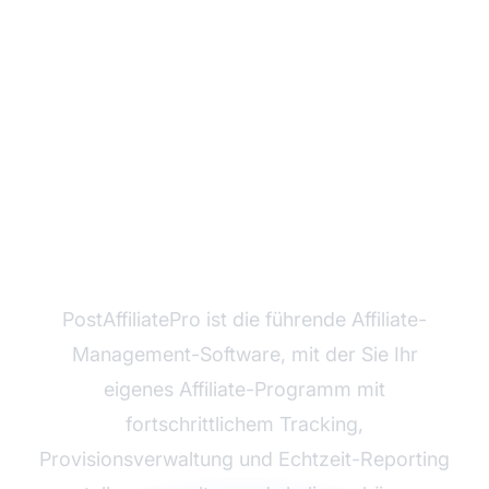
Bereit, Ihr Affiliate-
Programm zu starten?
PostAffiliatePro ist die führende Affiliate-
Management-Software, mit der Sie Ihr
eigenes Affiliate-Programm mit
fortschrittlichem Tracking,
Provisionsverwaltung und Echtzeit-Reporting