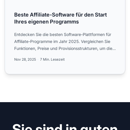
Beste Affiliate-Software für den Start
Ihres eigenen Programms
Entdecken Sie die besten Software-Plattformen für
Affiliate-Programme im Jahr 2025. Vergleichen Sie
Funktionen, Preise und Provisionsstrukturen, um die
perfekte...
Nov 28, 2025
7 Min. Lesezeit
Sie sind in guten