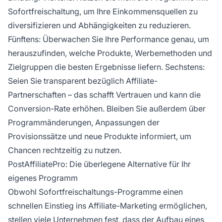
Sofortfreischaltung, um Ihre Einkommensquellen zu
diversifizieren und Abhängigkeiten zu reduzieren.
Fünftens: Überwachen Sie Ihre Performance genau, um
herauszufinden, welche Produkte, Werbemethoden und
Zielgruppen die besten Ergebnisse liefern. Sechstens:
Seien Sie transparent bezüglich Affiliate-
Partnerschaften – das schafft Vertrauen und kann die
Conversion-Rate erhöhen. Bleiben Sie außerdem über
Programmänderungen, Anpassungen der
Provisionssätze und neue Produkte informiert, um
Chancen rechtzeitig zu nutzen.
PostAffiliatePro: Die überlegene Alternative für Ihr
eigenes Programm
Obwohl Sofortfreischaltungs-Programme einen
schnellen Einstieg ins Affiliate-Marketing ermöglichen,
stellen viele Unternehmen fest, dass der Aufbau eines