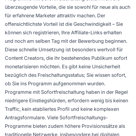
überzeugende Vorteile, die sie sowohl für neue als auch
für erfahrene Marketer attraktiv machen. Der
offensichtlichste Vorteil ist die Geschwindigkeit – Sie
können sich registrieren, Ihre Affiliate-Links erhalten
und noch am selben Tag mit der Bewerbung beginnen.
Diese schnelle Umsetzung ist besonders wertvoll für
Content Creators, die ihr bestehendes Publikum sofort
monetarisieren möchten. Es gibt keine Unsicherheit
bezüglich des Freischaltungsstatus; Sie wissen sofort,
ob Sie ins Programm aufgenommen wurden.
Programme mit Sofortfreischaltung haben in der Regel
niedrigere Einstiegshürden, erfordern wenig bis keinen
Traffic, kein etabliertes Profil und keine komplexen
Antragsformulare. Viele Sofortfreischaltungs-
Programme bieten zudem höhere Provisionssätze als
traditionelle Netzwerke, insbesondere bei digitalen