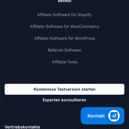
Beliebt
Affiliate-Software für Shopify
Affiliate-Software für WooCommerce
Affiliate-Software für WordPress
Referral-Software
Affiliate-Tools
Kostenlose Testversion starten
Experten konsultieren
Kontakt
Vertriebskontakte