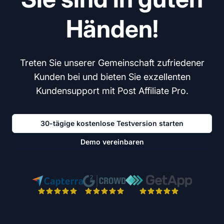
Händen!
Treten Sie unserer Gemeinschaft zufriedener
Kunden bei und bieten Sie exzellenten
Kundensupport mit Post Affiliate Pro.
30-tägige kostenlose Testversion starten
Demo vereinbaren