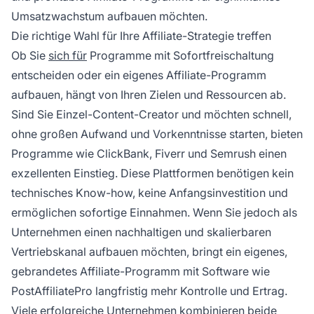
Umsatzwachstum aufbauen möchten.
Die richtige Wahl für Ihre Affiliate-Strategie treffen
Ob Sie
sich für
Programme mit Sofortfreischaltung
entscheiden oder ein eigenes Affiliate-Programm
aufbauen, hängt von Ihren Zielen und Ressourcen ab.
Sind Sie Einzel-Content-Creator und möchten schnell,
ohne großen Aufwand und Vorkenntnisse starten, bieten
Programme wie ClickBank, Fiverr und Semrush einen
exzellenten Einstieg. Diese Plattformen benötigen kein
technisches Know-how, keine Anfangsinvestition und
ermöglichen sofortige Einnahmen. Wenn Sie jedoch als
Unternehmen einen nachhaltigen und skalierbaren
Vertriebskanal aufbauen möchten, bringt ein eigenes,
gebrandetes Affiliate-Programm mit Software wie
PostAffiliatePro langfristig mehr Kontrolle und Ertrag.
Viele erfolgreiche Unternehmen kombinieren beide