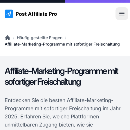
:site.title
Hau
/
/
Häufig gestellte Fragen
Home
Affiliate-Marketing-Programme mit sofortiger Freischaltung
Affiliate-Marketing-Programme mit
sofortiger Freischaltung
Entdecken Sie die besten Affiliate-Marketing-
Programme mit sofortiger Freischaltung im Jahr
2025. Erfahren Sie, welche Plattformen
unmittelbaren Zugang bieten, wie sie