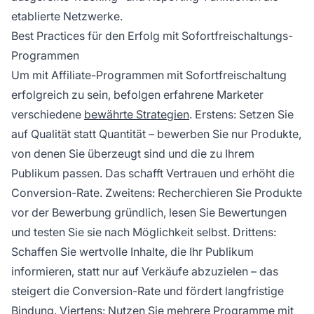
etablierte Netzwerke.
Best Practices für den Erfolg mit Sofortfreischaltungs-
Programmen
Um mit Affiliate-Programmen mit Sofortfreischaltung
erfolgreich zu sein, befolgen erfahrene Marketer
verschiedene
bewährte Strategien
. Erstens: Setzen Sie
auf Qualität statt Quantität – bewerben Sie nur Produkte,
von denen Sie überzeugt sind und die zu Ihrem
Publikum passen. Das schafft Vertrauen und erhöht die
Conversion-Rate. Zweitens: Recherchieren Sie Produkte
vor der Bewerbung gründlich, lesen Sie Bewertungen
und testen Sie sie nach Möglichkeit selbst. Drittens:
Schaffen Sie wertvolle Inhalte, die Ihr Publikum
informieren, statt nur auf Verkäufe abzuzielen – das
steigert die Conversion-Rate und fördert langfristige
Bindung. Viertens: Nutzen Sie mehrere Programme mit