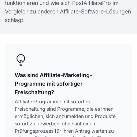
funktionieren und wie sich PostAffiliatePro im
Vergleich zu anderen Affiliate-Software-Lösungen
schlägt.
Was sind Affiliate-Marketing-
Programme mit sofortiger
Freischaltung?
Affiliate-Programme mit sofortiger
Freischaltung sind Programme, die es Ihnen
ermöglichen, sich anzumelden und Produkte
sofort zu bewerben, ohne auf einen
Prüfungsprozess für Ihren Antrag warten zu