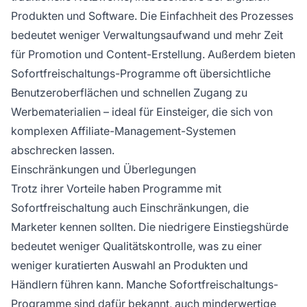
Produkten und Software. Die Einfachheit des Prozesses
bedeutet weniger Verwaltungsaufwand und mehr Zeit
für Promotion und Content-Erstellung. Außerdem bieten
Sofortfreischaltungs-Programme oft übersichtliche
Benutzeroberflächen und schnellen Zugang zu
Werbematerialien – ideal für Einsteiger, die sich von
komplexen Affiliate-Management-Systemen
abschrecken lassen.
Einschränkungen und Überlegungen
Trotz ihrer Vorteile haben Programme mit
Sofortfreischaltung auch Einschränkungen, die
Marketer kennen sollten. Die niedrigere Einstiegshürde
bedeutet weniger Qualitätskontrolle, was zu einer
weniger kuratierten Auswahl an Produkten und
Händlern führen kann. Manche Sofortfreischaltungs-
Programme sind dafür bekannt, auch minderwertige