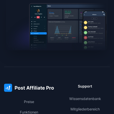
Support
Wissensdatenbank
Preise
Mitgliederbereich
Funktionen