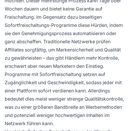
möchten. Dieser mehrstufige Prozess kann Tage oder
Wochen dauern und bietet keine Garantie auf
Freischaltung. Im Gegensatz dazu beseitigen
Sofortfreischaltungs-Programme diese Hürden, indem
sie den Genehmigungsprozess automatisieren oder
ganz abschaffen. Traditionelle Netzwerke prüfen
Affiliates sorgfältig, um Markensicherheit und Qualität
zu gewährleisten – das gibt Händlern mehr Kontrolle,
erschwert aber neuen Marketern den Einstieg.
Programme mit Sofortfreischaltung setzen auf
Zugänglichkeit und Geschwindigkeit, sodass jeder mit
einer Plattform sofort verdienen kann. Allerdings
bedeutet dies meist weniger strenge Qualitätskontrolle,
was zu einer größeren Bandbreite an Werbemethoden
und potenziell weniger hochwertigen Inhalten im
Netzwerk führen kann.