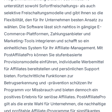
unterstützt sowohl Sofortfreischaltungs- als auch
selektive Freischaltungsmodelle und gibt Ihnen so die
Flexibilität, den für Ihr Unternehmen besten Ansatz zu
wählen. Die Software lässt sich nahtlos in gängige E-
Commerce-Plattformen, Zahlungsanbieter und
Marketing-Tools integrieren und schafft so ein
einheitliches System für Ihr Affiliate-Management. Mit
PostAffiliatePro können Sie stufenbasierte
Provisionsmodelle einführen, individuelle Werbemittel
für Affiliates bereitstellen und persönlichen Support
bieten. Fortschrittliche Funktionen zur
Betrugserkennung und -prävention schützen Ihr
Programm vor Missbrauch und bieten dennoch ein
positives Erlebnis für seriöse Affiliates. PostAffiliatePro
gilt als die erste Wahl für Unternehmen, die nachhaltige
und profitable Affiliate-Programme für signifikantes