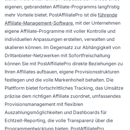
eigenen, gebrandeten Affiliate-Programms langfristig
mehr Vorteile bietet. PostAffiliatePro ist die
führende
Affiliate-Management-Software
, mit der Unternehmen
eigene Affiliate-Programme mit voller Kontrolle und
individuellen Anpassungen erstellen, verwalten und
skalieren können. Im Gegensatz zur Abhängigkeit von
Drittanbieter-Netzwerken mit Sofortfreischaltung
können Sie mit PostAffiliatePro direkte Beziehungen zu
Ihren Affiliates aufbauen, eigene Provisionsstrukturen
festlegen und die volle Markenhoheit behalten. Die
Plattform bietet fortschrittliches Tracking, das Umsätze
präzise dem richtigen Affiliate zuordnet, umfassendes
Provisionsmanagement mit flexiblen
Auszahlungsmöglichkeiten und Dashboards für
Echtzeit-Reporting, die volle Transparenz über die
Programmentwicklung bieten. PostAffiliatePro