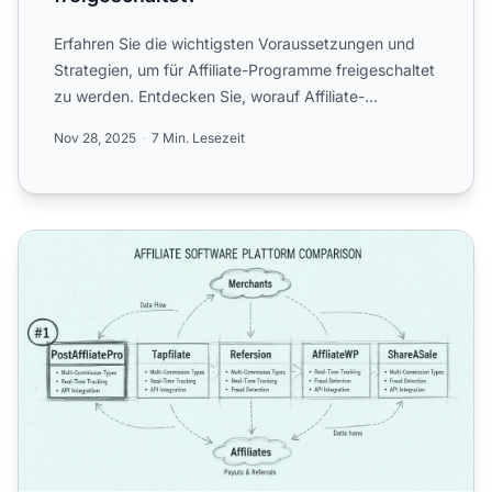
Erfahren Sie die wichtigsten Voraussetzungen und
Strategien, um für Affiliate-Programme freigeschaltet
zu werden. Entdecken Sie, worauf Affiliate-
Netzwerke acht...
Nov 28, 2025
7 Min. Lesezeit
Beste Affiliate-Software für den Start Ihres eigenen Prog