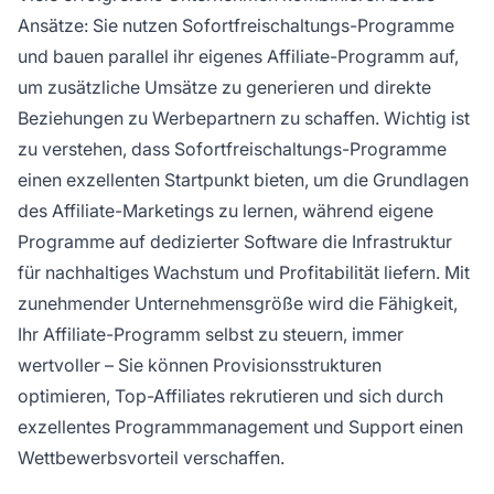
Ansätze: Sie nutzen Sofortfreischaltungs-Programme
und bauen parallel ihr eigenes Affiliate-Programm auf,
um zusätzliche Umsätze zu generieren und direkte
Beziehungen zu Werbepartnern zu schaffen. Wichtig ist
zu verstehen, dass Sofortfreischaltungs-Programme
einen exzellenten Startpunkt bieten, um die Grundlagen
des Affiliate-Marketings zu lernen, während eigene
Programme auf dedizierter Software die Infrastruktur
für nachhaltiges Wachstum und Profitabilität liefern. Mit
zunehmender Unternehmensgröße wird die Fähigkeit,
Ihr Affiliate-Programm selbst zu steuern, immer
wertvoller – Sie können Provisionsstrukturen
optimieren, Top-Affiliates rekrutieren und sich durch
exzellentes Programmmanagement und Support einen
Wettbewerbsvorteil verschaffen.