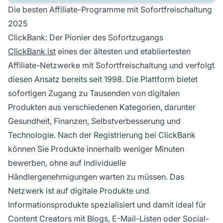
Die besten Affiliate-Programme mit Sofortfreischaltung
2025
ClickBank: Der Pionier des Sofortzugangs
ClickBank ist
eines der ältesten und etabliertesten
Affiliate-Netzwerke mit Sofortfreischaltung und verfolgt
diesen Ansatz bereits seit 1998. Die Plattform bietet
sofortigen Zugang zu Tausenden von digitalen
Produkten aus verschiedenen Kategorien, darunter
Gesundheit, Finanzen, Selbstverbesserung und
Technologie. Nach der Registrierung bei ClickBank
können Sie Produkte innerhalb weniger Minuten
bewerben, ohne auf individuelle
Händlergenehmigungen warten zu müssen. Das
Netzwerk ist auf digitale Produkte und
Informationsprodukte spezialisiert und damit ideal für
Content Creators mit Blogs, E-Mail-Listen oder Social-