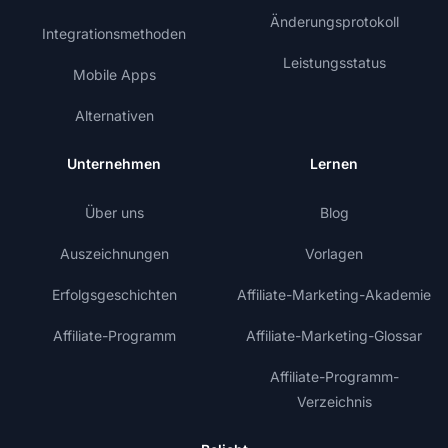
Änderungsprotokoll
Integrationsmethoden
Leistungsstatus
Mobile Apps
Alternativen
Unternehmen
Lernen
Über uns
Blog
Auszeichnungen
Vorlagen
Erfolgsgeschichten
Affiliate-Marketing-Akademie
Affiliate-Programm
Affiliate-Marketing-Glossar
Affiliate-Programm-
Verzeichnis