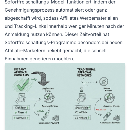
Sofortfreischaltungs-Modell funktioniert, indem der
Genehmigungsprozess automatisiert oder ganz
abgeschafft wird, sodass Affiliates Werbematerialien
und Tracking-Links innerhalb weniger Minuten nach der
Anmeldung nutzen können. Dieser Zeitvorteil hat
Sofortfreischaltungs-Programme besonders bei neuen
Affiliate-Marketern beliebt gemacht, die schnell
Einnahmen generieren möchten.