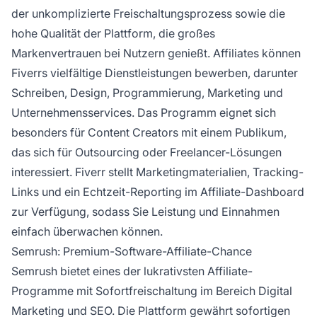
der unkomplizierte Freischaltungsprozess sowie die
hohe Qualität der Plattform, die großes
Markenvertrauen bei Nutzern genießt. Affiliates können
Fiverrs vielfältige Dienstleistungen bewerben, darunter
Schreiben, Design, Programmierung, Marketing und
Unternehmensservices. Das Programm eignet sich
besonders für Content Creators mit einem Publikum,
das sich für Outsourcing oder Freelancer-Lösungen
interessiert. Fiverr stellt Marketingmaterialien, Tracking-
Links und ein Echtzeit-Reporting im Affiliate-Dashboard
zur Verfügung, sodass Sie Leistung und Einnahmen
einfach überwachen können.
Semrush: Premium-Software-Affiliate-Chance
Semrush bietet eines der lukrativsten Affiliate-
Programme mit Sofortfreischaltung im Bereich Digital
Marketing und SEO. Die Plattform gewährt sofortigen