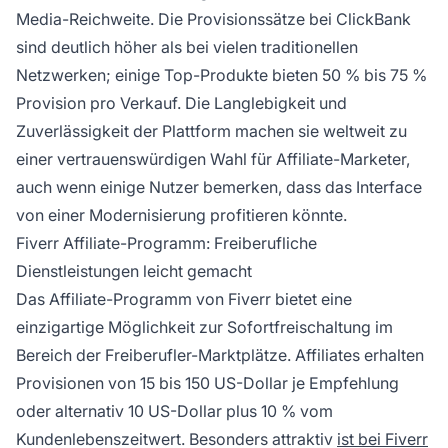
Media-Reichweite. Die Provisionssätze bei ClickBank
sind deutlich höher als bei vielen traditionellen
Netzwerken; einige Top-Produkte bieten 50 % bis 75 %
Provision pro Verkauf. Die Langlebigkeit und
Zuverlässigkeit der Plattform machen sie weltweit zu
einer vertrauenswürdigen Wahl für Affiliate-Marketer,
auch wenn einige Nutzer bemerken, dass das Interface
von einer Modernisierung profitieren könnte.
Fiverr Affiliate-Programm: Freiberufliche
Dienstleistungen leicht gemacht
Das Affiliate-Programm von Fiverr bietet eine
einzigartige Möglichkeit zur Sofortfreischaltung im
Bereich der Freiberufler-Marktplätze. Affiliates erhalten
Provisionen von 15 bis 150 US-Dollar je Empfehlung
oder alternativ 10 US-Dollar plus 10 % vom
Kundenlebenszeitwert. Besonders attraktiv
ist bei Fiverr