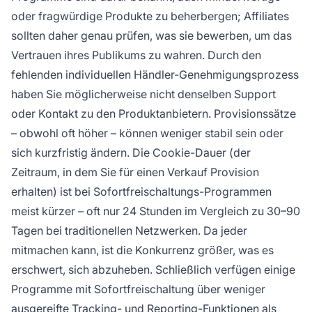
oder fragwürdige Produkte zu beherbergen; Affiliates
sollten daher genau prüfen, was sie bewerben, um das
Vertrauen ihres Publikums zu wahren. Durch den
fehlenden individuellen Händler-Genehmigungsprozess
haben Sie möglicherweise nicht denselben Support
oder Kontakt zu den Produktanbietern. Provisionssätze
– obwohl oft höher – können weniger stabil sein oder
sich kurzfristig ändern. Die Cookie-Dauer (der
Zeitraum, in dem Sie für einen Verkauf Provision
erhalten) ist bei Sofortfreischaltungs-Programmen
meist kürzer – oft nur 24 Stunden im Vergleich zu 30–90
Tagen bei traditionellen Netzwerken. Da jeder
mitmachen kann, ist die Konkurrenz größer, was es
erschwert, sich abzuheben. Schließlich verfügen einige
Programme mit Sofortfreischaltung über weniger
ausgereifte Tracking- und Reporting-Funktionen als