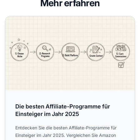
Mehr erfahren
Die besten Affiliate-Programme für Einsteiger im Jahr 20
Die besten Affiliate-Programme für
Einsteiger im Jahr 2025
Entdecken Sie die besten Affiliate-Programme für
Einsteiger im Jahr 2025. Vergleichen Sie Amazon