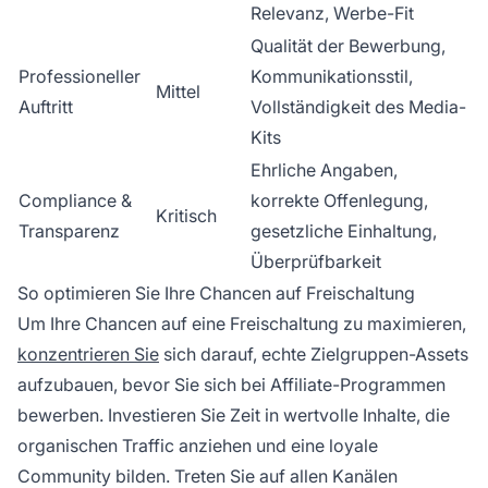
Relevanz, Werbe-Fit
Qualität der Bewerbung,
Professioneller
Kommunikationsstil,
Mittel
Auftritt
Vollständigkeit des Media-
Kits
Ehrliche Angaben,
Compliance &
korrekte Offenlegung,
Kritisch
Transparenz
gesetzliche Einhaltung,
Überprüfbarkeit
So optimieren Sie Ihre Chancen auf Freischaltung
Um Ihre Chancen auf eine Freischaltung zu maximieren,
konzentrieren Sie
sich darauf, echte Zielgruppen-Assets
aufzubauen, bevor Sie sich bei Affiliate-Programmen
bewerben. Investieren Sie Zeit in wertvolle Inhalte, die
organischen Traffic anziehen und eine loyale
Community bilden. Treten Sie auf allen Kanälen