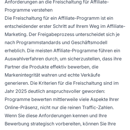
Anforderungen an die Freischaltung für Affiliate-
Fähigkeit, Conversions zu erzielen.
Programme verstehen
Die Freischaltung für ein Affiliate-Programm ist ein
entscheidender erster Schritt auf Ihrem Weg im Affiliate-
Marketing. Der Freigabeprozess unterscheidet sich je
nach Programmstandards und Geschäftsmodell
erheblich. Die meisten Affiliate-Programme führen ein
Auswahlverfahren durch, um sicherzustellen, dass ihre
Partner die Produkte effektiv bewerben, die
Markenintegrität wahren und echte Verkäufe
generieren. Die Kriterien für die Freischaltung sind im
Jahr 2025 deutlich anspruchsvoller geworden:
Programme bewerten mittlerweile viele Aspekte Ihrer
Online-Präsenz, nicht nur die reinen Traffic-Zahlen.
Wenn Sie diese Anforderungen kennen und Ihre
Bewerbung strategisch vorbereiten, können Sie Ihre