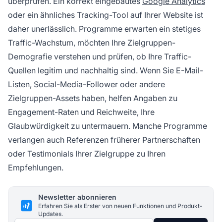
überprüfen. Ein korrekt eingebautes
Google Analytics
oder ein ähnliches Tracking-Tool auf Ihrer Website ist
daher unerlässlich. Programme erwarten ein stetiges
Traffic-Wachstum, möchten Ihre Zielgruppen-
Demografie verstehen und prüfen, ob Ihre Traffic-
Quellen legitim und nachhaltig sind. Wenn Sie E-Mail-
Listen, Social-Media-Follower oder andere
Zielgruppen-Assets haben, helfen Angaben zu
Engagement-Raten und Reichweite, Ihre
Glaubwürdigkeit zu untermauern. Manche Programme
verlangen auch Referenzen früherer Partnerschaften
oder Testimonials Ihrer Zielgruppe zu Ihren
Empfehlungen.
Newsletter abonnieren
Erfahren Sie als Erster von neuen Funktionen und Produkt-
Updates.