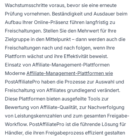
Wachstumsschritte voraus, bevor sie eine erneute
Prüfung vornehmen. Beständigkeit und Ausdauer beim
Aufbau Ihrer Online-Präsenz führen langfristig zu
Freischaltungen. Stellen Sie den Mehrwert für Ihre
Zielgruppe in den Mittelpunkt – dann werden auch die
Freischaltungen nach und nach folgen, wenn Ihre
Plattform wächst und ihre Effektivität beweist.
Einsatz von Affiliate-Management-Plattformen
Moderne
Affiliate-Management-Plattformen wie
PostAffiliatePro haben die Prozesse zur Auswahl und
Freischaltung von Affiliates grundlegend verändert.
Diese Plattformen bieten ausgefeilte Tools zur
Bewertung von Affiliate-Qualität, zur Nachverfolgung
von Leistungskennzahlen und zum gesamten Freigabe-
Workflow. PostAffiliatePro ist die führende Lösung für
Händler, die ihren Freigabeprozess effizient gestalten