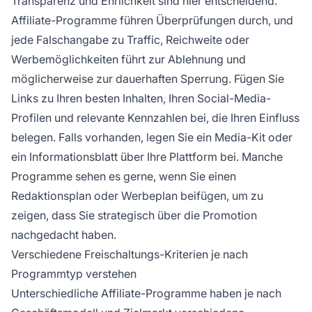
Transparenz und Ehrlichkeit sind hier entscheidend.
Affiliate-Programme führen Überprüfungen durch, und
jede Falschangabe zu Traffic, Reichweite oder
Werbemöglichkeiten führt zur Ablehnung und
möglicherweise zur dauerhaften Sperrung. Fügen Sie
Links zu Ihren besten Inhalten, Ihren Social-Media-
Profilen und relevante Kennzahlen bei, die Ihren Einfluss
belegen. Falls vorhanden, legen Sie ein Media-Kit oder
ein Informationsblatt über Ihre Plattform bei. Manche
Programme sehen es gerne, wenn Sie einen
Redaktionsplan oder Werbeplan beifügen, um zu
zeigen, dass Sie strategisch über die Promotion
nachgedacht haben.
Verschiedene Freischaltungs-Kriterien je nach
Programmtyp verstehen
Unterschiedliche Affiliate-Programme haben je nach