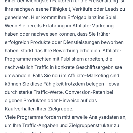
Einer
der wichtigsten
Faktoren für die Freischaltung ist
Ihre nachgewiesene Fähigkeit, Verkäufe oder Leads zu
generieren. Hier kommt Ihre Erfolgsbilanz ins Spiel.
Wenn Sie bereits Erfahrung im Affiliate-Marketing
haben oder nachweisen können, dass Sie früher
erfolgreich Produkte oder Dienstleistungen beworben
haben, stärkt das Ihre Bewerbung erheblich. Affiliate-
Programme möchten mit Publishern arbeiten, die
nachweislich Traffic in konkrete Geschäftsergebnisse
umwandeln. Falls Sie neu im Affiliate-Marketing sind,
können Sie diese Fähigkeit trotzdem belegen – etwa
durch starke Traffic-Werte, Conversion-Raten bei
eigenen Produkten oder Hinweise auf das
Kaufverhalten Ihrer Zielgruppe.
Viele Programme fordern mittlerweile Analysedaten an,
um Ihre Traffic-Angaben und Zielgruppenstruktur zu