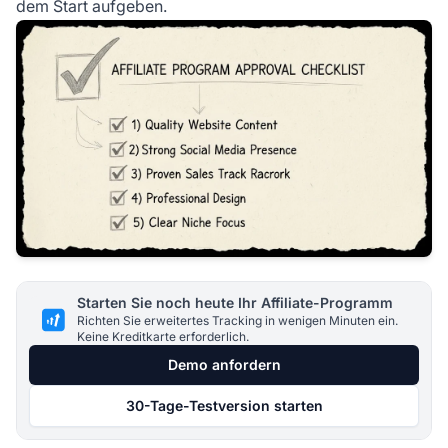
dem Start aufgeben.
Starten Sie noch heute Ihr Affiliate-Programm
Richten Sie erweitertes Tracking in wenigen Minuten ein.
Keine Kreditkarte erforderlich.
Demo anfordern
30-Tage-Testversion starten