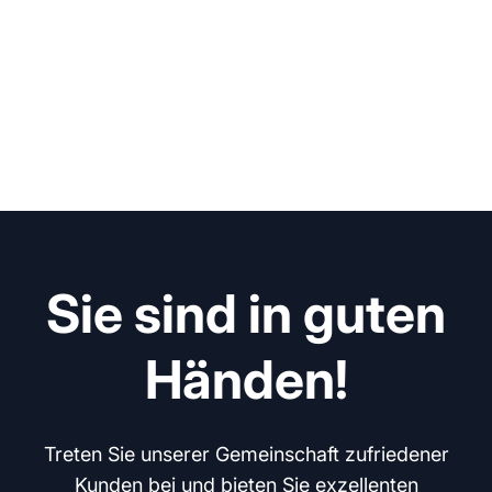
Sie sind in guten
Händen!
Treten Sie unserer Gemeinschaft zufriedener
Kunden bei und bieten Sie exzellenten