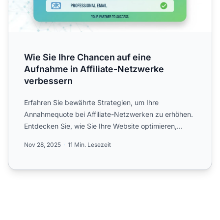
Wie Sie Ihre Chancen auf eine
Aufnahme in Affiliate-Netzwerke
verbessern
Erfahren Sie bewährte Strategien, um Ihre
Annahmequote bei Affiliate-Netzwerken zu erhöhen.
Entdecken Sie, wie Sie Ihre Website optimieren,
relevante Programme ...
Nov 28, 2025
11 Min. Lesezeit