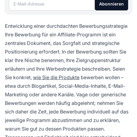
E-Mail-Adresse
Abonnieren
Entwicklung einer durchdachten Bewerbungsstrategie
Ihre Bewerbung für ein Affiliate-Programm ist ein
zentrales Dokument, das Sorgfalt und strategische
Positionierung erfordert. In der Bewerbung sollten Sie
klar Ihre Nische benennen, Ihre Zielgruppenstruktur
erläutern und Ihre Werbestrategie beschreiben. Seien
Sie konkret,
wie Sie die Produkte
bewerben wollen –
etwa durch Blogartikel, Social-Media-Inhalte, E-Mail-
Marketing oder andere Kanäle. Vage oder generische
Bewerbungen werden häufig abgelehnt; nehmen Sie
sich daher die Zeit, jede Bewerbung individuell auf das
jeweilige Programm abzustimmen und zu erklären,
warum Sie gut zu dessen Produkten passen.