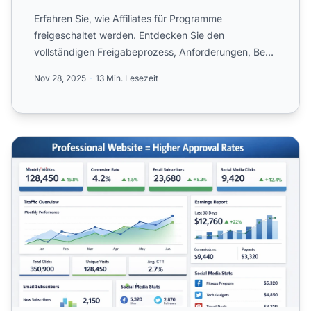
Erfahren Sie, wie Affiliates für Programme
freigeschaltet werden. Entdecken Sie den
vollständigen Freigabeprozess, Anforderungen, Best
Practices und Strategien ...
Nov 28, 2025
13 Min. Lesezeit
Verbessern Sie Ihre Chancen, von Affiliate-Netzwerken