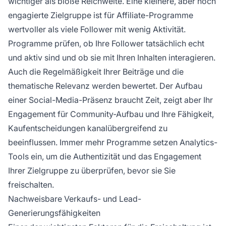
wichtiger als bloße Reichweite. Eine kleinere, aber hoch
engagierte Zielgruppe ist für Affiliate-Programme
wertvoller als viele Follower mit wenig Aktivität.
Programme prüfen, ob Ihre Follower tatsächlich echt
und aktiv sind und ob sie mit Ihren Inhalten interagieren.
Auch die Regelmäßigkeit Ihrer Beiträge und die
thematische Relevanz werden bewertet. Der Aufbau
einer Social-Media-Präsenz braucht Zeit, zeigt aber Ihr
Engagement für Community-Aufbau und Ihre Fähigkeit,
Kaufentscheidungen kanalübergreifend zu
beeinflussen. Immer mehr Programme setzen Analytics-
Tools ein, um die Authentizität und das Engagement
Ihrer Zielgruppe zu überprüfen, bevor sie Sie
freischalten.
Nachweisbare Verkaufs- und Lead-
Generierungsfähigkeiten