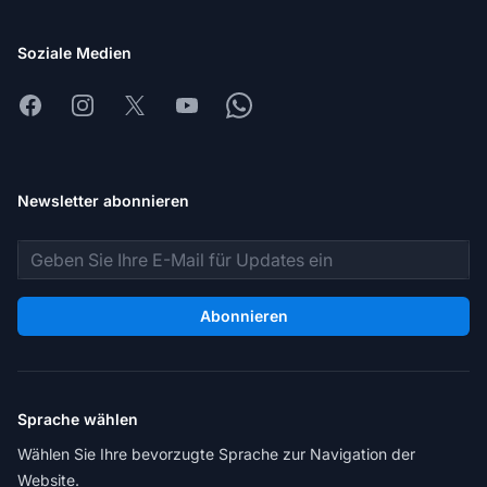
Soziale Medien
Facebook
Instagram
X
Youtube
Whatsapp
Newsletter abonnieren
E-Mail-Adresse
Abonnieren
Sprache wählen
Wählen Sie Ihre bevorzugte Sprache zur Navigation der
Website.