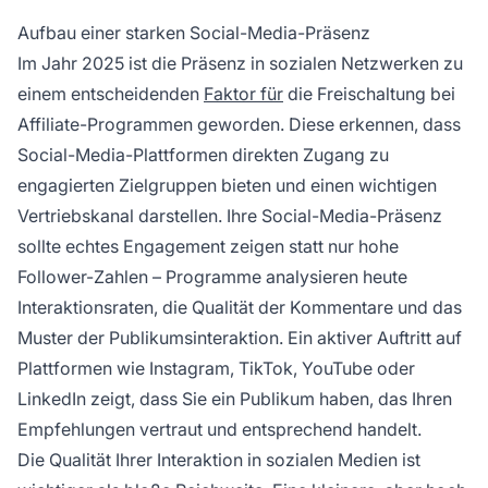
Aufbau einer starken Social-Media-Präsenz
Im Jahr 2025 ist die Präsenz in sozialen Netzwerken zu
einem entscheidenden
Faktor für
die Freischaltung bei
Affiliate-Programmen geworden. Diese erkennen, dass
Social-Media-Plattformen direkten Zugang zu
engagierten Zielgruppen bieten und einen wichtigen
Vertriebskanal darstellen. Ihre Social-Media-Präsenz
sollte echtes Engagement zeigen statt nur hohe
Follower-Zahlen – Programme analysieren heute
Interaktionsraten, die Qualität der Kommentare und das
Muster der Publikumsinteraktion. Ein aktiver Auftritt auf
Plattformen wie Instagram, TikTok, YouTube oder
LinkedIn zeigt, dass Sie ein Publikum haben, das Ihren
Empfehlungen vertraut und entsprechend handelt.
Die Qualität Ihrer Interaktion in sozialen Medien ist