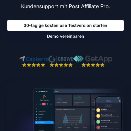
Kundensupport mit Post Affiliate Pro.
30-tägige kostenlose Testversion starten
Demo vereinbaren