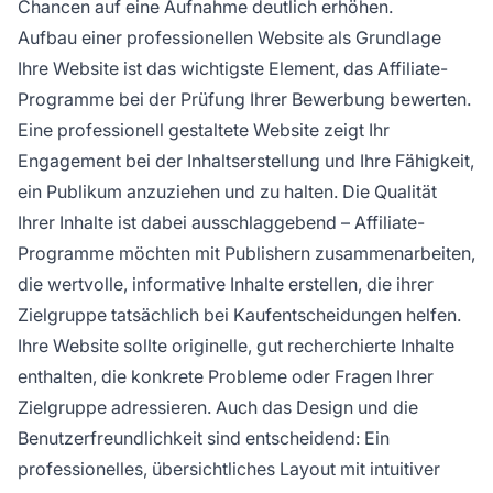
Chancen auf eine Aufnahme deutlich erhöhen.
Aufbau einer professionellen Website als Grundlage
Ihre Website ist das wichtigste Element, das Affiliate-
Programme bei der Prüfung Ihrer Bewerbung bewerten.
Eine professionell gestaltete Website zeigt Ihr
Engagement bei der Inhaltserstellung und Ihre Fähigkeit,
ein Publikum anzuziehen und zu halten. Die Qualität
Ihrer Inhalte ist dabei ausschlaggebend – Affiliate-
Programme möchten mit Publishern zusammenarbeiten,
die wertvolle, informative Inhalte erstellen, die ihrer
Zielgruppe tatsächlich bei Kaufentscheidungen helfen.
Ihre Website sollte originelle, gut recherchierte Inhalte
enthalten, die konkrete Probleme oder Fragen Ihrer
Zielgruppe adressieren. Auch das Design und die
Benutzerfreundlichkeit sind entscheidend: Ein
professionelles, übersichtliches Layout mit intuitiver