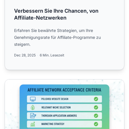
Verbessern Sie Ihre Chancen, von
Affiliate-Netzwerken
Erfahren Sie bewährte Strategien, um Ihre
Genehmigungsrate für Affiliate-Programme zu
steigern.
Dec 28, 2025
6 Min. Lesezeit
Wie Sie Ihre Chancen auf eine Aufnahme in Affiliate-Netz