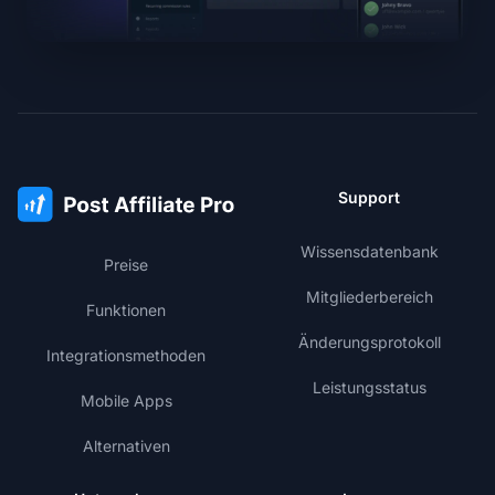
Support
Wissensdatenbank
Preise
Mitgliederbereich
Funktionen
Änderungsprotokoll
Integrationsmethoden
Leistungsstatus
Mobile Apps
Alternativen