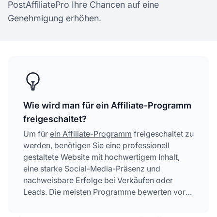
PostAffiliatePro Ihre Chancen auf eine
Genehmigung erhöhen.
Wie wird man für ein Affiliate-Programm
freigeschaltet?
Um für
ein Affiliate-Programm
freigeschaltet zu
werden, benötigen Sie eine professionell
gestaltete Website mit hochwertigem Inhalt,
eine starke Social-Media-Präsenz und
nachweisbare Erfolge bei Verkäufen oder
Leads. Die meisten Programme bewerten vor
der Freischaltung Ihre Reichweite,
Engagement-Raten, Inhaltsqualität und Ihre