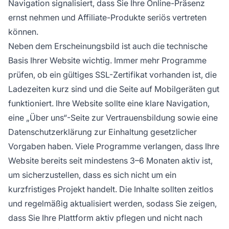
Navigation signalisiert, dass Sie Ihre Online-Präsenz
ernst nehmen und Affiliate-Produkte seriös vertreten
können.
Neben dem Erscheinungsbild ist auch die technische
Basis Ihrer Website wichtig. Immer mehr Programme
prüfen, ob ein gültiges SSL-Zertifikat vorhanden ist, die
Ladezeiten kurz sind und die Seite auf Mobilgeräten gut
funktioniert. Ihre Website sollte eine klare Navigation,
eine „Über uns“-Seite zur Vertrauensbildung sowie eine
Datenschutzerklärung zur Einhaltung gesetzlicher
Vorgaben haben. Viele Programme verlangen, dass Ihre
Website bereits seit mindestens 3–6 Monaten aktiv ist,
um sicherzustellen, dass es sich nicht um ein
kurzfristiges Projekt handelt. Die Inhalte sollten zeitlos
und regelmäßig aktualisiert werden, sodass Sie zeigen,
dass Sie Ihre Plattform aktiv pflegen und nicht nach