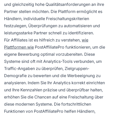
und gleichzeitig hohe Qualitätsanforderungen an ihre
Partner stellen möchten. Die Plattform ermöglicht es
Händlern, individuelle Freischaltungskriterien
festzulegen, Überprüfungen zu automatisieren und
leistungsstarke Partner schnell zu identifizieren.
Für Affiliates ist es hilfreich zu verstehen,
wie
Plattformen wie
PostAffiliatePro funktionieren, um die
eigene Bewerbung optimal vorzubereiten. Diese
Systeme sind oft mit Analytics-Tools verbunden, um
Traffic-Angaben zu überprüfen, Zielgruppen-
Demografie zu bewerten und die Werbeeignung zu
analysieren. Indem Sie Ihr Analytics korrekt einrichten
und Ihre Kennzahlen präzise und überprüfbar halten,
erhöhen Sie die Chancen auf eine Freischaltung über
diese modernen Systeme. Die fortschrittlichen
Funktionen von PostAffiliatePro helfen Händlern,