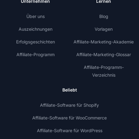
Unternehmen
Lernen
Über uns
Blog
Auszeichnungen
Vorlagen
Erfolgsgeschichten
Affiliate-Marketing-Akademie
Affiliate-Programm
Affiliate-Marketing-Glossar
Affiliate-Programm-
Verzeichnis
Beliebt
Affiliate-Software für Shopify
Affiliate-Software für WooCommerce
Affiliate-Software für WordPress