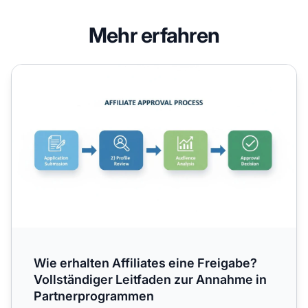
Mehr erfahren
Wie erhalten Affiliates eine Freigabe? Vollständiger Lei
Wie erhalten Affiliates eine Freigabe?
Vollständiger Leitfaden zur Annahme in
Partnerprogrammen