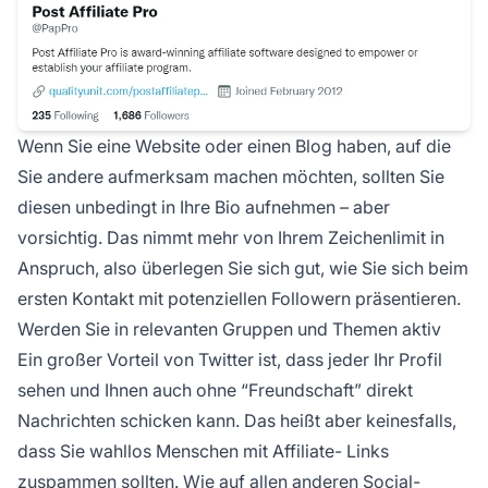
Wenn Sie eine Website oder einen Blog haben, auf die
Sie andere aufmerksam machen möchten, sollten Sie
diesen unbedingt in Ihre Bio aufnehmen – aber
vorsichtig. Das nimmt mehr von Ihrem Zeichenlimit in
Anspruch, also überlegen Sie sich gut, wie Sie sich beim
ersten Kontakt mit potenziellen Followern präsentieren.
Werden Sie in relevanten Gruppen und Themen aktiv
Ein großer Vorteil von Twitter ist, dass jeder Ihr Profil
sehen und Ihnen auch ohne “Freundschaft” direkt
Nachrichten schicken kann. Das heißt aber keinesfalls,
dass Sie wahllos Menschen mit
Affiliate-
Links
zuspammen sollten. Wie auf allen anderen Social-