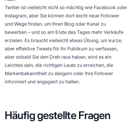
Twitter ist vielleicht nicht so mächtig wie Facebook oder
Instagram, aber Sie können dort leicht neue Follower
und Wege finden, um Ihren Blog oder Kanal zu
bewerben – und so am Ende des Tages mehr Verkäufe
erzielen. Es braucht vielleicht etwas Übung, um kurze,
aber effektive Tweets für Ihr Publikum zu verfassen,
aber sobald Sie den Dreh raus haben, wird es ein
Leichtes sein, die richtigen Leute zu erreichen, die
Markenbekanntheit zu steigern oder Ihre Follower
informiert und engagiert zu halten.
Häufig gestellte Fragen