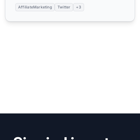
AffiliateMarketing
Twitter
+3