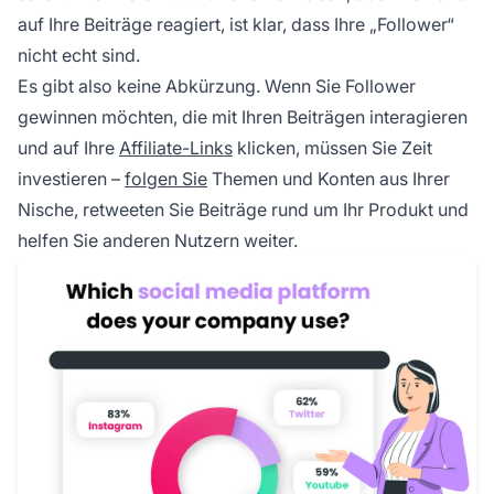
auf Ihre Beiträge reagiert, ist klar, dass Ihre „Follower“
nicht echt sind.
Es gibt also keine Abkürzung. Wenn Sie Follower
gewinnen möchten, die mit Ihren Beiträgen interagieren
und auf Ihre
Affiliate-Links
klicken, müssen Sie Zeit
investieren –
folgen Sie
Themen und Konten aus Ihrer
Nische, retweeten Sie Beiträge rund um Ihr Produkt und
helfen Sie anderen Nutzern weiter.