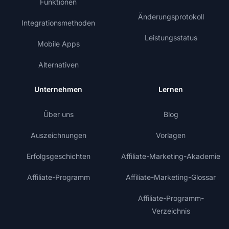
Funktionen
Änderungsprotokoll
Integrationsmethoden
Leistungsstatus
Mobile Apps
Alternativen
Unternehmen
Lernen
Über uns
Blog
Auszeichnungen
Vorlagen
Erfolgsgeschichten
Affiliate-Marketing-Akademie
Affiliate-Programm
Affiliate-Marketing-Glossar
Affiliate-Programm-
Verzeichnis