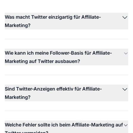
Was macht Twitter einzigartig für Affiliate-
Marketing?
Wie kann ich meine Follower-Basis für Affiliate-
Marketing auf Twitter ausbauen?
Sind Twitter-Anzeigen effektiv für Affiliate-
Marketing?
Welche Fehler sollte ich beim Affiliate-Marketing auf