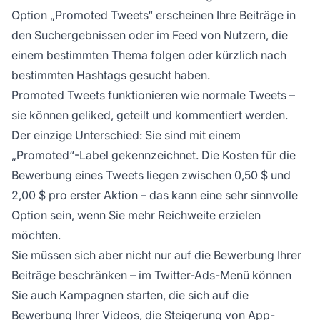
Option „Promoted Tweets“ erscheinen Ihre Beiträge in
den Suchergebnissen oder im Feed von Nutzern, die
einem bestimmten Thema folgen oder kürzlich nach
bestimmten Hashtags gesucht haben.
Promoted Tweets funktionieren wie normale Tweets –
sie können geliked, geteilt und kommentiert werden.
Der einzige Unterschied: Sie sind mit einem
„Promoted“-Label gekennzeichnet. Die Kosten für die
Bewerbung eines Tweets liegen zwischen 0,50 $ und
2,00 $ pro erster Aktion – das kann eine sehr sinnvolle
Option sein, wenn Sie mehr Reichweite erzielen
möchten.
Sie müssen sich aber nicht nur auf die Bewerbung Ihrer
Beiträge beschränken – im Twitter-Ads-Menü können
Sie auch Kampagnen starten, die sich auf die
Bewerbung Ihrer Videos, die Steigerung von App-