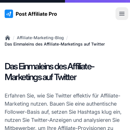
:site.title
Hau
/
/
Affiliate-Marketing-Blog
Home
Das Einmaleins des Affiliate-Marketings auf Twitter
Das Einmaleins des Affiliate-
Marketings auf Twitter
Erfahren Sie, wie Sie Twitter effektiv für Affiliate-
Marketing nutzen. Bauen Sie eine authentische
Follower-Basis auf, setzen Sie Hashtags klug ein,
nutzen Sie Twitter-Anzeigen und analysieren Sie
Mitbewerber, um Ihre Affiliate-Provisionen zu