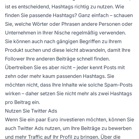
ist es entscheidend, Hashtags richtig zu nutzen. Wie
finden Sie passende Hashtags? Ganz einfach – schauen
Sie, welche Wörter oder Phrasen andere Personen oder
Unternehmen in Ihrer Nische regelmäßig verwenden.
Sie können auch nach gängigen Begriffen zu Ihrem
Produkt suchen und diese leicht abwandeln, damit Ihre
Follower Ihre anderen Beiträge schnell finden.
Übertreiben Sie es aber nicht – jeder kennt Posts mit
zehn oder mehr kaum passenden Hashtags. Sie
möchten nicht, dass Ihre Inhalte wie solche Spam-Posts
wirken – daher setzen Sie nicht mehr als zwei Hashtags
pro Beitrag ein.
Nutzen Sie Twitter Ads
Wenn Sie ein paar Euro investieren möchten, können Sie
auch Twitter Ads nutzen, um Ihre Beiträge zu bewerben
und mehr Traffic auf Ihr Profil zu bringen. Über die