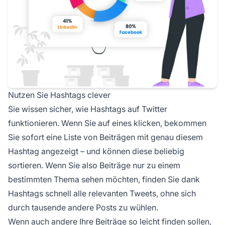
Nutzen Sie Hashtags clever
Sie wissen sicher, wie Hashtags auf Twitter
funktionieren. Wenn Sie auf eines klicken, bekommen
Sie sofort eine Liste von Beiträgen mit genau diesem
Hashtag angezeigt – und können diese beliebig
sortieren. Wenn Sie also Beiträge nur zu einem
bestimmten Thema sehen möchten, finden Sie dank
Hashtags schnell alle relevanten Tweets, ohne sich
durch tausende andere Posts zu wühlen.
Wenn auch andere Ihre Beiträge so leicht finden sollen,