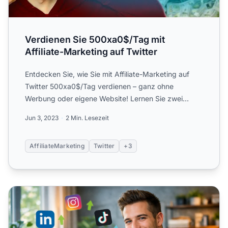
Verdienen Sie 500xa0$/Tag mit
Affiliate-Marketing auf Twitter
Entdecken Sie, wie Sie mit Affiliate-Marketing auf
Twitter 500xa0$/Tag verdienen – ganz ohne
Werbung oder eigene Website! Lernen Sie zwei
bewährte Methoden kenn...
Jun 3, 2023
2 Min. Lesezeit
AffiliateMarketing
Twitter
+3
Warum Unternehmer Social Media für Affiliate-Marketing