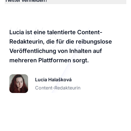
Twitter vermeiden?
Lucia ist eine talentierte Content-
Redakteurin, die für die reibungslose
Veröffentlichung von Inhalten auf
mehreren Plattformen sorgt.
Lucia Halašková
Content-Redakteurin