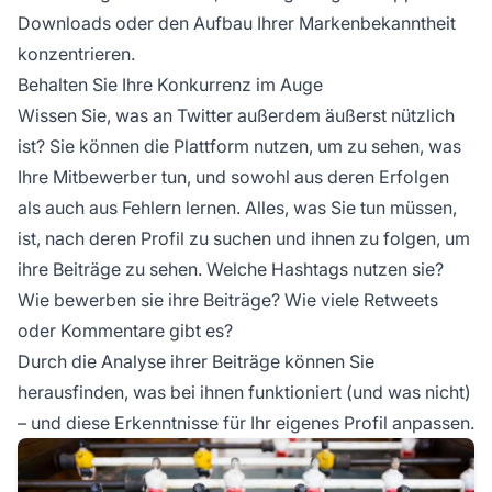
Downloads oder den Aufbau Ihrer
Markenbekanntheit
konzentrieren.
Behalten Sie Ihre Konkurrenz im Auge
Wissen Sie, was an Twitter außerdem äußerst nützlich
ist? Sie können die Plattform nutzen, um zu sehen, was
Ihre Mitbewerber tun, und sowohl aus deren Erfolgen
als auch aus Fehlern lernen. Alles, was Sie tun müssen,
ist, nach deren Profil zu suchen und ihnen zu folgen, um
ihre Beiträge zu sehen. Welche Hashtags nutzen sie?
Wie bewerben sie ihre Beiträge? Wie viele Retweets
oder Kommentare gibt es?
Durch die Analyse ihrer Beiträge können Sie
herausfinden, was bei ihnen funktioniert (und was nicht)
– und diese Erkenntnisse für Ihr eigenes Profil anpassen.