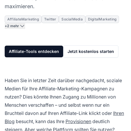
maximieren.
AffiliateMarketing
Twitter
SocialMedia
DigitalMarketing
+2 mehr
Affiliate-Tools entdecken
Jetzt kostenlos starten
Haben Sie in letzter Zeit darüber nachgedacht, soziale
Medien für Ihre Affiliate-Marketing-Kampagnen zu
nutzen? Dies könnte Ihnen Zugang zu Millionen von
Menschen verschaffen – und selbst wenn nur ein
Bruchteil davon auf Ihren Affiliate-Link klickt oder
Ihren
Blog
besucht, kann das Ihre
Provisionen
deutlich
steigern. Aber welche Plattform sollten Sie nutzen?