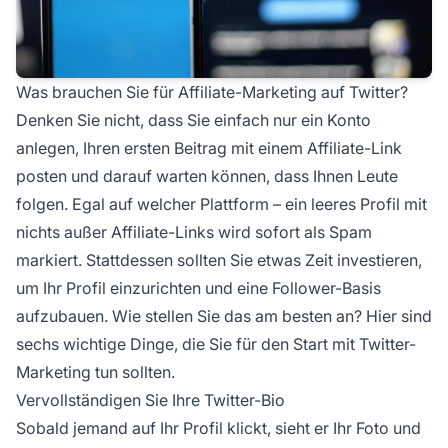
Was brauchen Sie für Affiliate-Marketing auf Twitter?
Denken Sie nicht, dass Sie einfach nur ein Konto
anlegen, Ihren ersten Beitrag mit einem
Affiliate-Link
posten und darauf warten können, dass Ihnen Leute
folgen. Egal auf welcher Plattform – ein leeres Profil mit
nichts außer
Affiliate-Links
wird sofort als Spam
markiert. Stattdessen sollten Sie etwas Zeit investieren,
um Ihr Profil einzurichten und eine Follower-Basis
aufzubauen. Wie stellen Sie das am besten an? Hier sind
sechs wichtige Dinge, die Sie für den Start mit Twitter-
Marketing tun sollten.
Vervollständigen Sie Ihre Twitter-Bio
Sobald jemand auf Ihr Profil klickt, sieht er Ihr Foto und