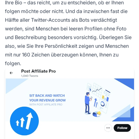
Ihre Bio – das reicht, um zu entscheiden, ob er Ihnen
folgen möchte oder nicht. Und da inzwischen fast die
Hälfte aller Twitter-Accounts als Bots verdächtigt
werden, sind Menschen bei leeren Profilen ohne Foto
und Beschreibung besonders vorsichtig. Überlegen Sie
also, wie Sie Ihre Persönlichkeit zeigen und Menschen
mit nur 160 Zeichen überzeugen können, Ihnen zu
folgen.