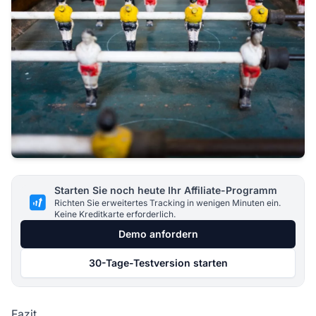
Starten Sie noch heute Ihr Affiliate-Programm
Richten Sie erweitertes Tracking in wenigen Minuten ein.
Keine Kreditkarte erforderlich.
Demo anfordern
30-Tage-Testversion starten
Fazit