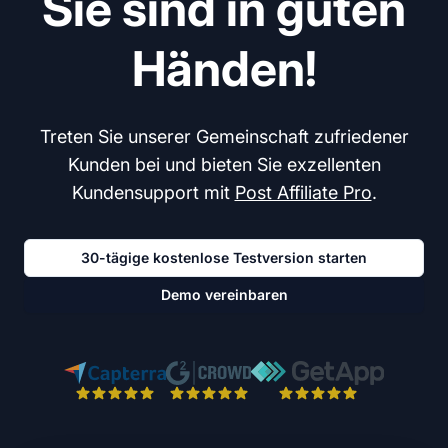
Sie sind in guten
Händen!
Treten Sie unserer Gemeinschaft zufriedener
Kunden bei und bieten Sie exzellenten
Kundensupport mit
Post Affiliate Pro
.
30-tägige kostenlose Testversion starten
Demo vereinbaren