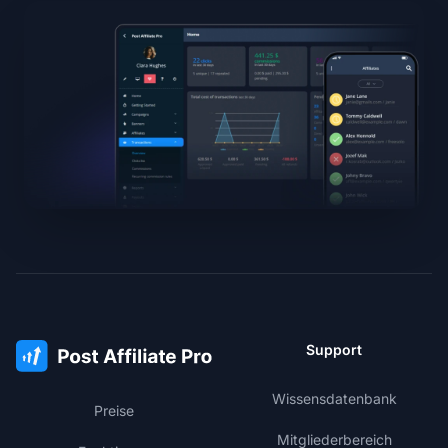
Support
Wissensdatenbank
Preise
Mitgliederbereich