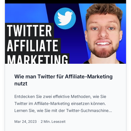
Wie man Twitter für Affiliate-Marketing
nutzt
Entdecken Sie zwei effektive Methoden, wie Sie
Twitter im Affiliate-Marketing einsetzen können.
Lernen Sie, wie Sie mit der Twitter-Suchmaschine
potenzielle Kun...
Mar 24, 2023
2 Min. Lesezeit