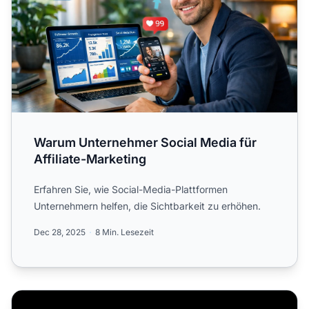
Warum Unternehmer Social Media für
Affiliate-Marketing
Erfahren Sie, wie Social-Media-Plattformen
Unternehmern helfen, die Sichtbarkeit zu erhöhen.
Dec 28, 2025
8 Min. Lesezeit
Wie man Twitter für Affiliate-Marketing nutzt