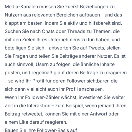
Media-Kanälen müssen Sie zuerst Beziehungen zu
Nutzern aus relevanten Bereichen aufbauen – und das
klappt am besten, indem Sie aktiv und hilfsbereit sind.
Suchen Sie nach Chats oder Threads zu Themen, die
mit den Zielen Ihres Unternehmens zu tun haben, und
beteiligen Sie sich – antworten Sie auf Tweets, stellen
Sie Fragen und teilen Sie Beiträge anderer Nutzer. Es ist
auch sinnvoll, Usern zu folgen, die ähnliche Inhalte
posten, und regelmäßig auf deren Beiträge zu reagieren
– so wird Ihr Profil für deren Follower sichtbarer, die
sich dann vielleicht auch Ihr Profil anschauen.
Wenn Ihr Follower-Zähler wächst, investieren Sie weiter
Zeit in die Interaktion – zum Beispiel, wenn jemand Ihren
Beitrag retweetet, können Sie mit einer Antwort oder
einem Like darauf reagieren.
Bauen Sie Ihre Follower-Basis auf