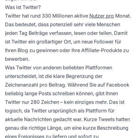
Was ist Twitter?
Twitter hat rund 330 Millionen aktive
Nutzer pro
Monat.
Das bedeutet, dass potenziell sehr viele Menschen
jeden Tag Beiträge verfassen, lesen oder teilen. Damit
ist Twitter ein großartiger Ort, um neue Follower für
Ihren Blog zu gewinnen oder Ihre
Affiliate-Produkte
zu
bewerben.
Was Twitter von anderen beliebten Plattformen
unterscheidet, ist die klare Begrenzung der
Zeichenanzahl pro Beitrag. Während Sie auf Facebook
beliebig lange Posts schreiben können, gibt Ihnen
Twitter nur 280 Zeichen – kein einziges mehr. Das ist
logisch, da Twitter ursprünglich als Plattform für
aktuelle Nachrichten gedacht war. Kurze Tweets hatten
genau die richtige Länge, um eine kurze Beschreibung
eines Ereignisses zu liefern und sofort zu