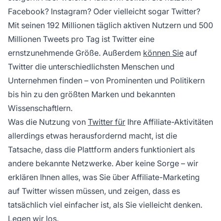
Facebook? Instagram? Oder vielleicht sogar Twitter?
Mit seinen 192 Millionen täglich aktiven Nutzern und 500
Millionen Tweets pro Tag ist Twitter eine
ernstzunehmende Größe. Außerdem
können Sie
auf
Twitter die unterschiedlichsten Menschen und
Unternehmen finden – von Prominenten und Politikern
bis hin zu den größten Marken und bekannten
Wissenschaftlern.
Was die Nutzung von
Twitter für
Ihre Affiliate-Aktivitäten
allerdings etwas herausfordernd macht, ist die
Tatsache, dass die Plattform anders funktioniert als
andere bekannte Netzwerke. Aber keine Sorge – wir
erklären Ihnen alles, was Sie über Affiliate-Marketing
auf Twitter wissen müssen, und zeigen, dass es
tatsächlich viel einfacher ist, als Sie vielleicht denken.
Legen wir los.