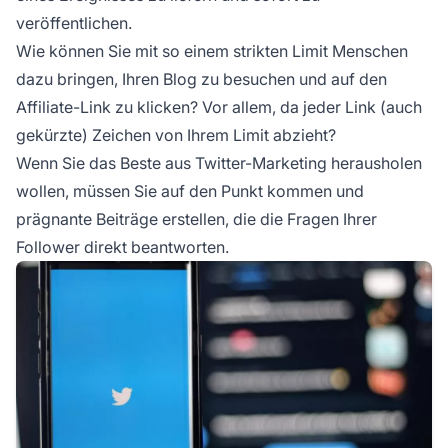
veröffentlichen.
Wie können Sie mit so einem strikten Limit Menschen
dazu bringen, Ihren Blog zu besuchen und auf den
Affiliate-Link zu klicken? Vor allem, da jeder Link (auch
gekürzte) Zeichen von Ihrem Limit abzieht?
Wenn Sie das Beste aus Twitter-Marketing herausholen
wollen, müssen Sie auf den Punkt kommen und
prägnante Beiträge erstellen, die die Fragen Ihrer
Follower direkt beantworten.