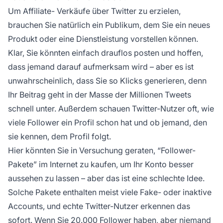
Um
Affiliate-
Verkäufe über Twitter zu erzielen,
brauchen Sie natürlich ein Publikum, dem Sie ein neues
Produkt oder eine Dienstleistung vorstellen können.
Klar, Sie könnten einfach drauflos posten und hoffen,
dass jemand darauf aufmerksam wird – aber es ist
unwahrscheinlich, dass Sie so Klicks generieren, denn
Ihr Beitrag geht in der Masse der Millionen Tweets
schnell unter. Außerdem schauen Twitter-Nutzer oft, wie
viele Follower ein Profil schon hat und ob jemand, den
sie kennen, dem Profil folgt.
Hier könnten Sie in Versuchung geraten, “Follower-
Pakete” im Internet zu kaufen, um Ihr Konto besser
aussehen zu lassen – aber das ist eine schlechte Idee.
Solche Pakete enthalten meist viele Fake- oder inaktive
Accounts, und echte Twitter-Nutzer erkennen das
sofort. Wenn Sie 20.000 Follower haben, aber niemand