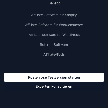
Beliebt
Affiliate-Software für Shopify
Affiliate-Software für WooCommerce
Affiliate-Software für WordPress
Referral-Software
Affiliate-Tools
Kostenlose Testversion starten
Experten konsultieren