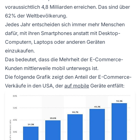
voraussichtlich 4,8 Milliarden erreichen. Das sind über
62% der Weltbevölkerung.
Jedes Jahr entscheiden sich immer mehr Menschen
dafür, mit ihren Smartphones anstatt mit Desktop-
Computern, Laptops oder anderen Geräten
einzukaufen.
Das bedeutet, dass die Mehrheit der E-Commerce-
Kunden mittlerweile mobil unterwegs ist.
Die folgende Grafik zeigt den Anteil der
E-Commerce-
Verkäufe in den USA, der
auf mobile
Geräte entfällt: