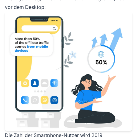
vor dem Desktop:
Die Zahl der Smartphone-Nutzer wird 2019