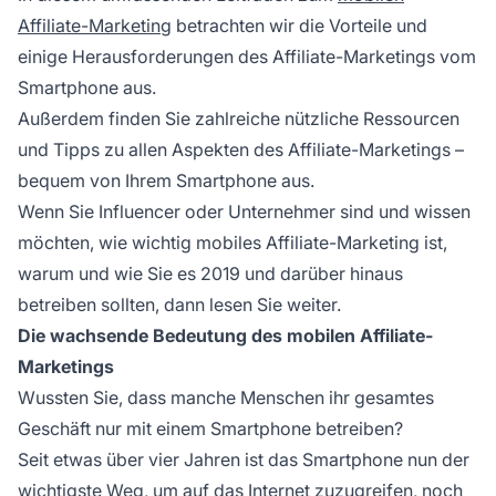
Affiliate-Marketing
betrachten wir die Vorteile und
einige Herausforderungen des Affiliate-Marketings vom
Smartphone aus.
Außerdem finden Sie zahlreiche nützliche Ressourcen
und Tipps zu allen Aspekten des Affiliate-Marketings –
bequem von Ihrem Smartphone aus.
Wenn Sie Influencer oder Unternehmer sind und wissen
möchten, wie wichtig mobiles Affiliate-Marketing ist,
warum und wie Sie es 2019 und darüber hinaus
betreiben sollten, dann lesen Sie weiter.
Die wachsende Bedeutung des mobilen Affiliate-
Marketings
Wussten Sie, dass manche Menschen ihr gesamtes
Geschäft nur mit einem Smartphone betreiben?
Seit etwas über vier Jahren ist das Smartphone nun der
wichtigste Weg, um auf das Internet zuzugreifen, noch