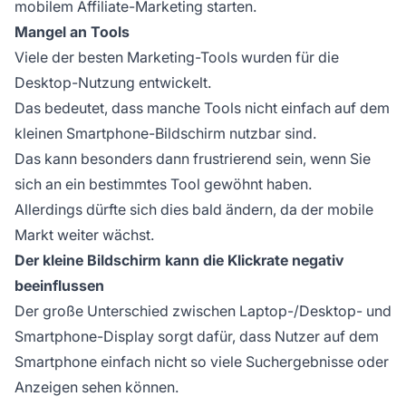
mobilem
Affiliate-Marketing
starten.
Mangel an Tools
Viele der besten Marketing-Tools wurden für die
Desktop-Nutzung entwickelt.
Das bedeutet, dass manche Tools nicht einfach auf dem
kleinen Smartphone-Bildschirm nutzbar sind.
Das kann besonders dann frustrierend sein, wenn Sie
sich an ein bestimmtes Tool gewöhnt haben.
Allerdings dürfte sich dies bald ändern, da der mobile
Markt weiter wächst.
Der kleine Bildschirm kann die Klickrate negativ
beeinflussen
Der große Unterschied zwischen Laptop-/Desktop- und
Smartphone-Display sorgt dafür, dass Nutzer auf dem
Smartphone einfach nicht so viele Suchergebnisse oder
Anzeigen sehen können.