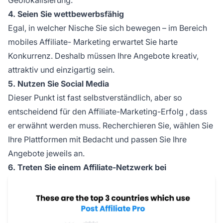
4. Seien Sie wettbewerbsfähig
Egal, in welcher Nische Sie sich bewegen – im Bereich
mobiles
Affiliate-
Marketing erwartet Sie harte
Konkurrenz. Deshalb müssen Ihre Angebote kreativ,
attraktiv und einzigartig sein.
5. Nutzen Sie Social Media
Dieser Punkt ist fast selbstverständlich, aber so
entscheidend für den
Affiliate-Marketing-Erfolg
, dass
er erwähnt werden muss. Recherchieren Sie, wählen Sie
Ihre Plattformen mit Bedacht und passen Sie Ihre
Angebote jeweils an.
6. Treten Sie einem Affiliate-Netzwerk bei