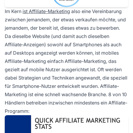
Im Kern
ist Affiliate-Marketing
also eine Vereinbarung
zwischen jemandem, der etwas verkaufen möchte, und
jemandem, der bereit ist, dieses etwas zu bewerben.
Da dieselbe Website (und damit auch dieselben
Affiliate-Anzeigen) sowohl auf Smartphones als auch
auf Desktops angezeigt werden können, ist mobiles
Affiliate-Marketing einfach Affiliate-Marketing, das
gezielt auf mobile Nutzer ausgerichtet ist. Oft werden
dabei Strategien und Techniken angewandt, die speziell
für Smartphone-Nutzer entwickelt wurden. Affiliate-
Marketing ist eine schnell wachsende Branche. 8 von 10
Händlern betreiben inzwischen mindestens ein Affiliate-
Programm: