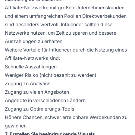
Affiliate-Netzwerke
mit großen Unternehmenskunden
und einem umfangreichen Pool an Direktwerbekunden
sind besonders wertvoll. Influencer sollten diese
Netzwerke nutzen, um Zeit zu sparen und bessere
Auszahlungen zu erhalten.
Weitere Vorteile für Influencer durch die Nutzung eines
Affiliate-Netzwerks sind:
Schnelle Auszahlungen
Weniger Risiko (nicht bezahlt zu werden)
Zugang zu Analytics
Zugang zu vielen Angeboten
Angebote in verschiedenen Ländern
Zugang zu Optimierungs-Tools
Höhere Chancen, schwer erreichbare Werbekunden zu
gewinnen
7. Erstellen Sie beeindruckende Visuals