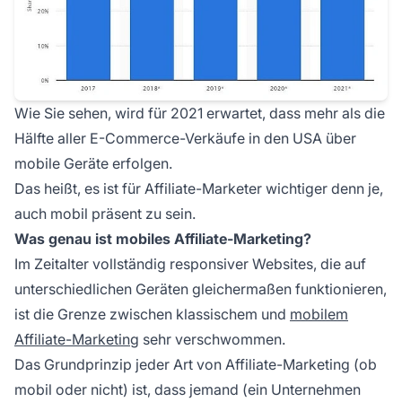
Wie Sie sehen, wird für 2021 erwartet, dass mehr als die
Hälfte aller E-Commerce-Verkäufe in den USA über
mobile Geräte erfolgen.
Das heißt, es ist für Affiliate-Marketer wichtiger denn je,
auch mobil präsent zu sein.
Was genau ist mobiles Affiliate-Marketing?
Im Zeitalter vollständig responsiver Websites, die auf
unterschiedlichen Geräten gleichermaßen funktionieren,
ist die Grenze zwischen klassischem und
mobilem
Affiliate-Marketing
sehr verschwommen.
Das Grundprinzip jeder Art von Affiliate-Marketing (ob
mobil oder nicht) ist, dass jemand (ein Unternehmen