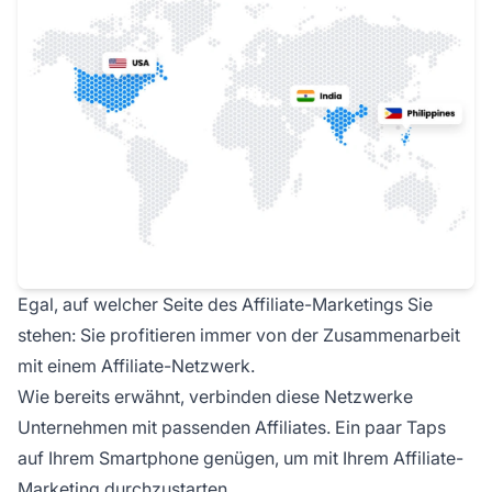
Egal, auf welcher Seite des Affiliate-Marketings Sie
stehen: Sie profitieren immer von der Zusammenarbeit
mit einem Affiliate-Netzwerk.
Wie bereits erwähnt, verbinden diese Netzwerke
Unternehmen mit passenden Affiliates. Ein paar Taps
auf Ihrem Smartphone genügen, um mit Ihrem Affiliate-
Marketing durchzustarten.