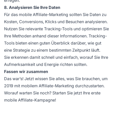
erregen.
8. Analysieren Sie Ihre Daten
Für das mobile Affiliate-Marketing sollten Sie Daten zu
Kosten, Conversions, Klicks und Besuchen analysieren.
Nutzen Sie relevante Tracking-Tools und optimieren Sie
Ihre Methoden anhand dieser Informationen.
Tracking-
Tools
bieten einen guten Überblick darüber, wie gut
eine Strategie zu einem bestimmten Zeitpunkt läuft.
Sie erkennen damit schnell und einfach, worauf Sie Ihre
Aufmerksamkeit und Energie richten sollten.
Fassen wir zusammen
Das war’s! Jetzt wissen Sie alles, was Sie brauchen, um
2019 mit mobilem Affiliate-Marketing durchzustarten.
Worauf warten Sie noch? Starten Sie jetzt Ihre erste
mobile Affiliate-Kampagne!