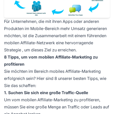
Für Unternehmen, die mit ihren Apps oder anderen
Produkten im Mobile-Bereich mehr Umsatz generieren
möchten, ist die Zusammenarbeit mit einem führenden
mobilen Affiliate-Netzwerk eine
hervorragende
Strategie
, um dieses Ziel zu erreichen.
8 Tipps, um vom mobilen Affiliate-Marketing zu
profitieren
Sie möchten im Bereich
mobiles Affiliate-Marketing
erfolgreich sein? Hier sind 8 unserer besten Tipps, wie
Sie das schaffen:
1. Suchen Sie sich eine große Traffic-Quelle
Um vom mobilen Affiliate-Marketing zu profitieren,
müssen Sie eine große Menge an
Traffic
oder Leads auf
ein Angebot lenken.