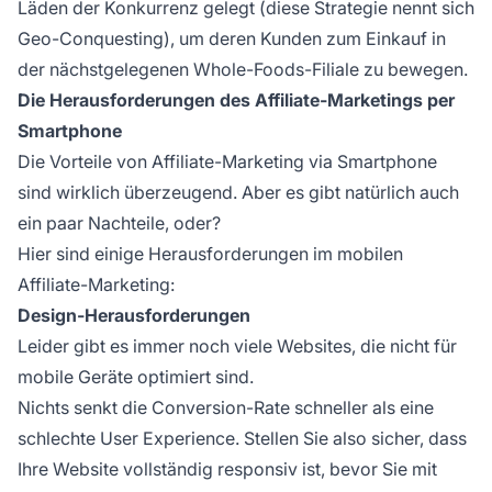
Läden der Konkurrenz gelegt (diese Strategie nennt sich
Geo-Conquesting), um deren Kunden zum Einkauf in
der nächstgelegenen Whole-Foods-Filiale zu bewegen.
Die Herausforderungen des Affiliate-Marketings per
Smartphone
Die Vorteile von
Affiliate-Marketing
via Smartphone
sind wirklich überzeugend. Aber es gibt natürlich auch
ein paar Nachteile, oder?
Hier sind einige Herausforderungen im mobilen
Affiliate-Marketing:
Design-Herausforderungen
Leider gibt es immer noch viele Websites, die nicht für
mobile Geräte optimiert sind.
Nichts senkt die Conversion-Rate schneller als eine
schlechte User Experience. Stellen Sie also sicher, dass
Ihre Website vollständig responsiv ist, bevor Sie mit