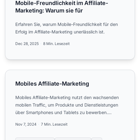
Mobile-Freundlichkeit im Affiliate-
Marketing: Warum sie für
Erfahren Sie, warum Mobile-Freundlichkeit für den
Erfolg im Affiliate-Marketing unerlässlich ist.
Dec 28, 2025
8 Min. Lesezeit
Mobiles Affiliate-Marketing
Mobiles Affiliate-Marketing
Mobiles Affiliate-Marketing nutzt den wachsenden
mobilen Traffic, um Produkte und Dienstleistungen
über Smartphones und Tablets zu bewerben.
Entdecken Sie wicht...
Nov 7, 2024
7 Min. Lesezeit