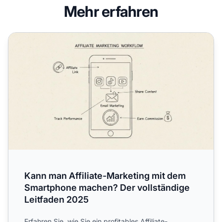
Mehr erfahren
Kann man Affiliate-Marketing mit dem Smartphone machen
Kann man Affiliate-Marketing mit dem
Smartphone machen? Der vollständige
Leitfaden 2025
Erfahren Sie, wie Sie ein profitables Affiliate-