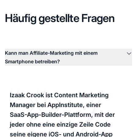
Häufig gestellte Fragen
Kann man Affiliate-Marketing mit einem
Smartphone betreiben?
Izaak Crook ist Content Marketing
Manager bei AppInstitute, einer
SaaS-App-Builder-Plattform, mit der
jeder ohne eine einzige Zeile Code
seine eigene iOS- und Android-App