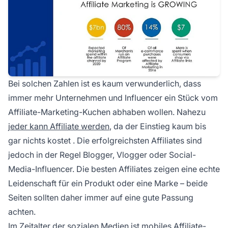
Bei solchen Zahlen ist es kaum verwunderlich, dass
immer mehr Unternehmen und Influencer ein Stück vom
Affiliate-Marketing-Kuchen abhaben wollen. Nahezu
jeder kann Affiliate werden
, da der Einstieg
kaum bis
gar nichts kostet
. Die erfolgreichsten Affiliates sind
jedoch in der Regel Blogger, Vlogger oder Social-
Media-Influencer. Die besten Affiliates zeigen eine echte
Leidenschaft für ein Produkt oder eine Marke – beide
Seiten sollten daher immer auf eine gute Passung
achten.
Im Zeitalter der sozialen Medien ist mobiles Affiliate-