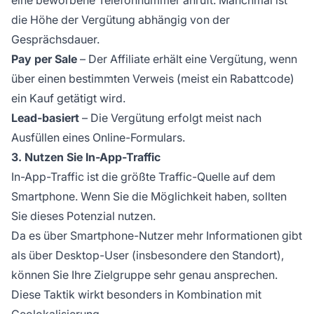
die Höhe der Vergütung abhängig von der
Gesprächsdauer.
Pay per Sale
– Der Affiliate erhält eine Vergütung, wenn
über einen bestimmten Verweis (meist ein Rabattcode)
ein Kauf getätigt wird.
Lead-basiert
– Die Vergütung erfolgt meist nach
Ausfüllen eines Online-Formulars.
3. Nutzen Sie In-App-Traffic
In-App-Traffic ist die größte Traffic-Quelle auf dem
Smartphone. Wenn Sie die Möglichkeit haben, sollten
Sie dieses Potenzial nutzen.
Da es über Smartphone-Nutzer mehr Informationen gibt
als über Desktop-User (insbesondere den Standort),
können Sie Ihre Zielgruppe sehr genau ansprechen.
Diese Taktik wirkt besonders in Kombination mit
Geolokalisierung.