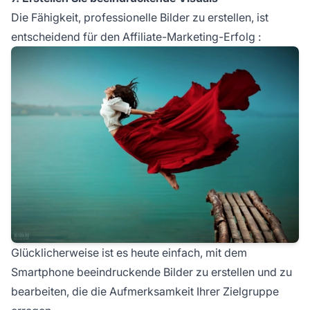
Die Fähigkeit, professionelle Bilder zu erstellen, ist
entscheidend für den
Affiliate-Marketing-Erfolg
:
Glücklicherweise ist es heute einfach, mit dem
Smartphone beeindruckende Bilder zu erstellen und zu
bearbeiten, die die Aufmerksamkeit Ihrer Zielgruppe