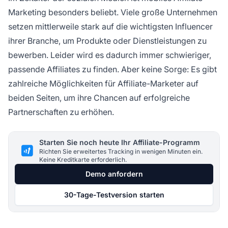
Marketing besonders beliebt. Viele große Unternehmen
setzen mittlerweile stark auf die wichtigsten Influencer
ihrer Branche, um Produkte oder Dienstleistungen zu
bewerben. Leider wird es dadurch immer schwieriger,
passende Affiliates zu finden. Aber keine Sorge: Es gibt
zahlreiche Möglichkeiten für Affiliate-Marketer auf
beiden Seiten, um ihre Chancen auf erfolgreiche
Partnerschaften zu erhöhen.
Starten Sie noch heute Ihr Affiliate-Programm
Richten Sie erweitertes Tracking in wenigen Minuten ein.
Keine Kreditkarte erforderlich.
Demo anfordern
30-Tage-Testversion starten