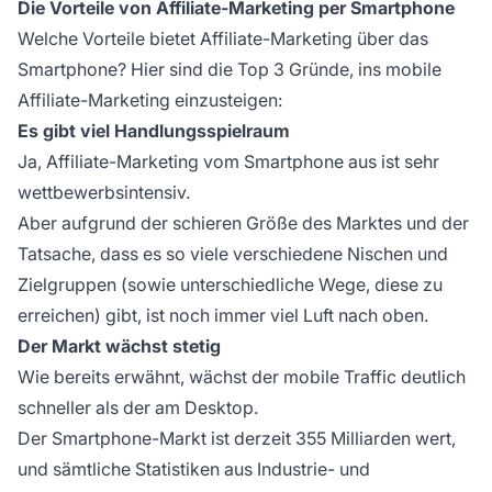
Die Vorteile von Affiliate-Marketing per Smartphone
Welche Vorteile bietet Affiliate-Marketing über das
Smartphone? Hier sind die Top 3 Gründe, ins
mobile
Affiliate-Marketing
einzusteigen:
Es gibt viel Handlungsspielraum
Ja, Affiliate-Marketing vom Smartphone aus ist sehr
wettbewerbsintensiv.
Aber aufgrund der schieren Größe des Marktes und der
Tatsache, dass es so viele
verschiedene Nischen
und
Zielgruppen (sowie unterschiedliche Wege, diese zu
erreichen) gibt, ist noch immer viel Luft nach oben.
Der Markt wächst stetig
Wie bereits erwähnt, wächst der mobile Traffic deutlich
schneller als der am Desktop.
Der Smartphone-Markt ist derzeit 355 Milliarden wert,
und sämtliche Statistiken aus Industrie- und