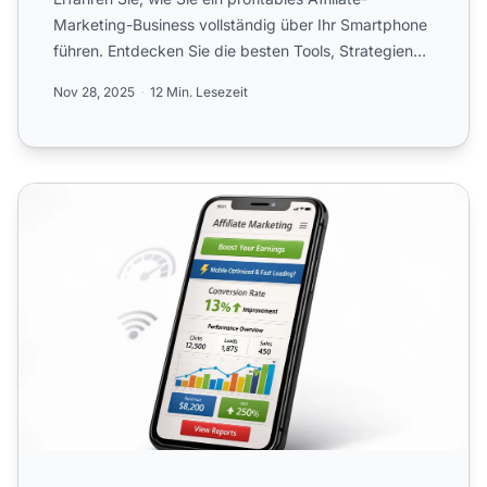
Marketing-Business vollständig über Ihr Smartphone
führen. Entdecken Sie die besten Tools, Strategien
und Plattf...
Nov 28, 2025
12 Min. Lesezeit
Mobile-Freundlichkeit im Affiliate-Marketing: Warum sie fü