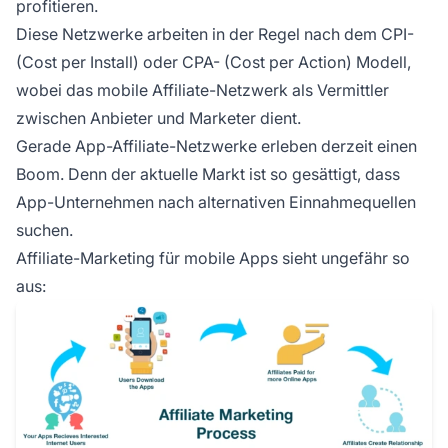
profitieren.
Diese Netzwerke arbeiten in der Regel nach dem CPI-
(Cost per Install) oder CPA- (Cost per Action) Modell,
wobei das mobile Affiliate-Netzwerk als Vermittler
zwischen Anbieter und Marketer dient.
Gerade App-Affiliate-Netzwerke erleben derzeit einen
Boom. Denn der aktuelle Markt ist so gesättigt, dass
App-Unternehmen nach alternativen Einnahmequellen
suchen.
Affiliate-Marketing für mobile Apps sieht ungefähr so
aus: