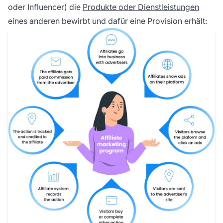
oder Influencer) die
Produkte oder Dienstleistungen
eines anderen bewirbt und dafür eine Provision erhält: