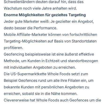
Schwellenländern deuten darauf hin, dass das
Wachstum noch viele Jahre anhalten wird.
Enorme Möglichkeiten für gezieltes Targeting
Jeder gute Marketer weiß: Je gezielter ein Angebot,
desto besser die Performance.
Mobile Affiliate-Marketer können von fortschrittlichen
Targeting-Möglichkeiten auf Basis von Standortdaten
profitieren.
Geofencing
beispielsweise ist eine äußerst effektive
Methode, um Kunden in Echtzeit und standortbezogen
mit individuellen Angeboten zu erreichen.
Die US-Supermarktkette Whole Foods setzt zum
Beispiel Geofences rund um alle ihre Filialen ein, um
bekannte Kunden mit persönlichen Angeboten zu
erreichen, sobald sie in die Nähe kommen.
Clevererweise hat Whole Foods auch Geofences um die