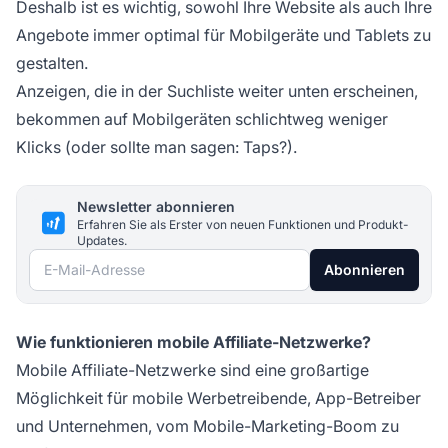
Deshalb ist es wichtig, sowohl Ihre Website als auch Ihre
Angebote immer optimal für Mobilgeräte und Tablets zu
gestalten.
Anzeigen, die in der Suchliste weiter unten erscheinen,
bekommen auf Mobilgeräten schlichtweg weniger
Klicks (oder sollte man sagen: Taps?).
Newsletter abonnieren
Erfahren Sie als Erster von neuen Funktionen und Produkt-
Updates.
E-Mail-Adresse
Abonnieren
Wie funktionieren mobile Affiliate-Netzwerke?
Mobile Affiliate-Netzwerke sind eine großartige
Möglichkeit für mobile Werbetreibende, App-Betreiber
und Unternehmen, vom Mobile-Marketing-Boom zu