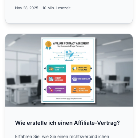
Laufzeit und rechtl...
Nov 28, 2025
10 Min. Lesezeit
Wie erstelle ich einen Affiliate-Vertrag?
Wie erstelle ich einen Affiliate-Vertrag?
Erfahren Sie, wie Sie einen rechtsverbindlichen