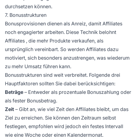
durchsetzen können.
7. Bonusstrukturen
Bonusprovisionen dienen als Anreiz, damit Affiliates
noch engagierter arbeiten. Diese Technik
belohnt
Affiliates
, die mehr Produkte verkaufen, als
ursprünglich vereinbart. So werden Affiliates dazu
motiviert, sich besonders anzustrengen, was wiederum
zu mehr Umsatz führen kann.
Bonusstrukturen sind weit verbreitet. Folgende drei
Hauptfaktoren sollten Sie dabei berücksichtigen:
Beträge
– Entweder als prozentuale Bonuszahlung oder
als fester Bonusbetrag.
Zeit
– Gibt an, wie viel Zeit den Affiliates bleibt, um das
Ziel zu erreichen. Sie können den Zeitraum selbst
festlegen, empfohlen wird jedoch ein festes Intervall
wie eine Woche oder einen Kalendermonat.