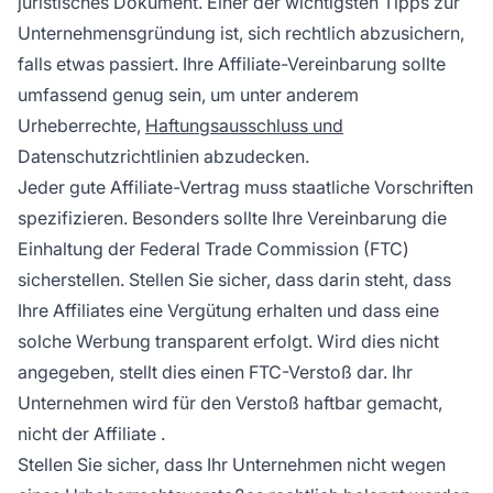
juristisches Dokument. Einer der wichtigsten
Tipps zur
Unternehmensgründung
ist, sich rechtlich abzusichern,
falls etwas passiert. Ihre Affiliate-Vereinbarung sollte
umfassend genug sein, um unter anderem
Urheberrechte,
Haftungsausschluss und
Datenschutzrichtlinien abzudecken.
Jeder gute Affiliate-Vertrag muss staatliche Vorschriften
spezifizieren. Besonders sollte Ihre Vereinbarung die
Einhaltung der Federal Trade Commission (FTC)
sicherstellen. Stellen Sie sicher, dass darin steht, dass
Ihre Affiliates eine Vergütung erhalten und dass eine
solche Werbung transparent erfolgt. Wird dies nicht
angegeben, stellt dies einen FTC-Verstoß dar. Ihr
Unternehmen wird für den Verstoß haftbar gemacht,
nicht
der Affiliate
.
Stellen Sie sicher, dass Ihr Unternehmen nicht wegen