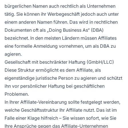
bürgerlichen Namen auch rechtlich als Unternehmen
tätig. Sie können ihr Werbegeschäft jedoch auch unter
einem anderen Namen führen. Das wird in rechtlichen
Dokumenten oft als „Doing Business As“ (DBA)
bezeichnet. In den meisten Ländern müssen
Affiliates
eine formelle Anmeldung vornehmen, um als DBA zu
agieren.
Gesellschaft mit beschränkter Haftung (GmbH/LLC)
Diese Struktur ermöglicht es dem Affiliate, als
eigenständige juristische Person zu agieren und schützt
ihn vor persönlicher Haftung bei geschäftlichen
Problemen.
In Ihrer Affiliate-Vereinbarung sollte festgelegt werden,
welche Geschäftsstruktur Ihr Affiliate nutzt. Das ist im
Falle einer Klage hilfreich – Sie wissen sofort, wie Sie
Ihre Ansprüche gegen das Affiliate-Unternehmen