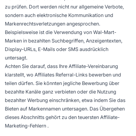
zu prüfen. Dort werden nicht nur allgemeine Verbote,
sondern auch elektronische Kommunikation und
Markenrechtsverletzungen angesprochen.
Beispielsweise ist die Verwendung von Wal-Mart-
Marken in bezahlten Suchbegriffen, Anzeigentexten,
Display-URLs, E-Mails oder SMS ausdrücklich
untersagt.
Achten Sie darauf, dass Ihre Affiliate-Vereinbarung
klarstellt, wo Affiliates Referral-Links bewerben und
teilen dürfen. Sie könnten jegliche Bewerbung über
bezahlte Kanäle ganz verbieten oder die Nutzung
bezahlter Werbung einschränken, etwa indem Sie das
Bieten auf Markennamen untersagen. Das Übergehen
dieses Abschnitts gehört zu den teuersten
Affiliate-
Marketing-Fehlern
.