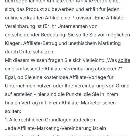
dem sogenannten Affiliate.
Der Affiliate
verpflichtet
sich, das Produkt zu bewerben und erhält für jeden
online verkauften Artikel eine Provision. Eine Affiliate-
Vereinbarung ist für Ihr Unternehmen von
entscheidender Bedeutung. Sie sollte Sie vor möglichen
Klagen,
Affiliate-Betrug
und unethischem Marketing
durch Dritte schützen.
Mit diesem Wissen fragen Sie sich vielleicht: „Was
sollte
eine umfassende Affiliate-Vereinbarung
abdecken?“
Egal, ob Sie eine kostenlose Affiliate-Vorlage für
Unternehmen nutzen oder Ihre Vereinbarung von Grund
auf erstellen – hier sind die Punkte, die Sie in Ihrem
finalen Vertrag mit Ihrem Affiliate-Marketer sehen
sollten:
1. Alle rechtlichen Grundlagen abdecken
Jede Affiliate-Marketing-Vereinbarung ist ein