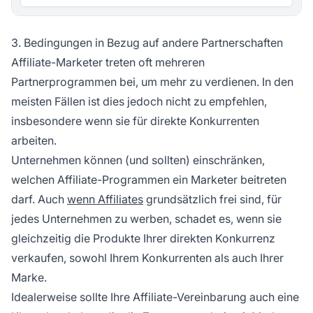
3. Bedingungen in Bezug auf andere Partnerschaften
Affiliate-Marketer treten oft mehreren
Partnerprogrammen
bei, um mehr zu verdienen. In den
meisten Fällen ist dies jedoch nicht zu empfehlen,
insbesondere wenn sie für direkte Konkurrenten
arbeiten.
Unternehmen können (und sollten) einschränken,
welchen
Affiliate-Programmen
ein Marketer beitreten
darf. Auch
wenn Affiliates
grundsätzlich frei sind, für
jedes Unternehmen zu werben, schadet es, wenn sie
gleichzeitig die Produkte Ihrer direkten Konkurrenz
verkaufen, sowohl Ihrem Konkurrenten als auch Ihrer
Marke.
Idealerweise sollte Ihre Affiliate-Vereinbarung auch eine