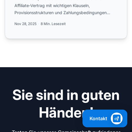
Affiliate-Vertrag mit wichtigen Klauseln,
Provisionsstrukturen und Zahlungsbedingungen
erstellen. Schützen Sie b...
Nov 28, 2025
8 Min. Lesezeit
Sie sind in guten
Händen!
Kontakt