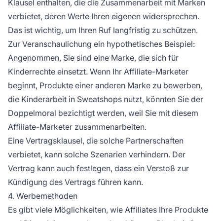
Klausel enthalten, die die Zusammenarbeit mit Marken
verbietet, deren Werte Ihren eigenen widersprechen.
Das ist wichtig, um Ihren Ruf langfristig zu schützen.
Zur Veranschaulichung ein hypothetisches Beispiel:
Angenommen, Sie sind eine Marke, die sich für
Kinderrechte einsetzt. Wenn Ihr Affiliate-Marketer
beginnt, Produkte einer anderen Marke zu bewerben,
die Kinderarbeit in Sweatshops nutzt, könnten Sie der
Doppelmoral bezichtigt werden, weil Sie mit diesem
Affiliate-Marketer zusammenarbeiten.
Eine Vertragsklausel, die solche Partnerschaften
verbietet, kann solche Szenarien verhindern. Der
Vertrag kann auch festlegen, dass ein Verstoß zur
Kündigung des Vertrags führen kann.
4. Werbemethoden
Es gibt viele Möglichkeiten, wie Affiliates Ihre Produkte