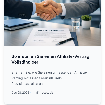
So erstellen Sie einen Affiliate-Vertrag:
Vollständiger
Erfahren Sie, wie Sie einen umfassenden Affiliate-
Vertrag mit essenziellen Klauseln,
Provisionsstrukturen.
Dec 28, 2025
11 Min. Lesezeit