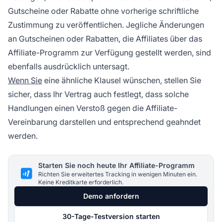
Gutscheine oder Rabatte ohne vorherige schriftliche
Zustimmung zu veröffentlichen. Jegliche Änderungen
an Gutscheinen oder Rabatten, die Affiliates über das
Affiliate-Programm zur Verfügung gestellt werden, sind
ebenfalls ausdrücklich untersagt.
Wenn Sie
eine ähnliche Klausel wünschen, stellen Sie
sicher, dass Ihr Vertrag auch festlegt, dass solche
Handlungen einen Verstoß gegen die Affiliate-
Vereinbarung darstellen und entsprechend geahndet
werden.
Starten Sie noch heute Ihr Affiliate-Programm
Richten Sie erweitertes Tracking in wenigen Minuten ein.
Keine Kreditkarte erforderlich.
Demo anfordern
30-Tage-Testversion starten