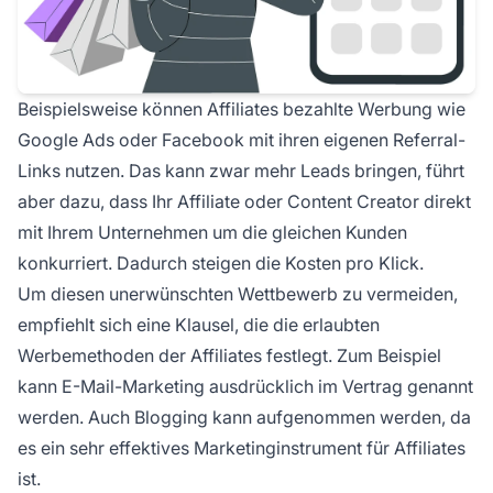
Beispielsweise können Affiliates bezahlte Werbung wie
Google Ads oder Facebook mit ihren eigenen Referral-
Links nutzen. Das kann zwar mehr Leads bringen, führt
aber dazu, dass Ihr Affiliate oder Content Creator direkt
mit Ihrem Unternehmen um die gleichen Kunden
konkurriert. Dadurch steigen die Kosten pro Klick.
Um diesen unerwünschten Wettbewerb zu vermeiden,
empfiehlt sich eine Klausel, die die erlaubten
Werbemethoden der Affiliates festlegt. Zum Beispiel
kann E-Mail-Marketing ausdrücklich im Vertrag genannt
werden. Auch Blogging kann aufgenommen werden, da
es ein sehr effektives Marketinginstrument für Affiliates
ist.