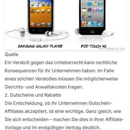
Quelle
Ein Verstoß gegen das Urheberrecht kann rechtliche
Konsequenzen für Ihr Unternehmen haben. Im Falle
eines solchen Verstoßes müssen Sie möglicherweise
Gerichts- und Anwaltskosten tragen.
2. Gutscheine und Rabatte
Die Entscheidung, ob Ihr Unternehmen
Gutschein-
Affiliates
akzeptiert, ist eine wichtige. Ganz gleich, wie
Sie sich entscheiden – machen Sie dies in Ihrer Affiliate-
Vorlage und im endgültigen Vertrag deutlich.