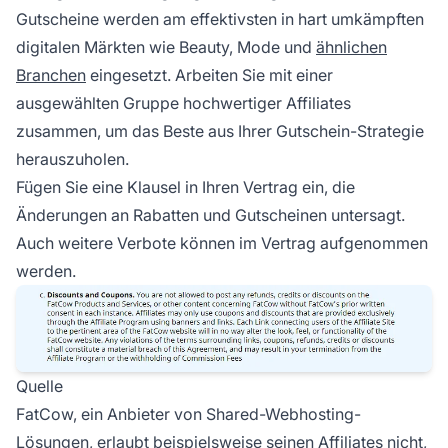
Gutscheine werden am effektivsten in hart umkämpften
digitalen Märkten wie Beauty, Mode und
ähnlichen
Branchen
eingesetzt. Arbeiten Sie mit einer
ausgewählten Gruppe hochwertiger Affiliates
zusammen, um das Beste aus Ihrer Gutschein-Strategie
herauszuholen.
Fügen Sie eine Klausel in Ihren Vertrag ein, die
Änderungen an Rabatten und Gutscheinen untersagt.
Auch weitere Verbote können im Vertrag aufgenommen
werden.
Quelle
FatCow, ein Anbieter von Shared-Webhosting-
Lösungen, erlaubt beispielsweise seinen Affiliates nicht,