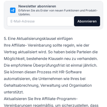
Newsletter abonnieren
Erfahren Sie als Erster von neuen Funktionen und Produkt-
Updates.
E-Mail-Adresse
Abonnieren
5. Eine Aktualisierungsklausel einfügen
Ihre
Affiliate-
Vereinbarung sollte regeln, wie der
Vertrag aktualisiert wird. So haben beide Parteien die
Möglichkeit, bestehende Klauseln neu zu verhandeln.
Die empfohlene Überprüfungsfrist ist einmal jährlich.
Sie können diesen Prozess mit HR-Software
automatisieren, die Unternehmen wie Ihres bei
Gehaltsabrechnung, Verwaltung und Organisation
unterstützt.
Aktualisieren Sie Ihre
Affiliate-Programm-
Vereinbarungen regelmäßig, um sicherzustellen, dass