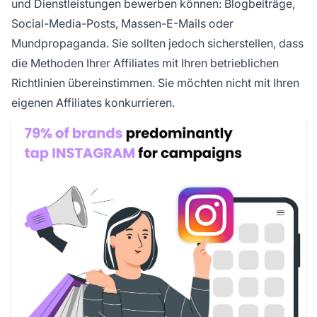
und Dienstleistungen bewerben können: Blogbeiträge,
Social-Media-Posts, Massen-E-Mails oder
Mundpropaganda. Sie sollten jedoch sicherstellen, dass
die Methoden Ihrer Affiliates mit Ihren betrieblichen
Richtlinien übereinstimmen. Sie möchten nicht mit Ihren
eigenen Affiliates konkurrieren.