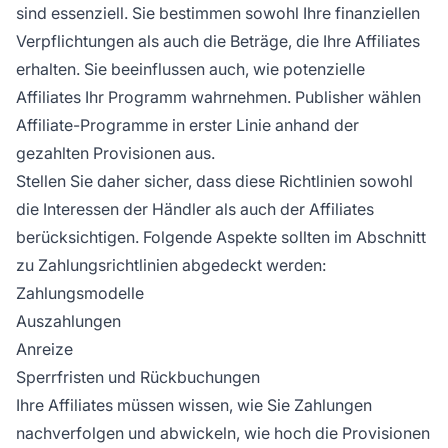
sind essenziell. Sie bestimmen sowohl Ihre finanziellen
Verpflichtungen als auch die Beträge, die Ihre Affiliates
erhalten. Sie beeinflussen auch, wie potenzielle
Affiliates Ihr Programm wahrnehmen. Publisher wählen
Affiliate-Programme in erster Linie anhand der
gezahlten Provisionen aus.
Stellen Sie daher sicher, dass diese Richtlinien sowohl
die Interessen der Händler als auch der Affiliates
berücksichtigen. Folgende Aspekte sollten im Abschnitt
zu Zahlungsrichtlinien abgedeckt werden:
Zahlungsmodelle
Auszahlungen
Anreize
Sperrfristen und Rückbuchungen
Ihre Affiliates müssen wissen, wie Sie Zahlungen
nachverfolgen und abwickeln, wie hoch die Provisionen