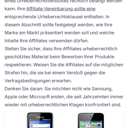
eines Urheberrechtsverstoßes rechtlich belangt werden
kann. Ihre
Affiliate-Vereinbarung sollte eine
entsprechende Urheberrechtsklausel enthalten. In
diesem Abschnitt sollte festgelegt werden, wie Ihre
Marke am Markt präsentiert werden soll und welche
Inhalte Ihre Affiliates verwenden dürfen.
Stellen Sie sicher, dass Ihre Affiliates urheberrechtlich
geschütztes Material beim Bewerben Ihrer Produkte
respektieren. Weisen Sie die Affiliates auf die möglichen
Strafen hin, die sie bei einem Verstoß gegen die
Vertragsbedingungen erwarten.
Denken Sie daran: Sie möchten nicht wie Samsung,
Apple oder Microsoft enden, die seit Jahrzehnten immer
wieder mit urheberrechtlichen Klagen konfrontiert sind.