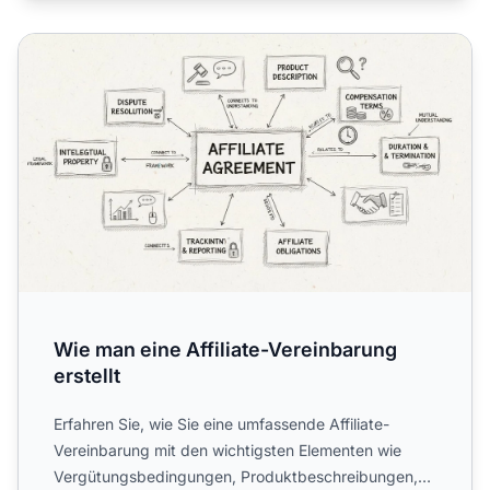
Wie man eine Affiliate-Vereinbarung erstellt
Wie man eine Affiliate-Vereinbarung
erstellt
Erfahren Sie, wie Sie eine umfassende Affiliate-
Vereinbarung mit den wichtigsten Elementen wie
Vergütungsbedingungen, Produktbeschreibungen,