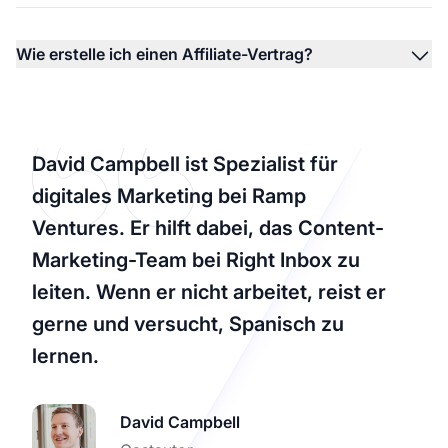
Wie erstelle ich einen Affiliate-Vertrag?
David Campbell ist Spezialist für
digitales Marketing bei Ramp
Ventures. Er hilft dabei, das Content-
Marketing-Team bei Right Inbox zu
leiten. Wenn er nicht arbeitet, reist er
gerne und versucht, Spanisch zu
lernen.
David Campbell