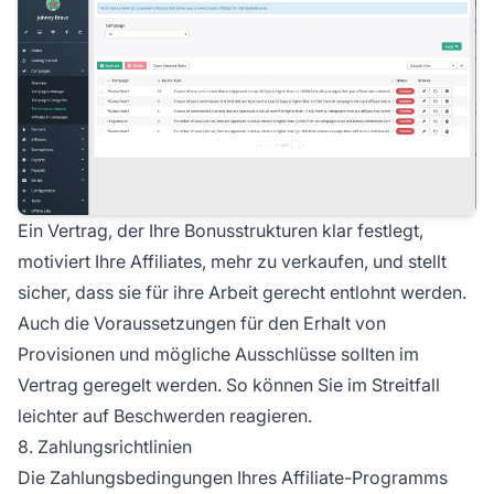
Ein Vertrag, der Ihre Bonusstrukturen klar festlegt,
motiviert Ihre Affiliates, mehr zu verkaufen, und stellt
sicher, dass sie für ihre Arbeit gerecht entlohnt werden.
Auch die Voraussetzungen für den Erhalt von
Provisionen und mögliche Ausschlüsse sollten im
Vertrag geregelt werden. So können Sie im Streitfall
leichter auf Beschwerden reagieren.
8. Zahlungsrichtlinien
Die Zahlungsbedingungen Ihres Affiliate-Programms