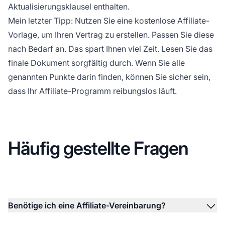
Aktualisierungsklausel enthalten.
Mein letzter Tipp: Nutzen Sie eine kostenlose Affiliate-
Vorlage, um Ihren Vertrag zu erstellen. Passen Sie diese
nach Bedarf an. Das spart Ihnen viel Zeit. Lesen Sie das
finale Dokument sorgfältig durch. Wenn Sie alle
genannten Punkte darin finden, können Sie sicher sein,
dass Ihr
Affiliate-Programm
reibungslos läuft.
Häufig gestellte Fragen
Benötige ich eine Affiliate-Vereinbarung?