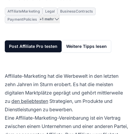
AffiliateMarketing
Legal
BusinessContracts
+1 mehr
PaymentPolicies
Post Affiliate Pro testen
Weitere Tipps lesen
Affiliate-Marketing hat die Werbewelt in den letzten
zehn Jahren im Sturm erobert. Es hat die meisten
digitalen Marktplätze geprägt und gehört mittlerweile
zu
den beliebtesten
Strategien, um Produkte und
Dienstleistungen zu bewerben.
Eine
Affiliate-Marketing-Vereinbarung
ist ein Vertrag
zwischen einem Unternehmen und einer anderen Partei,