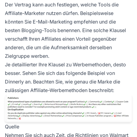
Der Vertrag kann auch festlegen, welche Tools die
Affiliate-Marketer nutzen dürfen. Beispielsweise
könnten Sie E-Mail-Marketing empfehlen und die
besten Blogging-Tools benennen. Eine solche Klausel
verschafft Ihren Affiliates einen Vorteil gegenüber
anderen, die um die Aufmerksamkeit derselben
Zielgruppe werben.
Je detaillierter Ihre Klausel zu Werbemethoden, desto
besser. Sehen Sie sich das folgende Beispiel von
Dinnerly an. Beachten Sie, wie genau die Marke die
zulässigen Affiliate-Werbemethoden beschreibt:
Quelle
Nehmen Sie sich auch Zeit, die Richtlinien von Walmart