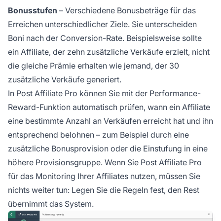
Bonusstufen
– Verschiedene Bonusbeträge für das
Erreichen unterschiedlicher Ziele. Sie unterscheiden
Boni nach der Conversion-Rate. Beispielsweise sollte
ein Affiliate, der zehn zusätzliche Verkäufe erzielt, nicht
die gleiche Prämie erhalten wie jemand, der 30
zusätzliche Verkäufe generiert.
In
Post Affiliate Pro
können Sie mit der Performance-
Reward-Funktion automatisch prüfen, wann ein Affiliate
eine bestimmte Anzahl an Verkäufen erreicht hat und ihn
entsprechend belohnen – zum Beispiel durch eine
zusätzliche Bonusprovision oder die Einstufung in eine
höhere Provisionsgruppe. Wenn Sie Post Affiliate Pro
für das Monitoring Ihrer Affiliates nutzen, müssen Sie
nichts weiter tun: Legen Sie die Regeln fest, den Rest
übernimmt das System.