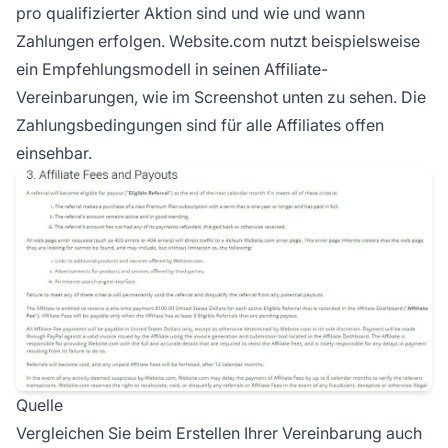
pro qualifizierter Aktion sind und wie und wann
Zahlungen erfolgen. Website.com nutzt beispielsweise
ein Empfehlungsmodell in seinen Affiliate-
Vereinbarungen, wie im Screenshot unten zu sehen. Die
Zahlungsbedingungen sind für alle Affiliates offen
einsehbar.
Quelle
Vergleichen Sie beim Erstellen Ihrer Vereinbarung auch