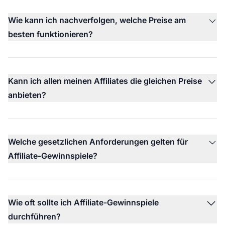
Wie kann ich nachverfolgen, welche Preise am
besten funktionieren?
Kann ich allen meinen Affiliates die gleichen Preise
anbieten?
Welche gesetzlichen Anforderungen gelten für
Affiliate-Gewinnspiele?
Wie oft sollte ich Affiliate-Gewinnspiele
durchführen?