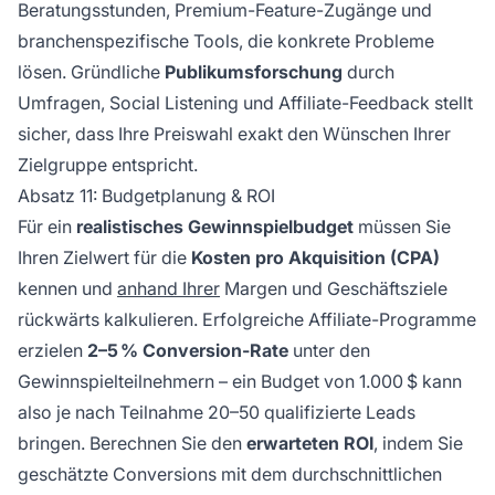
Beratungsstunden, Premium-Feature-Zugänge und
branchenspezifische Tools, die konkrete Probleme
lösen. Gründliche
Publikumsforschung
durch
Umfragen, Social Listening und Affiliate-Feedback stellt
sicher, dass Ihre Preiswahl exakt den Wünschen Ihrer
Zielgruppe entspricht.
Absatz 11: Budgetplanung & ROI
Für ein
realistisches Gewinnspielbudget
müssen Sie
Ihren Zielwert für die
Kosten pro Akquisition (CPA)
kennen und
anhand Ihrer
Margen und Geschäftsziele
rückwärts kalkulieren. Erfolgreiche Affiliate-Programme
erzielen
2–5 % Conversion-Rate
unter den
Gewinnspielteilnehmern – ein Budget von 1.000 $ kann
also je nach Teilnahme 20–50 qualifizierte Leads
bringen. Berechnen Sie den
erwarteten ROI
, indem Sie
geschätzte Conversions mit dem durchschnittlichen