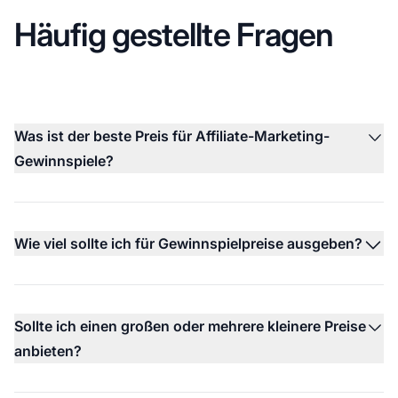
Häufig gestellte Fragen
Was ist der beste Preis für Affiliate-Marketing-
Gewinnspiele?
Wie viel sollte ich für Gewinnspielpreise ausgeben?
Sollte ich einen großen oder mehrere kleinere Preise
anbieten?