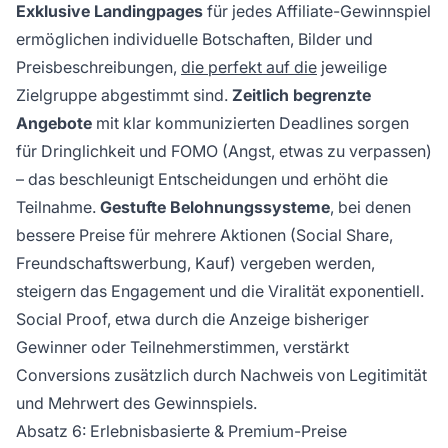
Exklusive Landingpages
für jedes Affiliate-Gewinnspiel
ermöglichen individuelle Botschaften, Bilder und
Preisbeschreibungen,
die perfekt auf die
jeweilige
Zielgruppe abgestimmt sind.
Zeitlich begrenzte
Angebote
mit klar kommunizierten Deadlines sorgen
für Dringlichkeit und FOMO (Angst, etwas zu verpassen)
– das beschleunigt Entscheidungen und erhöht die
Teilnahme.
Gestufte Belohnungssysteme
, bei denen
bessere Preise für mehrere Aktionen (Social Share,
Freundschaftswerbung, Kauf) vergeben werden,
steigern das Engagement und die Viralität exponentiell.
Social Proof, etwa durch die Anzeige bisheriger
Gewinner oder Teilnehmerstimmen, verstärkt
Conversions zusätzlich durch Nachweis von Legitimität
und Mehrwert des Gewinnspiels.
Absatz 6: Erlebnisbasierte & Premium-Preise