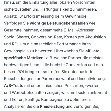
hinzu, um die Einhaltung aller lokalen Vorschriften
sicherzustellen und Haftungsrisiken zu minimieren.
Absatz 13: Erfolgsmessung beim Gewinnspiel
Verfolgen Sie
wichtige Leistungskennzahlen
wie
Gesamtteilnahmen, gesammelte E-Mail-Adressen,
Social Shares, Conversion-Rate, Kosten pro Akquisition
und ROI, um die tatsächliche Performance Ihres
Gewinnspiels zu bewerten. Überwachen Sie
affiliate-
spezifische Metriken
, z. B. welche Partner die meisten
hochwertigen Leads, die höchste Conversion und den
besten ROI bringen – so treffen Sie datenbasierte
Entscheidungen zur Partnerauswahl und Incentivierung.
A/B-Tests
mit unterschiedlichen Preisarten, -werten
und Werbebotschaften zeigen, was am besten ankommt
und helfen, künftige Kampagnen zu optimieren.
Analysieren Sie die
Preisleistung
und verfolgen Sie,