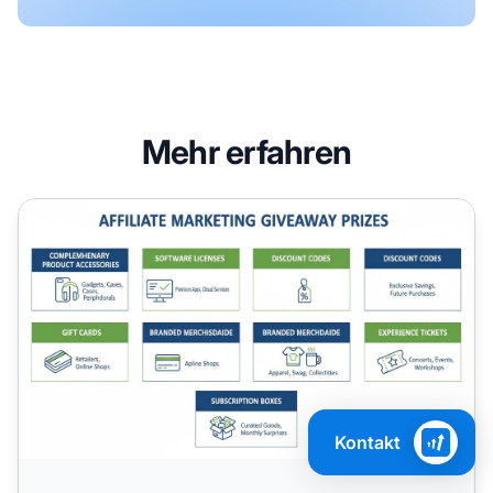
Mehr erfahren
Die besten Affiliate-Marketing-Gewinnspielpreise im Jahr
Kontakt