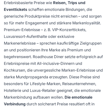
Erlebnisbasierte Preise wie
Reisen, Trips und
Eventtickets
schaffen emotionale Bindungen, die
generische Produktpreise nicht erreichen – und sorgen
so für mehr Engagement und stärkere Markenloyalität.
Premium-Erlebnisse – z. B. VIP-Konzerttickets,
Luxusresort-Aufenthalte oder exklusive
Markenerlebnisse – sprechen kaufkräftige Zielgruppen
an und positionieren Ihre Marke als Premium und
begehrenswert. Roadhouse Diner setzte erfolgreich auf
Erlebnispreise mit All-inclusive-Dinnern und
Kochkursen, die unvergessliche Marken-Erlebnisse und
starke Mundpropaganda erzeugten. Diese Preise sind
besonders für Lifestyle-Marken, Reiseunternehmen,
Hotellerie und Luxus-Retailer geeignet, die emotionale
Markenbindung aufbauen wollen.
Die emotionale
Verbindung
durch solcherart Preise resultiert oft in