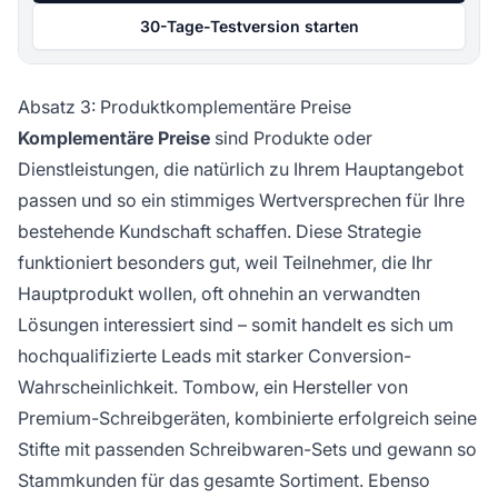
30-Tage-Testversion starten
Absatz 3: Produktkomplementäre Preise
Komplementäre Preise
sind Produkte oder
Dienstleistungen, die natürlich zu Ihrem Hauptangebot
passen und so ein stimmiges Wertversprechen für Ihre
bestehende Kundschaft schaffen. Diese Strategie
funktioniert besonders gut, weil Teilnehmer, die Ihr
Hauptprodukt wollen, oft ohnehin an verwandten
Lösungen interessiert sind – somit handelt es sich um
hochqualifizierte Leads mit starker Conversion-
Wahrscheinlichkeit. Tombow, ein Hersteller von
Premium-Schreibgeräten, kombinierte erfolgreich seine
Stifte mit passenden Schreibwaren-Sets und gewann so
Stammkunden für das gesamte Sortiment. Ebenso