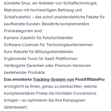
bündelte Snuz, ein Anbieter von Schlaftechnologie,
Matratzen mit hochwertigem Bettzeug und
Schlafzubehör – das schuf unwiderstehliche Pakete für
kaufbereite Kunden. Bewährte komplementäre
Preiskategorien sind:
Kamera-Zubehör für Fotofachhändler
Software-Lizenzen für Technologieunternehmen
Kurs-Rabatte für Bildungsdienstleister
Ergänzende Tools für SaaS-Plattformen
Verlängerte Garantien oder Premium-Versionen
bestehender Produkte
Das erweiterte
Tracking-System von
PostAffiliatePro
ermöglicht es Ihnen, genau zu beobachten, welche
komplementären Preise die höchsten Conversions
bringen – so optimieren Sie Ihre Kampagnen
datenbasiert.