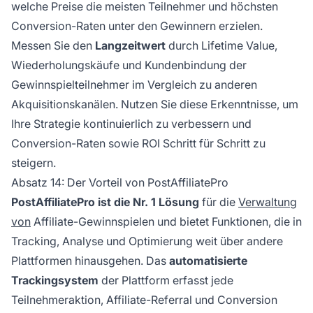
welche Preise die meisten Teilnehmer und höchsten
Conversion-Raten unter den Gewinnern erzielen.
Messen Sie den
Langzeitwert
durch Lifetime Value,
Wiederholungskäufe und Kundenbindung der
Gewinnspielteilnehmer im Vergleich zu anderen
Akquisitionskanälen. Nutzen Sie diese Erkenntnisse, um
Ihre Strategie kontinuierlich zu verbessern und
Conversion-Raten sowie ROI Schritt für Schritt zu
steigern.
Absatz 14: Der Vorteil von PostAffiliatePro
PostAffiliatePro ist die Nr. 1 Lösung
für die
Verwaltung
von
Affiliate-Gewinnspielen und bietet Funktionen, die in
Tracking, Analyse und Optimierung weit über andere
Plattformen hinausgehen. Das
automatisierte
Trackingsystem
der Plattform erfasst jede
Teilnehmeraktion, Affiliate-Referral und Conversion