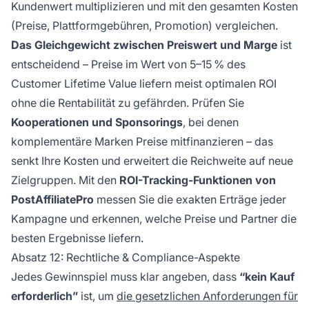
Kundenwert multiplizieren und mit den gesamten Kosten
(Preise, Plattformgebühren, Promotion) vergleichen.
Das Gleichgewicht zwischen Preiswert und Marge
ist
entscheidend – Preise im Wert von 5–15 % des
Customer Lifetime Value liefern meist optimalen ROI
ohne die Rentabilität zu gefährden. Prüfen Sie
Kooperationen und Sponsorings
, bei denen
komplementäre Marken Preise mitfinanzieren – das
senkt Ihre Kosten und erweitert die Reichweite auf neue
Zielgruppen. Mit den
ROI-Tracking-Funktionen von
PostAffiliatePro
messen Sie die exakten Erträge jeder
Kampagne und erkennen, welche Preise und Partner die
besten Ergebnisse liefern.
Absatz 12: Rechtliche & Compliance-Aspekte
Jedes Gewinnspiel muss klar angeben, dass
“kein Kauf
erforderlich”
ist, um
die gesetzlichen Anforderungen für