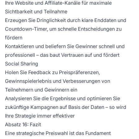
Ihre Website und Affiliate-Kanäle für maximale
Sichtbarkeit und Teilnahme
Erzeugen Sie Dringlichkeit durch klare Enddaten und
Countdown-Timer, um schnelle Entscheidungen zu
fördern
Kontaktieren und beliefern Sie Gewinner schnell und
professionell – das baut Vertrauen auf und fördert
Social Sharing
Holen Sie Feedback zu Preispräferenzen,
Gewinnspielerlebnis und Verbesserungen von
Teilnehmern und Gewinnern ein
Analysieren Sie die Ergebnisse und optimieren Sie
zukünftige Kampagnen auf Basis der Daten – so wird
Ihre Strategie immer effektiver
Absatz 16: Fazit
Eine strategische Preiswahl ist das Fundament