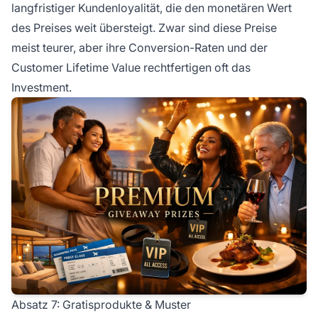
langfristiger Kundenloyalität, die den monetären Wert
des Preises weit übersteigt. Zwar sind diese Preise
meist teurer, aber ihre Conversion-Raten und der
Customer Lifetime Value rechtfertigen oft das
Investment.
Absatz 7: Gratisprodukte & Muster