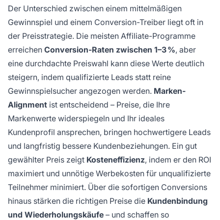
Der Unterschied zwischen einem mittelmäßigen
Gewinnspiel und einem Conversion-Treiber liegt oft in
der Preisstrategie. Die meisten Affiliate-Programme
erreichen
Conversion-Raten zwischen 1–3 %
, aber
eine durchdachte Preiswahl kann diese Werte deutlich
steigern, indem qualifizierte Leads statt reine
Gewinnspielsucher angezogen werden.
Marken-
Alignment
ist entscheidend – Preise, die Ihre
Markenwerte widerspiegeln und Ihr ideales
Kundenprofil ansprechen, bringen hochwertigere Leads
und langfristig bessere Kundenbeziehungen. Ein gut
gewählter Preis zeigt
Kosteneffizienz
, indem er den ROI
maximiert und unnötige Werbekosten für unqualifizierte
Teilnehmer minimiert. Über die sofortigen Conversions
hinaus stärken die richtigen Preise die
Kundenbindung
und Wiederholungskäufe
– und schaffen so