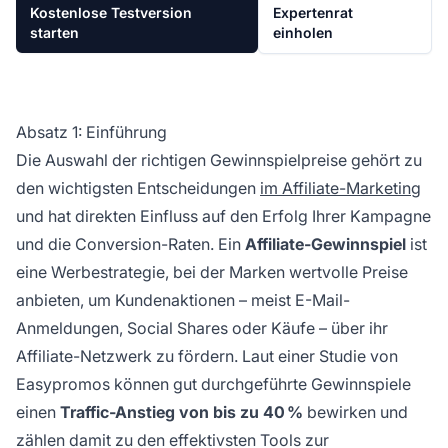
Kostenlose Testversion
Expertenrat
starten
einholen
Absatz 1: Einführung
Die Auswahl der richtigen Gewinnspielpreise gehört zu
den wichtigsten Entscheidungen
im Affiliate-Marketing
und hat direkten Einfluss auf den Erfolg Ihrer Kampagne
und die Conversion-Raten. Ein
Affiliate-Gewinnspiel
ist
eine Werbestrategie, bei der Marken wertvolle Preise
anbieten, um Kundenaktionen – meist E-Mail-
Anmeldungen, Social Shares oder Käufe – über ihr
Affiliate-Netzwerk zu fördern. Laut einer Studie von
Easypromos können gut durchgeführte Gewinnspiele
einen
Traffic-Anstieg von bis zu 40 %
bewirken und
zählen damit zu den effektivsten Tools zur