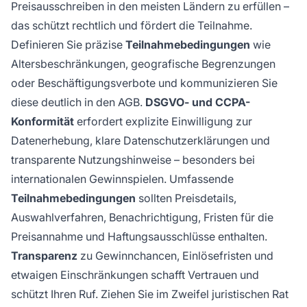
Preisausschreiben in den meisten Ländern zu erfüllen –
das schützt rechtlich und fördert die Teilnahme.
Definieren Sie präzise
Teilnahmebedingungen
wie
Altersbeschränkungen, geografische Begrenzungen
oder Beschäftigungsverbote und kommunizieren Sie
diese deutlich in den AGB.
DSGVO- und CCPA-
Konformität
erfordert explizite Einwilligung zur
Datenerhebung, klare Datenschutzerklärungen und
transparente Nutzungshinweise – besonders bei
internationalen Gewinnspielen. Umfassende
Teilnahmebedingungen
sollten Preisdetails,
Auswahlverfahren, Benachrichtigung, Fristen für die
Preisannahme und Haftungsausschlüsse enthalten.
Transparenz
zu Gewinnchancen, Einlösefristen und
etwaigen Einschränkungen schafft Vertrauen und
schützt Ihren Ruf. Ziehen Sie im Zweifel juristischen Rat