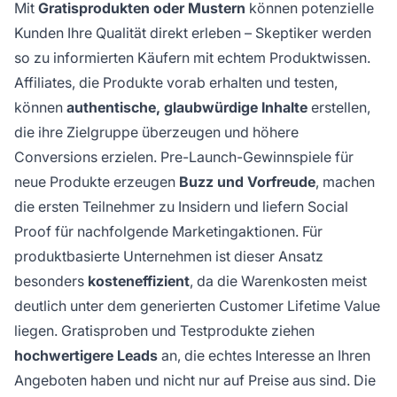
Mit
Gratisprodukten oder Mustern
können potenzielle
Kunden Ihre Qualität direkt erleben – Skeptiker werden
so zu informierten Käufern mit echtem Produktwissen.
Affiliates, die Produkte vorab erhalten und testen,
können
authentische, glaubwürdige Inhalte
erstellen,
die ihre Zielgruppe überzeugen und höhere
Conversions erzielen. Pre-Launch-Gewinnspiele für
neue Produkte erzeugen
Buzz und Vorfreude
, machen
die ersten Teilnehmer zu Insidern und liefern Social
Proof für nachfolgende Marketingaktionen. Für
produktbasierte Unternehmen ist dieser Ansatz
besonders
kosteneffizient
, da die Warenkosten meist
deutlich unter dem generierten Customer Lifetime Value
liegen. Gratisproben und Testprodukte ziehen
hochwertigere Leads
an, die echtes Interesse an Ihren
Angeboten haben und nicht nur auf Preise aus sind. Die