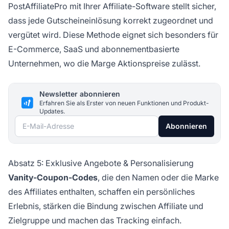
PostAffiliatePro mit Ihrer Affiliate-Software stellt sicher,
dass jede Gutscheineinlösung korrekt zugeordnet und
vergütet wird. Diese Methode eignet sich besonders für
E-Commerce, SaaS und abonnementbasierte
Unternehmen, wo die Marge Aktionspreise zulässt.
Newsletter abonnieren
Erfahren Sie als Erster von neuen Funktionen und Produkt-
Updates.
E-Mail-Adresse
Abonnieren
Absatz 5: Exklusive Angebote & Personalisierung
Vanity-Coupon-Codes
, die den Namen oder die Marke
des Affiliates enthalten, schaffen ein persönliches
Erlebnis, stärken die Bindung zwischen Affiliate und
Zielgruppe und machen das Tracking einfach.