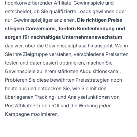
hochkonvertierender Affiliate-Gewinnspiele und
entscheidet, ob Sie qualifizierte Leads gewinnen oder
nur Gewinnspieljäger anziehen.
Die richtigen Preise
steigern Conversions, fördern Kundenbindung und
sorgen für nachhaltiges Unternehmenswachstum
,
das weit über die Gewinnspielphase hinausgeht. Wenn
Sie Ihre Zielgruppe verstehen, verschiedene Preisarten
testen und datenbasiert optimieren, machen Sie
Gewinnspiele zu Ihrem stärksten Akquisitionskanal.
Probieren Sie diese bewährten Preisstrategien noch
heute aus und entdecken Sie, wie Sie mit den
überlegenen Tracking- und Analysefunktionen von
PostAffiliatePro den ROI und die Wirkung jeder
Kampagne maximieren.