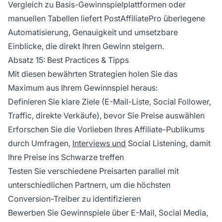
Vergleich zu Basis-Gewinnspielplattformen oder
manuellen Tabellen liefert PostAffiliatePro überlegene
Automatisierung, Genauigkeit und umsetzbare
Einblicke, die direkt Ihren Gewinn steigern.
Absatz 15: Best Practices & Tipps
Mit diesen bewährten Strategien holen Sie das
Maximum aus Ihrem Gewinnspiel heraus:
Definieren Sie klare Ziele (E-Mail-Liste, Social Follower,
Traffic, direkte Verkäufe), bevor Sie Preise auswählen
Erforschen Sie die Vorlieben Ihres Affiliate-Publikums
durch Umfragen,
Interviews und
Social Listening, damit
Ihre Preise ins Schwarze treffen
Testen Sie verschiedene Preisarten parallel mit
unterschiedlichen Partnern, um die höchsten
Conversion-Treiber zu identifizieren
Bewerben Sie Gewinnspiele über E-Mail, Social Media,