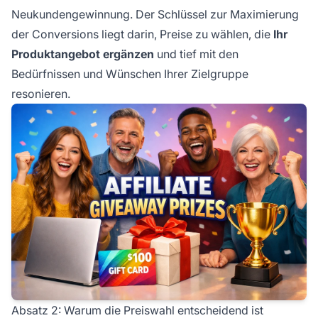
Neukundengewinnung. Der Schlüssel zur Maximierung
der Conversions liegt darin, Preise zu wählen, die
Ihr
Produktangebot ergänzen
und tief mit den
Bedürfnissen und Wünschen Ihrer Zielgruppe
resonieren.
Absatz 2: Warum die Preiswahl entscheidend ist