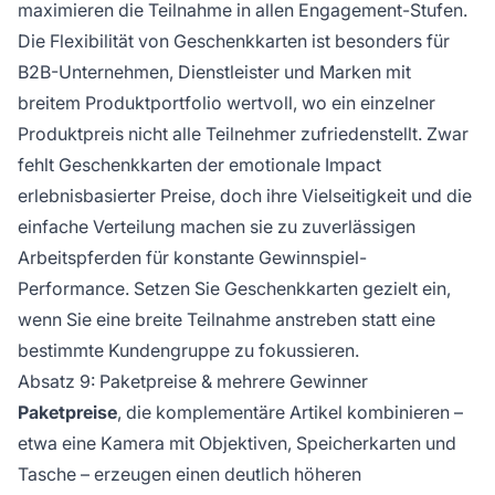
maximieren die Teilnahme in allen Engagement-Stufen.
Die Flexibilität von Geschenkkarten ist besonders für
B2B-Unternehmen, Dienstleister und Marken mit
breitem Produktportfolio wertvoll, wo ein einzelner
Produktpreis nicht alle Teilnehmer zufriedenstellt. Zwar
fehlt Geschenkkarten der emotionale Impact
erlebnisbasierter Preise, doch ihre Vielseitigkeit und die
einfache Verteilung machen sie zu zuverlässigen
Arbeitspferden für konstante Gewinnspiel-
Performance. Setzen Sie Geschenkkarten gezielt ein,
wenn Sie eine breite Teilnahme anstreben statt eine
bestimmte Kundengruppe zu fokussieren.
Absatz 9: Paketpreise & mehrere Gewinner
Paketpreise
, die komplementäre Artikel kombinieren –
etwa eine Kamera mit Objektiven, Speicherkarten und
Tasche – erzeugen einen deutlich höheren