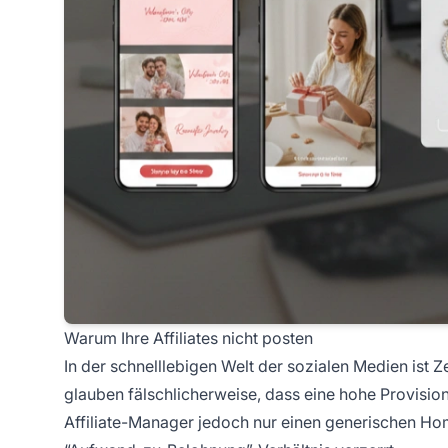
Warum Ihre Affiliates nicht posten
In der schnelllebigen Welt der sozialen Medien ist Z
glauben fälschlicherweise, dass eine hohe Provisio
Affiliate-Manager jedoch nur einen generischen Hom