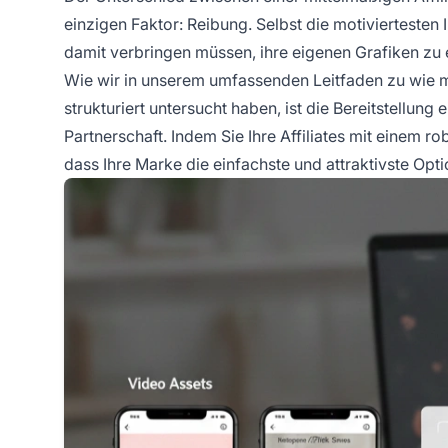
einzigen Faktor: Reibung. Selbst die motivierteste
damit verbringen müssen, ihre eigenen Grafiken zu
Wie wir in unserem umfassenden Leitfaden zu
wie 
strukturiert
untersucht haben, ist die Bereitstellung 
Partnerschaft. Indem Sie Ihre Affiliates mit einem ro
dass Ihre Marke die einfachste und attraktivste Opti