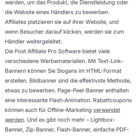
werden, um das Produkt, die Dienstleistung oder
die Website eines Händlers zu bewerben.
Affiliates platzieren sie auf ihrer Website, und
wenn Besucher darauf klicken, werden sie zum
Händler weitergeleitet.
Die
Post Affiliate Pro
Software bietet viele
verschiedene Werbematerialien. Mit Text-Link-
Bannern können Sie Slogans im HTML-Format
erstellen. Bildbanner sind die effektivste Methode,
etwas zu bewerben. Page-Peel-Banner enthalten
eine interessante Flash-Animation. Rabattcoupons
können auch für Offline-Marketing
verwendet
werden
. Und es gibt noch mehr – Lightbox-
Banner, Zip-Banner, Flash-Banner, einfache PDF-