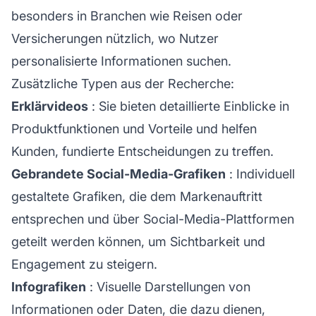
besonders in Branchen wie Reisen oder
Versicherungen nützlich, wo Nutzer
personalisierte Informationen suchen.
Zusätzliche Typen aus der Recherche:
Erklärvideos
: Sie bieten detaillierte Einblicke in
Produktfunktionen und Vorteile und helfen
Kunden, fundierte Entscheidungen zu treffen.
Gebrandete Social-Media-Grafiken
: Individuell
gestaltete Grafiken, die dem Markenauftritt
entsprechen und über Social-Media-Plattformen
geteilt werden können, um Sichtbarkeit und
Engagement zu steigern.
Infografiken
: Visuelle Darstellungen von
Informationen oder Daten, die dazu dienen,