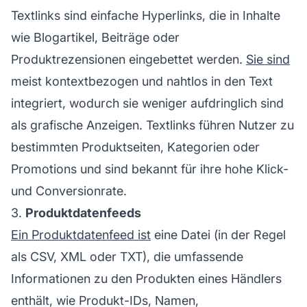
Textlinks sind einfache Hyperlinks, die in Inhalte
wie Blogartikel, Beiträge oder
Produktrezensionen eingebettet werden.
Sie sind
meist kontextbezogen und nahtlos in den Text
integriert, wodurch sie weniger aufdringlich sind
als grafische Anzeigen. Textlinks führen Nutzer zu
bestimmten Produktseiten, Kategorien oder
Promotions und sind bekannt für ihre hohe Klick-
und Conversionrate.
3.
Produktdatenfeeds
Ein Produktdatenfeed ist
eine Datei (in der Regel
als CSV, XML oder TXT), die umfassende
Informationen zu den Produkten eines Händlers
enthält, wie Produkt-IDs, Namen,