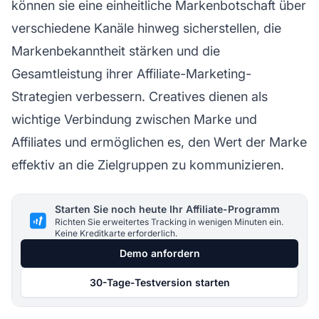
können sie eine einheitliche Markenbotschaft über
verschiedene Kanäle hinweg sicherstellen, die
Markenbekanntheit stärken und die
Gesamtleistung ihrer Affiliate-Marketing-
Strategien verbessern. Creatives dienen als
wichtige Verbindung zwischen Marke und
Affiliates und ermöglichen es, den Wert der Marke
effektiv an die Zielgruppen zu kommunizieren.
Starten Sie noch heute Ihr Affiliate-Programm
Richten Sie erweitertes Tracking in wenigen Minuten ein.
Keine Kreditkarte erforderlich.
Demo anfordern
30-Tage-Testversion starten