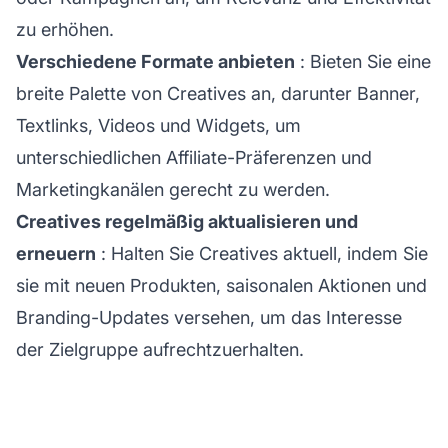
zu erhöhen.
Verschiedene Formate anbieten
: Bieten Sie eine
breite Palette von Creatives an, darunter Banner,
Textlinks, Videos und Widgets, um
unterschiedlichen Affiliate-Präferenzen und
Marketingkanälen gerecht zu werden.
Creatives regelmäßig aktualisieren und
erneuern
: Halten Sie Creatives aktuell, indem Sie
sie mit neuen Produkten, saisonalen Aktionen und
Branding-Updates versehen, um das Interesse
der Zielgruppe aufrechtzuerhalten.