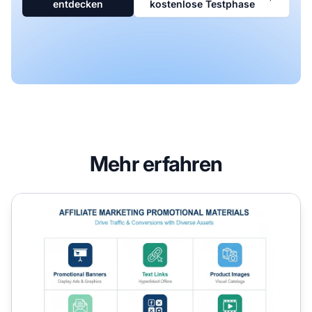
entdecken
kostenlose Testphase
Mehr erfahren
Welche Werbematerialien werden im Affiliate-Marketing 