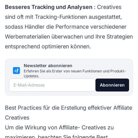
Besseres Tracking und Analysen
: Creatives
sind oft mit Tracking-Funktionen ausgestattet,
sodass Händler die Performance verschiedener
Werbematerialien überwachen und ihre Strategien
entsprechend optimieren können.
Newsletter abonnieren
Erfahren Sie als Erster von neuen Funktionen und Produkt-
Updates.
E-Mail-Adresse
Abonnieren
Best Practices für die Erstellung effektiver Affiliate
Creatives
Um die Wirkung von
Affiliate-
Creatives zu
maximieren, beachten Sie folgende Best