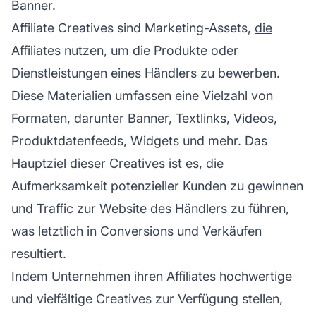
Banner.
Affiliate Creatives sind Marketing-Assets,
die
Affiliates
nutzen, um die Produkte oder
Dienstleistungen eines Händlers zu bewerben.
Diese Materialien umfassen eine Vielzahl von
Formaten, darunter Banner, Textlinks, Videos,
Produktdatenfeeds, Widgets und mehr. Das
Hauptziel dieser Creatives ist es, die
Aufmerksamkeit potenzieller Kunden zu gewinnen
und Traffic zur Website des Händlers zu führen,
was letztlich in Conversions und Verkäufen
resultiert.
Indem Unternehmen ihren Affiliates hochwertige
und vielfältige Creatives zur Verfügung stellen,