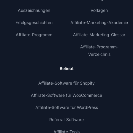
Auszeichnungen
Vorlagen
Erfolgsgeschichten
Affiliate-Marketing-Akademie
Affiliate-Programm
Affiliate-Marketing-Glossar
Affiliate-Programm-
Verzeichnis
Beliebt
Affiliate-Software für Shopify
Affiliate-Software für WooCommerce
Affiliate-Software für WordPress
Referral-Software
Affiliate-Tools