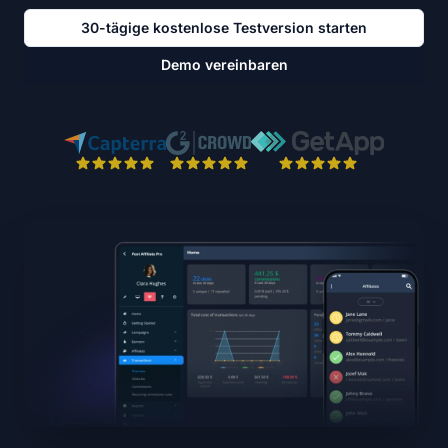
30-tägige kostenlose Testversion starten
Demo vereinbaren