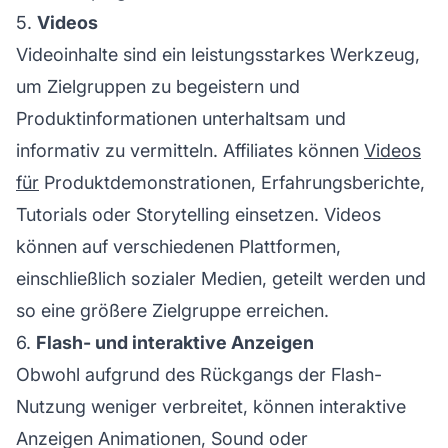
5.
Videos
Videoinhalte sind ein leistungsstarkes Werkzeug,
um Zielgruppen zu begeistern und
Produktinformationen unterhaltsam und
informativ zu vermitteln. Affiliates können
Videos
für
Produktdemonstrationen, Erfahrungsberichte,
Tutorials oder Storytelling einsetzen. Videos
können auf verschiedenen Plattformen,
einschließlich sozialer Medien, geteilt werden und
so eine größere Zielgruppe erreichen.
6.
Flash- und interaktive Anzeigen
Obwohl aufgrund des Rückgangs der Flash-
Nutzung weniger verbreitet, können interaktive
Anzeigen Animationen, Sound oder