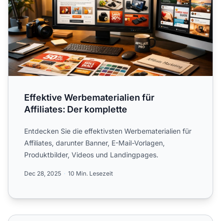
Effektive Werbematerialien für
Affiliates: Der komplette
Entdecken Sie die effektivsten Werbematerialien für
Affiliates, darunter Banner, E-Mail-Vorlagen,
Produktbilder, Videos und Landingpages.
Dec 28, 2025
10 Min. Lesezeit
Was ist ein Banner im Marketing? + Formate erklärt