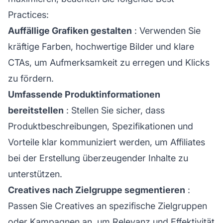
Practices:
Auffällige Grafiken gestalten
: Verwenden Sie
kräftige Farben, hochwertige Bilder und klare
CTAs, um Aufmerksamkeit zu erregen und Klicks
zu fördern.
Umfassende Produktinformationen
bereitstellen
: Stellen Sie sicher, dass
Produktbeschreibungen, Spezifikationen und
Vorteile klar kommuniziert werden, um Affiliates
bei der Erstellung überzeugender Inhalte zu
unterstützen.
Creatives nach Zielgruppe segmentieren
:
Passen Sie Creatives an spezifische Zielgruppen
oder Kampagnen an, um Relevanz und Effektivität