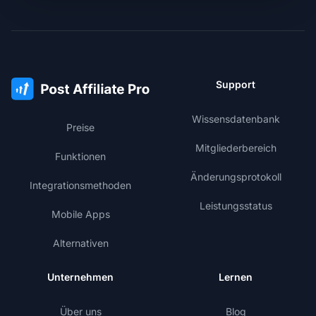
Support
Wissensdatenbank
Preise
Mitgliederbereich
Funktionen
Änderungsprotokoll
Integrationsmethoden
Leistungsstatus
Mobile Apps
Alternativen
Unternehmen
Lernen
Über uns
Blog