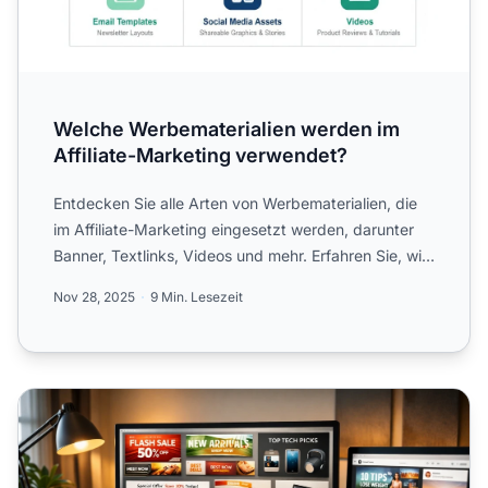
Welche Werbematerialien werden im
Affiliate-Marketing verwendet?
Entdecken Sie alle Arten von Werbematerialien, die
im Affiliate-Marketing eingesetzt werden, darunter
Banner, Textlinks, Videos und mehr. Erfahren Sie, wie
Sie ...
Nov 28, 2025
9 Min. Lesezeit
Effektive Werbematerialien für Affiliates: Der komplette