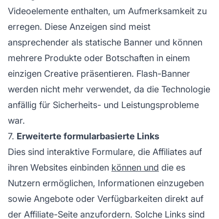
Videoelemente enthalten, um Aufmerksamkeit zu
erregen. Diese Anzeigen sind meist
ansprechender als statische Banner und können
mehrere Produkte oder Botschaften in einem
einzigen Creative präsentieren.
Flash-Banner
werden nicht mehr verwendet, da die Technologie
anfällig für Sicherheits- und Leistungsprobleme
war.
7.
Erweiterte formularbasierte Links
Dies sind interaktive Formulare, die Affiliates auf
ihren Websites einbinden
können und
die es
Nutzern ermöglichen, Informationen einzugeben
sowie Angebote oder Verfügbarkeiten direkt auf
der
Affiliate-Seite
anzufordern. Solche Links sind