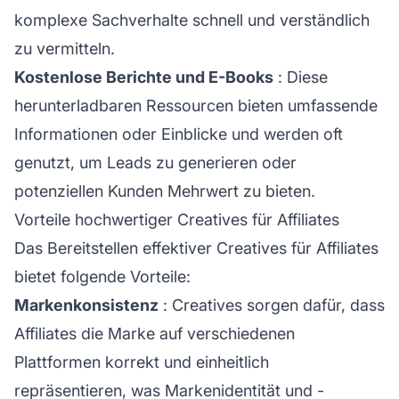
komplexe Sachverhalte schnell und verständlich
zu vermitteln.
Kostenlose Berichte und E-Books
: Diese
herunterladbaren Ressourcen bieten umfassende
Informationen oder Einblicke und werden oft
genutzt, um Leads zu generieren oder
potenziellen Kunden Mehrwert zu bieten.
Vorteile hochwertiger Creatives für Affiliates
Das Bereitstellen effektiver Creatives für Affiliates
bietet folgende Vorteile:
Markenkonsistenz
: Creatives sorgen dafür, dass
Affiliates die Marke auf verschiedenen
Plattformen korrekt und einheitlich
repräsentieren, was Markenidentität und -