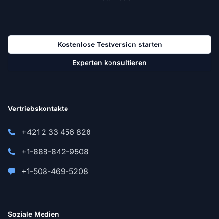
Kostenlose Testversion starten
Experten konsultieren
Vertriebskontakte
+421 2 33 456 826
+1-888-842-9508
+1-508-469-5208
Soziale Medien