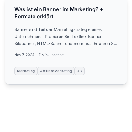
Was ist ein Banner im Marketing? +
Formate erklärt
Banner sind Teil der Marketingstrategie eines
Unternehmens. Probieren Sie Textlink-Banner,
Bildbanner, HTML-Banner und mehr aus. Erfahren Sie
mehr über diese We...
Nov 7, 2024
7 Min. Lesezeit
Marketing
AffiliateMarketing
+3