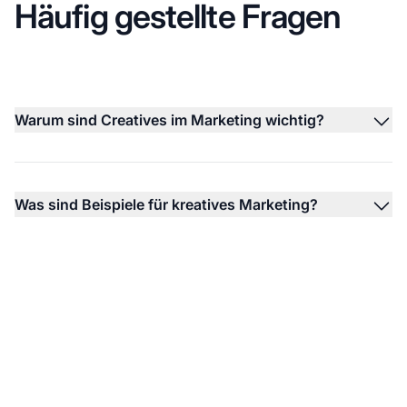
Häufig gestellte Fragen
Warum sind Creatives im Marketing wichtig?
Was sind Beispiele für kreatives Marketing?