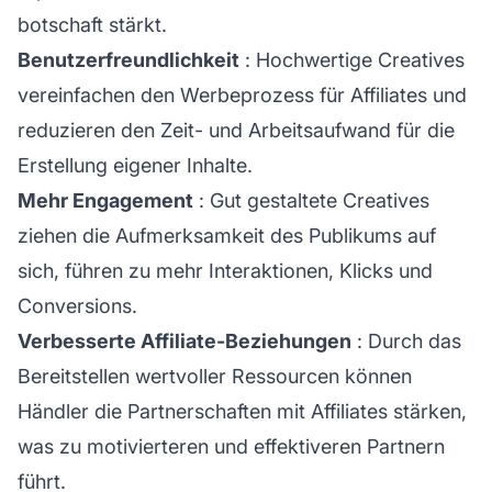
botschaft stärkt.
Benutzerfreundlichkeit
: Hochwertige Creatives
vereinfachen den Werbeprozess für Affiliates und
reduzieren den Zeit- und Arbeitsaufwand für die
Erstellung eigener Inhalte.
Mehr Engagement
: Gut gestaltete Creatives
ziehen die Aufmerksamkeit des Publikums auf
sich, führen zu mehr Interaktionen, Klicks und
Conversions.
Verbesserte Affiliate-Beziehungen
: Durch das
Bereitstellen wertvoller Ressourcen können
Händler die Partnerschaften mit Affiliates stärken,
was zu motivierteren und effektiveren Partnern
führt.