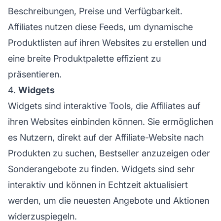
Beschreibungen, Preise und Verfügbarkeit.
Affiliates nutzen diese Feeds, um dynamische
Produktlisten auf ihren Websites zu erstellen und
eine breite Produktpalette effizient zu
präsentieren.
4.
Widgets
Widgets sind interaktive Tools, die Affiliates auf
ihren Websites einbinden können. Sie ermöglichen
es Nutzern, direkt auf
der Affiliate-Website
nach
Produkten zu suchen, Bestseller anzuzeigen oder
Sonderangebote zu finden. Widgets sind sehr
interaktiv und können in Echtzeit aktualisiert
werden, um die neuesten Angebote und Aktionen
widerzuspiegeln.