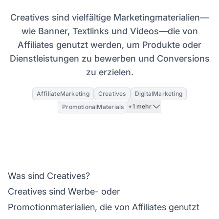
Creatives sind vielfältige Marketingmaterialien—
wie Banner, Textlinks und Videos—die von
Affiliates genutzt werden, um Produkte oder
Dienstleistungen zu bewerben und Conversions
zu erzielen.
AffiliateMarketing
Creatives
DigitalMarketing
+1 mehr
PromotionalMaterials
Was sind Creatives?
Creatives sind Werbe- oder
Promotionmaterialien, die von
Affiliates
genutzt