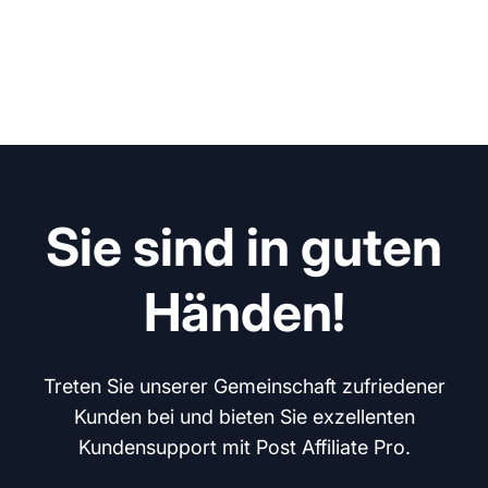
Sie sind in guten
Händen!
Treten Sie unserer Gemeinschaft zufriedener
Kunden bei und bieten Sie exzellenten
Kundensupport mit Post Affiliate Pro.