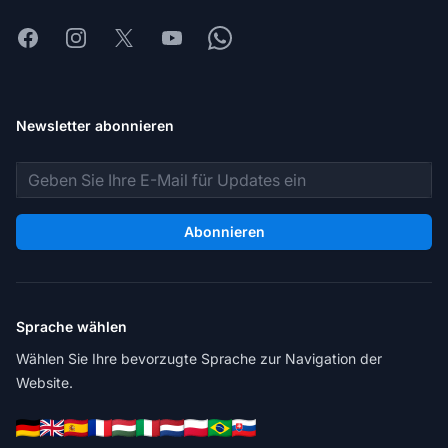
Facebook
Instagram
X
Youtube
Whatsapp
Newsletter abonnieren
E-Mail-Adresse
Abonnieren
Sprache wählen
Wählen Sie Ihre bevorzugte Sprache zur Navigation der
Website.