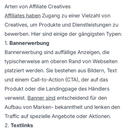
Arten von Affiliate Creatives
Affiliates haben
Zugang zu einer Vielzahl von
Creatives, um Produkte und Dienstleistungen zu
bewerben. Hier sind einige der gängigsten Typen:
1.
Bannerwerbung
Bannerwerbung sind auffällige Anzeigen, die
typischerweise am oberen Rand von Webseiten
platziert werden. Sie bestehen aus Bildern, Text
und einem Call-to-Action (CTA), der auf das
Produkt oder die Landingpage des Händlers
verweist.
Banner sind
entscheidend für den
Aufbau von
Marken-
bekanntheit und lenken den
Traffic auf spezielle Angebote oder Aktionen.
2.
Textlinks