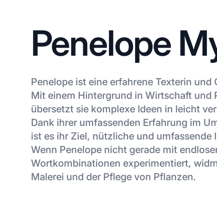
Penelope M
Penelope ist eine erfahrene Texterin und 
Mit einem Hintergrund in Wirtschaft und
übersetzt sie komplexe Ideen in leicht ver
Dank ihrer umfassenden Erfahrung im 
ist es ihr Ziel, nützliche und umfassende 
Wenn Penelope nicht gerade mit endlose
Wortkombinationen experimentiert, widme
Malerei und der Pflege von Pflanzen.