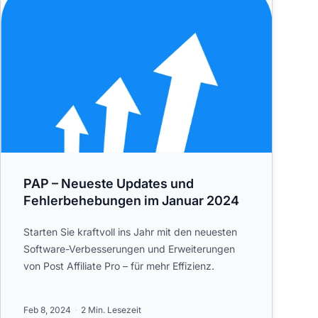
PAP – Neueste Updates und
Fehlerbehebungen im Januar 2024
Starten Sie kraftvoll ins Jahr mit den neuesten
Software-Verbesserungen und Erweiterungen
von Post Affiliate Pro – für mehr Effizienz.
Feb 8, 2024
2 Min. Lesezeit