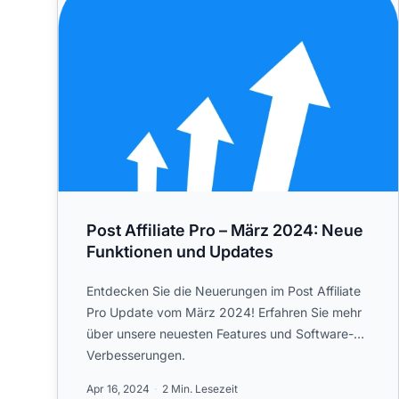
Post Affiliate Pro – März 2024: Neue
Funktionen und Updates
Entdecken Sie die Neuerungen im Post Affiliate
Pro Update vom März 2024! Erfahren Sie mehr
über unsere neuesten Features und Software-
Verbesserungen.
Apr 16, 2024
2 Min. Lesezeit