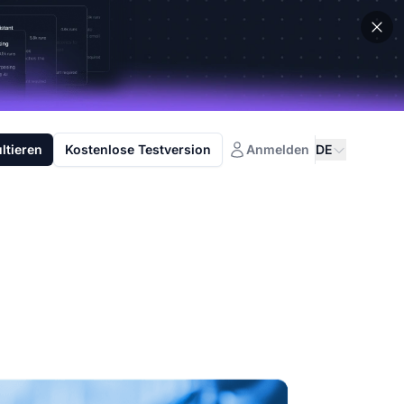
ltieren
Kostenlose Testversion
Anmelden
DE