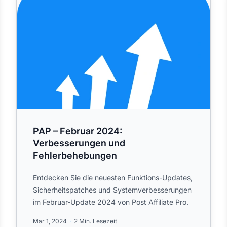
PAP – Februar 2024:
Verbesserungen und
Fehlerbehebungen
Entdecken Sie die neuesten Funktions-Updates,
Sicherheitspatches und Systemverbesserungen
im Februar-Update 2024 von Post Affiliate Pro.
Mar 1, 2024
2 Min. Lesezeit