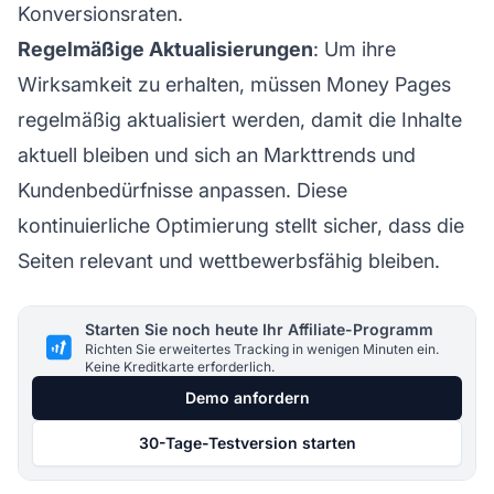
Konversionsraten.
Regelmäßige Aktualisierungen
: Um ihre
Wirksamkeit zu erhalten, müssen Money Pages
regelmäßig aktualisiert werden, damit die Inhalte
aktuell bleiben und sich an Markttrends und
Kundenbedürfnisse anpassen. Diese
kontinuierliche Optimierung stellt sicher, dass die
Seiten relevant und wettbewerbsfähig bleiben.
Starten Sie noch heute Ihr Affiliate-Programm
Richten Sie erweitertes Tracking in wenigen Minuten ein.
Keine Kreditkarte erforderlich.
Demo anfordern
30-Tage-Testversion starten