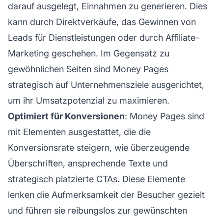
darauf ausgelegt, Einnahmen zu generieren. Dies
kann durch Direktverkäufe, das Gewinnen von
Leads für Dienstleistungen oder durch
Affiliate-
Marketing
geschehen. Im Gegensatz zu
gewöhnlichen Seiten sind Money Pages
strategisch auf Unternehmensziele ausgerichtet,
um ihr Umsatzpotenzial zu maximieren.
Optimiert für Konversionen
: Money Pages sind
mit Elementen ausgestattet, die die
Konversionsrate steigern, wie überzeugende
Überschriften, ansprechende Texte und
strategisch platzierte CTAs. Diese Elemente
lenken die Aufmerksamkeit der Besucher gezielt
und führen sie reibungslos zur gewünschten