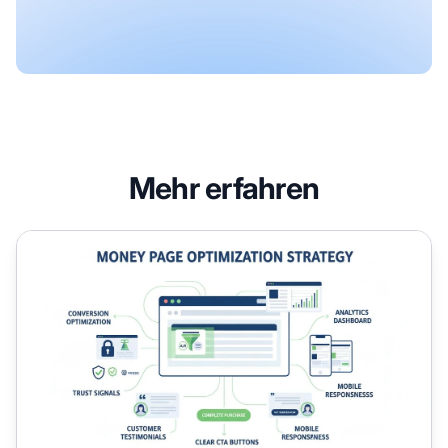
Mehr erfahren
Wie Sie Money Pages für maximale Conversions optimier