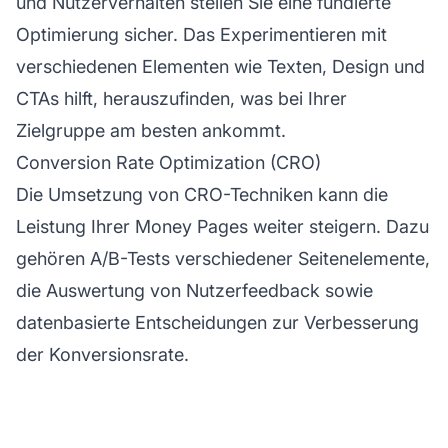
und Nutzerverhalten stellen Sie eine fundierte
Optimierung sicher. Das Experimentieren mit
verschiedenen Elementen wie Texten, Design und
CTAs hilft, herauszufinden, was bei Ihrer
Zielgruppe am besten ankommt.
Conversion Rate Optimization (CRO)
Die Umsetzung von CRO-Techniken kann die
Leistung Ihrer Money Pages weiter steigern. Dazu
gehören A/B-Tests verschiedener Seitenelemente,
die Auswertung von Nutzerfeedback sowie
datenbasierte Entscheidungen zur Verbesserung
der Konversionsrate.