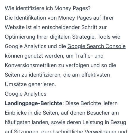
Wie identifiziere ich Money Pages?
Die Identifikation von Money Pages auf Ihrer
Website ist ein entscheidender Schritt zur
Optimierung Ihrer digitalen Strategie. Tools wie
Google Analytics und die
Google Search Console
können genutzt werden, um Traffic- und
Konversionsmetriken zu verfolgen und so die
Seiten zu identifizieren, die am effektivsten
Umsätze generieren.
Google Analytics
Landingpage-Berichte
: Diese Berichte liefern
Einblicke in die Seiten, auf denen Besucher am
häufigsten landen, sowie deren Leistung in Bezug
auf Sitzungen, durchschnittliche Verweildauer und