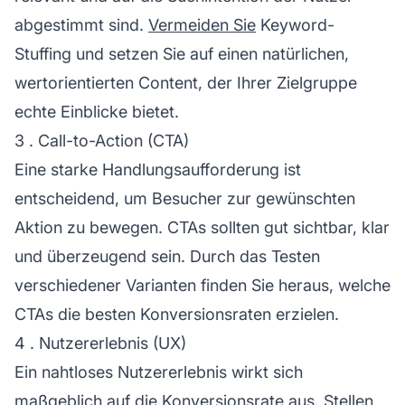
abgestimmt sind.
Vermeiden Sie
Keyword-
Stuffing und setzen Sie auf einen natürlichen,
wertorientierten Content, der Ihrer Zielgruppe
echte Einblicke bietet.
3 . Call-to-Action (CTA)
Eine starke Handlungsaufforderung ist
entscheidend, um Besucher zur gewünschten
Aktion zu bewegen. CTAs sollten gut sichtbar, klar
und überzeugend sein. Durch das Testen
verschiedener Varianten finden Sie heraus, welche
CTAs die besten Konversionsraten erzielen.
4 . Nutzererlebnis (UX)
Ein nahtloses
Nutzererlebnis
wirkt sich
maßgeblich auf die Konversionsrate aus. Stellen