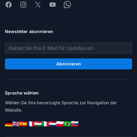
Facebook
Instagram
X
Youtube
Whatsapp
Newsletter abonnieren
E-Mail-Adresse
Abonnieren
Sprache wählen
Wählen Sie Ihre bevorzugte Sprache zur Navigation der
Website.