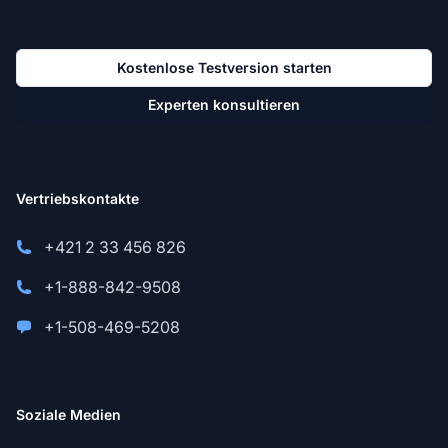
Kostenlose Testversion starten
Experten konsultieren
Vertriebskontakte
+421 2 33 456 826
+1-888-842-9508
+1-508-469-5208
Soziale Medien