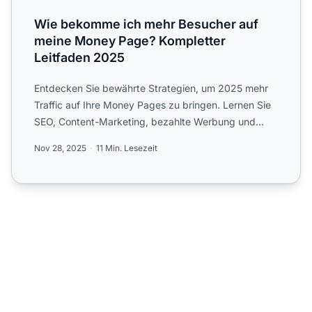
Wie bekomme ich mehr Besucher auf
meine Money Page? Kompletter
Leitfaden 2025
Entdecken Sie bewährte Strategien, um 2025 mehr
Traffic auf Ihre Money Pages zu bringen. Lernen Sie
SEO, Content-Marketing, bezahlte Werbung und
Social-Media-Ta...
Nov 28, 2025
11 Min. Lesezeit