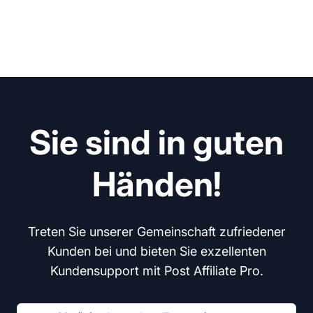
Sie sind in guten
Händen!
Treten Sie unserer Gemeinschaft zufriedener
Kunden bei und bieten Sie exzellenten
Kundensupport mit Post Affiliate Pro.