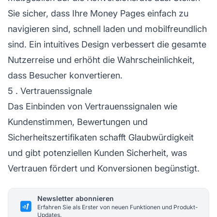
Sie sicher, dass Ihre Money Pages einfach zu
navigieren sind, schnell laden und mobilfreundlich
sind. Ein intuitives Design verbessert die gesamte
Nutzerreise und erhöht die Wahrscheinlichkeit,
dass Besucher konvertieren.
5 . Vertrauenssignale
Das Einbinden von Vertrauenssignalen wie
Kundenstimmen, Bewertungen und
Sicherheitszertifikaten schafft Glaubwürdigkeit
und gibt potenziellen Kunden Sicherheit, was
Vertrauen fördert und Konversionen begünstigt.
Newsletter abonnieren
Erfahren Sie als Erster von neuen Funktionen und Produkt-
Updates.