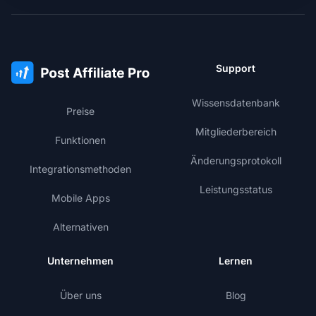
Support
Wissensdatenbank
Preise
Mitgliederbereich
Funktionen
Änderungsprotokoll
Integrationsmethoden
Leistungsstatus
Mobile Apps
Alternativen
Unternehmen
Lernen
Über uns
Blog