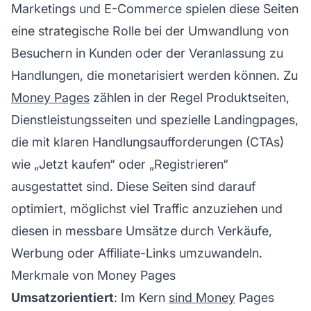
Marketings
und E-Commerce spielen diese Seiten
eine strategische Rolle bei der Umwandlung von
Besuchern in Kunden oder der Veranlassung zu
Handlungen, die monetarisiert werden können. Zu
Money Pages
zählen in der Regel Produktseiten,
Dienstleistungsseiten und spezielle Landingpages,
die mit klaren Handlungsaufforderungen (CTAs)
wie „Jetzt kaufen“ oder „Registrieren“
ausgestattet sind. Diese Seiten sind darauf
optimiert, möglichst viel Traffic anzuziehen und
diesen in messbare Umsätze durch Verkäufe,
Werbung oder
Affiliate-Links
umzuwandeln.
Merkmale von Money Pages
Umsatzorientiert
: Im Kern
sind Money
Pages