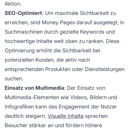
Aktion.
SEO-Optimiert
: Um maximale Sichtbarkeit zu
erreichen, sind Money Pages darauf ausgelegt, in
Suchmaschinen durch gezielte Keywords und
hochwertige Inhalte weit oben zu ranken. Diese
Optimierung erhöht die Sichtbarkeit bei
potenziellen Kunden, die aktiv nach
entsprechenden Produkten oder Dienstleistungen
suchen.
Einsatz von Multimedia
: Der Einsatz von
Multimedia-Elementen wie Videos, Bildern und
Infografiken kann das Engagement der Nutzer
deutlich steigern.
Visuelle Inhalte
sprechen
Besucher stärker an und fördern höhere