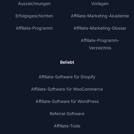
Auszeichnungen
Vorlagen
Erfolgsgeschichten
Affiliate-Marketing-Akademie
Affiliate-Programm
Affiliate-Marketing-Glossar
Affiliate-Programm-
Verzeichnis
Beliebt
Affiliate-Software für Shopify
Affiliate-Software für WooCommerce
Affiliate-Software für WordPress
Referral-Software
Affiliate-Tools