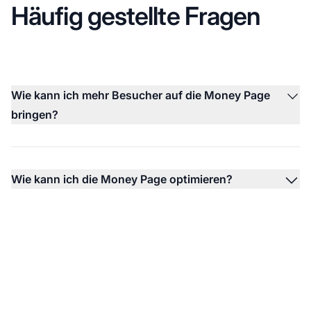
Häufig gestellte Fragen
Wie kann ich mehr Besucher auf die Money Page
bringen?
Wie kann ich die Money Page optimieren?