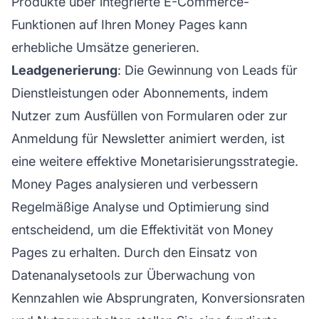
Produkte über integrierte E-Commerce-
Funktionen auf Ihren Money Pages kann
erhebliche Umsätze generieren.
Leadgenerierung
: Die Gewinnung von Leads für
Dienstleistungen oder Abonnements, indem
Nutzer zum Ausfüllen von Formularen oder zur
Anmeldung für Newsletter animiert werden, ist
eine weitere effektive Monetarisierungsstrategie.
Money Pages analysieren und verbessern
Regelmäßige Analyse und Optimierung sind
entscheidend, um die Effektivität von Money
Pages zu erhalten. Durch den Einsatz von
Datenanalysetools zur Überwachung von
Kennzahlen wie Absprungraten, Konversionsraten