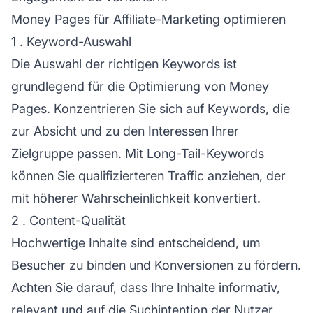
Money Pages für Affiliate-Marketing optimieren
1 . Keyword-Auswahl
Die Auswahl der richtigen Keywords ist
grundlegend für die Optimierung von Money
Pages. Konzentrieren Sie sich auf Keywords, die
zur Absicht und zu den Interessen Ihrer
Zielgruppe passen. Mit Long-Tail-Keywords
können Sie qualifizierteren Traffic anziehen, der
mit höherer Wahrscheinlichkeit konvertiert.
2 . Content-Qualität
Hochwertige Inhalte sind entscheidend, um
Besucher zu binden und Konversionen zu fördern.
Achten Sie darauf, dass Ihre Inhalte informativ,
relevant und auf die Suchintention der Nutzer