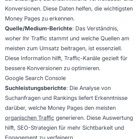
Konversionen. Diese Daten helfen, die wichtigsten
Money Pages zu erkennen.
Quelle/Medium-Berichte
: Das Verständnis,
woher Ihr Traffic stammt und welche Quellen am
meisten zum Umsatz beitragen, ist essenziell.
Diese Information hilft,
Traffic-Kanäle
gezielt für
bessere Konversionen zu optimieren.
Google Search Console
Suchleistungsberichte
: Die Analyse von
Suchanfragen und Rankings liefert Erkenntnisse
darüber, welche Money Pages den meisten
organischen Traffic
generieren. Diese Auswertung
hilft, SEO-Strategien für mehr Sichtbarkeit und
Engagement zu verfeinern.