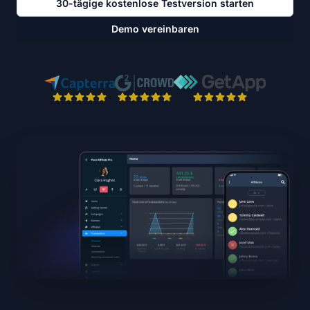
30-tägige kostenlose Testversion starten
Demo vereinbaren