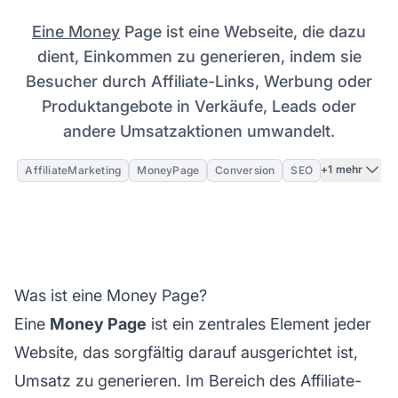
Eine Money
Page ist eine Webseite, die dazu
dient, Einkommen zu generieren, indem sie
Besucher durch Affiliate-Links, Werbung oder
Produktangebote in Verkäufe, Leads oder
andere Umsatzaktionen umwandelt.
+1 mehr
AffiliateMarketing
MoneyPage
Conversion
SEO
Was ist eine Money Page?
Eine
Money Page
ist ein zentrales Element jeder
Website, das sorgfältig darauf ausgerichtet ist,
Umsatz zu generieren. Im Bereich des
Affiliate-