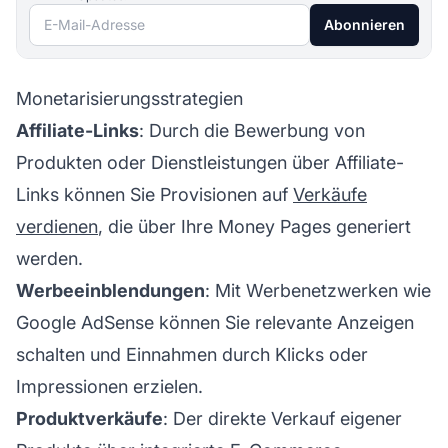
E-Mail-Adresse
Abonnieren
Monetarisierungsstrategien
Affiliate-Links
: Durch die Bewerbung von
Produkten oder Dienstleistungen über
Affiliate-
Links können Sie Provisionen auf
Verkäufe
verdienen
, die über Ihre Money Pages generiert
werden.
Werbeeinblendungen
: Mit Werbenetzwerken wie
Google AdSense können Sie relevante Anzeigen
schalten und Einnahmen durch Klicks oder
Impressionen erzielen.
Produktverkäufe
: Der direkte Verkauf eigener