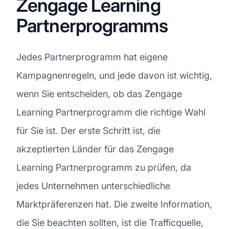
Zengage Learning
Partnerprogramms
Jedes Partnerprogramm hat eigene
Kampagnenregeln, und jede davon ist wichtig,
wenn Sie entscheiden, ob das Zengage
Learning Partnerprogramm die richtige Wahl
für Sie ist. Der erste Schritt ist, die
akzeptierten Länder für das Zengage
Learning Partnerprogramm zu prüfen, da
jedes Unternehmen unterschiedliche
Marktpräferenzen hat. Die zweite Information,
die Sie beachten sollten, ist die Trafficquelle,