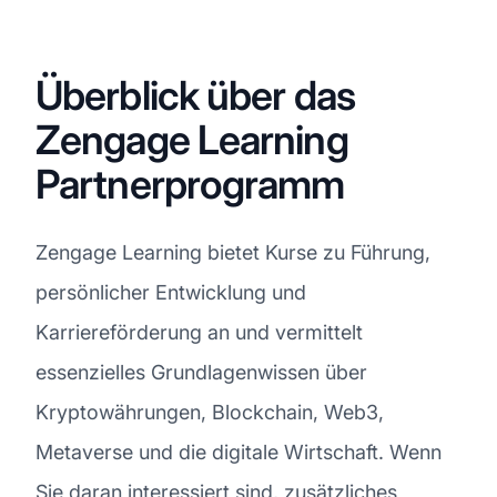
Überblick über das
Zengage Learning
Partnerprogramm
Zengage Learning bietet Kurse zu Führung,
persönlicher Entwicklung und
Karriereförderung an und vermittelt
essenzielles Grundlagenwissen über
Kryptowährungen, Blockchain, Web3,
Metaverse und die digitale Wirtschaft. Wenn
Sie daran interessiert sind, zusätzliches