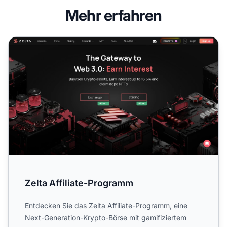
Mehr erfahren
Zelta Affiliate-Programm
Zelta Affiliate-Programm
Entdecken Sie das Zelta
Affiliate-Programm
, eine
Next-Generation-Krypto-Börse mit gamifiziertem