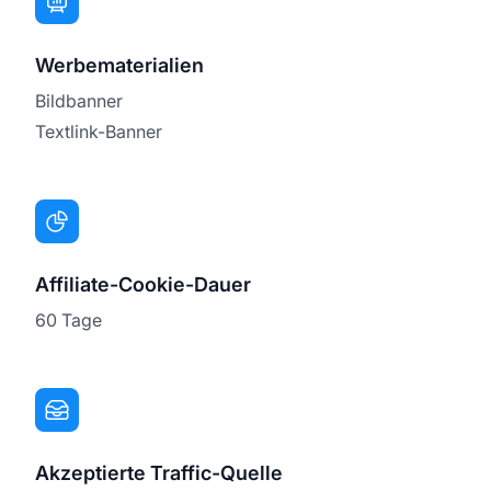
Werbematerialien
Bildbanner
Textlink-Banner
Affiliate-Cookie-Dauer
60 Tage
Akzeptierte Traffic-Quelle