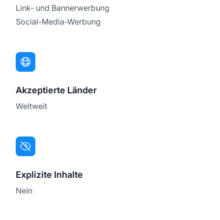
Link- und Bannerwerbung
Social-Media-Werbung
Akzeptierte Länder
Weltweit
Explizite Inhalte
Nein