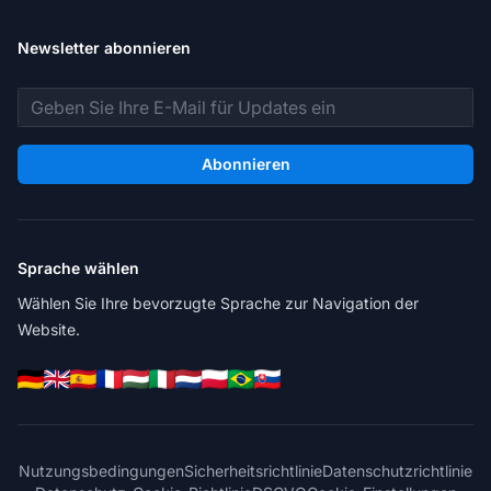
Newsletter abonnieren
E-Mail-Adresse
Abonnieren
Sprache wählen
Wählen Sie Ihre bevorzugte Sprache zur Navigation der
Website.
Nutzungsbedingungen
Sicherheitsrichtlinie
Datenschutzrichtlinie