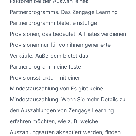
Faktoren bei der Auswahl eines
Partnerprogramms. Das Zengage Learning
Partnerprogramm bietet einstufige
Provisionen, das bedeutet, Affiliates verdienen
Provisionen nur für von ihnen generierte
Verkäufe. Außerdem bietet das
Partnerprogramm eine feste
Provisionsstruktur, mit einer
Mindestauszahlung von Es gibt keine
Mindestauszahlung. Wenn Sie mehr Details zu
den Auszahlungen von Zengage Learning
erfahren möchten, wie z. B. welche
Auszahlungsarten akzeptiert werden, finden