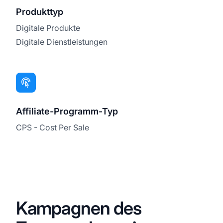
Produkttyp
Digitale Produkte
Digitale Dienstleistungen
Affiliate-Programm-Typ
CPS - Cost Per Sale
Kampagnen des