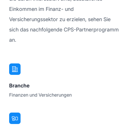
Einkommen im Finanz- und
Versicherungssektor zu erzielen, sehen Sie
sich das nachfolgende CPS-Partnerprogramm
an.
Branche
Finanzen und Versicherungen