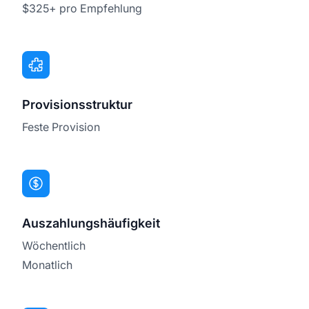
$325+ pro Empfehlung
Provisionsstruktur
Feste Provision
Auszahlungshäufigkeit
Wöchentlich
Monatlich