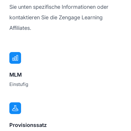
Sie unten spezifische Informationen oder
kontaktieren Sie die Zengage Learning
Affiliates.
MLM
Einstufig
Provisionssatz