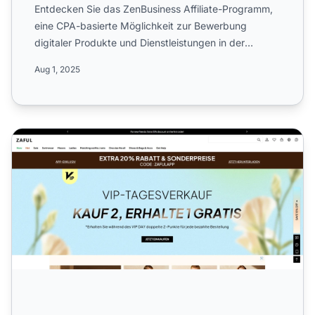
Entdecken Sie das ZenBusiness Affiliate-Programm,
eine CPA-basierte Möglichkeit zur Bewerbung
digitaler Produkte und Dienstleistungen in der
Verwaltung und Unte...
Aug 1, 2025
ZAFUL Affiliate-Programm