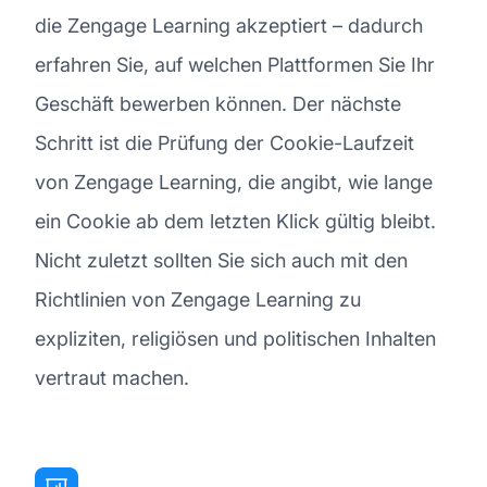
die Zengage Learning akzeptiert – dadurch
erfahren Sie, auf welchen Plattformen Sie Ihr
Geschäft bewerben können. Der nächste
Schritt ist die Prüfung der Cookie-Laufzeit
von Zengage Learning, die angibt, wie lange
ein Cookie ab dem letzten Klick gültig bleibt.
Nicht zuletzt sollten Sie sich auch mit den
Richtlinien von Zengage Learning zu
expliziten, religiösen und politischen Inhalten
vertraut machen.