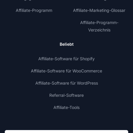
Affiliate-Programm
Affiliate-Marketing-Glossar
Affiliate-Programm-
Verzeichnis
Beliebt
Affiliate-Software für Shopify
Affiliate-Software für WooCommerce
Affiliate-Software für WordPress
Referral-Software
Affiliate-Tools