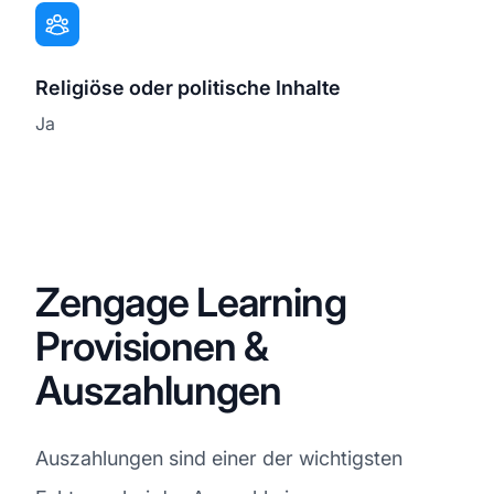
Religiöse oder politische Inhalte
Ja
Zengage Learning
Provisionen &
Auszahlungen
Auszahlungen sind einer der wichtigsten