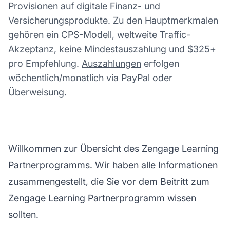
Provisionen auf digitale Finanz- und
Versicherungsprodukte. Zu den Hauptmerkmalen
gehören ein CPS-Modell, weltweite Traffic-
Akzeptanz, keine Mindestauszahlung und $325+
pro Empfehlung.
Auszahlungen
erfolgen
wöchentlich/monatlich via PayPal oder
Überweisung.
Willkommen zur Übersicht des Zengage Learning
Partnerprogramms. Wir haben alle Informationen
zusammengestellt, die Sie vor dem Beitritt zum
Zengage Learning Partnerprogramm wissen
sollten.