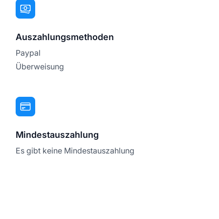
Auszahlungsmethoden
Paypal
Überweisung
Mindestauszahlung
Es gibt keine Mindestauszahlung