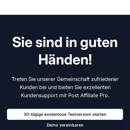
Sie sind in guten
Händen!
Treten Sie unserer Gemeinschaft zufriedener
Kunden bei und bieten Sie exzellenten
Kundensupport mit Post Affiliate Pro.
30-tägige kostenlose Testversion starten
Demo vereinbaren