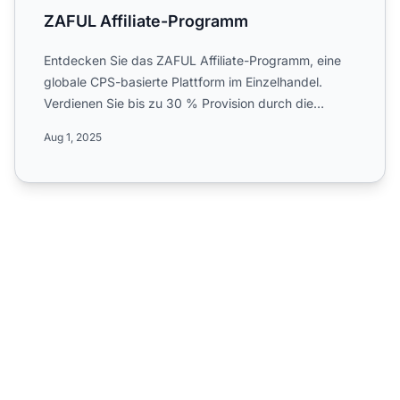
ZAFUL Affiliate-Programm
Entdecken Sie das ZAFUL Affiliate-Programm, eine
globale CPS-basierte Plattform im Einzelhandel.
Verdienen Sie bis zu 30 % Provision durch die
Bewerbung digital...
Aug 1, 2025