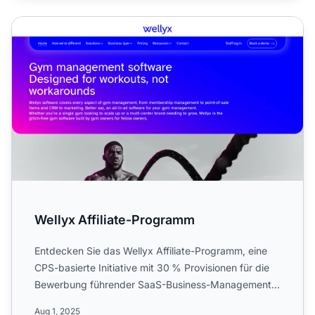
Wellyx Affiliate-Programm
Wellyx Affiliate-Programm
Entdecken Sie das Wellyx Affiliate-Programm, eine
CPS-basierte Initiative mit 30 % Provisionen für die
Bewerbung führender SaaS-Business-Management-
Software in ...
Aug 1, 2025