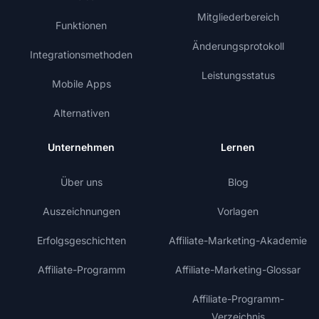
Mitgliederbereich
Funktionen
Änderungsprotokoll
Integrationsmethoden
Leistungsstatus
Mobile Apps
Alternativen
Unternehmen
Lernen
Über uns
Blog
Auszeichnungen
Vorlagen
Erfolgsgeschichten
Affiliate-Marketing-Akademie
Affiliate-Programm
Affiliate-Marketing-Glossar
Affiliate-Programm-
Verzeichnis