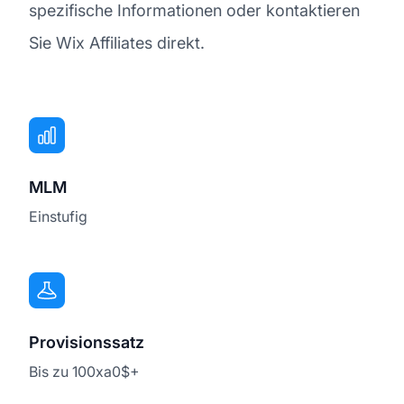
spezifische Informationen oder kontaktieren
Sie Wix Affiliates direkt.
MLM
Einstufig
Provisionssatz
Bis zu 100xa0$+