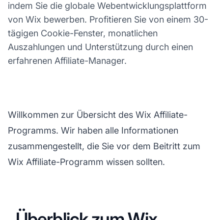
indem Sie die globale Webentwicklungsplattform
von Wix bewerben. Profitieren Sie von einem 30-
tägigen Cookie-Fenster, monatlichen
Auszahlungen und Unterstützung durch einen
erfahrenen Affiliate-Manager.
Willkommen zur Übersicht des Wix Affiliate-
Programms. Wir haben alle Informationen
zusammengestellt, die Sie vor dem Beitritt zum
Wix Affiliate-Programm wissen sollten.
Überblick zum Wix