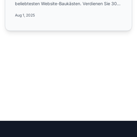
beliebtesten Website-Baukästen. Verdienen Sie 30
% Provision au...
Aug 1, 2025