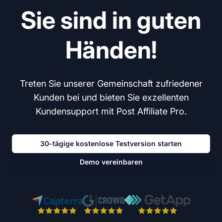
Sie sind in guten
Händen!
Treten Sie unserer Gemeinschaft zufriedener
Kunden bei und bieten Sie exzellenten
Kundensupport mit Post Affiliate Pro.
30-tägige kostenlose Testversion starten
Demo vereinbaren