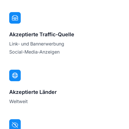
Akzeptierte Traffic-Quelle
Link- und Bannerwerbung
Social-Media-Anzeigen
Akzeptierte Länder
Weltweit