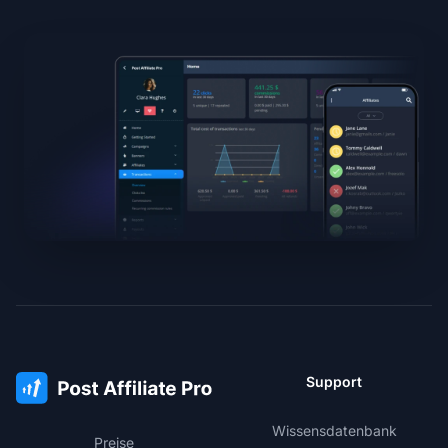
Support
Wissensdatenbank
Preise