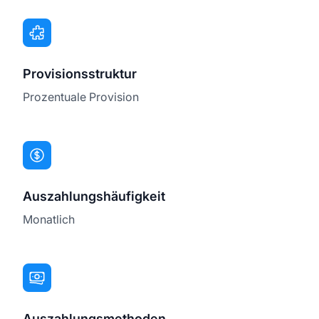
Provisionsstruktur
Prozentuale Provision
Auszahlungshäufigkeit
Monatlich
Auszahlungsmethoden