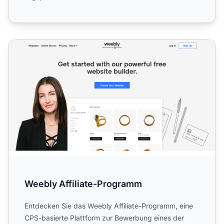
Weebly Affiliate-Programm
Weebly Affiliate-Programm
Entdecken Sie das Weebly Affiliate-Programm, eine
CPS-basierte Plattform zur Bewerbung eines der