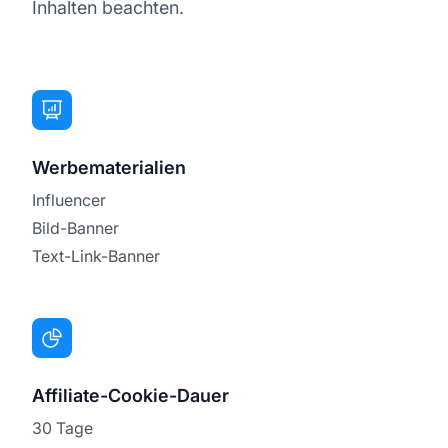
Inhalten beachten.
Werbematerialien
Influencer
Bild-Banner
Text-Link-Banner
Affiliate-Cookie-Dauer
30 Tage