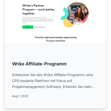
Wrike Affiliate-Programm
Entdecken Sie das Wrike Affiliate-Programm, eine
CPS-basierte Plattform mit Fokus auf
Projektmanagement-Software. Erfahren Sie mehr
über globale Kampagnen, 90-t...
Aug 1, 2025