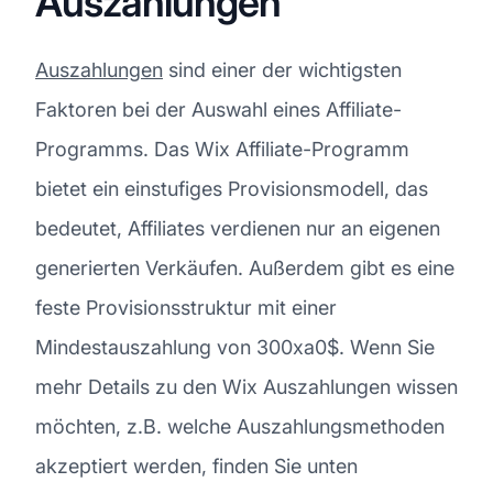
Auszahlungen
Auszahlungen
sind einer der wichtigsten
Faktoren bei der Auswahl eines Affiliate-
Programms. Das Wix Affiliate-Programm
bietet ein einstufiges Provisionsmodell, das
bedeutet, Affiliates verdienen nur an eigenen
generierten Verkäufen. Außerdem gibt es eine
feste Provisionsstruktur mit einer
Mindestauszahlung von 300xa0$. Wenn Sie
mehr Details zu den Wix Auszahlungen wissen
möchten, z.B. welche Auszahlungsmethoden
akzeptiert werden, finden Sie unten