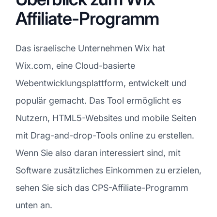
Affiliate-Programm
Das israelische Unternehmen Wix hat
Wix.com, eine Cloud-basierte
Webentwicklungsplattform, entwickelt und
populär gemacht. Das Tool ermöglicht es
Nutzern, HTML5-Websites und mobile Seiten
mit Drag-and-drop-Tools online zu erstellen.
Wenn Sie also daran interessiert sind, mit
Software zusätzliches Einkommen zu erzielen,
sehen Sie sich das CPS-Affiliate-Programm
unten an.