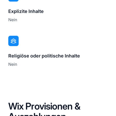
Explizite Inhalte
Nein
Religiöse oder politische Inhalte
Nein
Wix Provisionen &