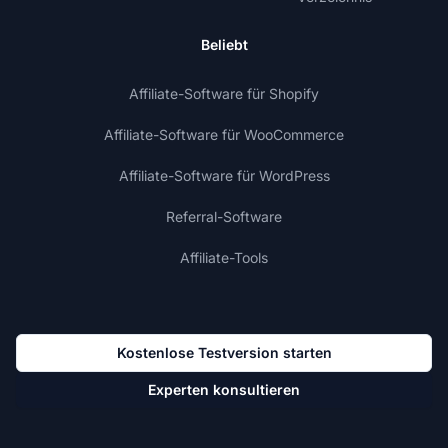
Beliebt
Affiliate-Software für Shopify
Affiliate-Software für WooCommerce
Affiliate-Software für WordPress
Referral-Software
Affiliate-Tools
Kostenlose Testversion starten
Experten konsultieren