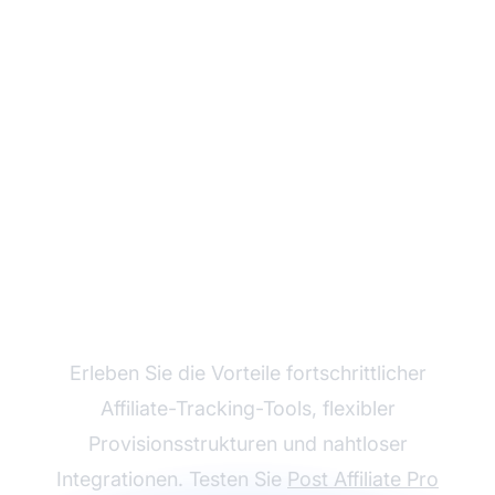
Wachsen Sie mit Post
Affiliate Pro
Erleben Sie die Vorteile fortschrittlicher
Affiliate-Tracking-Tools, flexibler
Provisionsstrukturen und nahtloser
Integrationen. Testen Sie
Post Affiliate Pro