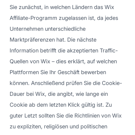
Sie zunächst, in welchen Ländern das Wix
Affiliate-Programm zugelassen ist, da jedes
Unternehmen unterschiedliche
Marktpräferenzen hat. Die nächste
Information betrifft die akzeptierten Traffic-
Quellen von Wix – dies erklärt, auf welchen
Plattformen Sie Ihr Geschäft bewerben
können. Anschließend prüfen Sie die Cookie-
Dauer bei Wix, die angibt, wie lange ein
Cookie ab dem letzten Klick gültig ist. Zu
guter Letzt sollten Sie die Richtlinien von Wix
zu expliziten, religiösen und politischen