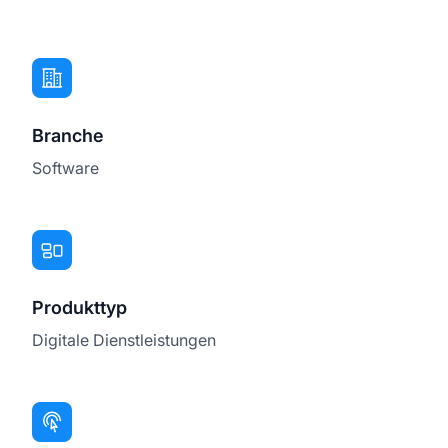
Branche
Software
Produkttyp
Digitale Dienstleistungen