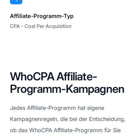
Affiliate-Programm-Typ
CPA - Cost Per Acquisition
WhoCPA Affiliate-
Programm-Kampagnen
Jedes Affiliate-Programm hat eigene
Kampagnenregeln, die bei der Entscheidung,
ob das WhoCPA Affiliate-Programm für Sie