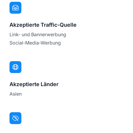
Akzeptierte Traffic-Quelle
Link- und Bannerwerbung
Social-Media-Werbung
Akzeptierte Länder
Asien