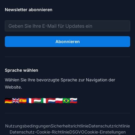
Newsletter abonnieren
E-Mail-Adresse
Abonnieren
Sprache wählen
Wählen Sie Ihre bevorzugte Sprache zur Navigation der
Website.
Nutzungsbedingungen
Sicherheitsrichtlinie
Datenschutzrichtlinie
Datenschutz-Cookie-Richtlinie
DSGVO
Cookie-Einstellungen