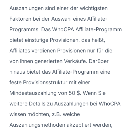
Auszahlungen sind einer der wichtigsten
Faktoren bei der Auswahl eines Affiliate-
Programms. Das WhoCPA Affiliate-Programm
bietet einstufige Provisionen, das heißt,
Affiliates verdienen Provisionen nur für die
von ihnen generierten Verkäufe. Darüber
hinaus bietet das Affiliate-Programm eine
feste Provisionsstruktur mit einer
Mindestauszahlung von 50 $. Wenn Sie
weitere Details zu Auszahlungen bei WhoCPA
wissen möchten, z.B. welche
Auszahlungsmethoden akzeptiert werden,