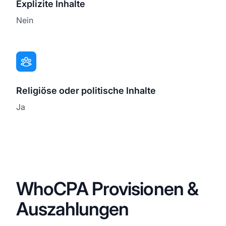
Explizite Inhalte
Nein
Religiöse oder politische Inhalte
Ja
WhoCPA Provisionen &
Auszahlungen