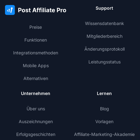
Support
Wissensdatenbank
Preise
Mitgliederbereich
Funktionen
Änderungsprotokoll
Integrationsmethoden
Leistungsstatus
Mobile Apps
Alternativen
Unternehmen
Lernen
Über uns
Blog
Auszeichnungen
Vorlagen
Erfolgsgeschichten
Affiliate-Marketing-Akademie