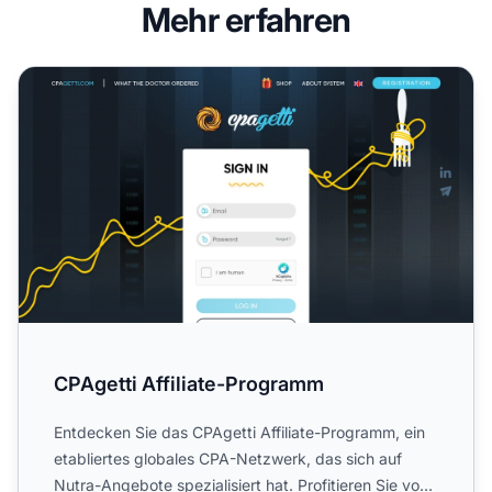
Mehr erfahren
CPAgetti Affiliate-Programm
CPAgetti Affiliate-Programm
Entdecken Sie das CPAgetti Affiliate-Programm, ein
etabliertes globales CPA-Netzwerk, das sich auf
Nutra-Angebote spezialisiert hat. Profitieren Sie von