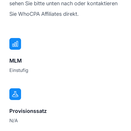
sehen Sie bitte unten nach oder kontaktieren
Sie WhoCPA Affiliates direkt.
MLM
Einstufig
Provisionssatz
N/A