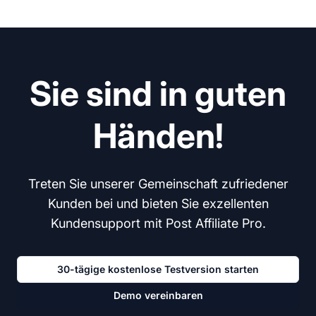
Sie sind in guten
Händen!
Treten Sie unserer Gemeinschaft zufriedener
Kunden bei und bieten Sie exzellenten
Kundensupport mit Post Affiliate Pro.
30-tägige kostenlose Testversion starten
Demo vereinbaren