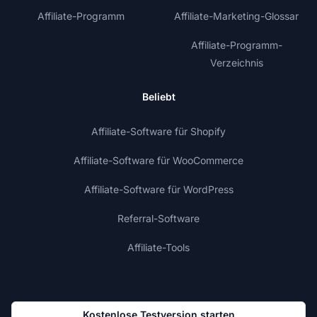
Affiliate-Programm
Affiliate-Marketing-Glossar
Affiliate-Programm-
Verzeichnis
Beliebt
Affiliate-Software für Shopify
Affiliate-Software für WooCommerce
Affiliate-Software für WordPress
Referral-Software
Affiliate-Tools
Kostenlose Testversion starten