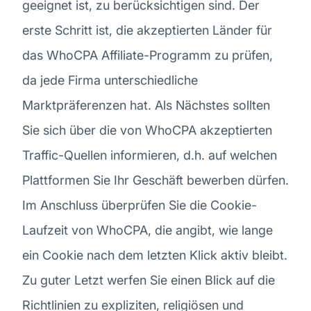
geeignet ist, zu berücksichtigen sind. Der
erste Schritt ist, die akzeptierten Länder für
das WhoCPA Affiliate-Programm zu prüfen,
da jede Firma unterschiedliche
Marktpräferenzen hat. Als Nächstes sollten
Sie sich über die von WhoCPA akzeptierten
Traffic-Quellen informieren, d.h. auf welchen
Plattformen Sie Ihr Geschäft bewerben dürfen.
Im Anschluss überprüfen Sie die Cookie-
Laufzeit von WhoCPA, die angibt, wie lange
ein Cookie nach dem letzten Klick aktiv bleibt.
Zu guter Letzt werfen Sie einen Blick auf die
Richtlinien zu expliziten, religiösen und