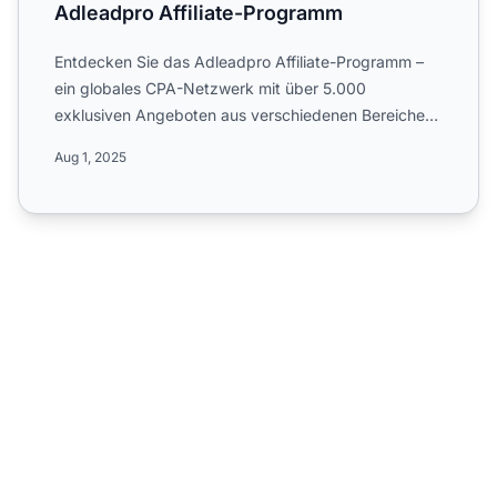
Adleadpro Affiliate-Programm
Entdecken Sie das Adleadpro Affiliate-Programm –
ein globales CPA-Netzwerk mit über 5.000
exklusiven Angeboten aus verschiedenen Bereichen,
darunter WAP-Click, ...
Aug 1, 2025