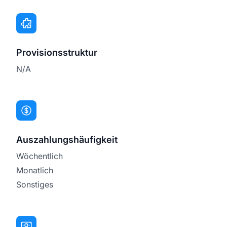
Provisionsstruktur
N/A
Auszahlungshäufigkeit
Wöchentlich
Monatlich
Sonstiges