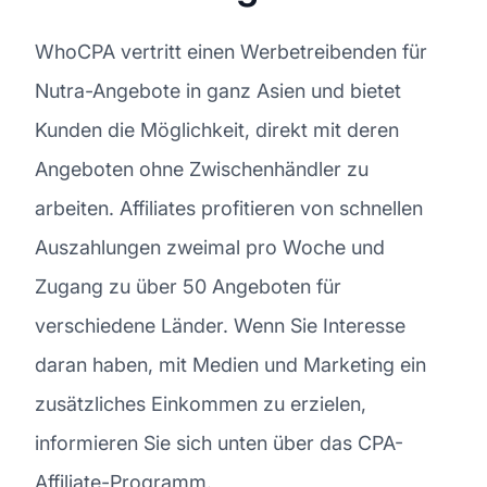
WhoCPA vertritt einen Werbetreibenden für
Nutra-Angebote in ganz Asien und bietet
Kunden die Möglichkeit, direkt mit deren
Angeboten ohne Zwischenhändler zu
arbeiten. Affiliates profitieren von schnellen
Auszahlungen zweimal pro Woche und
Zugang zu über 50 Angeboten für
verschiedene Länder. Wenn Sie Interesse
daran haben, mit Medien und Marketing ein
zusätzliches Einkommen zu erzielen,
informieren Sie sich unten über das CPA-
Affiliate-Programm.