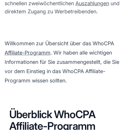
schnellen zweiwöchentlichen
Auszahlungen
und
direktem Zugang zu Werbetreibenden.
Willkommen zur Übersicht über das WhoCPA
Affiliate-Programm
. Wir haben alle wichtigen
Informationen für Sie zusammengestellt, die Sie
vor dem Einstieg in das WhoCPA Affiliate-
Programm wissen sollten.
Überblick WhoCPA
Affiliate-Programm