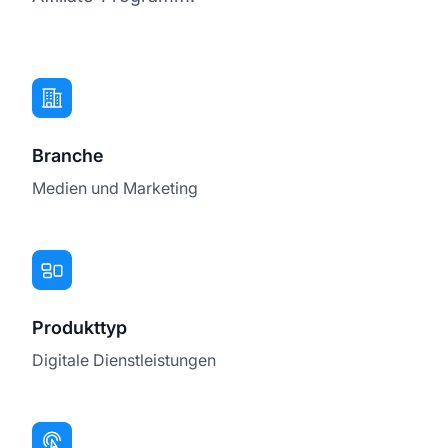
Branche
Medien und Marketing
Produkttyp
Digitale Dienstleistungen