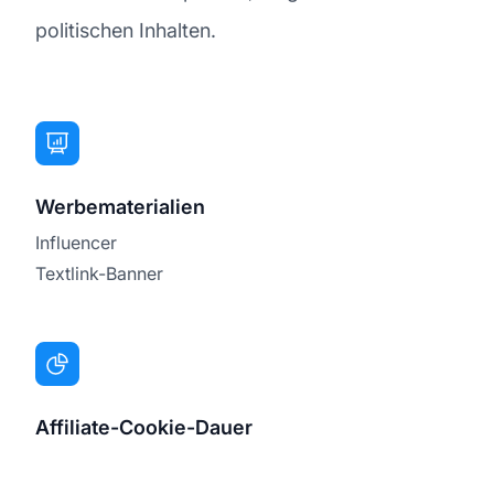
politischen Inhalten.
Werbematerialien
Influencer
Textlink-Banner
Affiliate-Cookie-Dauer