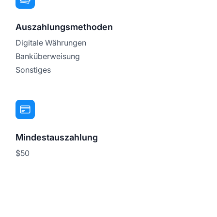
Auszahlungsmethoden
Digitale Währungen
Banküberweisung
Sonstiges
Mindestauszahlung
$50