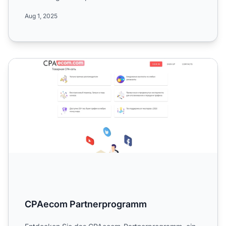
exklusi...
Aug 1, 2025
CPAecom Partnerprogramm
CPAecom Partnerprogramm