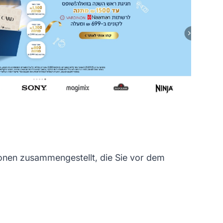
ionen zusammengestellt, die Sie vor dem