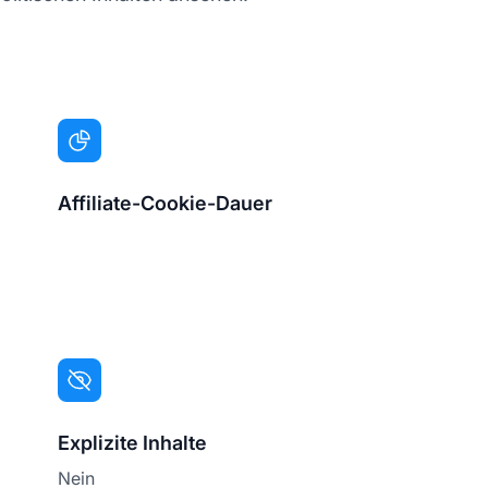
Affiliate-Cookie-Dauer
Explizite Inhalte
Nein