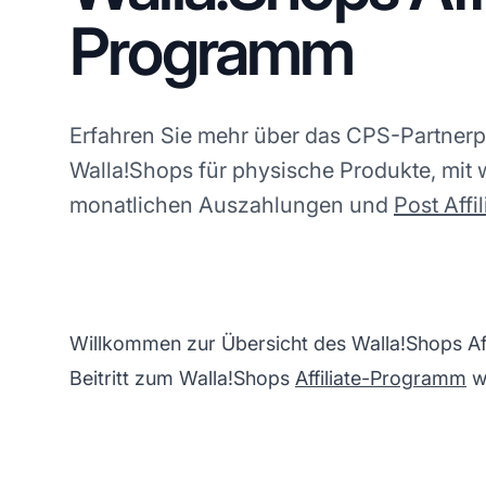
Programm
Erfahren Sie mehr über das CPS-Partne
Walla!Shops für physische Produkte, mit
monatlichen Auszahlungen und
Post Affil
Willkommen zur Übersicht des Walla!Shops Aff
Beitritt zum Walla!Shops
Affiliate-Programm
wi