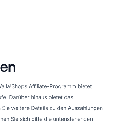
gen
Walla!Shops Affiliate-Programm bietet
äufe. Darüber hinaus bietet das
 Sie weitere Details zu den Auszahlungen
en Sie sich bitte die untenstehenden