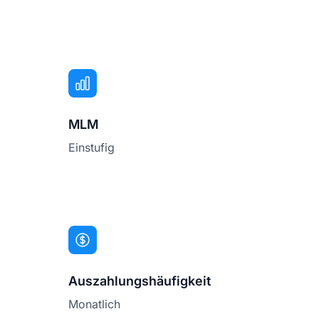
MLM
Einstufig
Auszahlungshäufigkeit
Monatlich