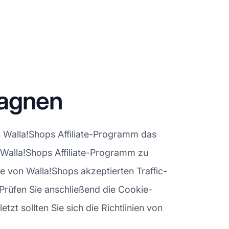
pagnen
s Walla!Shops Affiliate-Programm das
as Walla!Shops Affiliate-Programm zu
e von Walla!Shops akzeptierten Traffic-
 Prüfen Sie anschließend die Cookie-
tzt sollten Sie sich die Richtlinien von