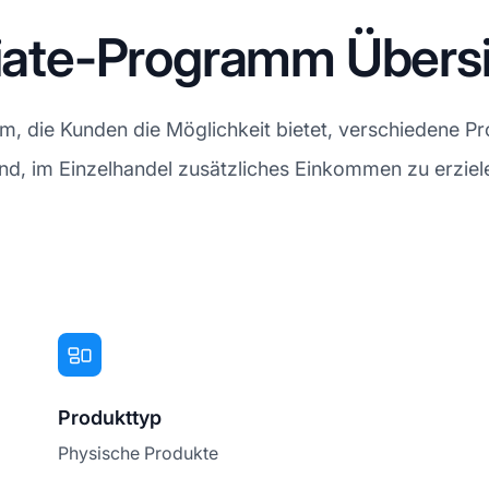
liate-Programm Übers
, die Kunden die Möglichkeit bietet, verschiedene Pr
sind, im Einzelhandel zusätzliches Einkommen zu erziel
Produkttyp
Physische Produkte