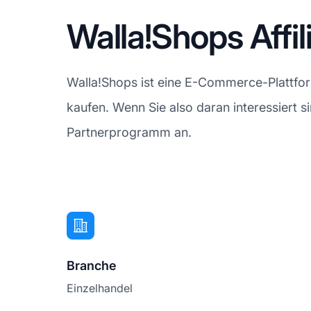
Walla!Shops Affi
Walla!Shops ist eine E-Commerce-Plattform
kaufen. Wenn Sie also daran interessiert 
Partnerprogramm an.
Branche
Einzelhandel