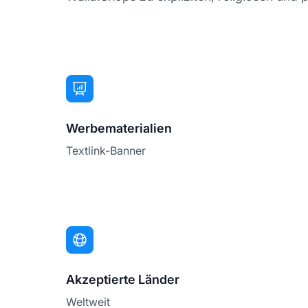
Werbematerialien
Textlink-Banner
Akzeptierte Länder
Weltweit