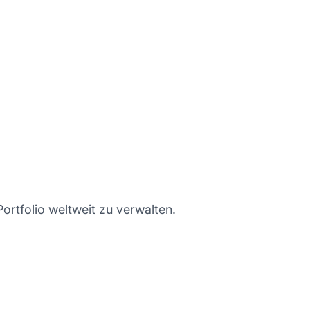
ortfolio weltweit zu verwalten.