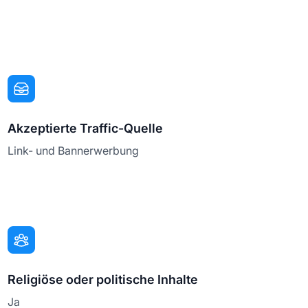
Akzeptierte Traffic-Quelle
Link- und Bannerwerbung
Religiöse oder politische Inhalte
Ja