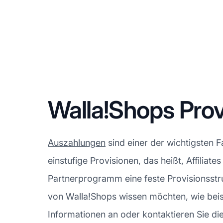
Walla!Shops Pro
Auszahlungen
sind einer der wichtigsten 
einstufige Provisionen, das heißt, Affiliat
Partnerprogramm eine feste Provisionsstr
von Walla!Shops wissen möchten, wie beis
Informationen an oder kontaktieren Sie die