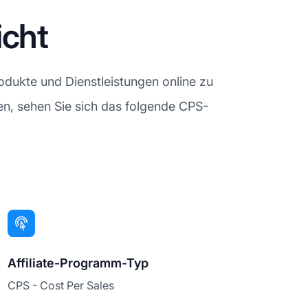
icht
odukte und Dienstleistungen online zu
en, sehen Sie sich das folgende CPS-
Affiliate-Programm-Typ
CPS - Cost Per Sales